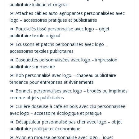
publicitaire ludique et original
Attaches câbles auto-agrippantes personnalisées avec
logo – accessoires pratiques et publicitaires
Porte-clés tissé personnalisé avec logo – objet
publicitaire textile original
Écussons et patchs personnalisés avec logo –
accessoires textiles publicitaires
Casquettes personnalisées avec logo – impression
publicitaire sur mesure
Bob personnalisé avec logo – chapeau publicitaire
tendance pour entreprises et événements
Bonnets personnalisés avec logo – brodés ou imprimés
comme objets publicitaires
Cuillère doseuse à café en bois avec clip personnalisée
avec logo – accessoire écologique et pratique
Décapsuleur personnalisé pas cher avec logo – objet
publicitaire pratique et économique
Avion en mousse personnalisé avec logo – jouet