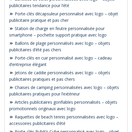
publicitaires tendance pour l’été
Porte-clés décapsuleur personnalisé avec logo – objet
publicitaire pratique et pas cher
Station de charge en feutre personnalisée pour
smartphone – pochette support pratique avec logo
Ballons de plage personnalisés avec logo – objets
publicitaires d’été pas chers
Porte-clés en cuir personnalisé avec logo – cadeau
d’entreprise élégant
Jetons de caddie personnalisés avec logo – objets
publicitaires pratiques et pas chers
Chaises de camping personnalisées avec logo – objets
publicitaires pratiques pour l’extérieur
Articles publicitaires gonflables personnalisés – objets
promotionnels originaux avec logo
Raquettes de beach tennis personnalisées avec logo –
accessoires publicitaires d’été
Porte-clés Rubik’s Cube personnalisé avec logo – objet