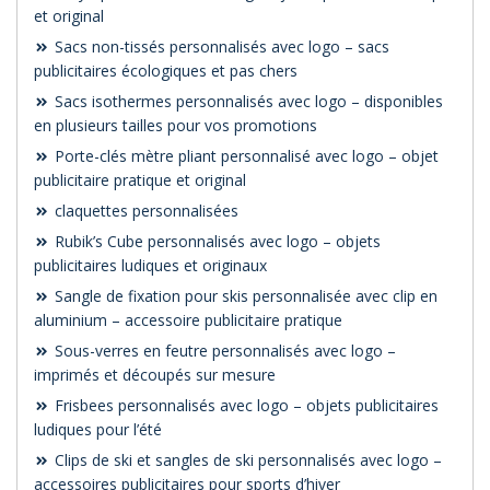
et original
Sacs non-tissés personnalisés avec logo – sacs
publicitaires écologiques et pas chers
Sacs isothermes personnalisés avec logo – disponibles
en plusieurs tailles pour vos promotions
Porte-clés mètre pliant personnalisé avec logo – objet
publicitaire pratique et original
claquettes personnalisées
Rubik’s Cube personnalisés avec logo – objets
publicitaires ludiques et originaux
Sangle de fixation pour skis personnalisée avec clip en
aluminium – accessoire publicitaire pratique
Sous-verres en feutre personnalisés avec logo –
imprimés et découpés sur mesure
Frisbees personnalisés avec logo – objets publicitaires
ludiques pour l’été
Clips de ski et sangles de ski personnalisés avec logo –
accessoires publicitaires pour sports d’hiver