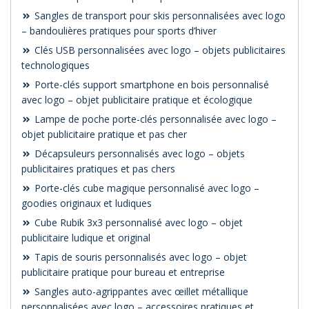
Sangles de transport pour skis personnalisées avec logo
– bandoulières pratiques pour sports d’hiver
Clés USB personnalisées avec logo – objets publicitaires
technologiques
Porte-clés support smartphone en bois personnalisé
avec logo – objet publicitaire pratique et écologique
Lampe de poche porte-clés personnalisée avec logo –
objet publicitaire pratique et pas cher
Décapsuleurs personnalisés avec logo – objets
publicitaires pratiques et pas chers
Porte-clés cube magique personnalisé avec logo –
goodies originaux et ludiques
Cube Rubik 3x3 personnalisé avec logo – objet
publicitaire ludique et original
Tapis de souris personnalisés avec logo – objet
publicitaire pratique pour bureau et entreprise
Sangles auto-agrippantes avec œillet métallique
personnalisées avec logo – accessoires pratiques et