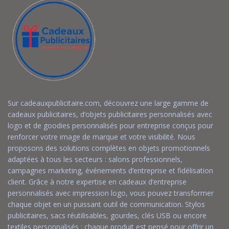
Sur cadeauxpublicitaire.com, découvrez une large gamme de
cadeaux publicitaires, d’objets publicitaires personnalisés avec
logo et de goodies personnalisés pour entreprise conçus pour
renforcer votre image de marque et votre visibilité. Nous
proposons des solutions complètes en objets promotionnels
adaptées à tous les secteurs : salons professionnels,
campagnes marketing, événements d’entreprise et fidélisation
client. Grâce à notre expertise en cadeaux d’entreprise
personnalisés avec impression logo, vous pouvez transformer
chaque objet en un puissant outil de communication. Stylos
publicitaires, sacs réutilisables, gourdes, clés USB ou encore
textiles personnalisés : chaque produit est pensé pour offrir un