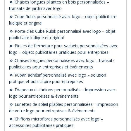
Chaises longues pliantes en bois personnalisées –
transats de jardin avec logo
Cube Rubik personnalisé avec logo – objet publicitaire
ludique et original
Porte-clés Cube Rubik personnalisé avec logo – objet
publicitaire ludique et original
Pinces de fermeture pour sachets personnalisées avec
logo – objets publicitaires pratiques pour entreprises
Chaises longues personnalisées avec logo – transats
publicitaires pour entreprises et événements
Ruban adhésif personnalisé avec logo – solution
pratique et publicitaire pour entreprises
Drapeaux et fanions personnalisés – impression avec
logo pour entreprises & événements
Lunettes de soleil pliables personnalisées – impression
de votre logo pour entreprises & événements
Chiffons microfibres personnalisés avec logo –
accessoires publicitaires pratiques