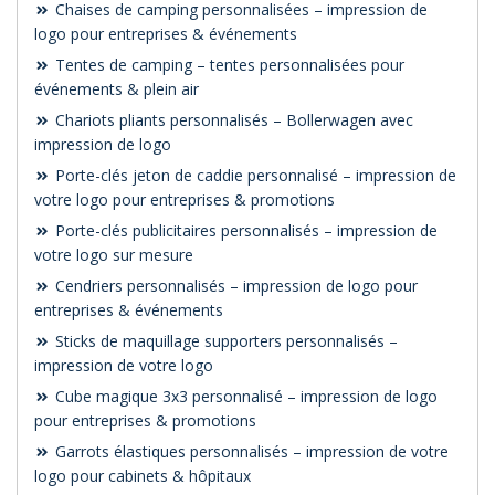
Chaises de camping personnalisées – impression de
logo pour entreprises & événements
Tentes de camping – tentes personnalisées pour
événements & plein air
Chariots pliants personnalisés – Bollerwagen avec
impression de logo
Porte-clés jeton de caddie personnalisé – impression de
votre logo pour entreprises & promotions
Porte-clés publicitaires personnalisés – impression de
votre logo sur mesure
Cendriers personnalisés – impression de logo pour
entreprises & événements
Sticks de maquillage supporters personnalisés –
impression de votre logo
Cube magique 3x3 personnalisé – impression de logo
pour entreprises & promotions
Garrots élastiques personnalisés – impression de votre
logo pour cabinets & hôpitaux