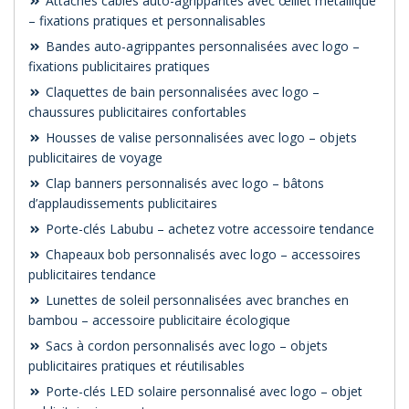
Attaches câbles auto-agrippantes avec œillet métallique
– fixations pratiques et personnalisables
Bandes auto-agrippantes personnalisées avec logo –
fixations publicitaires pratiques
Claquettes de bain personnalisées avec logo –
chaussures publicitaires confortables
Housses de valise personnalisées avec logo – objets
publicitaires de voyage
Clap banners personnalisés avec logo – bâtons
d’applaudissements publicitaires
Porte-clés Labubu – achetez votre accessoire tendance
Chapeaux bob personnalisés avec logo – accessoires
publicitaires tendance
Lunettes de soleil personnalisées avec branches en
bambou – accessoire publicitaire écologique
Sacs à cordon personnalisés avec logo – objets
publicitaires pratiques et réutilisables
Porte-clés LED solaire personnalisé avec logo – objet