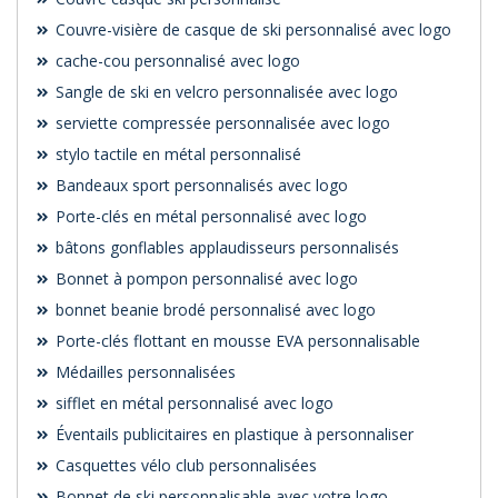
Couvre-visière de casque de ski personnalisé avec logo
cache-cou personnalisé avec logo
Sangle de ski en velcro personnalisée avec logo
serviette compressée personnalisée avec logo
stylo tactile en métal personnalisé
Bandeaux sport personnalisés avec logo
Porte-clés en métal personnalisé avec logo
bâtons gonflables applaudisseurs personnalisés
Bonnet à pompon personnalisé avec logo
bonnet beanie brodé personnalisé avec logo
Porte-clés flottant en mousse EVA personnalisable
Médailles personnalisées
sifflet en métal personnalisé avec logo
Éventails publicitaires en plastique à personnaliser
Casquettes vélo club personnalisées
Bonnet de ski personnalisable avec votre logo