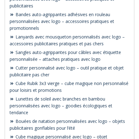
publicitaires
Bandes auto-agrippantes adhésives en rouleau
personnalisées avec logo – accessoires pratiques et
promotionnels
Lanyards avec mousqueton personnalisés avec logo –
accessoires publicitaires pratiques et pas chers
Sangles auto-agrippantes pour câbles avec étiquette
personnalisée – attaches pratiques avec logo
Cutter personnalisé avec logo – outil pratique et objet
publicitaire pas cher
Cube Rubik 3x3 vierge – cube magique non personnalisé
pour loisirs et promotions
Lunettes de soleil avec branches en bambou
personnalisées avec logo – goodies écologiques et
tendance
Bouées de natation personnalisées avec logo – objets
publicitaires gonflables pour l’été
Cube magique personnalisé avec logo – objet