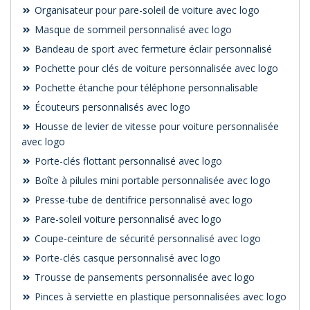
Organisateur pour pare-soleil de voiture avec logo
Masque de sommeil personnalisé avec logo
Bandeau de sport avec fermeture éclair personnalisé
Pochette pour clés de voiture personnalisée avec logo
Pochette étanche pour téléphone personnalisable
Écouteurs personnalisés avec logo
Housse de levier de vitesse pour voiture personnalisée
avec logo
Porte-clés flottant personnalisé avec logo
Boîte à pilules mini portable personnalisée avec logo
Presse-tube de dentifrice personnalisé avec logo
Pare-soleil voiture personnalisé avec logo
Coupe-ceinture de sécurité personnalisé avec logo
Porte-clés casque personnalisé avec logo
Trousse de pansements personnalisée avec logo
Pinces à serviette en plastique personnalisées avec logo