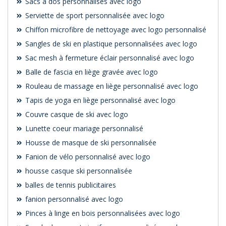
Sacs à dos personnalisés avec logo
Serviette de sport personnalisée avec logo
Chiffon microfibre de nettoyage avec logo personnalisé
Sangles de ski en plastique personnalisées avec logo
Sac mesh à fermeture éclair personnalisé avec logo
Balle de fascia en liège gravée avec logo
Rouleau de massage en liège personnalisé avec logo
Tapis de yoga en liège personnalisé avec logo
Couvre casque de ski avec logo
Lunette coeur mariage personnalisé
Housse de masque de ski personnalisée
Fanion de vélo personnalisé avec logo
housse casque ski personnalisée
balles de tennis publicitaires
fanion personnalisé avec logo
Pinces à linge en bois personnalisées avec logo