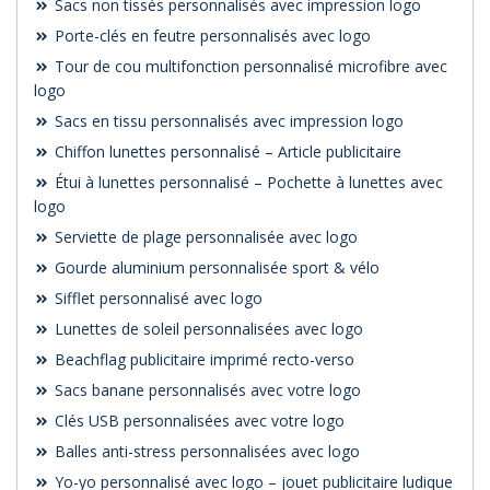
Sacs non tissés personnalisés avec impression logo
Porte-clés en feutre personnalisés avec logo
Tour de cou multifonction personnalisé microfibre avec
logo
Sacs en tissu personnalisés avec impression logo
Chiffon lunettes personnalisé – Article publicitaire
Étui à lunettes personnalisé – Pochette à lunettes avec
logo
Serviette de plage personnalisée avec logo
Gourde aluminium personnalisée sport & vélo
Sifflet personnalisé avec logo
Lunettes de soleil personnalisées avec logo
Beachflag publicitaire imprimé recto-verso
Sacs banane personnalisés avec votre logo
Clés USB personnalisées avec votre logo
Balles anti-stress personnalisées avec logo
Yo-yo personnalisé avec logo – jouet publicitaire ludique