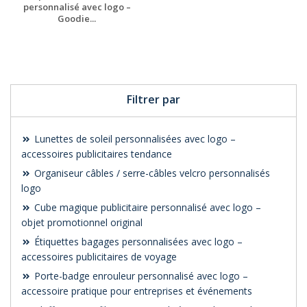
personnalisé avec logo –
Goodie...
Personnaliser avec
votre logo
Filtrer par
Lunettes de soleil personnalisées avec logo –
accessoires publicitaires tendance
Organiseur câbles / serre-câbles velcro personnalisés
logo
Cube magique publicitaire personnalisé avec logo –
objet promotionnel original
Étiquettes bagages personnalisées avec logo –
accessoires publicitaires de voyage
Porte-badge enrouleur personnalisé avec logo –
accessoire pratique pour entreprises et événements