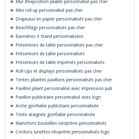
Mur d’exposition pliable personnalisé pas cher
Mini roll-up personnalisé pas cher
Drapeaux en papier personnalisés pas cher
Beachflags personnalisés pas cher
Bannières X Stand personnalisées
Présentoirs de table personnalisés pas cher
Présentoirs de table personnalisés
Présentoirs de table imprimés personnalisés
Roll-Ups et displays personnalisés pas cher
Tentes pliantes pavillons personnalisés pas cher
Pavillon pliant personnalisé avec impression pub
Pavillon publicitaire personnalisé avec logo
Arche gonflable publicitaire personnalisée
Tente araignée gonflable personnalisée
Manchons bouteilles néoprène personnalisés
Cordons lunettes néoprène personnalisés logo