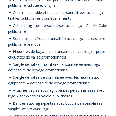
publicitaire ludique et original
Chemins de table et nappes personnalisées avec logo –
textiles publicitaires pour événements
Cubes magiques personnalisés avec logo – Rubik’s Cube
publicitaire
Sonnette de vélo personnalisée avec logo – accessoire
publicitaire pratique
Étiquettes de bagage personnalisées avec logo – porte-
étiquettes de valise promotionnels
Sangle de valise publicitaire personnalisée avec logo –
accessoire de voyage promotionnel
Sangle de valise personnalisée avec fermeture auto-
agrippante – accessoire de voyage promotionnel
Attaches câbles auto-agrippantes personnalisées avec
logo – serre-câbles Velcro publicitaires
Bandes auto-agrippantes avec boucle personnalisées –
sangles Velcro avec logo