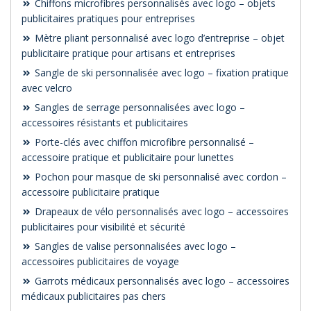
Chiffons microfibres personnalisés avec logo – objets
publicitaires pratiques pour entreprises
Mètre pliant personnalisé avec logo d’entreprise – objet
publicitaire pratique pour artisans et entreprises
Sangle de ski personnalisée avec logo – fixation pratique
avec velcro
Sangles de serrage personnalisées avec logo –
accessoires résistants et publicitaires
Porte-clés avec chiffon microfibre personnalisé –
accessoire pratique et publicitaire pour lunettes
Pochon pour masque de ski personnalisé avec cordon –
accessoire publicitaire pratique
Drapeaux de vélo personnalisés avec logo – accessoires
publicitaires pour visibilité et sécurité
Sangles de valise personnalisées avec logo –
accessoires publicitaires de voyage
Garrots médicaux personnalisés avec logo – accessoires
médicaux publicitaires pas chers