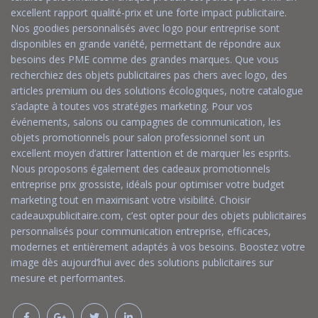
excellent rapport qualité-prix et une forte impact publicitaire.
Nos goodies personnalisés avec logo pour entreprise sont
disponibles en grande variété, permettant de répondre aux
besoins des PME comme des grandes marques. Que vous
recherchiez des objets publicitaires pas chers avec logo, des
articles premium ou des solutions écologiques, notre catalogue
s’adapte à toutes vos stratégies marketing. Pour vos
événements, salons ou campagnes de communication, les
objets promotionnels pour salon professionnel sont un
excellent moyen d’attirer l’attention et de marquer les esprits.
Nous proposons également des cadeaux promotionnels
entreprise prix grossiste, idéals pour optimiser votre budget
marketing tout en maximisant votre visibilité. Choisir
cadeauxpublicitaire.com, c’est opter pour des objets publicitaires
personnalisés pour communication entreprise, efficaces,
modernes et entièrement adaptés à vos besoins. Boostez votre
image dès aujourd’hui avec des solutions publicitaires sur
mesure et performantes.