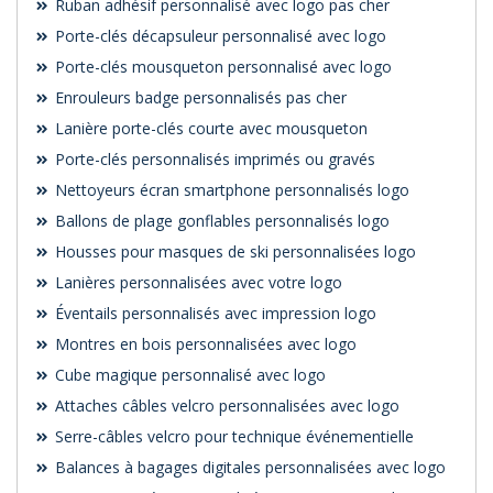
Ruban adhésif personnalisé avec logo pas cher
Porte-clés décapsuleur personnalisé avec logo
Porte-clés mousqueton personnalisé avec logo
Enrouleurs badge personnalisés pas cher
Lanière porte-clés courte avec mousqueton
Porte-clés personnalisés imprimés ou gravés
Nettoyeurs écran smartphone personnalisés logo
Ballons de plage gonflables personnalisés logo
Housses pour masques de ski personnalisées logo
Lanières personnalisées avec votre logo
Éventails personnalisés avec impression logo
Montres en bois personnalisées avec logo
Cube magique personnalisé avec logo
Attaches câbles velcro personnalisées avec logo
Serre-câbles velcro pour technique événementielle
Balances à bagages digitales personnalisées avec logo