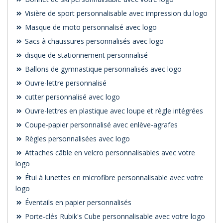
Visière de sport personnalisable avec impression du logo
Masque de moto personnalisé avec logo
Sacs à chaussures personnalisés avec logo
disque de stationnement personnalisé
Ballons de gymnastique personnalisés avec logo
Ouvre-lettre personnalisé
cutter personnalisé avec logo
Ouvre-lettres en plastique avec loupe et règle intégrées
Coupe-papier personnalisé avec enlève-agrafes
Règles personnalisées avec logo
Attaches câble en velcro personnalisables avec votre
logo
Étui à lunettes en microfibre personnalisable avec votre
logo
Éventails en papier personnalisés
Porte-clés Rubik's Cube personnalisable avec votre logo