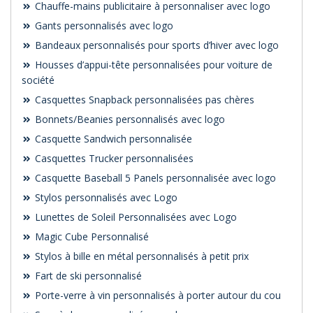
Chauffe-mains publicitaire à personnaliser avec logo
Gants personnalisés avec logo
Bandeaux personnalisés pour sports d’hiver avec logo
Housses d’appui-tête personnalisées pour voiture de
société
Casquettes Snapback personnalisées pas chères
Bonnets/Beanies personnalisés avec logo
Casquette Sandwich personnalisée
Casquettes Trucker personnalisées
Casquette Baseball 5 Panels personnalisée avec logo
Stylos personnalisés avec Logo
Lunettes de Soleil Personnalisées avec Logo
Magic Cube Personnalisé
Stylos à bille en métal personnalisés à petit prix
Fart de ski personnalisé
Porte-verre à vin personnalisés à porter autour du cou