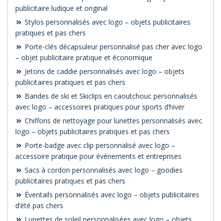
publicitaire ludique et original
Stylos personnalisés avec logo – objets publicitaires
pratiques et pas chers
Porte-clés décapsuleur personnalisé pas cher avec logo
– objet publicitaire pratique et économique
Jetons de caddie personnalisés avec logo – objets
publicitaires pratiques et pas chers
Bandes de ski et Skiclips en caoutchouc personnalisés
avec logo – accessoires pratiques pour sports d’hiver
Chiffons de nettoyage pour lunettes personnalisés avec
logo – objets publicitaires pratiques et pas chers
Porte-badge avec clip personnalisé avec logo –
accessoire pratique pour événements et entreprises
Sacs à cordon personnalisés avec logo – goodies
publicitaires pratiques et pas chers
Éventails personnalisés avec logo – objets publicitaires
d’été pas chers
Lunettes de soleil personnalisées avec logo – objets