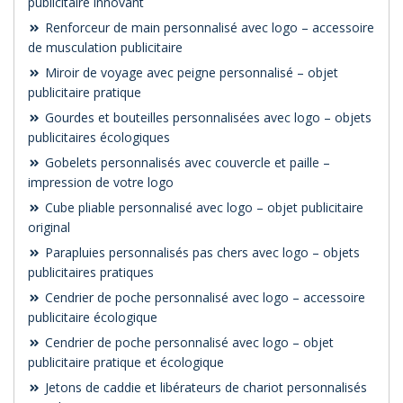
publicitaire innovant
Renforceur de main personnalisé avec logo – accessoire
de musculation publicitaire
Miroir de voyage avec peigne personnalisé – objet
publicitaire pratique
Gourdes et bouteilles personnalisées avec logo – objets
publicitaires écologiques
Gobelets personnalisés avec couvercle et paille –
impression de votre logo
Cube pliable personnalisé avec logo – objet publicitaire
original
Parapluies personnalisés pas chers avec logo – objets
publicitaires pratiques
Cendrier de poche personnalisé avec logo – accessoire
publicitaire écologique
Cendrier de poche personnalisé avec logo – objet
publicitaire pratique et écologique
Jetons de caddie et libérateurs de chariot personnalisés