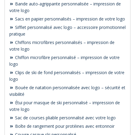
Bande auto-agrippante personnalisée – impression de
votre logo
Sacs en papier personnalisés – impression de votre logo
Sifflet personnalisé avec logo – accessoire promotionnel
pratique
Chiffons microfibres personnalisés – impression de
votre logo
Chiffon microfibre personnalisé – impression de votre
logo
Clips de ski de fond personnalisés – impression de votre
logo
Bouée de natation personnalisée avec logo – sécurité et
visibilité
Étui pour masque de ski personnalisé – impression de
votre logo
Sac de courses pliable personnalisé avec votre logo
Boîte de rangement pour protéines avec entonnoir
Couvre casque ski personnalisé