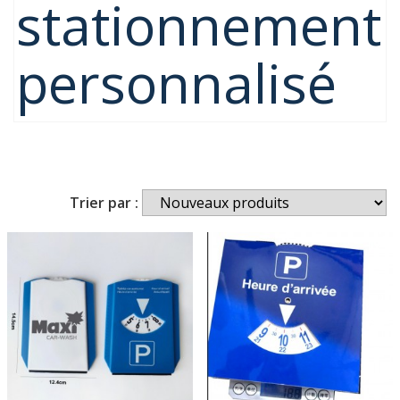
stationnement
personnalisé
Trier par :