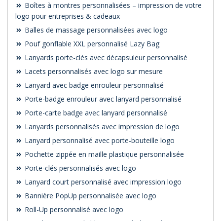
Boîtes à montres personnalisées – impression de votre
logo pour entreprises & cadeaux
Balles de massage personnalisées avec logo
Pouf gonflable XXL personnalisé Lazy Bag
Lanyards porte-clés avec décapsuleur personnalisé
Lacets personnalisés avec logo sur mesure
Lanyard avec badge enrouleur personnalisé
Porte-badge enrouleur avec lanyard personnalisé
Porte-carte badge avec lanyard personnalisé
Lanyards personnalisés avec impression de logo
Lanyard personnalisé avec porte-bouteille logo
Pochette zippée en maille plastique personnalisée
Porte-clés personnalisés avec logo
Lanyard court personnalisé avec impression logo
Bannière PopUp personnalisée avec logo
Roll-Up personnalisé avec logo