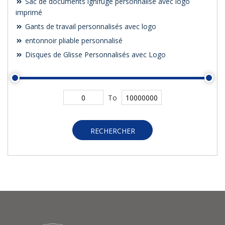
Sac de documents ignifuge personnalisé avec logo
imprimé
Gants de travail personnalisés avec logo
entonnoir pliable personnalisé
Disques de Glisse Personnalisés avec Logo
To
RECHERCHER