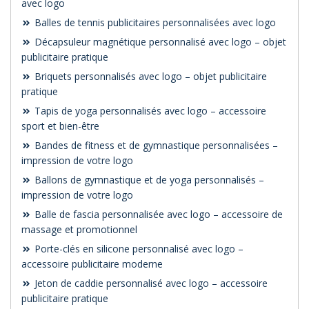
avec logo
Balles de tennis publicitaires personnalisées avec logo
Décapsuleur magnétique personnalisé avec logo – objet
publicitaire pratique
Briquets personnalisés avec logo – objet publicitaire
pratique
Tapis de yoga personnalisés avec logo – accessoire
sport et bien-être
Bandes de fitness et de gymnastique personnalisées –
impression de votre logo
Ballons de gymnastique et de yoga personnalisés –
impression de votre logo
Balle de fascia personnalisée avec logo – accessoire de
massage et promotionnel
Porte-clés en silicone personnalisé avec logo –
accessoire publicitaire moderne
Jeton de caddie personnalisé avec logo – accessoire
publicitaire pratique