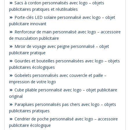
Sacs à cordon personnalisés avec logo – objets
publicitaires pratiques et réutilisables
Porte-clés LED solaire personnalisé avec logo – objet
publicitaire innovant
Renforceur de main personnalisé avec logo – accessoire
de musculation publicitaire
Miroir de voyage avec peigne personnalisé – objet
publicitaire pratique
Gourdes et bouteilles personnalisées avec logo – objets
publicitaires écologiques
Gobelets personnalisés avec couvercle et paille –
impression de votre logo
Cube pliable personnalisé avec logo – objet publicitaire
original
Parapluies personnalisés pas chers avec logo – objets
publicitaires pratiques
Cendrier de poche personnalisé avec logo – accessoire
publicitaire écologique