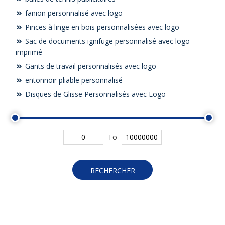
fanion personnalisé avec logo
Pinces à linge en bois personnalisées avec logo
Sac de documents ignifuge personnalisé avec logo
imprimé
Gants de travail personnalisés avec logo
entonnoir pliable personnalisé
Disques de Glisse Personnalisés avec Logo
To
RECHERCHER