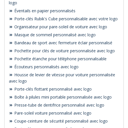
logo
Éventails en papier personnalisés
Porte-clés Rubik's Cube personnalisable avec votre logo
Organisateur pour pare-soleil de voiture avec logo
Masque de sommeil personnalisé avec logo
Bandeau de sport avec fermeture éclair personnalisé
Pochette pour clés de voiture personnalisée avec logo
Pochette étanche pour téléphone personnalisable
Écouteurs personnalisés avec logo
Housse de levier de vitesse pour voiture personnalisée
avec logo
Porte-clés flottant personnalisé avec logo
Boîte à pilules mini portable personnalisée avec logo
Presse-tube de dentifrice personnalisé avec logo
Pare-soleil voiture personnalisé avec logo
Coupe-ceinture de sécurité personnalisé avec logo