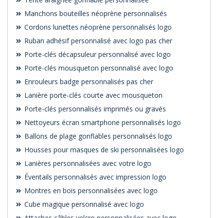
Manchons bouteilles néoprène personnalisés
Cordons lunettes néoprène personnalisés logo
Ruban adhésif personnalisé avec logo pas cher
Porte-clés décapsuleur personnalisé avec logo
Porte-clés mousqueton personnalisé avec logo
Enrouleurs badge personnalisés pas cher
Lanière porte-clés courte avec mousqueton
Porte-clés personnalisés imprimés ou gravés
Nettoyeurs écran smartphone personnalisés logo
Ballons de plage gonflables personnalisés logo
Housses pour masques de ski personnalisées logo
Lanières personnalisées avec votre logo
Éventails personnalisés avec impression logo
Montres en bois personnalisées avec logo
Cube magique personnalisé avec logo
Attaches câbles velcro personnalisées avec logo