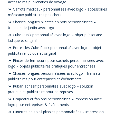
accessoires publicitaires de voyage
Garrots médicaux personnalisés avec logo – accessoires
médicaux publicitaires pas chers
Chaises longues pliantes en bois personnalisées –
transats de jardin avec logo
Cube Rubik personnalisé avec logo – objet publicitaire
ludique et original
Porte-clés Cube Rubik personnalisé avec logo – objet
publicitaire ludique et original
Pinces de fermeture pour sachets personnalisées avec
logo – objets publicitaires pratiques pour entreprises
Chaises longues personnalisées avec logo – transats
publicitaires pour entreprises et événements
Ruban adhésif personnalisé avec logo – solution
pratique et publicitaire pour entreprises
Drapeaux et fanions personnalisés – impression avec
logo pour entreprises & événements
Lunettes de soleil pliables personnalisées – impression