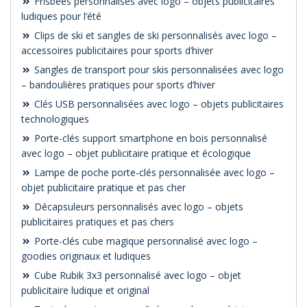
Frisbees personnalisés avec logo – objets publicitaires
ludiques pour l’été
Clips de ski et sangles de ski personnalisés avec logo –
accessoires publicitaires pour sports d’hiver
Sangles de transport pour skis personnalisées avec logo
– bandoulières pratiques pour sports d’hiver
Clés USB personnalisées avec logo – objets publicitaires
technologiques
Porte-clés support smartphone en bois personnalisé
avec logo – objet publicitaire pratique et écologique
Lampe de poche porte-clés personnalisée avec logo –
objet publicitaire pratique et pas cher
Décapsuleurs personnalisés avec logo – objets
publicitaires pratiques et pas chers
Porte-clés cube magique personnalisé avec logo –
goodies originaux et ludiques
Cube Rubik 3x3 personnalisé avec logo – objet
publicitaire ludique et original