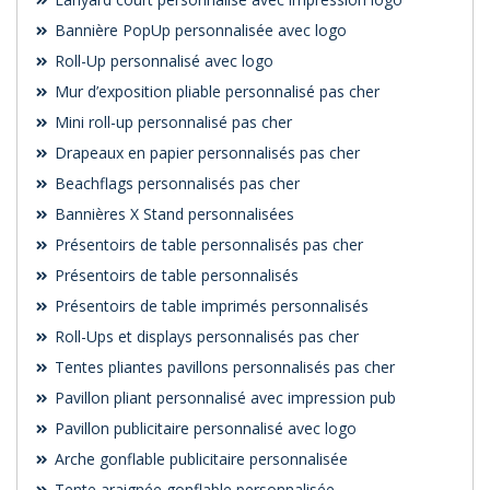
Bannière PopUp personnalisée avec logo
Roll-Up personnalisé avec logo
Mur d’exposition pliable personnalisé pas cher
Mini roll-up personnalisé pas cher
Drapeaux en papier personnalisés pas cher
Beachflags personnalisés pas cher
Bannières X Stand personnalisées
Présentoirs de table personnalisés pas cher
Présentoirs de table personnalisés
Présentoirs de table imprimés personnalisés
Roll-Ups et displays personnalisés pas cher
Tentes pliantes pavillons personnalisés pas cher
Pavillon pliant personnalisé avec impression pub
Pavillon publicitaire personnalisé avec logo
Arche gonflable publicitaire personnalisée
Tente araignée gonflable personnalisée