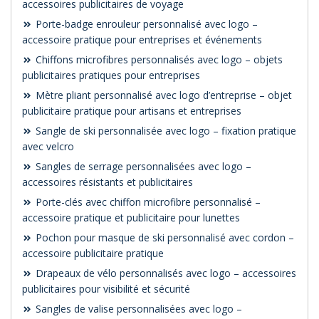
accessoires publicitaires de voyage
Porte-badge enrouleur personnalisé avec logo –
accessoire pratique pour entreprises et événements
Chiffons microfibres personnalisés avec logo – objets
publicitaires pratiques pour entreprises
Mètre pliant personnalisé avec logo d’entreprise – objet
publicitaire pratique pour artisans et entreprises
Sangle de ski personnalisée avec logo – fixation pratique
avec velcro
Sangles de serrage personnalisées avec logo –
accessoires résistants et publicitaires
Porte-clés avec chiffon microfibre personnalisé –
accessoire pratique et publicitaire pour lunettes
Pochon pour masque de ski personnalisé avec cordon –
accessoire publicitaire pratique
Drapeaux de vélo personnalisés avec logo – accessoires
publicitaires pour visibilité et sécurité
Sangles de valise personnalisées avec logo –