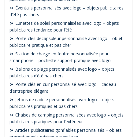
Éventails personnalisés avec logo – objets publicitaires
d’été pas chers
Lunettes de soleil personnalisées avec logo – objets
publicitaires tendance pour l’été
Porte-clés décapsuleur personnalisé avec logo – objet
publicitaire pratique et pas cher
Station de charge en feutre personnalisée pour
smartphone – pochette support pratique avec logo
Ballons de plage personnalisés avec logo – objets
publicitaires d’été pas chers
Porte-clés en cuir personnalisé avec logo – cadeau
d’entreprise élégant
Jetons de caddie personnalisés avec logo – objets
publicitaires pratiques et pas chers
Chaises de camping personnalisées avec logo – objets
publicitaires pratiques pour l’extérieur
Articles publicitaires gonflables personnalisés – objets
promotionnels originaux avec logo