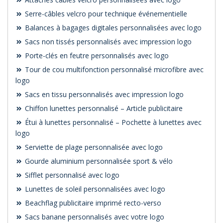
Serre-câbles velcro pour technique événementielle
Balances à bagages digitales personnalisées avec logo
Sacs non tissés personnalisés avec impression logo
Porte-clés en feutre personnalisés avec logo
Tour de cou multifonction personnalisé microfibre avec
logo
Sacs en tissu personnalisés avec impression logo
Chiffon lunettes personnalisé – Article publicitaire
Étui à lunettes personnalisé – Pochette à lunettes avec
logo
Serviette de plage personnalisée avec logo
Gourde aluminium personnalisée sport & vélo
Sifflet personnalisé avec logo
Lunettes de soleil personnalisées avec logo
Beachflag publicitaire imprimé recto-verso
Sacs banane personnalisés avec votre logo