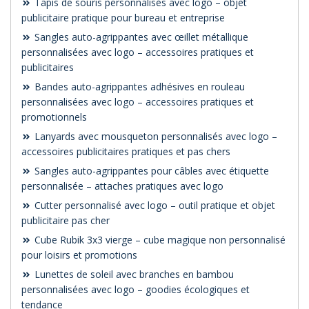
Tapis de souris personnalisés avec logo – objet
publicitaire pratique pour bureau et entreprise
Sangles auto-agrippantes avec œillet métallique
personnalisées avec logo – accessoires pratiques et
publicitaires
Bandes auto-agrippantes adhésives en rouleau
personnalisées avec logo – accessoires pratiques et
promotionnels
Lanyards avec mousqueton personnalisés avec logo –
accessoires publicitaires pratiques et pas chers
Sangles auto-agrippantes pour câbles avec étiquette
personnalisée – attaches pratiques avec logo
Cutter personnalisé avec logo – outil pratique et objet
publicitaire pas cher
Cube Rubik 3x3 vierge – cube magique non personnalisé
pour loisirs et promotions
Lunettes de soleil avec branches en bambou
personnalisées avec logo – goodies écologiques et
tendance