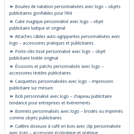
Bouées de natation personnalisées avec logo – objets
publicitaires gonflables pour l’été
Cube magique personnalisé avec logo – objet
publicitaire ludique et original
Attaches câbles auto-agrippantes personnalisées avec
logo – accessoires pratiques et publicitaires
Porte-clés tissé personnalisé avec logo – objet
publicitaire textile original
Écussons et patchs personnalisés avec logo –
accessoires textiles publicitaires
Casquettes personnalisées avec logo – impression
publicitaire sur mesure
Bob personnalisé avec logo – chapeau publicitaire
tendance pour entreprises et événements
Bonnets personnalisés avec logo – brodés ou imprimés
comme objets publicitaires
Cuillère doseuse à café en bois avec clip personnalisée
avec logo – accessoire écologique et pratique