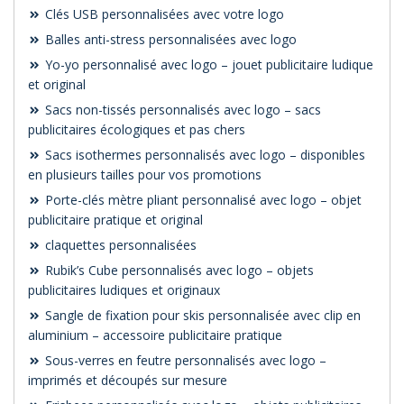
Clés USB personnalisées avec votre logo
Balles anti-stress personnalisées avec logo
Yo-yo personnalisé avec logo – jouet publicitaire ludique
et original
Sacs non-tissés personnalisés avec logo – sacs
publicitaires écologiques et pas chers
Sacs isothermes personnalisés avec logo – disponibles
en plusieurs tailles pour vos promotions
Porte-clés mètre pliant personnalisé avec logo – objet
publicitaire pratique et original
claquettes personnalisées
Rubik’s Cube personnalisés avec logo – objets
publicitaires ludiques et originaux
Sangle de fixation pour skis personnalisée avec clip en
aluminium – accessoire publicitaire pratique
Sous-verres en feutre personnalisés avec logo –
imprimés et découpés sur mesure