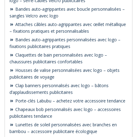
logo – serre-câbles Velcro publicitaires
Bandes auto-agrippantes avec boucle personnalisées –
sangles Velcro avec logo
Attaches câbles auto-agrippantes avec œillet métallique
– fixations pratiques et personnalisables
Bandes auto-agrippantes personnalisées avec logo –
fixations publicitaires pratiques
Claquettes de bain personnalisées avec logo –
chaussures publicitaires confortables
Housses de valise personnalisées avec logo – objets
publicitaires de voyage
Clap banners personnalisés avec logo – bâtons
d’applaudissements publicitaires
Porte-clés Labubu – achetez votre accessoire tendance
Chapeaux bob personnalisés avec logo – accessoires
publicitaires tendance
Lunettes de soleil personnalisées avec branches en
bambou – accessoire publicitaire écologique