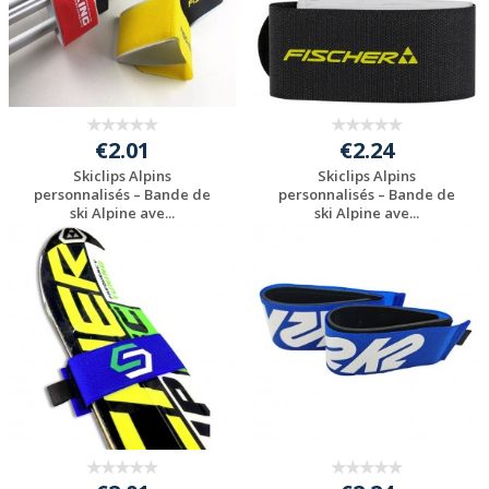
€2.01
€2.24
Skiclips Alpins
Skiclips Alpins
personnalisés – Bande de
personnalisés – Bande de
ski Alpine ave...
ski Alpine ave...
Personnaliser avec
Personnaliser avec
votre logo
votre logo