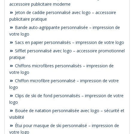
accessoire publicitaire moderne
Jeton de caddie personnalisé avec logo – accessoire
publicitaire pratique
Bande auto-agrippante personnalisée – impression de
votre logo
Sacs en papier personnalisés – impression de votre logo
Sifflet personnalisé avec logo – accessoire promotionnel
pratique
Chiffons microfibres personnalisés – impression de
votre logo
Chiffon microfibre personnalisé – impression de votre
logo
Clips de ski de fond personnalisés – impression de votre
logo
Bouée de natation personnalisée avec logo – sécurité et
visibilité
Étui pour masque de ski personnalisé – impression de
votre logo