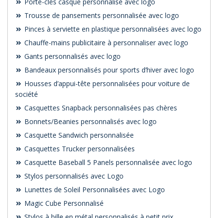
Porte-clés casque personnalisé avec logo
Trousse de pansements personnalisée avec logo
Pinces à serviette en plastique personnalisées avec logo
Chauffe-mains publicitaire à personnaliser avec logo
Gants personnalisés avec logo
Bandeaux personnalisés pour sports d’hiver avec logo
Housses d’appui-tête personnalisées pour voiture de
société
Casquettes Snapback personnalisées pas chères
Bonnets/Beanies personnalisés avec logo
Casquette Sandwich personnalisée
Casquettes Trucker personnalisées
Casquette Baseball 5 Panels personnalisée avec logo
Stylos personnalisés avec Logo
Lunettes de Soleil Personnalisées avec Logo
Magic Cube Personnalisé
Stylos à bille en métal personnalisés à petit prix