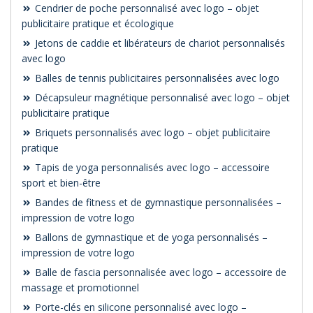
Cendrier de poche personnalisé avec logo – objet
publicitaire pratique et écologique
Jetons de caddie et libérateurs de chariot personnalisés
avec logo
Balles de tennis publicitaires personnalisées avec logo
Décapsuleur magnétique personnalisé avec logo – objet
publicitaire pratique
Briquets personnalisés avec logo – objet publicitaire
pratique
Tapis de yoga personnalisés avec logo – accessoire
sport et bien-être
Bandes de fitness et de gymnastique personnalisées –
impression de votre logo
Ballons de gymnastique et de yoga personnalisés –
impression de votre logo
Balle de fascia personnalisée avec logo – accessoire de
massage et promotionnel
Porte-clés en silicone personnalisé avec logo –