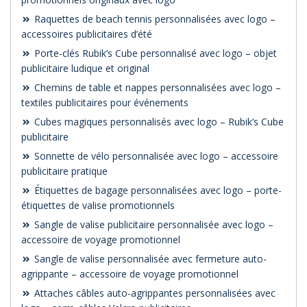
Raquettes de beach tennis personnalisées avec logo –
accessoires publicitaires d’été
Porte-clés Rubik’s Cube personnalisé avec logo – objet
publicitaire ludique et original
Chemins de table et nappes personnalisées avec logo –
textiles publicitaires pour événements
Cubes magiques personnalisés avec logo – Rubik’s Cube
publicitaire
Sonnette de vélo personnalisée avec logo – accessoire
publicitaire pratique
Étiquettes de bagage personnalisées avec logo – porte-
étiquettes de valise promotionnels
Sangle de valise publicitaire personnalisée avec logo –
accessoire de voyage promotionnel
Sangle de valise personnalisée avec fermeture auto-
agrippante – accessoire de voyage promotionnel
Attaches câbles auto-agrippantes personnalisées avec