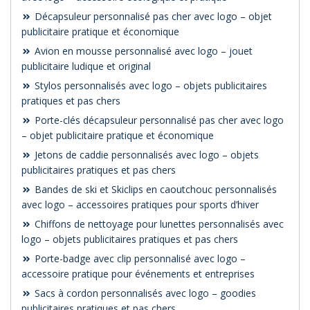
Décapsuleur personnalisé pas cher avec logo – objet
publicitaire pratique et économique
Avion en mousse personnalisé avec logo – jouet
publicitaire ludique et original
Stylos personnalisés avec logo – objets publicitaires
pratiques et pas chers
Porte-clés décapsuleur personnalisé pas cher avec logo
– objet publicitaire pratique et économique
Jetons de caddie personnalisés avec logo – objets
publicitaires pratiques et pas chers
Bandes de ski et Skiclips en caoutchouc personnalisés
avec logo – accessoires pratiques pour sports d’hiver
Chiffons de nettoyage pour lunettes personnalisés avec
logo – objets publicitaires pratiques et pas chers
Porte-badge avec clip personnalisé avec logo –
accessoire pratique pour événements et entreprises
Sacs à cordon personnalisés avec logo – goodies
publicitaires pratiques et pas chers