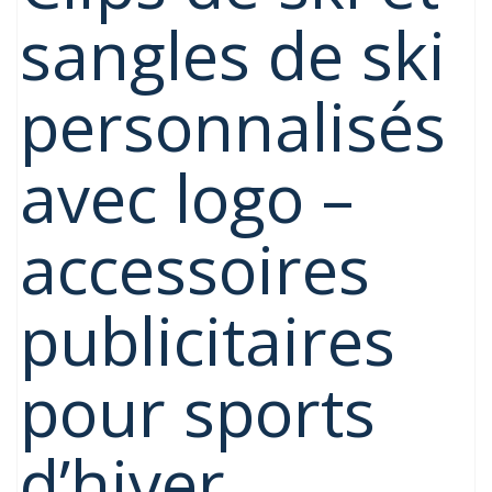
sangles de ski
personnalisés
avec logo –
accessoires
publicitaires
pour sports
d’hiver