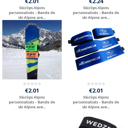
€2.01
€2.24
Skiclips Alpins
Skiclips Alpins
personnalisés – Bande de
personnalisés – Bande de
ski Alpine ave...
ski Alpine ave...
Personnaliser avec
Personnaliser avec
votre logo
votre logo
€2.01
€2.01
Skiclips Alpins
Skiclips Alpins
personnalisés – Bande de
personnalisés – Bande de
ski Alpine ave...
ski Alpine ave...
Personnaliser avec
Personnaliser avec
votre logo
votre logo