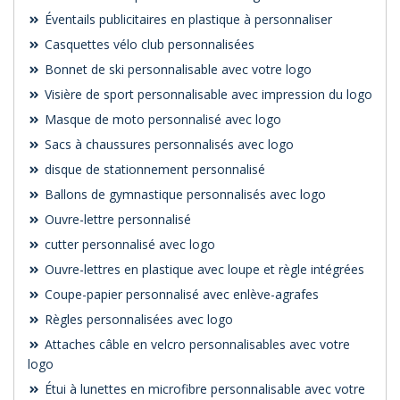
Éventails publicitaires en plastique à personnaliser
Casquettes vélo club personnalisées
Bonnet de ski personnalisable avec votre logo
Visière de sport personnalisable avec impression du logo
Masque de moto personnalisé avec logo
Sacs à chaussures personnalisés avec logo
disque de stationnement personnalisé
Ballons de gymnastique personnalisés avec logo
Ouvre-lettre personnalisé
cutter personnalisé avec logo
Ouvre-lettres en plastique avec loupe et règle intégrées
Coupe-papier personnalisé avec enlève-agrafes
Règles personnalisées avec logo
Attaches câble en velcro personnalisables avec votre
logo
Étui à lunettes en microfibre personnalisable avec votre