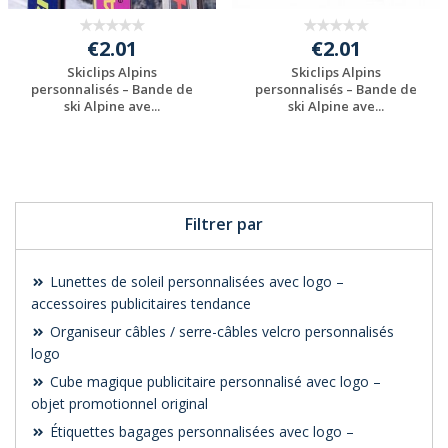
€2.01
€2.01
Skiclips Alpins
Skiclips Alpins
personnalisés – Bande de
personnalisés – Bande de
ski Alpine ave...
ski Alpine ave...
Personnaliser avec
Personnaliser avec
votre logo
votre logo
Filtrer par
Lunettes de soleil personnalisées avec logo –
accessoires publicitaires tendance
Organiseur câbles / serre-câbles velcro personnalisés
logo
Cube magique publicitaire personnalisé avec logo –
objet promotionnel original
Étiquettes bagages personnalisées avec logo –