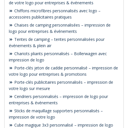
de votre logo pour entreprises & événements
Chiffons microfibres personnalisés avec logo –
accessoires publicitaires pratiques
Chaises de camping personnalisées – impression de
logo pour entreprises & événements
Tentes de camping – tentes personnalisées pour
événements & plein air
Chariots pliants personnalisés – Bollerwagen avec
impression de logo
Porte-clés jeton de caddie personnalisé – impression de
votre logo pour entreprises & promotions
Porte-clés publicitaires personnalisés – impression de
votre logo sur mesure
Cendriers personnalisés – impression de logo pour
entreprises & événements
Sticks de maquillage supporters personnalisés –
impression de votre logo
Cube magique 3x3 personnalisé – impression de logo