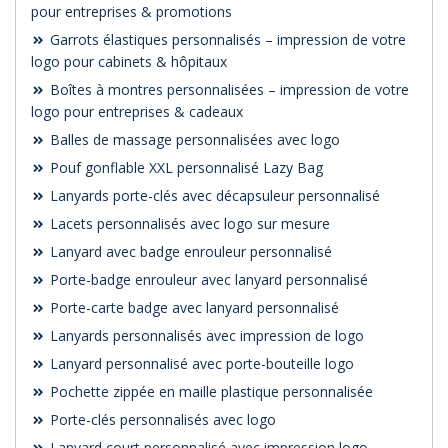
pour entreprises & promotions
Garrots élastiques personnalisés – impression de votre
logo pour cabinets & hôpitaux
Boîtes à montres personnalisées – impression de votre
logo pour entreprises & cadeaux
Balles de massage personnalisées avec logo
Pouf gonflable XXL personnalisé Lazy Bag
Lanyards porte-clés avec décapsuleur personnalisé
Lacets personnalisés avec logo sur mesure
Lanyard avec badge enrouleur personnalisé
Porte-badge enrouleur avec lanyard personnalisé
Porte-carte badge avec lanyard personnalisé
Lanyards personnalisés avec impression de logo
Lanyard personnalisé avec porte-bouteille logo
Pochette zippée en maille plastique personnalisée
Porte-clés personnalisés avec logo
Lanyard court personnalisé avec impression logo