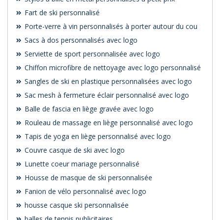
Fart de ski personnalisé
Porte-verre à vin personnalisés à porter autour du cou
Sacs à dos personnalisés avec logo
Serviette de sport personnalisée avec logo
Chiffon microfibre de nettoyage avec logo personnalisé
Sangles de ski en plastique personnalisées avec logo
Sac mesh à fermeture éclair personnalisé avec logo
Balle de fascia en liège gravée avec logo
Rouleau de massage en liège personnalisé avec logo
Tapis de yoga en liège personnalisé avec logo
Couvre casque de ski avec logo
Lunette coeur mariage personnalisé
Housse de masque de ski personnalisée
Fanion de vélo personnalisé avec logo
housse casque ski personnalisée
balles de tennis publicitaires