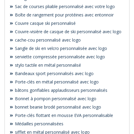
Sac de courses pliable personnalisé avec votre logo
Boîte de rangement pour protéines avec entonnoir
Couvre casque ski personnalisé
Couvre-visière de casque de ski personnalisé avec logo
cache-cou personnalisé avec logo
Sangle de ski en velcro personnalisée avec logo
serviette compressée personnalisée avec logo
stylo tactile en métal personnalisé
Bandeaux sport personnalisés avec logo
Porte-clés en métal personnalisé avec logo
bâtons gonflables applaudisseurs personnalisés
Bonnet à pompon personnalisé avec logo
bonnet beanie brodé personnalisé avec logo
Porte-clés flottant en mousse EVA personnalisable
Médailles personnalisées
sifflet en métal personnalisé avec logo