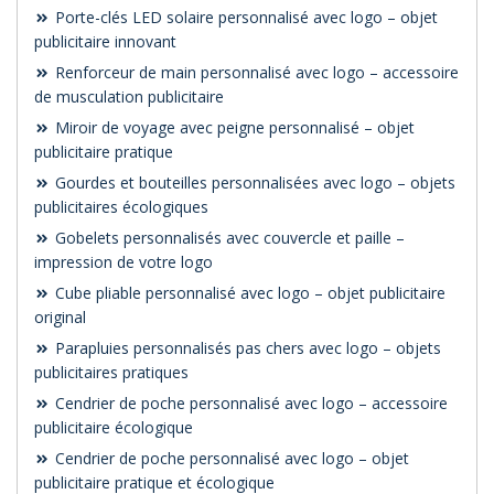
Porte-clés LED solaire personnalisé avec logo – objet
publicitaire innovant
Renforceur de main personnalisé avec logo – accessoire
de musculation publicitaire
Miroir de voyage avec peigne personnalisé – objet
publicitaire pratique
Gourdes et bouteilles personnalisées avec logo – objets
publicitaires écologiques
Gobelets personnalisés avec couvercle et paille –
impression de votre logo
Cube pliable personnalisé avec logo – objet publicitaire
original
Parapluies personnalisés pas chers avec logo – objets
publicitaires pratiques
Cendrier de poche personnalisé avec logo – accessoire
publicitaire écologique
Cendrier de poche personnalisé avec logo – objet
publicitaire pratique et écologique