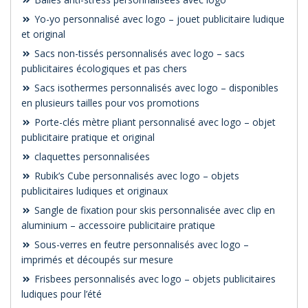
Yo-yo personnalisé avec logo – jouet publicitaire ludique
et original
Sacs non-tissés personnalisés avec logo – sacs
publicitaires écologiques et pas chers
Sacs isothermes personnalisés avec logo – disponibles
en plusieurs tailles pour vos promotions
Porte-clés mètre pliant personnalisé avec logo – objet
publicitaire pratique et original
claquettes personnalisées
Rubik’s Cube personnalisés avec logo – objets
publicitaires ludiques et originaux
Sangle de fixation pour skis personnalisée avec clip en
aluminium – accessoire publicitaire pratique
Sous-verres en feutre personnalisés avec logo –
imprimés et découpés sur mesure
Frisbees personnalisés avec logo – objets publicitaires
ludiques pour l’été