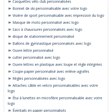
Casquettes vélo club personnalisées
Bonnet de ski personnalisable avec votre logo
Visière de sport personnalisable avec impression du logo
Masque de moto personnalisé avec logo
Sacs à chaussures personnalisés avec logo
disque de stationnement personnalisé
Ballons de gymnastique personnalisés avec logo
Ouvre-lettre personnalisé
cutter personnalisé avec logo
Ouvre-lettres en plastique avec loupe et règle intégrées
Coupe-papier personnalisé avec enlève-agrafes
Règles personnalisées avec logo
Attaches câble en velcro personnalisables avec votre
logo
Étui à lunettes en microfibre personnalisable avec votre
logo
Éventails en papier personnalisés