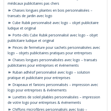
médicaux publicitaires pas chers
Chaises longues pliantes en bois personnalisées –
transats de jardin avec logo
Cube Rubik personnalisé avec logo – objet publicitaire
ludique et original
Porte-clés Cube Rubik personnalisé avec logo – objet
publicitaire ludique et original
Pinces de fermeture pour sachets personnalisées avec
logo – objets publicitaires pratiques pour entreprises
Chaises longues personnalisées avec logo – transats
publicitaires pour entreprises et événements
Ruban adhésif personnalisé avec logo – solution
pratique et publicitaire pour entreprises
Drapeaux et fanions personnalisés – impression avec
logo pour entreprises & événements
Lunettes de soleil pliables personnalisées – impression
de votre logo pour entreprises & événements
Chiffons microfibres personnalisés avec logo –