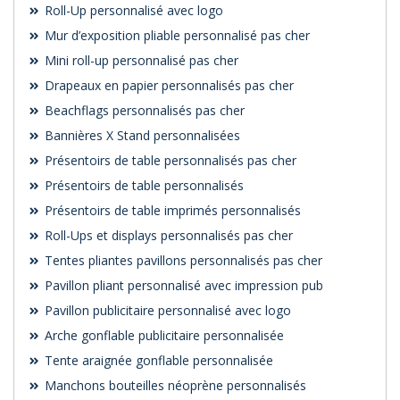
Roll-Up personnalisé avec logo
Mur d’exposition pliable personnalisé pas cher
Mini roll-up personnalisé pas cher
Drapeaux en papier personnalisés pas cher
Beachflags personnalisés pas cher
Bannières X Stand personnalisées
Présentoirs de table personnalisés pas cher
Présentoirs de table personnalisés
Présentoirs de table imprimés personnalisés
Roll-Ups et displays personnalisés pas cher
Tentes pliantes pavillons personnalisés pas cher
Pavillon pliant personnalisé avec impression pub
Pavillon publicitaire personnalisé avec logo
Arche gonflable publicitaire personnalisée
Tente araignée gonflable personnalisée
Manchons bouteilles néoprène personnalisés