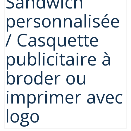
Sandwich
personnalisée
/ Casquette
publicitaire à
broder ou
imprimer avec
logo