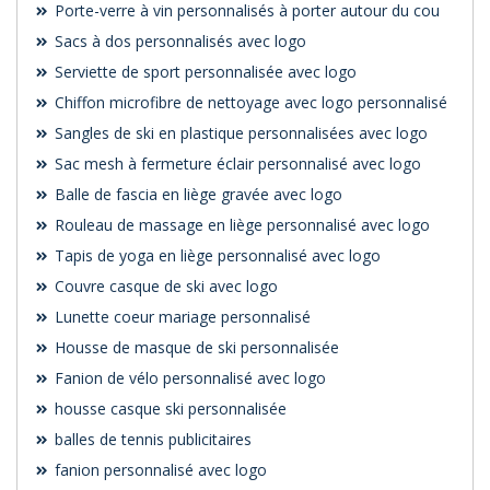
Porte-verre à vin personnalisés à porter autour du cou
Sacs à dos personnalisés avec logo
Serviette de sport personnalisée avec logo
Chiffon microfibre de nettoyage avec logo personnalisé
Sangles de ski en plastique personnalisées avec logo
Sac mesh à fermeture éclair personnalisé avec logo
Balle de fascia en liège gravée avec logo
Rouleau de massage en liège personnalisé avec logo
Tapis de yoga en liège personnalisé avec logo
Couvre casque de ski avec logo
Lunette coeur mariage personnalisé
Housse de masque de ski personnalisée
Fanion de vélo personnalisé avec logo
housse casque ski personnalisée
balles de tennis publicitaires
fanion personnalisé avec logo