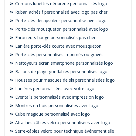
Cordons lunettes néoprène personnalisés logo
Ruban adhésif personnalisé avec logo pas cher
Porte-clés décapsuleur personnalisé avec logo
Porte-clés mousqueton personnalisé avec logo
Enrouleurs badge personnalisés pas cher
Lanière porte-clés courte avec mousqueton
Porte-clés personnalisés imprimés ou gravés
Nettoyeurs écran smartphone personnalisés logo
Ballons de plage gonflables personnalisés logo
Housses pour masques de ski personnalisées logo
Lanières personnalisées avec votre logo
Éventails personnalisés avec impression logo
Montres en bois personnalisées avec logo
Cube magique personnalisé avec logo
Attaches câbles velcro personnalisées avec logo
Serre-câbles velcro pour technique événementielle