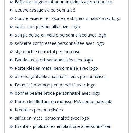
Boîte de rangement pour protéines avec entonnoir
Couvre casque ski personnalisé
Couvre-visière de casque de ski personnalisé avec logo
cache-cou personnalisé avec logo
Sangle de ski en velcro personnalisée avec logo
serviette compressée personnalisée avec logo
stylo tactile en métal personnalisé
Bandeaux sport personnalisés avec logo
Porte-clés en métal personnalisé avec logo
bâtons gonflables applaudisseurs personnalisés
Bonnet à pompon personnalisé avec logo
bonnet beanie brodé personnalisé avec logo
Porte-clés flottant en mousse EVA personnalisable
Médailles personnalisées
sifflet en métal personnalisé avec logo
Éventails publicitaires en plastique à personnaliser