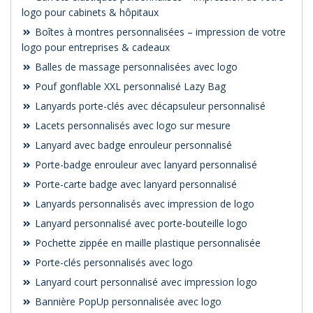
logo pour cabinets & hôpitaux
Boîtes à montres personnalisées – impression de votre
logo pour entreprises & cadeaux
Balles de massage personnalisées avec logo
Pouf gonflable XXL personnalisé Lazy Bag
Lanyards porte-clés avec décapsuleur personnalisé
Lacets personnalisés avec logo sur mesure
Lanyard avec badge enrouleur personnalisé
Porte-badge enrouleur avec lanyard personnalisé
Porte-carte badge avec lanyard personnalisé
Lanyards personnalisés avec impression de logo
Lanyard personnalisé avec porte-bouteille logo
Pochette zippée en maille plastique personnalisée
Porte-clés personnalisés avec logo
Lanyard court personnalisé avec impression logo
Bannière PopUp personnalisée avec logo