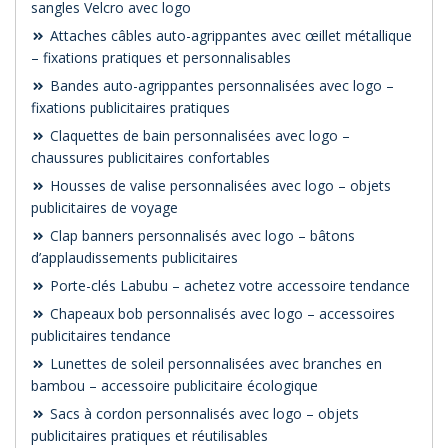
sangles Velcro avec logo
Attaches câbles auto-agrippantes avec œillet métallique
– fixations pratiques et personnalisables
Bandes auto-agrippantes personnalisées avec logo –
fixations publicitaires pratiques
Claquettes de bain personnalisées avec logo –
chaussures publicitaires confortables
Housses de valise personnalisées avec logo – objets
publicitaires de voyage
Clap banners personnalisés avec logo – bâtons
d’applaudissements publicitaires
Porte-clés Labubu – achetez votre accessoire tendance
Chapeaux bob personnalisés avec logo – accessoires
publicitaires tendance
Lunettes de soleil personnalisées avec branches en
bambou – accessoire publicitaire écologique
Sacs à cordon personnalisés avec logo – objets
publicitaires pratiques et réutilisables