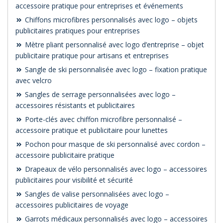
accessoire pratique pour entreprises et événements
Chiffons microfibres personnalisés avec logo – objets
publicitaires pratiques pour entreprises
Mètre pliant personnalisé avec logo d’entreprise – objet
publicitaire pratique pour artisans et entreprises
Sangle de ski personnalisée avec logo – fixation pratique
avec velcro
Sangles de serrage personnalisées avec logo –
accessoires résistants et publicitaires
Porte-clés avec chiffon microfibre personnalisé –
accessoire pratique et publicitaire pour lunettes
Pochon pour masque de ski personnalisé avec cordon –
accessoire publicitaire pratique
Drapeaux de vélo personnalisés avec logo – accessoires
publicitaires pour visibilité et sécurité
Sangles de valise personnalisées avec logo –
accessoires publicitaires de voyage
Garrots médicaux personnalisés avec logo – accessoires