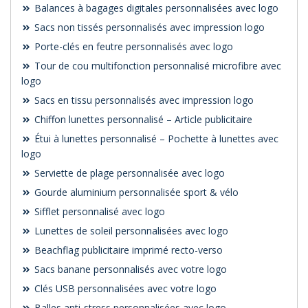
Balances à bagages digitales personnalisées avec logo
Sacs non tissés personnalisés avec impression logo
Porte-clés en feutre personnalisés avec logo
Tour de cou multifonction personnalisé microfibre avec
logo
Sacs en tissu personnalisés avec impression logo
Chiffon lunettes personnalisé – Article publicitaire
Étui à lunettes personnalisé – Pochette à lunettes avec
logo
Serviette de plage personnalisée avec logo
Gourde aluminium personnalisée sport & vélo
Sifflet personnalisé avec logo
Lunettes de soleil personnalisées avec logo
Beachflag publicitaire imprimé recto-verso
Sacs banane personnalisés avec votre logo
Clés USB personnalisées avec votre logo
Balles anti-stress personnalisées avec logo