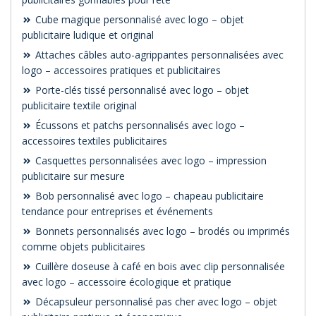
Cube magique personnalisé avec logo – objet
publicitaire ludique et original
Attaches câbles auto-agrippantes personnalisées avec
logo – accessoires pratiques et publicitaires
Porte-clés tissé personnalisé avec logo – objet
publicitaire textile original
Écussons et patchs personnalisés avec logo –
accessoires textiles publicitaires
Casquettes personnalisées avec logo – impression
publicitaire sur mesure
Bob personnalisé avec logo – chapeau publicitaire
tendance pour entreprises et événements
Bonnets personnalisés avec logo – brodés ou imprimés
comme objets publicitaires
Cuillère doseuse à café en bois avec clip personnalisée
avec logo – accessoire écologique et pratique
Décapsuleur personnalisé pas cher avec logo – objet