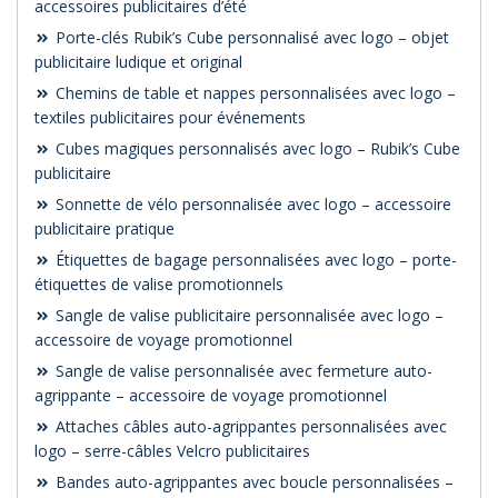
accessoires publicitaires d’été
Porte-clés Rubik’s Cube personnalisé avec logo – objet
publicitaire ludique et original
Chemins de table et nappes personnalisées avec logo –
textiles publicitaires pour événements
Cubes magiques personnalisés avec logo – Rubik’s Cube
publicitaire
Sonnette de vélo personnalisée avec logo – accessoire
publicitaire pratique
Étiquettes de bagage personnalisées avec logo – porte-
étiquettes de valise promotionnels
Sangle de valise publicitaire personnalisée avec logo –
accessoire de voyage promotionnel
Sangle de valise personnalisée avec fermeture auto-
agrippante – accessoire de voyage promotionnel
Attaches câbles auto-agrippantes personnalisées avec
logo – serre-câbles Velcro publicitaires
Bandes auto-agrippantes avec boucle personnalisées –