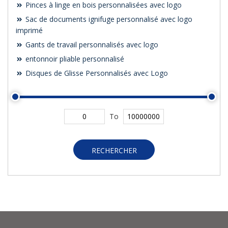
Pinces à linge en bois personnalisées avec logo
Sac de documents ignifuge personnalisé avec logo
imprimé
Gants de travail personnalisés avec logo
entonnoir pliable personnalisé
Disques de Glisse Personnalisés avec Logo
To
RECHERCHER