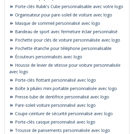
Porte-clés Rubik's Cube personnalisable avec votre logo
Organisateur pour pare-soleil de voiture avec logo
Masque de sommeil personnalisé avec logo
Bandeau de sport avec fermeture éclair personnalisé
Pochette pour clés de voiture personnalisée avec logo
Pochette étanche pour téléphone personnalisable
Écouteurs personnalisés avec logo
Housse de levier de vitesse pour voiture personnalisée
avec logo
Porte-clés flottant personnalisé avec logo
Boîte à pilules mini portable personnalisée avec logo
Presse-tube de dentifrice personnalisé avec logo
Pare-soleil voiture personnalisé avec logo
Coupe-ceinture de sécurité personnalisé avec logo
Porte-clés casque personnalisé avec logo
Trousse de pansements personnalisée avec logo