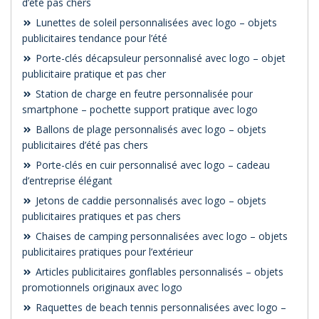
d’été pas chers
Lunettes de soleil personnalisées avec logo – objets
publicitaires tendance pour l’été
Porte-clés décapsuleur personnalisé avec logo – objet
publicitaire pratique et pas cher
Station de charge en feutre personnalisée pour
smartphone – pochette support pratique avec logo
Ballons de plage personnalisés avec logo – objets
publicitaires d’été pas chers
Porte-clés en cuir personnalisé avec logo – cadeau
d’entreprise élégant
Jetons de caddie personnalisés avec logo – objets
publicitaires pratiques et pas chers
Chaises de camping personnalisées avec logo – objets
publicitaires pratiques pour l’extérieur
Articles publicitaires gonflables personnalisés – objets
promotionnels originaux avec logo
Raquettes de beach tennis personnalisées avec logo –