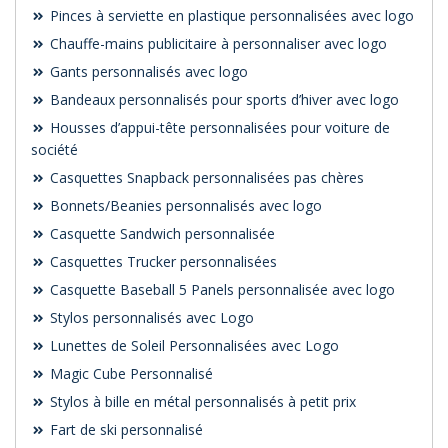
Pinces à serviette en plastique personnalisées avec logo
Chauffe-mains publicitaire à personnaliser avec logo
Gants personnalisés avec logo
Bandeaux personnalisés pour sports d’hiver avec logo
Housses d’appui-tête personnalisées pour voiture de
société
Casquettes Snapback personnalisées pas chères
Bonnets/Beanies personnalisés avec logo
Casquette Sandwich personnalisée
Casquettes Trucker personnalisées
Casquette Baseball 5 Panels personnalisée avec logo
Stylos personnalisés avec Logo
Lunettes de Soleil Personnalisées avec Logo
Magic Cube Personnalisé
Stylos à bille en métal personnalisés à petit prix
Fart de ski personnalisé