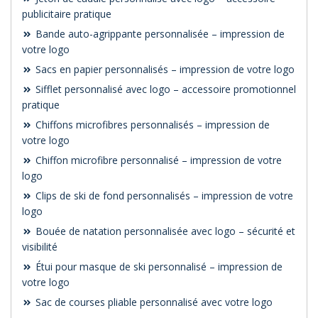
publicitaire pratique
Bande auto-agrippante personnalisée – impression de
votre logo
Sacs en papier personnalisés – impression de votre logo
Sifflet personnalisé avec logo – accessoire promotionnel
pratique
Chiffons microfibres personnalisés – impression de
votre logo
Chiffon microfibre personnalisé – impression de votre
logo
Clips de ski de fond personnalisés – impression de votre
logo
Bouée de natation personnalisée avec logo – sécurité et
visibilité
Étui pour masque de ski personnalisé – impression de
votre logo
Sac de courses pliable personnalisé avec votre logo