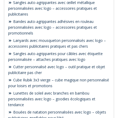
Sangles auto-agrippantes avec œillet métallique
personnalisées avec logo – accessoires pratiques et
publicitaires
Bandes auto-agrippantes adhésives en rouleau
personnalisées avec logo – accessoires pratiques et
promotionnels
Lanyards avec mousqueton personnalisés avec logo –
accessoires publicitaires pratiques et pas chers
Sangles auto-agrippantes pour câbles avec étiquette
personnalisée – attaches pratiques avec logo
Cutter personnalisé avec logo – outil pratique et objet
publicitaire pas cher
Cube Rubik 3x3 vierge – cube magique non personnalisé
pour loisirs et promotions
Lunettes de soleil avec branches en bambou
personnalisées avec logo – goodies écologiques et
tendance
Bouées de natation personnalisées avec logo – objets
publicitaires gonflables pour l’été