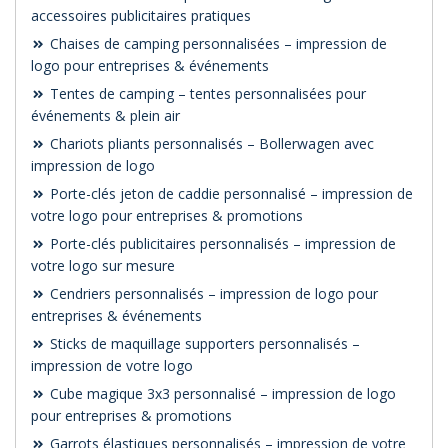
accessoires publicitaires pratiques
Chaises de camping personnalisées – impression de
logo pour entreprises & événements
Tentes de camping – tentes personnalisées pour
événements & plein air
Chariots pliants personnalisés – Bollerwagen avec
impression de logo
Porte-clés jeton de caddie personnalisé – impression de
votre logo pour entreprises & promotions
Porte-clés publicitaires personnalisés – impression de
votre logo sur mesure
Cendriers personnalisés – impression de logo pour
entreprises & événements
Sticks de maquillage supporters personnalisés –
impression de votre logo
Cube magique 3x3 personnalisé – impression de logo
pour entreprises & promotions
Garrots élastiques personnalisés – impression de votre