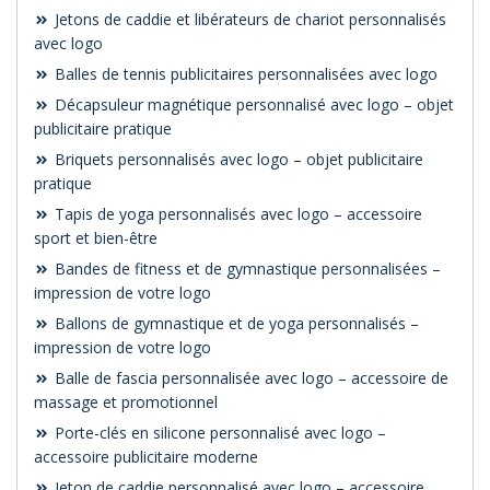
Jetons de caddie et libérateurs de chariot personnalisés
avec logo
Balles de tennis publicitaires personnalisées avec logo
Décapsuleur magnétique personnalisé avec logo – objet
publicitaire pratique
Briquets personnalisés avec logo – objet publicitaire
pratique
Tapis de yoga personnalisés avec logo – accessoire
sport et bien-être
Bandes de fitness et de gymnastique personnalisées –
impression de votre logo
Ballons de gymnastique et de yoga personnalisés –
impression de votre logo
Balle de fascia personnalisée avec logo – accessoire de
massage et promotionnel
Porte-clés en silicone personnalisé avec logo –
accessoire publicitaire moderne
Jeton de caddie personnalisé avec logo – accessoire