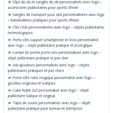
Clips de ski et sangles de ski personnalisés avec logo –
accessoires publicitaires pour sports d’hiver
Sangles de transport pour skis personnalisées avec logo
– bandoulières pratiques pour sports d’hiver
Clés USB personnalisées avec logo – objets publicitaires
technologiques
Porte-clés support smartphone en bois personnalisé
avec logo – objet publicitaire pratique et écologique
Lampe de poche porte-clés personnalisée avec logo –
objet publicitaire pratique et pas cher
Décapsuleurs personnalisés avec logo – objets
publicitaires pratiques et pas chers
Porte-clés cube magique personnalisé avec logo –
goodies originaux et ludiques
Cube Rubik 3x3 personnalisé avec logo – objet
publicitaire ludique et original
Tapis de souris personnalisés avec logo – objet
publicitaire pratique pour bureau et entreprise