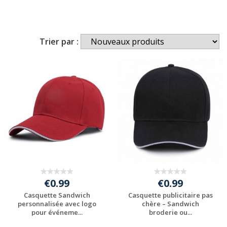
Trier par :
€0.99
€0.99
Casquette Sandwich
Casquette publicitaire pas
personnalisée avec logo
chère – Sandwich
pour événeme...
broderie ou...