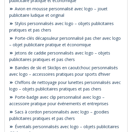
publicitaire pratique et économique
Avion en mousse personnalisé avec logo – jouet
publicitaire ludique et original
Stylos personnalisés avec logo – objets publicitaires
pratiques et pas chers
Porte-clés décapsuleur personnalisé pas cher avec logo
– objet publicitaire pratique et économique
Jetons de caddie personnalisés avec logo – objets
publicitaires pratiques et pas chers
Bandes de ski et Skiclips en caoutchouc personnalisés
avec logo – accessoires pratiques pour sports d’hiver
Chiffons de nettoyage pour lunettes personnalisés avec
logo – objets publicitaires pratiques et pas chers
Porte-badge avec clip personnalisé avec logo –
accessoire pratique pour événements et entreprises
Sacs à cordon personnalisés avec logo – goodies
publicitaires pratiques et pas chers
Éventails personnalisés avec logo – objets publicitaires