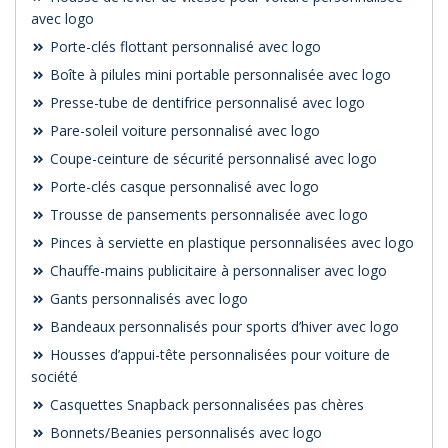
avec logo
Porte-clés flottant personnalisé avec logo
Boîte à pilules mini portable personnalisée avec logo
Presse-tube de dentifrice personnalisé avec logo
Pare-soleil voiture personnalisé avec logo
Coupe-ceinture de sécurité personnalisé avec logo
Porte-clés casque personnalisé avec logo
Trousse de pansements personnalisée avec logo
Pinces à serviette en plastique personnalisées avec logo
Chauffe-mains publicitaire à personnaliser avec logo
Gants personnalisés avec logo
Bandeaux personnalisés pour sports d’hiver avec logo
Housses d’appui-tête personnalisées pour voiture de
société
Casquettes Snapback personnalisées pas chères
Bonnets/Beanies personnalisés avec logo