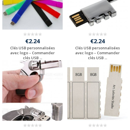
€2.24
€2.24
Clés USB personnalisées
Clés USB personnalisées
avec logo – Commander
avec logo – Commander
clés USB ...
clés USB ...
Personnaliser avec
Personnaliser avec
votre logo
votre logo