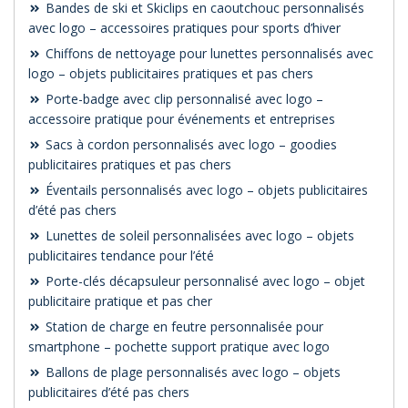
Bandes de ski et Skiclips en caoutchouc personnalisés
avec logo – accessoires pratiques pour sports d’hiver
Chiffons de nettoyage pour lunettes personnalisés avec
logo – objets publicitaires pratiques et pas chers
Porte-badge avec clip personnalisé avec logo –
accessoire pratique pour événements et entreprises
Sacs à cordon personnalisés avec logo – goodies
publicitaires pratiques et pas chers
Éventails personnalisés avec logo – objets publicitaires
d’été pas chers
Lunettes de soleil personnalisées avec logo – objets
publicitaires tendance pour l’été
Porte-clés décapsuleur personnalisé avec logo – objet
publicitaire pratique et pas cher
Station de charge en feutre personnalisée pour
smartphone – pochette support pratique avec logo
Ballons de plage personnalisés avec logo – objets
publicitaires d’été pas chers