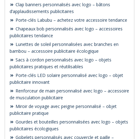
Clap banners personnalisés avec logo – bâtons
d’applaudissements publicitaires
Porte-clés Labubu – achetez votre accessoire tendance
Chapeaux bob personnalisés avec logo – accessoires
publicitaires tendance
Lunettes de soleil personnalisées avec branches en
bambou – accessoire publicitaire écologique
Sacs à cordon personnalisés avec logo – objets
publicitaires pratiques et réutilisables
Porte-clés LED solaire personnalisé avec logo – objet
publicitaire innovant
Renforceur de main personnalisé avec logo – accessoire
de musculation publicitaire
Miroir de voyage avec peigne personnalisé – objet
publicitaire pratique
Gourdes et bouteilles personnalisées avec logo – objets
publicitaires écologiques
Gobelets personnalisés avec couvercle et paille –