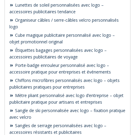
Lunettes de soleil personnalisées avec logo –
accessoires publicitaires tendance
Organiseur câbles / serre-câbles velcro personnalisés
logo
Cube magique publicitaire personnalisé avec logo –
objet promotionnel original
Étiquettes bagages personnalisées avec logo –
accessoires publicitaires de voyage
Porte-badge enrouleur personnalisé avec logo –
accessoire pratique pour entreprises et événements
Chiffons microfibres personnalisés avec logo – objets
publicitaires pratiques pour entreprises
Mètre pliant personnalisé avec logo d’entreprise – objet
publicitaire pratique pour artisans et entreprises
Sangle de ski personnalisée avec logo – fixation pratique
avec velcro
Sangles de serrage personnalisées avec logo –
accessoires résistants et publicitaires