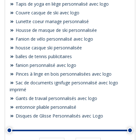
Tapis de yoga en liège personnalisé avec logo
Couvre casque de ski avec logo
Lunette coeur mariage personnalisé
Housse de masque de ski personnalisée
Fanion de vélo personnalisé avec logo
housse casque ski personnalisée
balles de tennis publicitaires
fanion personnalisé avec logo
Pinces à linge en bois personnalisées avec logo
Sac de documents ignifuge personnalisé avec logo
imprimé
Gants de travail personnalisés avec logo
entonnoir pliable personnalisé
Disques de Glisse Personnalisés avec Logo