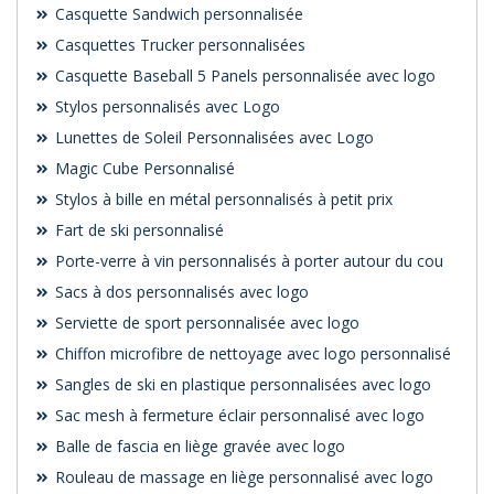
Casquette Sandwich personnalisée
Casquettes Trucker personnalisées
Casquette Baseball 5 Panels personnalisée avec logo
Stylos personnalisés avec Logo
Lunettes de Soleil Personnalisées avec Logo
Magic Cube Personnalisé
Stylos à bille en métal personnalisés à petit prix
Fart de ski personnalisé
Porte-verre à vin personnalisés à porter autour du cou
Sacs à dos personnalisés avec logo
Serviette de sport personnalisée avec logo
Chiffon microfibre de nettoyage avec logo personnalisé
Sangles de ski en plastique personnalisées avec logo
Sac mesh à fermeture éclair personnalisé avec logo
Balle de fascia en liège gravée avec logo
Rouleau de massage en liège personnalisé avec logo