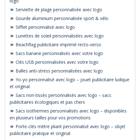
logo
Serviette de plage personnalisée avec logo
Gourde aluminium personnalisée sport & vélo
Sifflet personnalisé avec logo
Lunettes de soleil personnalisées avec logo
Beachflag publicitaire imprimé recto-verso
Sacs banane personnalisés avec votre logo
Clés USB personnalisées avec votre logo
Balles anti-stress personnalisées avec logo
Yo-yo personnalisé avec logo – jouet publicitaire ludique
et original
Sacs non-tissés personnalisés avec logo – sacs
publicitaires écologiques et pas chers
Sacs isothermes personnalisés avec logo – disponibles
en plusieurs tailles pour vos promotions
Porte-clés mètre pliant personnalisé avec logo – objet
publicitaire pratique et original