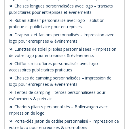
Chaises longues personnalisées avec logo – transats
publicitaires pour entreprises et événements
Ruban adhésif personnalisé avec logo – solution
pratique et publicitaire pour entreprises
Drapeaux et fanions personnalisés – impression avec
logo pour entreprises & événements
Lunettes de soleil pliables personnalisées – impression
de votre logo pour entreprises & événements
Chiffons microfibres personnalisés avec logo –
accessoires publicitaires pratiques
Chaises de camping personnalisées – impression de
logo pour entreprises & événements
Tentes de camping – tentes personnalisées pour
événements & plein air
Chariots pliants personnalisés – Bollerwagen avec
impression de logo
Porte-clés jeton de caddie personnalisé – impression de
votre logo pour entreprises & promotions