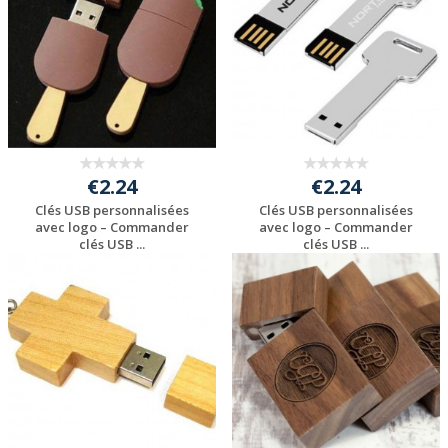
€2.24
€2.24
Clés USB personnalisées
Clés USB personnalisées
avec logo – Commander
avec logo – Commander
clés USB ...
clés USB ...
Personnaliser avec
Personnaliser avec
votre logo
votre logo