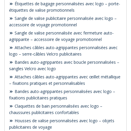
Étiquettes de bagage personnalisées avec logo – porte-
étiquettes de valise promotionnels
Sangle de valise publicitaire personnalisée avec logo –
accessoire de voyage promotionnel
Sangle de valise personnalisée avec fermeture auto-
agrippante – accessoire de voyage promotionnel
Attaches câbles auto-agrippantes personnalisées avec
logo – serre-câbles Velcro publicitaires
Bandes auto-agrippantes avec boucle personnalisées –
sangles Velcro avec logo
Attaches câbles auto-agrippantes avec œillet métallique
– fixations pratiques et personnalisables
Bandes auto-agrippantes personnalisées avec logo –
fixations publicitaires pratiques
Claquettes de bain personnalisées avec logo –
chaussures publicitaires confortables
Housses de valise personnalisées avec logo – objets
publicitaires de voyage