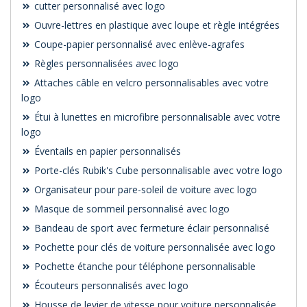
cutter personnalisé avec logo
Ouvre-lettres en plastique avec loupe et règle intégrées
Coupe-papier personnalisé avec enlève-agrafes
Règles personnalisées avec logo
Attaches câble en velcro personnalisables avec votre
logo
Étui à lunettes en microfibre personnalisable avec votre
logo
Éventails en papier personnalisés
Porte-clés Rubik's Cube personnalisable avec votre logo
Organisateur pour pare-soleil de voiture avec logo
Masque de sommeil personnalisé avec logo
Bandeau de sport avec fermeture éclair personnalisé
Pochette pour clés de voiture personnalisée avec logo
Pochette étanche pour téléphone personnalisable
Écouteurs personnalisés avec logo
Housse de levier de vitesse pour voiture personnalisée