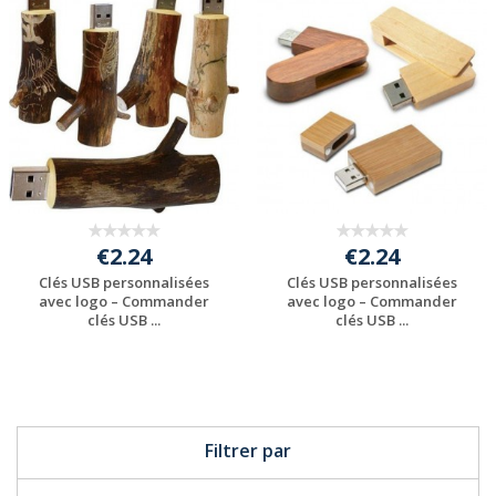
Personnaliser avec
Personnaliser avec
votre logo
votre logo
€2.24
€2.24
Clés USB personnalisées
Clés USB personnalisées
avec logo – Commander
avec logo – Commander
clés USB ...
clés USB ...
Personnaliser avec
Personnaliser avec
votre logo
votre logo
Filtrer par