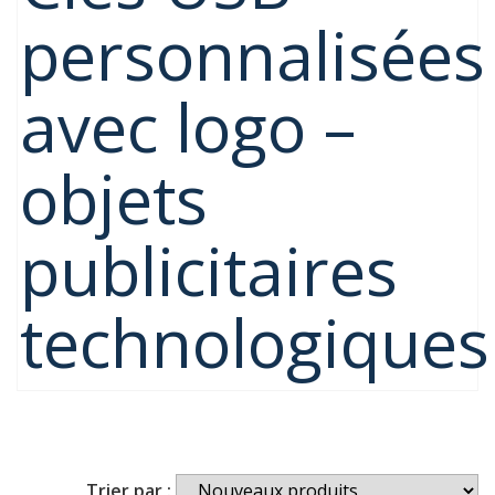
personnalisées
avec logo –
objets
publicitaires
technologiques
Trier par :