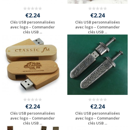
€2.24
€2.24
Clés USB personnalisées
Clés USB personnalisées
avec logo – Commander
avec logo – Commander
clés USB ...
clés USB ...
Personnaliser avec
Personnaliser avec
votre logo
votre logo
€2.24
€2.24
Clés USB personnalisées
Clés USB personnalisées
avec logo – Commander
avec logo – Commander
clés USB ...
clés USB ...