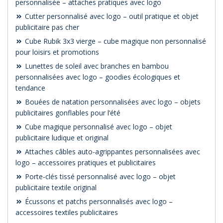
personnalisée – attaches pratiques avec logo
Cutter personnalisé avec logo – outil pratique et objet
publicitaire pas cher
Cube Rubik 3x3 vierge – cube magique non personnalisé
pour loisirs et promotions
Lunettes de soleil avec branches en bambou
personnalisées avec logo – goodies écologiques et
tendance
Bouées de natation personnalisées avec logo – objets
publicitaires gonflables pour l’été
Cube magique personnalisé avec logo – objet
publicitaire ludique et original
Attaches câbles auto-agrippantes personnalisées avec
logo – accessoires pratiques et publicitaires
Porte-clés tissé personnalisé avec logo – objet
publicitaire textile original
Écussons et patchs personnalisés avec logo –
accessoires textiles publicitaires