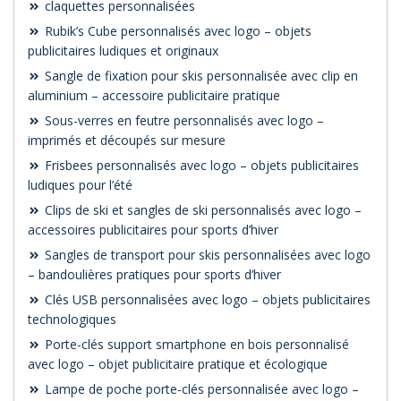
claquettes personnalisées
Rubik’s Cube personnalisés avec logo – objets
publicitaires ludiques et originaux
Sangle de fixation pour skis personnalisée avec clip en
aluminium – accessoire publicitaire pratique
Sous-verres en feutre personnalisés avec logo –
imprimés et découpés sur mesure
Frisbees personnalisés avec logo – objets publicitaires
ludiques pour l’été
Clips de ski et sangles de ski personnalisés avec logo –
accessoires publicitaires pour sports d’hiver
Sangles de transport pour skis personnalisées avec logo
– bandoulières pratiques pour sports d’hiver
Clés USB personnalisées avec logo – objets publicitaires
technologiques
Porte-clés support smartphone en bois personnalisé
avec logo – objet publicitaire pratique et écologique
Lampe de poche porte-clés personnalisée avec logo –