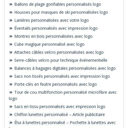
Ballons de plage gonflables personnalisés logo
Housses pour masques de ski personnalisées logo
Lanières personnalisées avec votre logo
Éventails personnalisés avec impression logo
Montres en bois personnalisées avec logo
Cube magique personnalisé avec logo
Attaches câbles velcro personnalisées avec logo
Serre-câbles velcro pour technique événementielle
Balances à bagages digitales personnalisées avec logo
Sacs non tissés personnalisés avec impression logo
Porte-clés en feutre personnalisés avec logo
Tour de cou multifonction personnalisé microfibre avec
logo
Sacs en tissu personnalisés avec impression logo
Chiffon lunettes personnalisé – Article publicitaire
Étui à lunettes personnalisé – Pochette à lunettes avec