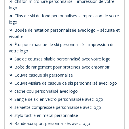
Chiffon microfibre personnalisé – impression de votre
logo
Clips de ski de fond personnalisés – impression de votre
logo
Bouée de natation personnalisée avec logo – sécurité et
visibilité
Étui pour masque de ski personnalisé – impression de
votre logo
Sac de courses pliable personnalisé avec votre logo
Boîte de rangement pour protéines avec entonnoir
Couvre casque ski personnalisé
Couvre-visière de casque de ski personnalisé avec logo
cache-cou personnalisé avec logo
Sangle de ski en velcro personnalisée avec logo
serviette compressée personnalisée avec logo
stylo tactile en métal personnalisé
Bandeaux sport personnalisés avec logo