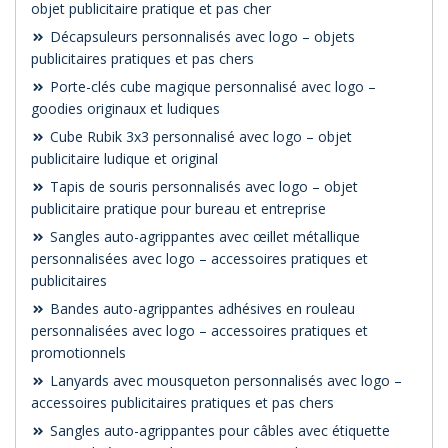
objet publicitaire pratique et pas cher
Décapsuleurs personnalisés avec logo – objets
publicitaires pratiques et pas chers
Porte-clés cube magique personnalisé avec logo –
goodies originaux et ludiques
Cube Rubik 3x3 personnalisé avec logo – objet
publicitaire ludique et original
Tapis de souris personnalisés avec logo – objet
publicitaire pratique pour bureau et entreprise
Sangles auto-agrippantes avec œillet métallique
personnalisées avec logo – accessoires pratiques et
publicitaires
Bandes auto-agrippantes adhésives en rouleau
personnalisées avec logo – accessoires pratiques et
promotionnels
Lanyards avec mousqueton personnalisés avec logo –
accessoires publicitaires pratiques et pas chers
Sangles auto-agrippantes pour câbles avec étiquette