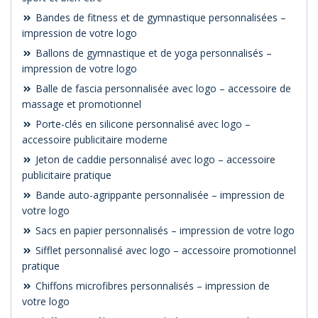
Bandes de fitness et de gymnastique personnalisées –
impression de votre logo
Ballons de gymnastique et de yoga personnalisés –
impression de votre logo
Balle de fascia personnalisée avec logo – accessoire de
massage et promotionnel
Porte-clés en silicone personnalisé avec logo –
accessoire publicitaire moderne
Jeton de caddie personnalisé avec logo – accessoire
publicitaire pratique
Bande auto-agrippante personnalisée – impression de
votre logo
Sacs en papier personnalisés – impression de votre logo
Sifflet personnalisé avec logo – accessoire promotionnel
pratique
Chiffons microfibres personnalisés – impression de
votre logo