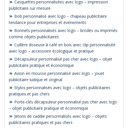
Casquettes personnalisées avec logo – impression
publicitaire sur mesure
Bob personnalisé avec logo – chapeau publicitaire
tendance pour entreprises et événements
Bonnets personnalisés avec logo – brodés ou imprimés
comme objets publicitaires
Cuillère doseuse à café en bois avec clip personnalisée
avec logo – accessoire écologique et pratique
Décapsuleur personnalisé pas cher avec logo – objet
publicitaire pratique et économique
Avion en mousse personnalisé avec logo – jouet
publicitaire ludique et original
Stylos personnalisés avec logo – objets publicitaires
pratiques et pas chers
Porte-clés décapsuleur personnalisé pas cher avec logo
– objet publicitaire pratique et économique
Jetons de caddie personnalisés avec logo – objets
publicitaires pratiques et pas chers