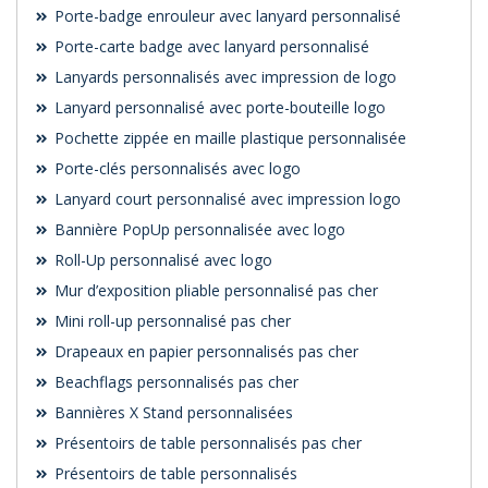
Porte-badge enrouleur avec lanyard personnalisé
Porte-carte badge avec lanyard personnalisé
Lanyards personnalisés avec impression de logo
Lanyard personnalisé avec porte-bouteille logo
Pochette zippée en maille plastique personnalisée
Porte-clés personnalisés avec logo
Lanyard court personnalisé avec impression logo
Bannière PopUp personnalisée avec logo
Roll-Up personnalisé avec logo
Mur d’exposition pliable personnalisé pas cher
Mini roll-up personnalisé pas cher
Drapeaux en papier personnalisés pas cher
Beachflags personnalisés pas cher
Bannières X Stand personnalisées
Présentoirs de table personnalisés pas cher
Présentoirs de table personnalisés