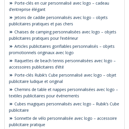
Porte-clés en cuir personnalisé avec logo – cadeau
d’entreprise élégant
Jetons de caddie personnalisés avec logo – objets
publicitaires pratiques et pas chers
Chaises de camping personnalisées avec logo – objets
publicitaires pratiques pour l’extérieur
Articles publicitaires gonflables personnalisés – objets
promotionnels originaux avec logo
Raquettes de beach tennis personnalisées avec logo –
accessoires publicitaires d’été
Porte-clés Rubik’s Cube personnalisé avec logo – objet
publicitaire ludique et original
Chemins de table et nappes personnalisées avec logo –
textiles publicitaires pour événements
Cubes magiques personnalisés avec logo – Rubik’s Cube
publicitaire
Sonnette de vélo personnalisée avec logo – accessoire
publicitaire pratique