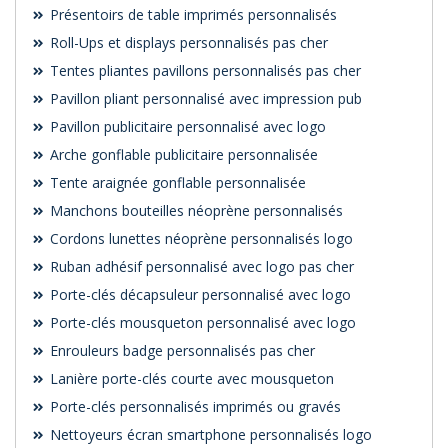
Présentoirs de table imprimés personnalisés
Roll-Ups et displays personnalisés pas cher
Tentes pliantes pavillons personnalisés pas cher
Pavillon pliant personnalisé avec impression pub
Pavillon publicitaire personnalisé avec logo
Arche gonflable publicitaire personnalisée
Tente araignée gonflable personnalisée
Manchons bouteilles néoprène personnalisés
Cordons lunettes néoprène personnalisés logo
Ruban adhésif personnalisé avec logo pas cher
Porte-clés décapsuleur personnalisé avec logo
Porte-clés mousqueton personnalisé avec logo
Enrouleurs badge personnalisés pas cher
Lanière porte-clés courte avec mousqueton
Porte-clés personnalisés imprimés ou gravés
Nettoyeurs écran smartphone personnalisés logo