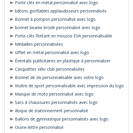
Porte-clés en métal personnalisé avec logo
bâtons gonflables applaudisseurs personnalisés
Bonnet à pompon personnalisé avec logo
bonnet beanie brodé personnalisé avec logo
Porte-clés flottant en mousse EVA personnalisable
Médailles personnalisées
sifflet en métal personnalisé avec logo
Éventails publicitaires en plastique à personnaliser
Casquettes vélo club personnalisées
Bonnet de ski personnalisable avec votre logo
Visière de sport personnalisable avec impression du logo
Masque de moto personnalisé avec logo
Sacs à chaussures personnalisés avec logo
disque de stationnement personnalisé
Ballons de gymnastique personnalisés avec logo
Ouvre-lettre personnalisé