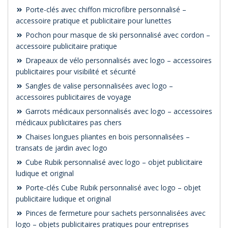
Porte-clés avec chiffon microfibre personnalisé –
accessoire pratique et publicitaire pour lunettes
Pochon pour masque de ski personnalisé avec cordon –
accessoire publicitaire pratique
Drapeaux de vélo personnalisés avec logo – accessoires
publicitaires pour visibilité et sécurité
Sangles de valise personnalisées avec logo –
accessoires publicitaires de voyage
Garrots médicaux personnalisés avec logo – accessoires
médicaux publicitaires pas chers
Chaises longues pliantes en bois personnalisées –
transats de jardin avec logo
Cube Rubik personnalisé avec logo – objet publicitaire
ludique et original
Porte-clés Cube Rubik personnalisé avec logo – objet
publicitaire ludique et original
Pinces de fermeture pour sachets personnalisées avec
logo – objets publicitaires pratiques pour entreprises