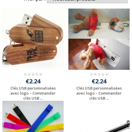
€2.24
€2.24
Clés USB personnalisées
Clés USB personnalisées
avec logo – Commander
avec logo – Commander
clés USB ...
clés USB ...
Personnaliser avec
Personnaliser avec
votre logo
votre logo