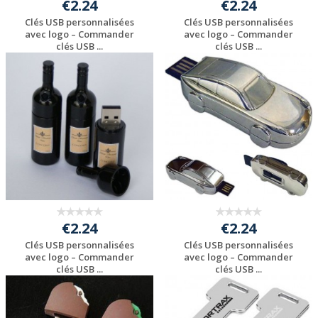
€2.24
€2.24
Clés USB personnalisées
Clés USB personnalisées
avec logo – Commander
avec logo – Commander
clés USB ...
clés USB ...
Personnaliser avec
Personnaliser avec
votre logo
votre logo
€2.24
€2.24
Clés USB personnalisées
Clés USB personnalisées
avec logo – Commander
avec logo – Commander
clés USB ...
clés USB ...
Personnaliser avec
Personnaliser avec
votre logo
votre logo