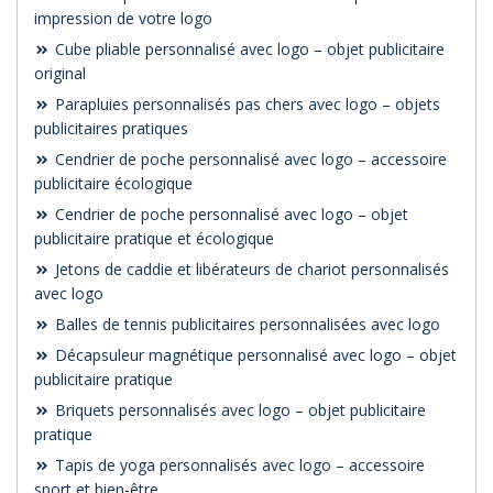
impression de votre logo
Cube pliable personnalisé avec logo – objet publicitaire
original
Parapluies personnalisés pas chers avec logo – objets
publicitaires pratiques
Cendrier de poche personnalisé avec logo – accessoire
publicitaire écologique
Cendrier de poche personnalisé avec logo – objet
publicitaire pratique et écologique
Jetons de caddie et libérateurs de chariot personnalisés
avec logo
Balles de tennis publicitaires personnalisées avec logo
Décapsuleur magnétique personnalisé avec logo – objet
publicitaire pratique
Briquets personnalisés avec logo – objet publicitaire
pratique
Tapis de yoga personnalisés avec logo – accessoire
sport et bien-être