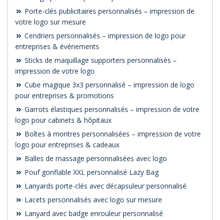
Porte-clés publicitaires personnalisés – impression de
votre logo sur mesure
Cendriers personnalisés – impression de logo pour
entreprises & événements
Sticks de maquillage supporters personnalisés –
impression de votre logo
Cube magique 3x3 personnalisé – impression de logo
pour entreprises & promotions
Garrots élastiques personnalisés – impression de votre
logo pour cabinets & hôpitaux
Boîtes à montres personnalisées – impression de votre
logo pour entreprises & cadeaux
Balles de massage personnalisées avec logo
Pouf gonflable XXL personnalisé Lazy Bag
Lanyards porte-clés avec décapsuleur personnalisé
Lacets personnalisés avec logo sur mesure
Lanyard avec badge enrouleur personnalisé