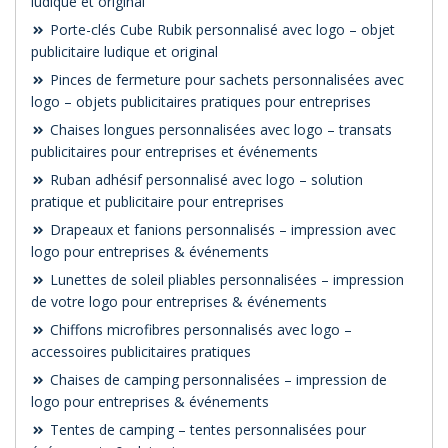
ludique et original
Porte-clés Cube Rubik personnalisé avec logo – objet
publicitaire ludique et original
Pinces de fermeture pour sachets personnalisées avec
logo – objets publicitaires pratiques pour entreprises
Chaises longues personnalisées avec logo – transats
publicitaires pour entreprises et événements
Ruban adhésif personnalisé avec logo – solution
pratique et publicitaire pour entreprises
Drapeaux et fanions personnalisés – impression avec
logo pour entreprises & événements
Lunettes de soleil pliables personnalisées – impression
de votre logo pour entreprises & événements
Chiffons microfibres personnalisés avec logo –
accessoires publicitaires pratiques
Chaises de camping personnalisées – impression de
logo pour entreprises & événements
Tentes de camping – tentes personnalisées pour