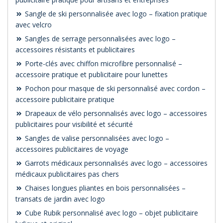
Sangle de ski personnalisée avec logo – fixation pratique
avec velcro
Sangles de serrage personnalisées avec logo –
accessoires résistants et publicitaires
Porte-clés avec chiffon microfibre personnalisé –
accessoire pratique et publicitaire pour lunettes
Pochon pour masque de ski personnalisé avec cordon –
accessoire publicitaire pratique
Drapeaux de vélo personnalisés avec logo – accessoires
publicitaires pour visibilité et sécurité
Sangles de valise personnalisées avec logo –
accessoires publicitaires de voyage
Garrots médicaux personnalisés avec logo – accessoires
médicaux publicitaires pas chers
Chaises longues pliantes en bois personnalisées –
transats de jardin avec logo
Cube Rubik personnalisé avec logo – objet publicitaire