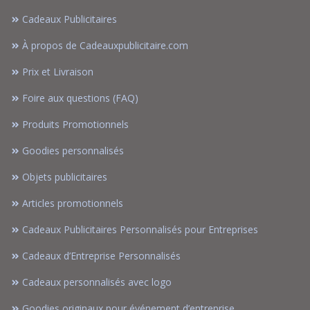
Cadeaux Publicitaires
À propos de Cadeauxpublicitaire.com
Prix et Livraison
Foire aux questions (FAQ)
Produits Promotionnels
Goodies personnalisés
Objets publicitaires
Articles promotionnels
Cadeaux Publicitaires Personnalisés pour Entreprises
Cadeaux d’Entreprise Personnalisés
Cadeaux personnalisés avec logo
Goodies originaux pour événement d’entreprise