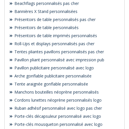
Beachflags personnalisés pas cher
Bannières X Stand personnalisées
Présentoirs de table personnalisés pas cher
Présentoirs de table personnalisés
Présentoirs de table imprimés personnalisés
Roll-Ups et displays personnalisés pas cher
Tentes pliantes pavillons personnalisés pas cher
Pavillon pliant personnalisé avec impression pub
Pavillon publicitaire personnalisé avec logo
Arche gonflable publicitaire personnalisée
Tente araignée gonflable personnalisée
Manchons bouteilles néoprène personnalisés
Cordons lunettes néoprène personnalisés logo
Ruban adhésif personnalisé avec logo pas cher
Porte-clés décapsuleur personnalisé avec logo
Porte-clés mousqueton personnalisé avec logo