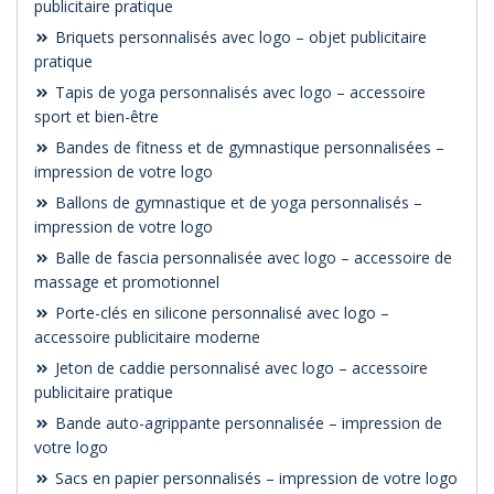
publicitaire pratique
Briquets personnalisés avec logo – objet publicitaire
pratique
Tapis de yoga personnalisés avec logo – accessoire
sport et bien-être
Bandes de fitness et de gymnastique personnalisées –
impression de votre logo
Ballons de gymnastique et de yoga personnalisés –
impression de votre logo
Balle de fascia personnalisée avec logo – accessoire de
massage et promotionnel
Porte-clés en silicone personnalisé avec logo –
accessoire publicitaire moderne
Jeton de caddie personnalisé avec logo – accessoire
publicitaire pratique
Bande auto-agrippante personnalisée – impression de
votre logo
Sacs en papier personnalisés – impression de votre logo