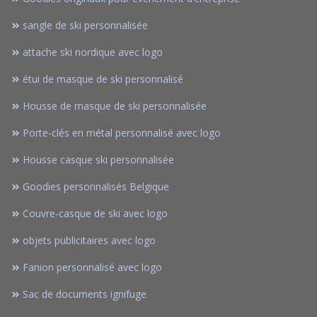
sangle de ski personnalisée
attache ski nordique avec logo
étui de masque de ski personnalisé
Housse de masque de ski personnalisée
Porte-clés en métal personnalisé avec logo
Housse casque ski personnalisée
Goodies personnalisés Belgique
Couvre-casque de ski avec logo
objets publicitaires avec logo
Fanion personnalisé avec logo
Sac de documents ignifuge