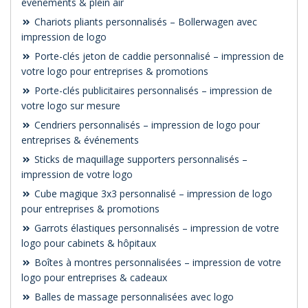
événements & plein air
Chariots pliants personnalisés – Bollerwagen avec
impression de logo
Porte-clés jeton de caddie personnalisé – impression de
votre logo pour entreprises & promotions
Porte-clés publicitaires personnalisés – impression de
votre logo sur mesure
Cendriers personnalisés – impression de logo pour
entreprises & événements
Sticks de maquillage supporters personnalisés –
impression de votre logo
Cube magique 3x3 personnalisé – impression de logo
pour entreprises & promotions
Garrots élastiques personnalisés – impression de votre
logo pour cabinets & hôpitaux
Boîtes à montres personnalisées – impression de votre
logo pour entreprises & cadeaux
Balles de massage personnalisées avec logo