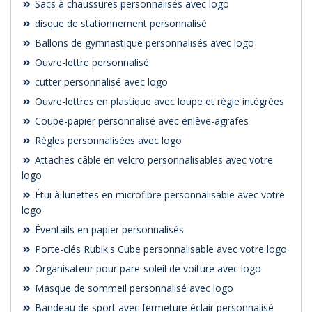
Sacs à chaussures personnalisés avec logo
disque de stationnement personnalisé
Ballons de gymnastique personnalisés avec logo
Ouvre-lettre personnalisé
cutter personnalisé avec logo
Ouvre-lettres en plastique avec loupe et règle intégrées
Coupe-papier personnalisé avec enlève-agrafes
Règles personnalisées avec logo
Attaches câble en velcro personnalisables avec votre
logo
Étui à lunettes en microfibre personnalisable avec votre
logo
Éventails en papier personnalisés
Porte-clés Rubik's Cube personnalisable avec votre logo
Organisateur pour pare-soleil de voiture avec logo
Masque de sommeil personnalisé avec logo
Bandeau de sport avec fermeture éclair personnalisé