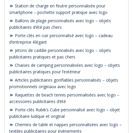
Station de charge en feutre personnalisée pour
smartphone – pochette support pratique avec logo
Ballons de plage personnalisés avec logo – objets
publicitaires d’été pas chers
Porte-clés en cuir personnalisé avec logo – cadeau
d’entreprise élégant
Jetons de caddie personnalisés avec logo – objets
publicitaires pratiques et pas chers
Chaises de camping personnalisées avec logo – objets
publicitaires pratiques pour l’extérieur
Articles publicitaires gonflables personnalisés – objets
promotionnels originaux avec logo
Raquettes de beach tennis personnalisées avec logo –
accessoires publicitaires d’été
Porte-clés Rubik’s Cube personnalisé avec logo – objet
publicitaire ludique et original
Chemins de table et nappes personnalisées avec logo –
textiles publicitaires pour événements