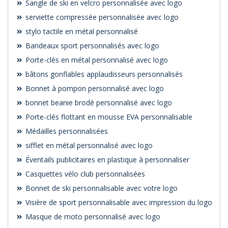
Sangle de ski en velcro personnalisée avec logo
serviette compressée personnalisée avec logo
stylo tactile en métal personnalisé
Bandeaux sport personnalisés avec logo
Porte-clés en métal personnalisé avec logo
bâtons gonflables applaudisseurs personnalisés
Bonnet à pompon personnalisé avec logo
bonnet beanie brodé personnalisé avec logo
Porte-clés flottant en mousse EVA personnalisable
Médailles personnalisées
sifflet en métal personnalisé avec logo
Éventails publicitaires en plastique à personnaliser
Casquettes vélo club personnalisées
Bonnet de ski personnalisable avec votre logo
Visière de sport personnalisable avec impression du logo
Masque de moto personnalisé avec logo