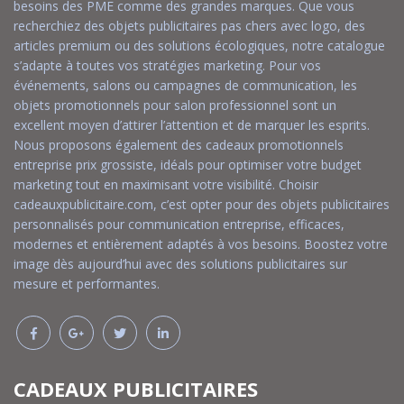
besoins des PME comme des grandes marques. Que vous
recherchiez des objets publicitaires pas chers avec logo, des
articles premium ou des solutions écologiques, notre catalogue
s’adapte à toutes vos stratégies marketing. Pour vos
événements, salons ou campagnes de communication, les
objets promotionnels pour salon professionnel sont un
excellent moyen d’attirer l’attention et de marquer les esprits.
Nous proposons également des cadeaux promotionnels
entreprise prix grossiste, idéals pour optimiser votre budget
marketing tout en maximisant votre visibilité. Choisir
cadeauxpublicitaire.com, c’est opter pour des objets publicitaires
personnalisés pour communication entreprise, efficaces,
modernes et entièrement adaptés à vos besoins. Boostez votre
image dès aujourd’hui avec des solutions publicitaires sur
mesure et performantes.
CADEAUX PUBLICITAIRES