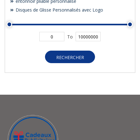
entonnoir pliable personnalisé
Disques de Glisse Personnalisés avec Logo
To
RECHERCHER