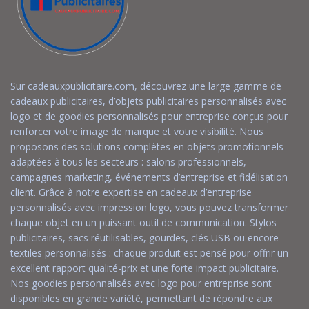
Sur cadeauxpublicitaire.com, découvrez une large gamme de
cadeaux publicitaires, d’objets publicitaires personnalisés avec
logo et de goodies personnalisés pour entreprise conçus pour
renforcer votre image de marque et votre visibilité. Nous
proposons des solutions complètes en objets promotionnels
adaptées à tous les secteurs : salons professionnels,
campagnes marketing, événements d’entreprise et fidélisation
client. Grâce à notre expertise en cadeaux d’entreprise
personnalisés avec impression logo, vous pouvez transformer
chaque objet en un puissant outil de communication. Stylos
publicitaires, sacs réutilisables, gourdes, clés USB ou encore
textiles personnalisés : chaque produit est pensé pour offrir un
excellent rapport qualité-prix et une forte impact publicitaire.
Nos goodies personnalisés avec logo pour entreprise sont
disponibles en grande variété, permettant de répondre aux