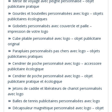
Miroir de voyage avec peigne personnalisé – objet
publicitaire pratique
Gourdes et bouteilles personnalisées avec logo – objets
publicitaires écologiques
Gobelets personnalisés avec couvercle et paille –
impression de votre logo
Cube pliable personnalisé avec logo – objet publicitaire
original
Parapluies personnalisés pas chers avec logo – objets
publicitaires pratiques
Cendrier de poche personnalisé avec logo – accessoire
publicitaire écologique
Cendrier de poche personnalisé avec logo – objet
publicitaire pratique et écologique
Jetons de caddie et libérateurs de chariot personnalisés
avec logo
Balles de tennis publicitaires personnalisées avec logo
Décapsuleur magnétique personnalisé avec logo – objet