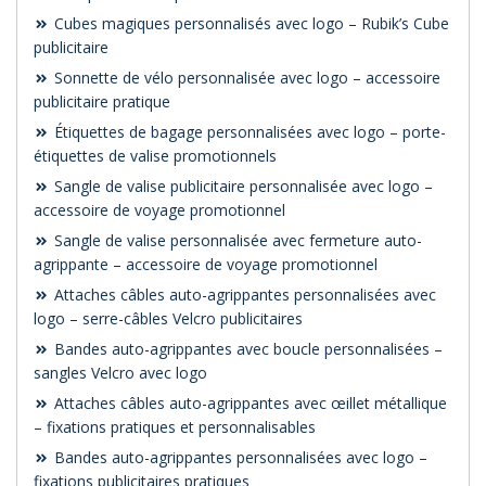
Cubes magiques personnalisés avec logo – Rubik’s Cube
publicitaire
Sonnette de vélo personnalisée avec logo – accessoire
publicitaire pratique
Étiquettes de bagage personnalisées avec logo – porte-
étiquettes de valise promotionnels
Sangle de valise publicitaire personnalisée avec logo –
accessoire de voyage promotionnel
Sangle de valise personnalisée avec fermeture auto-
agrippante – accessoire de voyage promotionnel
Attaches câbles auto-agrippantes personnalisées avec
logo – serre-câbles Velcro publicitaires
Bandes auto-agrippantes avec boucle personnalisées –
sangles Velcro avec logo
Attaches câbles auto-agrippantes avec œillet métallique
– fixations pratiques et personnalisables
Bandes auto-agrippantes personnalisées avec logo –
fixations publicitaires pratiques