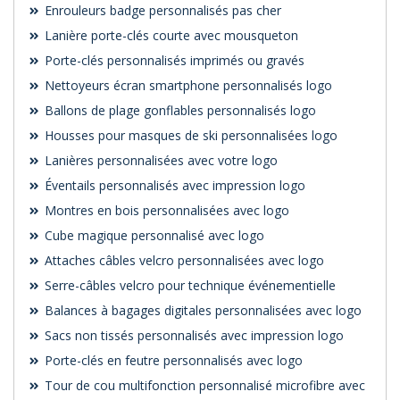
Enrouleurs badge personnalisés pas cher
Lanière porte-clés courte avec mousqueton
Porte-clés personnalisés imprimés ou gravés
Nettoyeurs écran smartphone personnalisés logo
Ballons de plage gonflables personnalisés logo
Housses pour masques de ski personnalisées logo
Lanières personnalisées avec votre logo
Éventails personnalisés avec impression logo
Montres en bois personnalisées avec logo
Cube magique personnalisé avec logo
Attaches câbles velcro personnalisées avec logo
Serre-câbles velcro pour technique événementielle
Balances à bagages digitales personnalisées avec logo
Sacs non tissés personnalisés avec impression logo
Porte-clés en feutre personnalisés avec logo
Tour de cou multifonction personnalisé microfibre avec