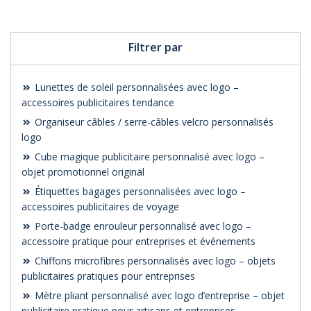
Filtrer par
Lunettes de soleil personnalisées avec logo –
accessoires publicitaires tendance
Organiseur câbles / serre-câbles velcro personnalisés
logo
Cube magique publicitaire personnalisé avec logo –
objet promotionnel original
Étiquettes bagages personnalisées avec logo –
accessoires publicitaires de voyage
Porte-badge enrouleur personnalisé avec logo –
accessoire pratique pour entreprises et événements
Chiffons microfibres personnalisés avec logo – objets
publicitaires pratiques pour entreprises
Mètre pliant personnalisé avec logo d’entreprise – objet
publicitaire pratique pour artisans et entreprises