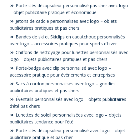
Porte-clés décapsuleur personnalisé pas cher avec logo
– objet publicitaire pratique et économique
Jetons de caddie personnalisés avec logo – objets
publicitaires pratiques et pas chers
Bandes de ski et Skiclips en caoutchouc personnalisés
avec logo – accessoires pratiques pour sports d’hiver
Chiffons de nettoyage pour lunettes personnalisés avec
logo – objets publicitaires pratiques et pas chers
Porte-badge avec clip personnalisé avec logo –
accessoire pratique pour événements et entreprises
Sacs à cordon personnalisés avec logo – goodies
publicitaires pratiques et pas chers
Éventails personnalisés avec logo – objets publicitaires
d’été pas chers
Lunettes de soleil personnalisées avec logo – objets
publicitaires tendance pour l’été
Porte-clés décapsuleur personnalisé avec logo – objet
publicitaire pratique et pas cher