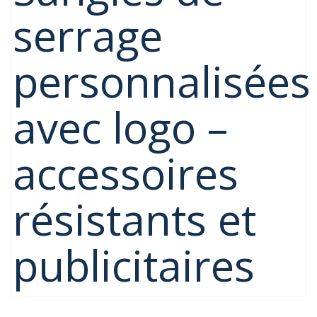
serrage
personnalisées
avec logo –
accessoires
résistants et
publicitaires