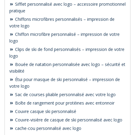
Sifflet personnalisé avec logo – accessoire promotionnel
pratique
Chiffons microfibres personnalisés – impression de
votre logo
Chiffon microfibre personnalisé – impression de votre
logo
Clips de ski de fond personnalisés – impression de votre
logo
Bouée de natation personnalisée avec logo – sécurité et
visibilité
Étui pour masque de ski personnalisé – impression de
votre logo
Sac de courses pliable personnalisé avec votre logo
Boîte de rangement pour protéines avec entonnoir
Couvre casque ski personnalisé
Couvre-visière de casque de ski personnalisé avec logo
cache-cou personnalisé avec logo