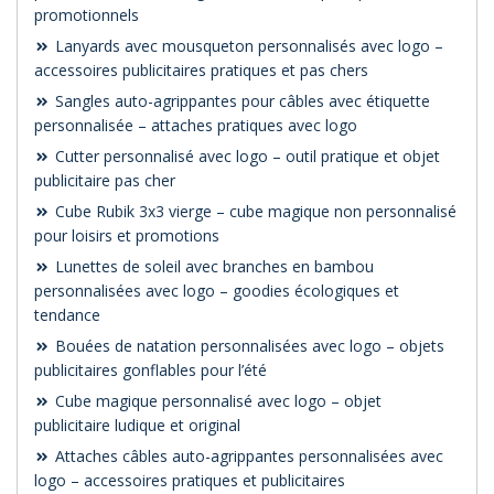
promotionnels
Lanyards avec mousqueton personnalisés avec logo –
accessoires publicitaires pratiques et pas chers
Sangles auto-agrippantes pour câbles avec étiquette
personnalisée – attaches pratiques avec logo
Cutter personnalisé avec logo – outil pratique et objet
publicitaire pas cher
Cube Rubik 3x3 vierge – cube magique non personnalisé
pour loisirs et promotions
Lunettes de soleil avec branches en bambou
personnalisées avec logo – goodies écologiques et
tendance
Bouées de natation personnalisées avec logo – objets
publicitaires gonflables pour l’été
Cube magique personnalisé avec logo – objet
publicitaire ludique et original
Attaches câbles auto-agrippantes personnalisées avec
logo – accessoires pratiques et publicitaires