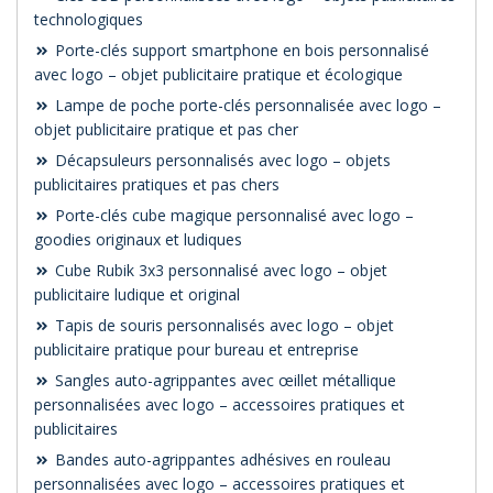
technologiques
Porte-clés support smartphone en bois personnalisé
avec logo – objet publicitaire pratique et écologique
Lampe de poche porte-clés personnalisée avec logo –
objet publicitaire pratique et pas cher
Décapsuleurs personnalisés avec logo – objets
publicitaires pratiques et pas chers
Porte-clés cube magique personnalisé avec logo –
goodies originaux et ludiques
Cube Rubik 3x3 personnalisé avec logo – objet
publicitaire ludique et original
Tapis de souris personnalisés avec logo – objet
publicitaire pratique pour bureau et entreprise
Sangles auto-agrippantes avec œillet métallique
personnalisées avec logo – accessoires pratiques et
publicitaires
Bandes auto-agrippantes adhésives en rouleau
personnalisées avec logo – accessoires pratiques et