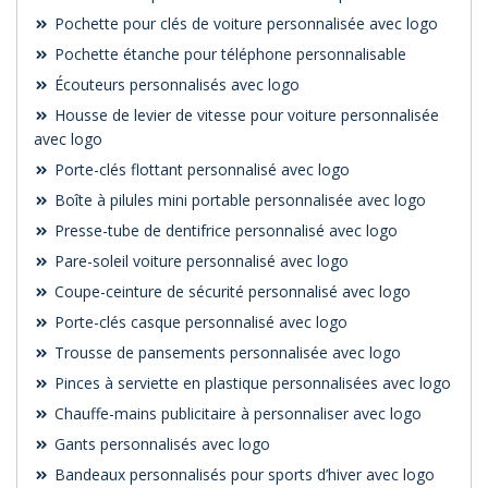
Pochette pour clés de voiture personnalisée avec logo
Pochette étanche pour téléphone personnalisable
Écouteurs personnalisés avec logo
Housse de levier de vitesse pour voiture personnalisée
avec logo
Porte-clés flottant personnalisé avec logo
Boîte à pilules mini portable personnalisée avec logo
Presse-tube de dentifrice personnalisé avec logo
Pare-soleil voiture personnalisé avec logo
Coupe-ceinture de sécurité personnalisé avec logo
Porte-clés casque personnalisé avec logo
Trousse de pansements personnalisée avec logo
Pinces à serviette en plastique personnalisées avec logo
Chauffe-mains publicitaire à personnaliser avec logo
Gants personnalisés avec logo
Bandeaux personnalisés pour sports d’hiver avec logo