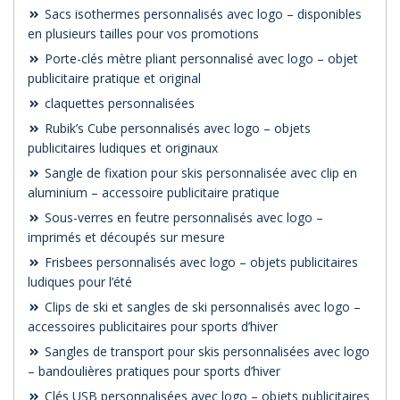
Sacs isothermes personnalisés avec logo – disponibles
en plusieurs tailles pour vos promotions
Porte-clés mètre pliant personnalisé avec logo – objet
publicitaire pratique et original
claquettes personnalisées
Rubik’s Cube personnalisés avec logo – objets
publicitaires ludiques et originaux
Sangle de fixation pour skis personnalisée avec clip en
aluminium – accessoire publicitaire pratique
Sous-verres en feutre personnalisés avec logo –
imprimés et découpés sur mesure
Frisbees personnalisés avec logo – objets publicitaires
ludiques pour l’été
Clips de ski et sangles de ski personnalisés avec logo –
accessoires publicitaires pour sports d’hiver
Sangles de transport pour skis personnalisées avec logo
– bandoulières pratiques pour sports d’hiver
Clés USB personnalisées avec logo – objets publicitaires