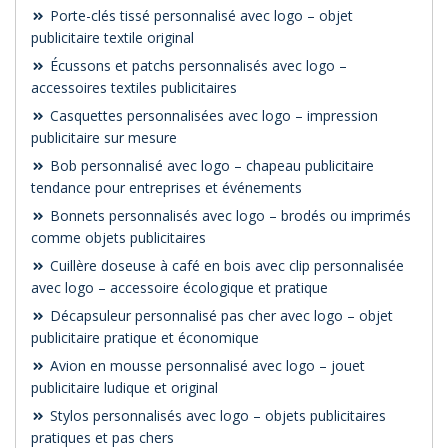
Porte-clés tissé personnalisé avec logo – objet
publicitaire textile original
Écussons et patchs personnalisés avec logo –
accessoires textiles publicitaires
Casquettes personnalisées avec logo – impression
publicitaire sur mesure
Bob personnalisé avec logo – chapeau publicitaire
tendance pour entreprises et événements
Bonnets personnalisés avec logo – brodés ou imprimés
comme objets publicitaires
Cuillère doseuse à café en bois avec clip personnalisée
avec logo – accessoire écologique et pratique
Décapsuleur personnalisé pas cher avec logo – objet
publicitaire pratique et économique
Avion en mousse personnalisé avec logo – jouet
publicitaire ludique et original
Stylos personnalisés avec logo – objets publicitaires
pratiques et pas chers