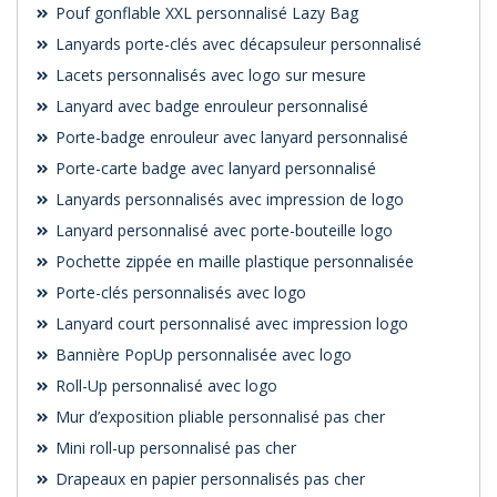
Pouf gonflable XXL personnalisé Lazy Bag
Lanyards porte-clés avec décapsuleur personnalisé
Lacets personnalisés avec logo sur mesure
Lanyard avec badge enrouleur personnalisé
Porte-badge enrouleur avec lanyard personnalisé
Porte-carte badge avec lanyard personnalisé
Lanyards personnalisés avec impression de logo
Lanyard personnalisé avec porte-bouteille logo
Pochette zippée en maille plastique personnalisée
Porte-clés personnalisés avec logo
Lanyard court personnalisé avec impression logo
Bannière PopUp personnalisée avec logo
Roll-Up personnalisé avec logo
Mur d’exposition pliable personnalisé pas cher
Mini roll-up personnalisé pas cher
Drapeaux en papier personnalisés pas cher