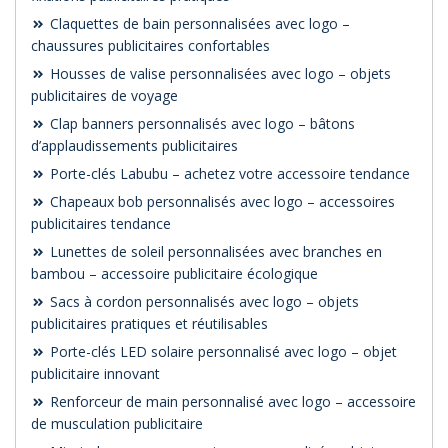
Claquettes de bain personnalisées avec logo –
chaussures publicitaires confortables
Housses de valise personnalisées avec logo – objets
publicitaires de voyage
Clap banners personnalisés avec logo – bâtons
d’applaudissements publicitaires
Porte-clés Labubu – achetez votre accessoire tendance
Chapeaux bob personnalisés avec logo – accessoires
publicitaires tendance
Lunettes de soleil personnalisées avec branches en
bambou – accessoire publicitaire écologique
Sacs à cordon personnalisés avec logo – objets
publicitaires pratiques et réutilisables
Porte-clés LED solaire personnalisé avec logo – objet
publicitaire innovant
Renforceur de main personnalisé avec logo – accessoire
de musculation publicitaire