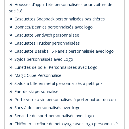
Housses d’appui-tête personnalisées pour voiture de
société
Casquettes Snapback personnalisées pas chères
Bonnets/Beanies personnalisés avec logo
Casquette Sandwich personnalisée
Casquettes Trucker personnalisées
Casquette Baseball 5 Panels personnalisée avec logo
Stylos personnalisés avec Logo
Lunettes de Soleil Personnalisées avec Logo
Magic Cube Personnalisé
Stylos à bille en métal personnalisés à petit prix
Fart de ski personnalisé
Porte-verre à vin personnalisés à porter autour du cou
Sacs à dos personnalisés avec logo
Serviette de sport personnalisée avec logo
Chiffon microfibre de nettoyage avec logo personnalisé