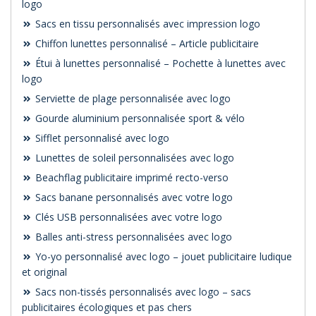
logo
Sacs en tissu personnalisés avec impression logo
Chiffon lunettes personnalisé – Article publicitaire
Étui à lunettes personnalisé – Pochette à lunettes avec
logo
Serviette de plage personnalisée avec logo
Gourde aluminium personnalisée sport & vélo
Sifflet personnalisé avec logo
Lunettes de soleil personnalisées avec logo
Beachflag publicitaire imprimé recto-verso
Sacs banane personnalisés avec votre logo
Clés USB personnalisées avec votre logo
Balles anti-stress personnalisées avec logo
Yo-yo personnalisé avec logo – jouet publicitaire ludique
et original
Sacs non-tissés personnalisés avec logo – sacs
publicitaires écologiques et pas chers