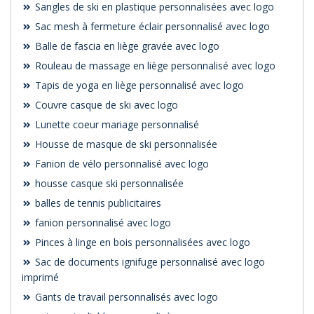
Sangles de ski en plastique personnalisées avec logo
Sac mesh à fermeture éclair personnalisé avec logo
Balle de fascia en liège gravée avec logo
Rouleau de massage en liège personnalisé avec logo
Tapis de yoga en liège personnalisé avec logo
Couvre casque de ski avec logo
Lunette coeur mariage personnalisé
Housse de masque de ski personnalisée
Fanion de vélo personnalisé avec logo
housse casque ski personnalisée
balles de tennis publicitaires
fanion personnalisé avec logo
Pinces à linge en bois personnalisées avec logo
Sac de documents ignifuge personnalisé avec logo
imprimé
Gants de travail personnalisés avec logo