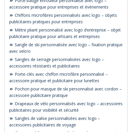
Porte-badge enrouleur personnalisé avec logo –
accessoire pratique pour entreprises et événements
Chiffons microfibres personnalisés avec logo – objets
publicitaires pratiques pour entreprises
Mètre pliant personnalisé avec logo d’entreprise – objet
publicitaire pratique pour artisans et entreprises
Sangle de ski personnalisée avec logo – fixation pratique
avec velcro
Sangles de serrage personnalisées avec logo –
accessoires résistants et publicitaires
Porte-clés avec chiffon microfibre personnalisé –
accessoire pratique et publicitaire pour lunettes
Pochon pour masque de ski personnalisé avec cordon –
accessoire publicitaire pratique
Drapeaux de vélo personnalisés avec logo – accessoires
publicitaires pour visibilité et sécurité
Sangles de valise personnalisées avec logo –
accessoires publicitaires de voyage