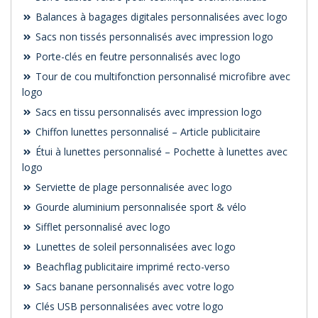
Balances à bagages digitales personnalisées avec logo
Sacs non tissés personnalisés avec impression logo
Porte-clés en feutre personnalisés avec logo
Tour de cou multifonction personnalisé microfibre avec
logo
Sacs en tissu personnalisés avec impression logo
Chiffon lunettes personnalisé – Article publicitaire
Étui à lunettes personnalisé – Pochette à lunettes avec
logo
Serviette de plage personnalisée avec logo
Gourde aluminium personnalisée sport & vélo
Sifflet personnalisé avec logo
Lunettes de soleil personnalisées avec logo
Beachflag publicitaire imprimé recto-verso
Sacs banane personnalisés avec votre logo
Clés USB personnalisées avec votre logo