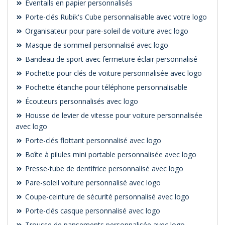
Éventails en papier personnalisés
Porte-clés Rubik's Cube personnalisable avec votre logo
Organisateur pour pare-soleil de voiture avec logo
Masque de sommeil personnalisé avec logo
Bandeau de sport avec fermeture éclair personnalisé
Pochette pour clés de voiture personnalisée avec logo
Pochette étanche pour téléphone personnalisable
Écouteurs personnalisés avec logo
Housse de levier de vitesse pour voiture personnalisée
avec logo
Porte-clés flottant personnalisé avec logo
Boîte à pilules mini portable personnalisée avec logo
Presse-tube de dentifrice personnalisé avec logo
Pare-soleil voiture personnalisé avec logo
Coupe-ceinture de sécurité personnalisé avec logo
Porte-clés casque personnalisé avec logo
Trousse de pansements personnalisée avec logo