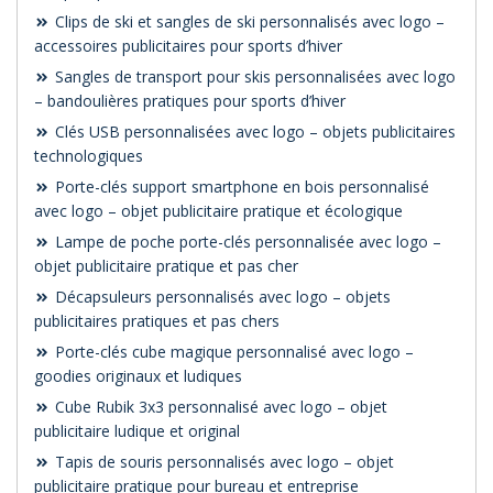
Clips de ski et sangles de ski personnalisés avec logo –
accessoires publicitaires pour sports d’hiver
Sangles de transport pour skis personnalisées avec logo
– bandoulières pratiques pour sports d’hiver
Clés USB personnalisées avec logo – objets publicitaires
technologiques
Porte-clés support smartphone en bois personnalisé
avec logo – objet publicitaire pratique et écologique
Lampe de poche porte-clés personnalisée avec logo –
objet publicitaire pratique et pas cher
Décapsuleurs personnalisés avec logo – objets
publicitaires pratiques et pas chers
Porte-clés cube magique personnalisé avec logo –
goodies originaux et ludiques
Cube Rubik 3x3 personnalisé avec logo – objet
publicitaire ludique et original
Tapis de souris personnalisés avec logo – objet
publicitaire pratique pour bureau et entreprise