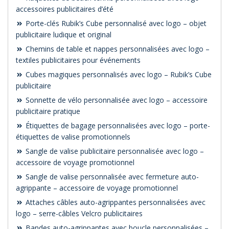
accessoires publicitaires d’été
Porte-clés Rubik’s Cube personnalisé avec logo – objet
publicitaire ludique et original
Chemins de table et nappes personnalisées avec logo –
textiles publicitaires pour événements
Cubes magiques personnalisés avec logo – Rubik’s Cube
publicitaire
Sonnette de vélo personnalisée avec logo – accessoire
publicitaire pratique
Étiquettes de bagage personnalisées avec logo – porte-
étiquettes de valise promotionnels
Sangle de valise publicitaire personnalisée avec logo –
accessoire de voyage promotionnel
Sangle de valise personnalisée avec fermeture auto-
agrippante – accessoire de voyage promotionnel
Attaches câbles auto-agrippantes personnalisées avec
logo – serre-câbles Velcro publicitaires
Bandes auto-agrippantes avec boucle personnalisées –