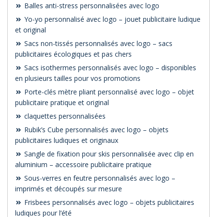
Balles anti-stress personnalisées avec logo
Yo-yo personnalisé avec logo – jouet publicitaire ludique
et original
Sacs non-tissés personnalisés avec logo – sacs
publicitaires écologiques et pas chers
Sacs isothermes personnalisés avec logo – disponibles
en plusieurs tailles pour vos promotions
Porte-clés mètre pliant personnalisé avec logo – objet
publicitaire pratique et original
claquettes personnalisées
Rubik’s Cube personnalisés avec logo – objets
publicitaires ludiques et originaux
Sangle de fixation pour skis personnalisée avec clip en
aluminium – accessoire publicitaire pratique
Sous-verres en feutre personnalisés avec logo –
imprimés et découpés sur mesure
Frisbees personnalisés avec logo – objets publicitaires
ludiques pour l’été