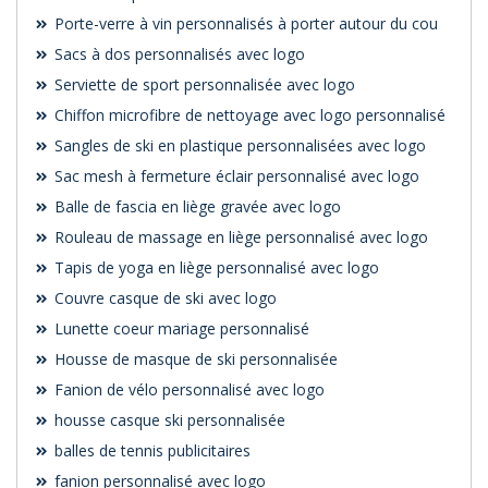
Porte-verre à vin personnalisés à porter autour du cou
Sacs à dos personnalisés avec logo
Serviette de sport personnalisée avec logo
Chiffon microfibre de nettoyage avec logo personnalisé
Sangles de ski en plastique personnalisées avec logo
Sac mesh à fermeture éclair personnalisé avec logo
Balle de fascia en liège gravée avec logo
Rouleau de massage en liège personnalisé avec logo
Tapis de yoga en liège personnalisé avec logo
Couvre casque de ski avec logo
Lunette coeur mariage personnalisé
Housse de masque de ski personnalisée
Fanion de vélo personnalisé avec logo
housse casque ski personnalisée
balles de tennis publicitaires
fanion personnalisé avec logo