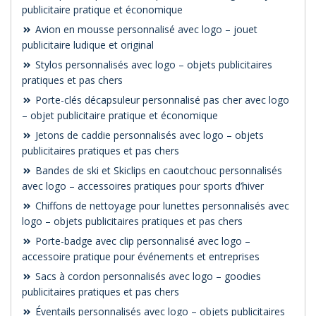
publicitaire pratique et économique
Avion en mousse personnalisé avec logo – jouet
publicitaire ludique et original
Stylos personnalisés avec logo – objets publicitaires
pratiques et pas chers
Porte-clés décapsuleur personnalisé pas cher avec logo
– objet publicitaire pratique et économique
Jetons de caddie personnalisés avec logo – objets
publicitaires pratiques et pas chers
Bandes de ski et Skiclips en caoutchouc personnalisés
avec logo – accessoires pratiques pour sports d’hiver
Chiffons de nettoyage pour lunettes personnalisés avec
logo – objets publicitaires pratiques et pas chers
Porte-badge avec clip personnalisé avec logo –
accessoire pratique pour événements et entreprises
Sacs à cordon personnalisés avec logo – goodies
publicitaires pratiques et pas chers
Éventails personnalisés avec logo – objets publicitaires