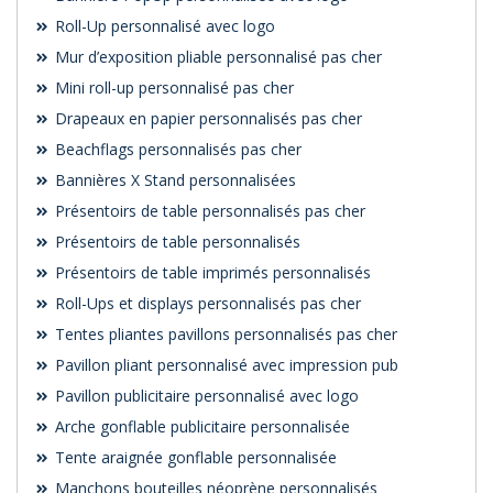
Roll-Up personnalisé avec logo
Mur d’exposition pliable personnalisé pas cher
Mini roll-up personnalisé pas cher
Drapeaux en papier personnalisés pas cher
Beachflags personnalisés pas cher
Bannières X Stand personnalisées
Présentoirs de table personnalisés pas cher
Présentoirs de table personnalisés
Présentoirs de table imprimés personnalisés
Roll-Ups et displays personnalisés pas cher
Tentes pliantes pavillons personnalisés pas cher
Pavillon pliant personnalisé avec impression pub
Pavillon publicitaire personnalisé avec logo
Arche gonflable publicitaire personnalisée
Tente araignée gonflable personnalisée
Manchons bouteilles néoprène personnalisés