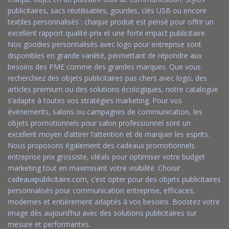
publicitaires, sacs réutilisables, gourdes, clés USB ou encore
textiles personnalisés : chaque produit est pensé pour offrir un
excellent rapport qualité-prix et une forte impact publicitaire.
Nos goodies personnalisés avec logo pour entreprise sont
disponibles en grande variété, permettant de répondre aux
besoins des PME comme des grandes marques. Que vous
recherchiez des objets publicitaires pas chers avec logo, des
articles premium ou des solutions écologiques, notre catalogue
s’adapte à toutes vos stratégies marketing. Pour vos
événements, salons ou campagnes de communication, les
objets promotionnels pour salon professionnel sont un
excellent moyen d’attirer l’attention et de marquer les esprits.
Nous proposons également des cadeaux promotionnels
entreprise prix grossiste, idéals pour optimiser votre budget
marketing tout en maximisant votre visibilité. Choisir
cadeauxpublicitaire.com, c’est opter pour des objets publicitaires
personnalisés pour communication entreprise, efficaces,
modernes et entièrement adaptés à vos besoins. Boostez votre
image dès aujourd’hui avec des solutions publicitaires sur
mesure et performantes.