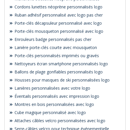
Cordons lunettes néoprène personnalisés logo
Ruban adhésif personnalisé avec logo pas cher
Porte-clés décapsuleur personnalisé avec logo
Porte-clés mousqueton personnalisé avec logo
Enrouleurs badge personnalisés pas cher
Lanière porte-clés courte avec mousqueton
Porte-clés personnalisés imprimés ou gravés
Nettoyeurs écran smartphone personnalisés logo
Ballons de plage gonflables personnalisés logo
Housses pour masques de ski personnalisées logo
Lanières personnalisées avec votre logo
Éventails personnalisés avec impression logo
Montres en bois personnalisées avec logo
Cube magique personnalisé avec logo
Attaches câbles velcro personnalisées avec logo
Serre-câbles velcro pour technique événementielle