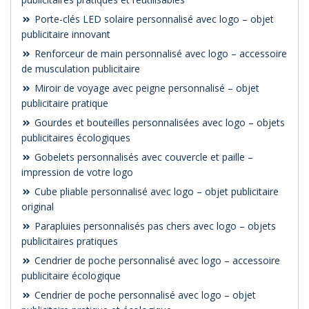
Porte-clés LED solaire personnalisé avec logo – objet
publicitaire innovant
Renforceur de main personnalisé avec logo – accessoire
de musculation publicitaire
Miroir de voyage avec peigne personnalisé – objet
publicitaire pratique
Gourdes et bouteilles personnalisées avec logo – objets
publicitaires écologiques
Gobelets personnalisés avec couvercle et paille –
impression de votre logo
Cube pliable personnalisé avec logo – objet publicitaire
original
Parapluies personnalisés pas chers avec logo – objets
publicitaires pratiques
Cendrier de poche personnalisé avec logo – accessoire
publicitaire écologique
Cendrier de poche personnalisé avec logo – objet