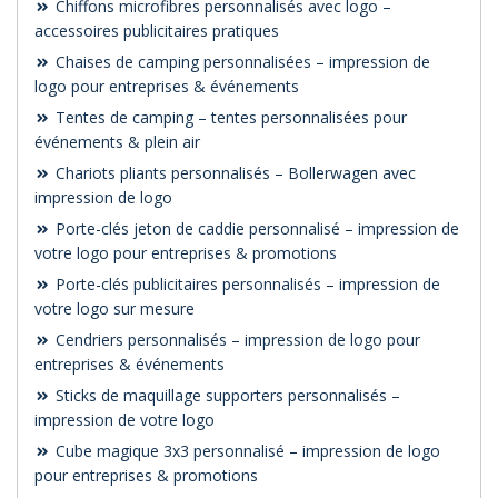
Chiffons microfibres personnalisés avec logo –
accessoires publicitaires pratiques
Chaises de camping personnalisées – impression de
logo pour entreprises & événements
Tentes de camping – tentes personnalisées pour
événements & plein air
Chariots pliants personnalisés – Bollerwagen avec
impression de logo
Porte-clés jeton de caddie personnalisé – impression de
votre logo pour entreprises & promotions
Porte-clés publicitaires personnalisés – impression de
votre logo sur mesure
Cendriers personnalisés – impression de logo pour
entreprises & événements
Sticks de maquillage supporters personnalisés –
impression de votre logo
Cube magique 3x3 personnalisé – impression de logo
pour entreprises & promotions