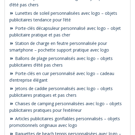
d’été pas chers
Lunettes de soleil personnalisées avec logo – objets
publicitaires tendance pour l’été
Porte-clés décapsuleur personnalisé avec logo – objet
publicitaire pratique et pas cher
Station de charge en feutre personnalisée pour
smartphone – pochette support pratique avec logo
Ballons de plage personnalisés avec logo – objets
publicitaires d’été pas chers
Porte-clés en cuir personnalisé avec logo – cadeau
d’entreprise élégant
Jetons de caddie personnalisés avec logo – objets
publicitaires pratiques et pas chers
Chaises de camping personnalisées avec logo – objets
publicitaires pratiques pour l’extérieur
Articles publicitaires gonflables personnalisés – objets
promotionnels originaux avec logo
Raquettes de beach tennis personnalisées avec logo –