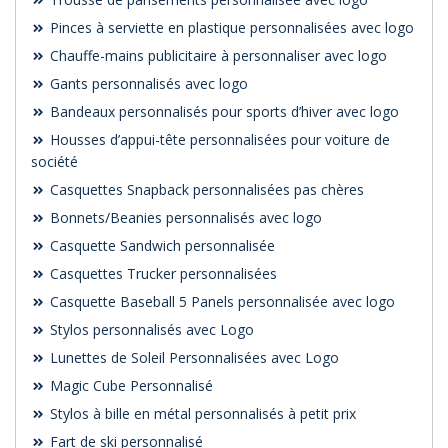
Pinces à serviette en plastique personnalisées avec logo
Chauffe-mains publicitaire à personnaliser avec logo
Gants personnalisés avec logo
Bandeaux personnalisés pour sports d’hiver avec logo
Housses d’appui-tête personnalisées pour voiture de
société
Casquettes Snapback personnalisées pas chères
Bonnets/Beanies personnalisés avec logo
Casquette Sandwich personnalisée
Casquettes Trucker personnalisées
Casquette Baseball 5 Panels personnalisée avec logo
Stylos personnalisés avec Logo
Lunettes de Soleil Personnalisées avec Logo
Magic Cube Personnalisé
Stylos à bille en métal personnalisés à petit prix
Fart de ski personnalisé