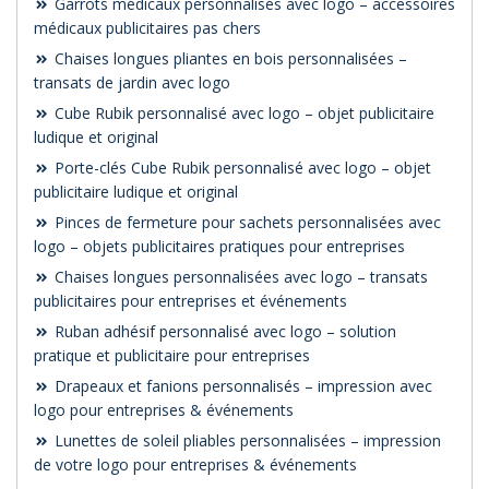
Garrots médicaux personnalisés avec logo – accessoires
médicaux publicitaires pas chers
Chaises longues pliantes en bois personnalisées –
transats de jardin avec logo
Cube Rubik personnalisé avec logo – objet publicitaire
ludique et original
Porte-clés Cube Rubik personnalisé avec logo – objet
publicitaire ludique et original
Pinces de fermeture pour sachets personnalisées avec
logo – objets publicitaires pratiques pour entreprises
Chaises longues personnalisées avec logo – transats
publicitaires pour entreprises et événements
Ruban adhésif personnalisé avec logo – solution
pratique et publicitaire pour entreprises
Drapeaux et fanions personnalisés – impression avec
logo pour entreprises & événements
Lunettes de soleil pliables personnalisées – impression
de votre logo pour entreprises & événements