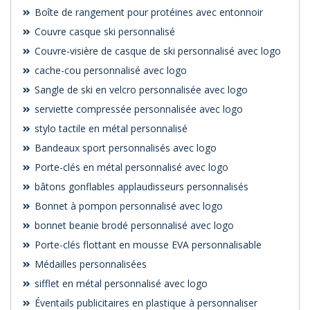
Boîte de rangement pour protéines avec entonnoir
Couvre casque ski personnalisé
Couvre-visière de casque de ski personnalisé avec logo
cache-cou personnalisé avec logo
Sangle de ski en velcro personnalisée avec logo
serviette compressée personnalisée avec logo
stylo tactile en métal personnalisé
Bandeaux sport personnalisés avec logo
Porte-clés en métal personnalisé avec logo
bâtons gonflables applaudisseurs personnalisés
Bonnet à pompon personnalisé avec logo
bonnet beanie brodé personnalisé avec logo
Porte-clés flottant en mousse EVA personnalisable
Médailles personnalisées
sifflet en métal personnalisé avec logo
Éventails publicitaires en plastique à personnaliser