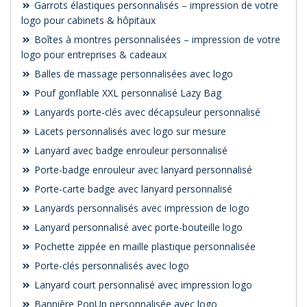
Garrots élastiques personnalisés – impression de votre
logo pour cabinets & hôpitaux
Boîtes à montres personnalisées – impression de votre
logo pour entreprises & cadeaux
Balles de massage personnalisées avec logo
Pouf gonflable XXL personnalisé Lazy Bag
Lanyards porte-clés avec décapsuleur personnalisé
Lacets personnalisés avec logo sur mesure
Lanyard avec badge enrouleur personnalisé
Porte-badge enrouleur avec lanyard personnalisé
Porte-carte badge avec lanyard personnalisé
Lanyards personnalisés avec impression de logo
Lanyard personnalisé avec porte-bouteille logo
Pochette zippée en maille plastique personnalisée
Porte-clés personnalisés avec logo
Lanyard court personnalisé avec impression logo
Bannière PopUp personnalisée avec logo