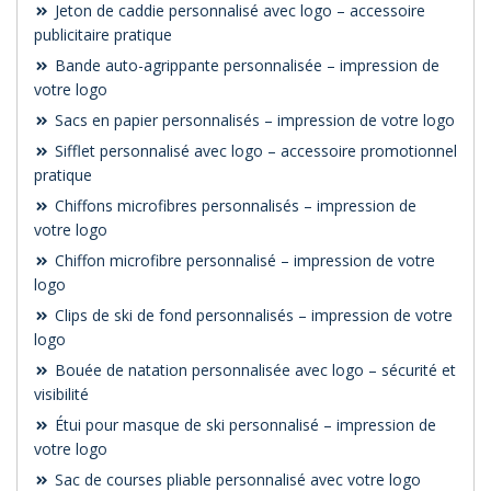
Jeton de caddie personnalisé avec logo – accessoire
publicitaire pratique
Bande auto-agrippante personnalisée – impression de
votre logo
Sacs en papier personnalisés – impression de votre logo
Sifflet personnalisé avec logo – accessoire promotionnel
pratique
Chiffons microfibres personnalisés – impression de
votre logo
Chiffon microfibre personnalisé – impression de votre
logo
Clips de ski de fond personnalisés – impression de votre
logo
Bouée de natation personnalisée avec logo – sécurité et
visibilité
Étui pour masque de ski personnalisé – impression de
votre logo
Sac de courses pliable personnalisé avec votre logo