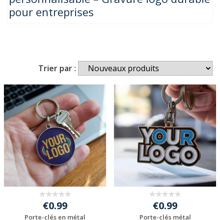
pour entreprises
Trier par :
€0.99
€0.99
Porte-clés en métal
Porte-clés métal