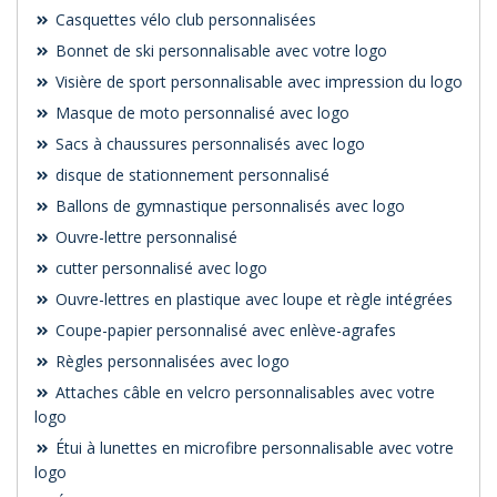
Casquettes vélo club personnalisées
Bonnet de ski personnalisable avec votre logo
Visière de sport personnalisable avec impression du logo
Masque de moto personnalisé avec logo
Sacs à chaussures personnalisés avec logo
disque de stationnement personnalisé
Ballons de gymnastique personnalisés avec logo
Ouvre-lettre personnalisé
cutter personnalisé avec logo
Ouvre-lettres en plastique avec loupe et règle intégrées
Coupe-papier personnalisé avec enlève-agrafes
Règles personnalisées avec logo
Attaches câble en velcro personnalisables avec votre
logo
Étui à lunettes en microfibre personnalisable avec votre
logo