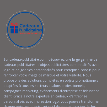
Sur cadeauxpublicitaire.com, découvrez une large gamme de
cadeaux publicitaires, d’objets publicitaires personnalisés avec
logo et de goodies personnalisés pour entreprise conçus pour
renforcer votre image de marque et votre visibilité. Nous
proposons des solutions complètes en objets promotionnels
adaptées à tous les secteurs : salons professionnels,
campagnes marketing, événements d’entreprise et fidélisation
client. Grâce à notre expertise en cadeaux d’entreprise
personnalisés avec impression logo, vous pouvez transformer
chaque objet en un puissant outil de communication. Stylos