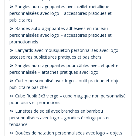
Sangles auto-agrippantes avec œillet métallique
personnalisées avec logo – accessoires pratiques et
publicitaires
Bandes auto-agrippantes adhésives en rouleau
personnalisées avec logo – accessoires pratiques et
promotionnels
Lanyards avec mousqueton personnalisés avec logo –
accessoires publicitaires pratiques et pas chers
Sangles auto-agrippantes pour câbles avec étiquette
personnalisée – attaches pratiques avec logo
Cutter personnalisé avec logo – outil pratique et objet
publicitaire pas cher
Cube Rubik 3x3 vierge – cube magique non personnalisé
pour loisirs et promotions
Lunettes de soleil avec branches en bambou
personnalisées avec logo – goodies écologiques et
tendance
Bouées de natation personnalisées avec logo – objets