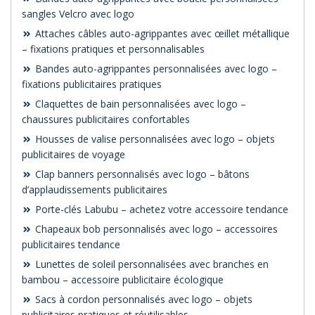
sangles Velcro avec logo
Attaches câbles auto-agrippantes avec œillet métallique
– fixations pratiques et personnalisables
Bandes auto-agrippantes personnalisées avec logo –
fixations publicitaires pratiques
Claquettes de bain personnalisées avec logo –
chaussures publicitaires confortables
Housses de valise personnalisées avec logo – objets
publicitaires de voyage
Clap banners personnalisés avec logo – bâtons
d’applaudissements publicitaires
Porte-clés Labubu – achetez votre accessoire tendance
Chapeaux bob personnalisés avec logo – accessoires
publicitaires tendance
Lunettes de soleil personnalisées avec branches en
bambou – accessoire publicitaire écologique
Sacs à cordon personnalisés avec logo – objets
publicitaires pratiques et réutilisables