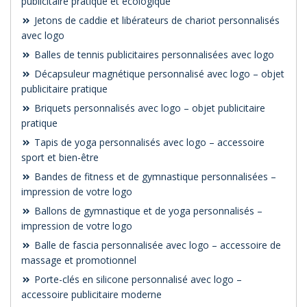
publicitaire pratique et écologique
Jetons de caddie et libérateurs de chariot personnalisés
avec logo
Balles de tennis publicitaires personnalisées avec logo
Décapsuleur magnétique personnalisé avec logo – objet
publicitaire pratique
Briquets personnalisés avec logo – objet publicitaire
pratique
Tapis de yoga personnalisés avec logo – accessoire
sport et bien-être
Bandes de fitness et de gymnastique personnalisées –
impression de votre logo
Ballons de gymnastique et de yoga personnalisés –
impression de votre logo
Balle de fascia personnalisée avec logo – accessoire de
massage et promotionnel
Porte-clés en silicone personnalisé avec logo –
accessoire publicitaire moderne