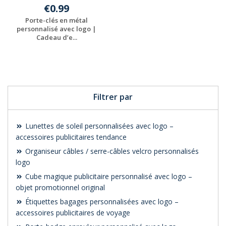
€0.99
Porte-clés en métal
personnalisé avec logo |
Cadeau d’e...
Personnaliser avec
votre logo
Filtrer par
Lunettes de soleil personnalisées avec logo –
accessoires publicitaires tendance
Organiseur câbles / serre-câbles velcro personnalisés
logo
Cube magique publicitaire personnalisé avec logo –
objet promotionnel original
Étiquettes bagages personnalisées avec logo –
accessoires publicitaires de voyage