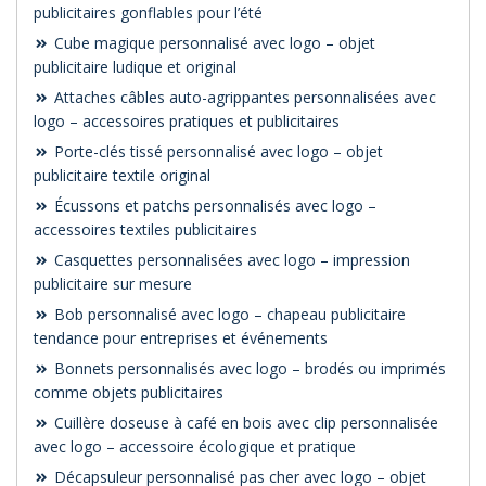
publicitaires gonflables pour l’été
Cube magique personnalisé avec logo – objet
publicitaire ludique et original
Attaches câbles auto-agrippantes personnalisées avec
logo – accessoires pratiques et publicitaires
Porte-clés tissé personnalisé avec logo – objet
publicitaire textile original
Écussons et patchs personnalisés avec logo –
accessoires textiles publicitaires
Casquettes personnalisées avec logo – impression
publicitaire sur mesure
Bob personnalisé avec logo – chapeau publicitaire
tendance pour entreprises et événements
Bonnets personnalisés avec logo – brodés ou imprimés
comme objets publicitaires
Cuillère doseuse à café en bois avec clip personnalisée
avec logo – accessoire écologique et pratique
Décapsuleur personnalisé pas cher avec logo – objet