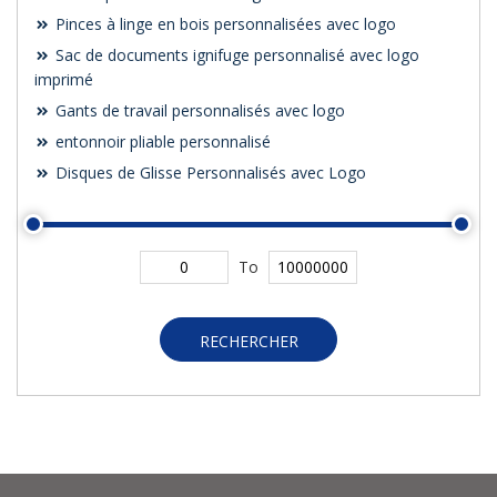
Pinces à linge en bois personnalisées avec logo
Sac de documents ignifuge personnalisé avec logo
imprimé
Gants de travail personnalisés avec logo
entonnoir pliable personnalisé
Disques de Glisse Personnalisés avec Logo
To
RECHERCHER