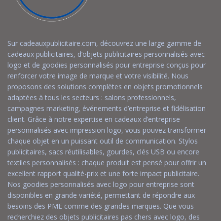
Sur cadeauxpublicitaire.com, découvrez une large gamme de
cadeaux publicitaires, d’objets publicitaires personnalisés avec
logo et de goodies personnalisés pour entreprise conçus pour
renforcer votre image de marque et votre visibilité. Nous
proposons des solutions complètes en objets promotionnels
adaptées à tous les secteurs : salons professionnels,
campagnes marketing, événements d’entreprise et fidélisation
client. Grâce à notre expertise en cadeaux d’entreprise
personnalisés avec impression logo, vous pouvez transformer
chaque objet en un puissant outil de communication. Stylos
publicitaires, sacs réutilisables, gourdes, clés USB ou encore
textiles personnalisés : chaque produit est pensé pour offrir un
excellent rapport qualité-prix et une forte impact publicitaire.
Nos goodies personnalisés avec logo pour entreprise sont
disponibles en grande variété, permettant de répondre aux
besoins des PME comme des grandes marques. Que vous
recherchiez des objets publicitaires pas chers avec logo, des