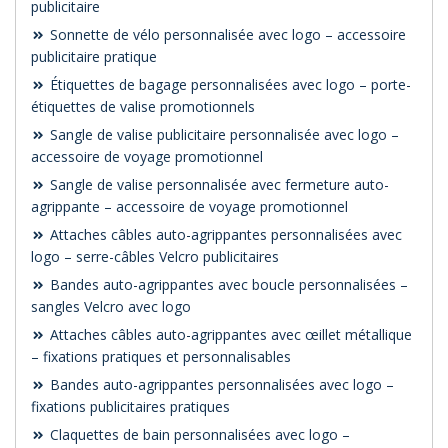
publicitaire
Sonnette de vélo personnalisée avec logo – accessoire
publicitaire pratique
Étiquettes de bagage personnalisées avec logo – porte-
étiquettes de valise promotionnels
Sangle de valise publicitaire personnalisée avec logo –
accessoire de voyage promotionnel
Sangle de valise personnalisée avec fermeture auto-
agrippante – accessoire de voyage promotionnel
Attaches câbles auto-agrippantes personnalisées avec
logo – serre-câbles Velcro publicitaires
Bandes auto-agrippantes avec boucle personnalisées –
sangles Velcro avec logo
Attaches câbles auto-agrippantes avec œillet métallique
– fixations pratiques et personnalisables
Bandes auto-agrippantes personnalisées avec logo –
fixations publicitaires pratiques
Claquettes de bain personnalisées avec logo –