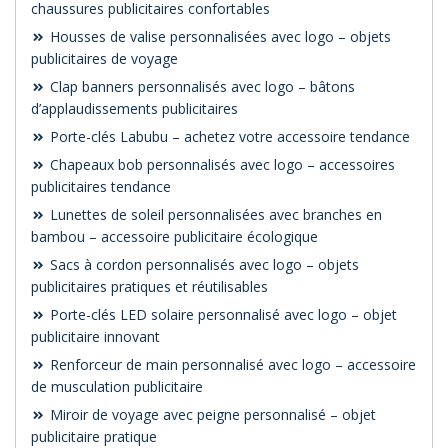
chaussures publicitaires confortables
Housses de valise personnalisées avec logo – objets
publicitaires de voyage
Clap banners personnalisés avec logo – bâtons
d’applaudissements publicitaires
Porte-clés Labubu – achetez votre accessoire tendance
Chapeaux bob personnalisés avec logo – accessoires
publicitaires tendance
Lunettes de soleil personnalisées avec branches en
bambou – accessoire publicitaire écologique
Sacs à cordon personnalisés avec logo – objets
publicitaires pratiques et réutilisables
Porte-clés LED solaire personnalisé avec logo – objet
publicitaire innovant
Renforceur de main personnalisé avec logo – accessoire
de musculation publicitaire
Miroir de voyage avec peigne personnalisé – objet
publicitaire pratique