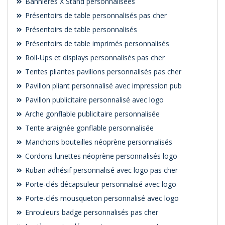
Bannières X Stand personnalisées
Présentoirs de table personnalisés pas cher
Présentoirs de table personnalisés
Présentoirs de table imprimés personnalisés
Roll-Ups et displays personnalisés pas cher
Tentes pliantes pavillons personnalisés pas cher
Pavillon pliant personnalisé avec impression pub
Pavillon publicitaire personnalisé avec logo
Arche gonflable publicitaire personnalisée
Tente araignée gonflable personnalisée
Manchons bouteilles néoprène personnalisés
Cordons lunettes néoprène personnalisés logo
Ruban adhésif personnalisé avec logo pas cher
Porte-clés décapsuleur personnalisé avec logo
Porte-clés mousqueton personnalisé avec logo
Enrouleurs badge personnalisés pas cher