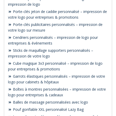
impression de logo
Porte-clés jeton de caddie personnalisé – impression de
votre logo pour entreprises & promotions
Porte-clés publicitaires personnalisés – impression de
votre logo sur mesure
Cendriers personnalisés – impression de logo pour
entreprises & événements
Sticks de maquillage supporters personnalisés –
impression de votre logo
Cube magique 3x3 personnalisé – impression de logo
pour entreprises & promotions
Garrots élastiques personnalisés – impression de votre
logo pour cabinets & hôpitaux
Boîtes à montres personnalisées – impression de votre
logo pour entreprises & cadeaux
Balles de massage personnalisées avec logo
Pouf gonflable XXL personnalisé Lazy Bag