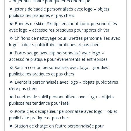
– objet publicitaire pratique et économique
Jetons de caddie personnalisés avec logo – objets
publicitaires pratiques et pas chers
Bandes de ski et Skiclips en caoutchouc personnalisés
avec logo – accessoires pratiques pour sports d’hiver
Chiffons de nettoyage pour lunettes personnalisés avec
logo – objets publicitaires pratiques et pas chers
Porte-badge avec clip personnalisé avec logo –
accessoire pratique pour événements et entreprises
Sacs à cordon personnalisés avec logo – goodies
publicitaires pratiques et pas chers
Éventails personnalisés avec logo – objets publicitaires
d’été pas chers
Lunettes de soleil personnalisées avec logo – objets
publicitaires tendance pour l’été
Porte-clés décapsuleur personnalisé avec logo – objet
publicitaire pratique et pas cher
Station de charge en feutre personnalisée pour