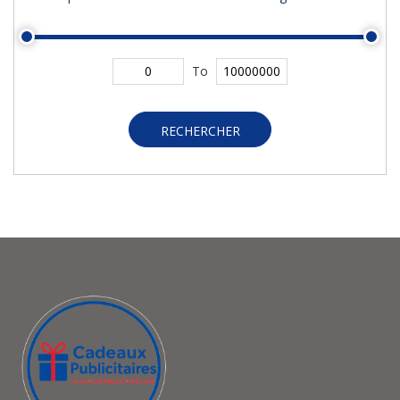
To
RECHERCHER