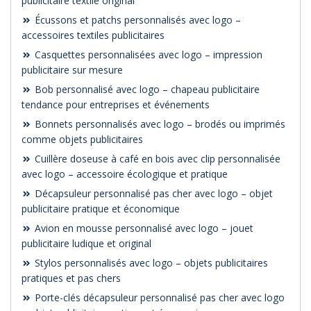
publicitaire textile original
Écussons et patchs personnalisés avec logo –
accessoires textiles publicitaires
Casquettes personnalisées avec logo – impression
publicitaire sur mesure
Bob personnalisé avec logo – chapeau publicitaire
tendance pour entreprises et événements
Bonnets personnalisés avec logo – brodés ou imprimés
comme objets publicitaires
Cuillère doseuse à café en bois avec clip personnalisée
avec logo – accessoire écologique et pratique
Décapsuleur personnalisé pas cher avec logo – objet
publicitaire pratique et économique
Avion en mousse personnalisé avec logo – jouet
publicitaire ludique et original
Stylos personnalisés avec logo – objets publicitaires
pratiques et pas chers
Porte-clés décapsuleur personnalisé pas cher avec logo