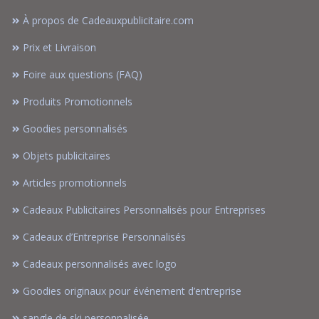
À propos de Cadeauxpublicitaire.com
Prix et Livraison
Foire aux questions (FAQ)
Produits Promotionnels
Goodies personnalisés
Objets publicitaires
Articles promotionnels
Cadeaux Publicitaires Personnalisés pour Entreprises
Cadeaux d’Entreprise Personnalisés
Cadeaux personnalisés avec logo
Goodies originaux pour événement d’entreprise
sangle de ski personnalisée