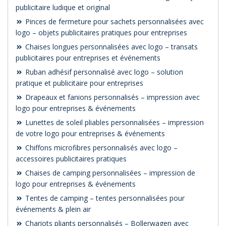
publicitaire ludique et original
Pinces de fermeture pour sachets personnalisées avec
logo – objets publicitaires pratiques pour entreprises
Chaises longues personnalisées avec logo – transats
publicitaires pour entreprises et événements
Ruban adhésif personnalisé avec logo – solution
pratique et publicitaire pour entreprises
Drapeaux et fanions personnalisés – impression avec
logo pour entreprises & événements
Lunettes de soleil pliables personnalisées – impression
de votre logo pour entreprises & événements
Chiffons microfibres personnalisés avec logo –
accessoires publicitaires pratiques
Chaises de camping personnalisées – impression de
logo pour entreprises & événements
Tentes de camping – tentes personnalisées pour
événements & plein air
Chariots pliants personnalisés – Bollerwagen avec