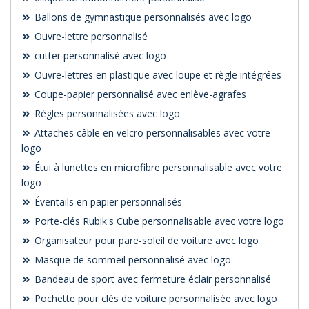
Ballons de gymnastique personnalisés avec logo
Ouvre-lettre personnalisé
cutter personnalisé avec logo
Ouvre-lettres en plastique avec loupe et règle intégrées
Coupe-papier personnalisé avec enlève-agrafes
Règles personnalisées avec logo
Attaches câble en velcro personnalisables avec votre
logo
Étui à lunettes en microfibre personnalisable avec votre
logo
Éventails en papier personnalisés
Porte-clés Rubik's Cube personnalisable avec votre logo
Organisateur pour pare-soleil de voiture avec logo
Masque de sommeil personnalisé avec logo
Bandeau de sport avec fermeture éclair personnalisé
Pochette pour clés de voiture personnalisée avec logo