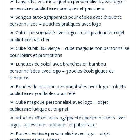
Lanyards avec mousqueton personnalisés avec logo –
accessoires publicitaires pratiques et pas chers
Sangles auto-agrippantes pour câbles avec étiquette
personnalisée – attaches pratiques avec logo
Cutter personnalisé avec logo – outil pratique et objet
publicitaire pas cher
Cube Rubik 3x3 vierge – cube magique non personnalisé
pour loisirs et promotions
Lunettes de soleil avec branches en bambou
personnalisées avec logo – goodies écologiques et
tendance
Bouées de natation personnalisées avec logo – objets
publicitaires gonflables pour l’été
Cube magique personnalisé avec logo – objet
publicitaire ludique et original
Attaches câbles auto-agrippantes personnalisées avec
logo – accessoires pratiques et publicitaires
Porte-clés tissé personnalisé avec logo – objet