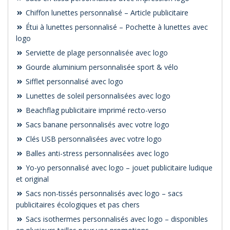
Chiffon lunettes personnalisé – Article publicitaire
Étui à lunettes personnalisé – Pochette à lunettes avec
logo
Serviette de plage personnalisée avec logo
Gourde aluminium personnalisée sport & vélo
Sifflet personnalisé avec logo
Lunettes de soleil personnalisées avec logo
Beachflag publicitaire imprimé recto-verso
Sacs banane personnalisés avec votre logo
Clés USB personnalisées avec votre logo
Balles anti-stress personnalisées avec logo
Yo-yo personnalisé avec logo – jouet publicitaire ludique
et original
Sacs non-tissés personnalisés avec logo – sacs
publicitaires écologiques et pas chers
Sacs isothermes personnalisés avec logo – disponibles