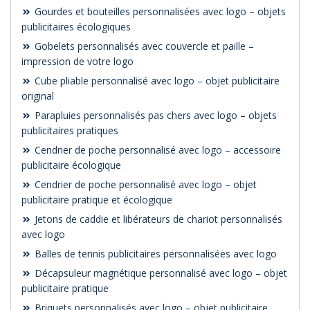
Gourdes et bouteilles personnalisées avec logo – objets
publicitaires écologiques
Gobelets personnalisés avec couvercle et paille –
impression de votre logo
Cube pliable personnalisé avec logo – objet publicitaire
original
Parapluies personnalisés pas chers avec logo – objets
publicitaires pratiques
Cendrier de poche personnalisé avec logo – accessoire
publicitaire écologique
Cendrier de poche personnalisé avec logo – objet
publicitaire pratique et écologique
Jetons de caddie et libérateurs de chariot personnalisés
avec logo
Balles de tennis publicitaires personnalisées avec logo
Décapsuleur magnétique personnalisé avec logo – objet
publicitaire pratique
Briquets personnalisés avec logo – objet publicitaire