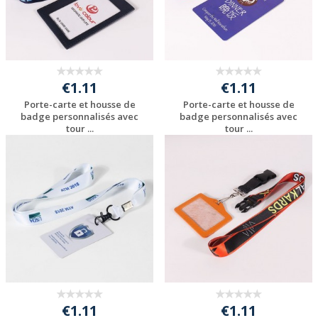
€1.11
€1.11
Porte-carte et housse de
Porte-carte et housse de
badge personnalisés avec
badge personnalisés avec
tour ...
tour ...
Personnaliser avec
Personnaliser avec
votre logo
votre logo
€1.11
€1.11