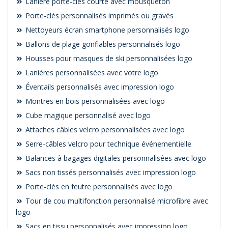
Lanière porte-clés courte avec mousqueton
Porte-clés personnalisés imprimés ou gravés
Nettoyeurs écran smartphone personnalisés logo
Ballons de plage gonflables personnalisés logo
Housses pour masques de ski personnalisées logo
Lanières personnalisées avec votre logo
Éventails personnalisés avec impression logo
Montres en bois personnalisées avec logo
Cube magique personnalisé avec logo
Attaches câbles velcro personnalisées avec logo
Serre-câbles velcro pour technique événementielle
Balances à bagages digitales personnalisées avec logo
Sacs non tissés personnalisés avec impression logo
Porte-clés en feutre personnalisés avec logo
Tour de cou multifonction personnalisé microfibre avec
logo
Sacs en tissu personnalisés avec impression logo