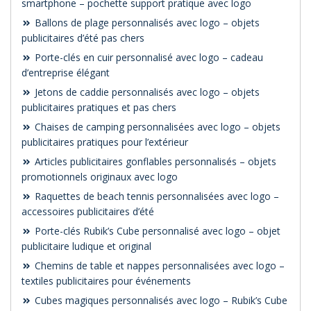
smartphone – pochette support pratique avec logo
Ballons de plage personnalisés avec logo – objets
publicitaires d’été pas chers
Porte-clés en cuir personnalisé avec logo – cadeau
d’entreprise élégant
Jetons de caddie personnalisés avec logo – objets
publicitaires pratiques et pas chers
Chaises de camping personnalisées avec logo – objets
publicitaires pratiques pour l’extérieur
Articles publicitaires gonflables personnalisés – objets
promotionnels originaux avec logo
Raquettes de beach tennis personnalisées avec logo –
accessoires publicitaires d’été
Porte-clés Rubik’s Cube personnalisé avec logo – objet
publicitaire ludique et original
Chemins de table et nappes personnalisées avec logo –
textiles publicitaires pour événements
Cubes magiques personnalisés avec logo – Rubik’s Cube