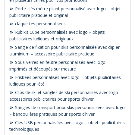
en plusieurs tailles pour vos promotions
Porte-clés mètre pliant personnalisé avec logo – objet
publicitaire pratique et original
claquettes personnalisées
Rubik’s Cube personnalisés avec logo – objets
publicitaires ludiques et originaux
Sangle de fixation pour skis personnalisée avec clip en
aluminium – accessoire publicitaire pratique
Sous-verres en feutre personnalisés avec logo –
imprimés et découpés sur mesure
Frisbees personnalisés avec logo – objets publicitaires
ludiques pour l’été
Clips de ski et sangles de ski personnalisés avec logo –
accessoires publicitaires pour sports d’hiver
Sangles de transport pour skis personnalisées avec logo
– bandoulières pratiques pour sports d’hiver
Clés USB personnalisées avec logo – objets publicitaires
technologiques