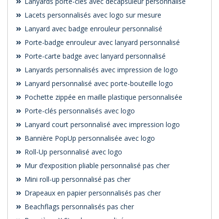
Lanyards porte-clés avec décapsuleur personnalisé
Lacets personnalisés avec logo sur mesure
Lanyard avec badge enrouleur personnalisé
Porte-badge enrouleur avec lanyard personnalisé
Porte-carte badge avec lanyard personnalisé
Lanyards personnalisés avec impression de logo
Lanyard personnalisé avec porte-bouteille logo
Pochette zippée en maille plastique personnalisée
Porte-clés personnalisés avec logo
Lanyard court personnalisé avec impression logo
Bannière PopUp personnalisée avec logo
Roll-Up personnalisé avec logo
Mur d’exposition pliable personnalisé pas cher
Mini roll-up personnalisé pas cher
Drapeaux en papier personnalisés pas cher
Beachflags personnalisés pas cher