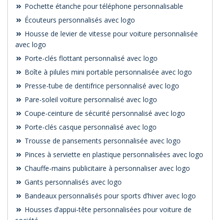
Pochette étanche pour téléphone personnalisable
Écouteurs personnalisés avec logo
Housse de levier de vitesse pour voiture personnalisée
avec logo
Porte-clés flottant personnalisé avec logo
Boîte à pilules mini portable personnalisée avec logo
Presse-tube de dentifrice personnalisé avec logo
Pare-soleil voiture personnalisé avec logo
Coupe-ceinture de sécurité personnalisé avec logo
Porte-clés casque personnalisé avec logo
Trousse de pansements personnalisée avec logo
Pinces à serviette en plastique personnalisées avec logo
Chauffe-mains publicitaire à personnaliser avec logo
Gants personnalisés avec logo
Bandeaux personnalisés pour sports d’hiver avec logo
Housses d’appui-tête personnalisées pour voiture de