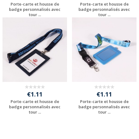
Porte-carte et housse de
Porte-carte et housse de
badge personnalisés avec
badge personnalisés avec
tour ...
tour ...
Personnaliser avec
Personnaliser avec
votre logo
votre logo
€1.11
€1.11
Porte-carte et housse de
Porte-carte et housse de
badge personnalisés avec
badge personnalisés avec
tour ...
tour ...
Personnaliser avec
Personnaliser avec
votre logo
votre logo