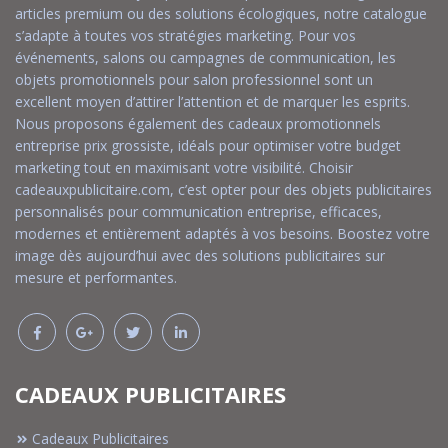
articles premium ou des solutions écologiques, notre catalogue
s’adapte à toutes vos stratégies marketing. Pour vos
événements, salons ou campagnes de communication, les
objets promotionnels pour salon professionnel sont un
excellent moyen d’attirer l’attention et de marquer les esprits.
Nous proposons également des cadeaux promotionnels
entreprise prix grossiste, idéals pour optimiser votre budget
marketing tout en maximisant votre visibilité. Choisir
cadeauxpublicitaire.com, c’est opter pour des objets publicitaires
personnalisés pour communication entreprise, efficaces,
modernes et entièrement adaptés à vos besoins. Boostez votre
image dès aujourd’hui avec des solutions publicitaires sur
mesure et performantes.
CADEAUX PUBLICITAIRES
Cadeaux Publicitaires