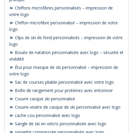
Chiffons microfibres personnalisés – impression de
votre logo
Chiffon microfibre personnalisé – impression de votre
logo
Clips de ski de fond personnalisés – impression de votre
logo
Bouée de natation personnalisée avec logo – sécurité et
visibilité
Étui pour masque de ski personnalisé – impression de
votre logo
Sac de courses pliable personnalisé avec votre logo
Boîte de rangement pour protéines avec entonnoir
Couvre casque ski personnalisé
Couvre-visière de casque de ski personnalisé avec logo
cache-cou personnalisé avec logo
Sangle de ski en velcro personnalisée avec logo
serviette compressée personnalisée avec logo