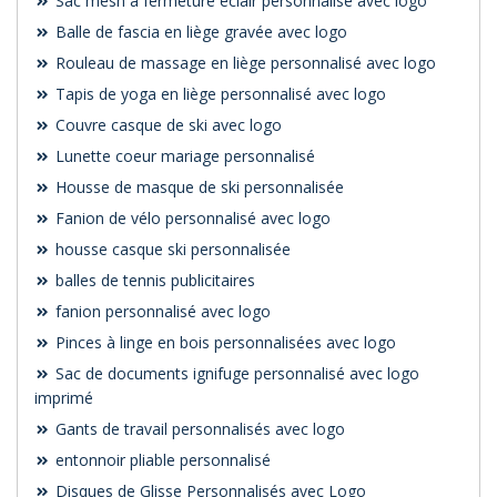
Sac mesh à fermeture éclair personnalisé avec logo
Balle de fascia en liège gravée avec logo
Rouleau de massage en liège personnalisé avec logo
Tapis de yoga en liège personnalisé avec logo
Couvre casque de ski avec logo
Lunette coeur mariage personnalisé
Housse de masque de ski personnalisée
Fanion de vélo personnalisé avec logo
housse casque ski personnalisée
balles de tennis publicitaires
fanion personnalisé avec logo
Pinces à linge en bois personnalisées avec logo
Sac de documents ignifuge personnalisé avec logo
imprimé
Gants de travail personnalisés avec logo
entonnoir pliable personnalisé
Disques de Glisse Personnalisés avec Logo