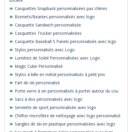
société
Casquettes Snapback personnalisées pas chères
Bonnets/Beanies personnalisés avec logo
Casquette Sandwich personnalisée
Casquettes Trucker personnalisées
Casquette Baseball 5 Panels personnalisée avec logo
Stylos personnalisés avec Logo
Lunettes de Soleil Personnalisées avec Logo
Magic Cube Personnalisé
Stylos à bille en métal personnalisés à petit prix
Fart de ski personnalisé
Porte-verre à vin personnalisés à porter autour du cou
Sacs à dos personnalisés avec logo
Serviette de sport personnalisée avec logo
Chiffon microfibre de nettoyage avec logo personnalisé
Sangles de ski en plastique personnalisées avec logo