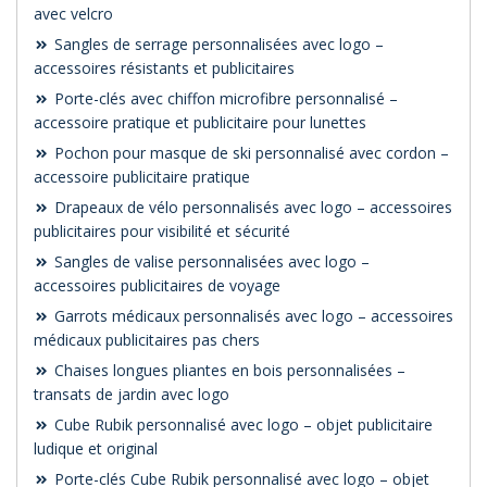
avec velcro
Sangles de serrage personnalisées avec logo –
accessoires résistants et publicitaires
Porte-clés avec chiffon microfibre personnalisé –
accessoire pratique et publicitaire pour lunettes
Pochon pour masque de ski personnalisé avec cordon –
accessoire publicitaire pratique
Drapeaux de vélo personnalisés avec logo – accessoires
publicitaires pour visibilité et sécurité
Sangles de valise personnalisées avec logo –
accessoires publicitaires de voyage
Garrots médicaux personnalisés avec logo – accessoires
médicaux publicitaires pas chers
Chaises longues pliantes en bois personnalisées –
transats de jardin avec logo
Cube Rubik personnalisé avec logo – objet publicitaire
ludique et original
Porte-clés Cube Rubik personnalisé avec logo – objet