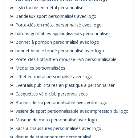
stylo tactile en métal personnalisé
Bandeaux sport personnalisés avec logo
Porte-clés en métal personnalisé avec logo
bâtons gonflables applaudisseurs personnalisés
Bonnet à pompon personnalisé avec logo
bonnet beanie brodé personnalisé avec logo
Porte-clés flottant en mousse EVA personnalisable
Médailles personnalisées
sifflet en métal personnalisé avec logo
Éventails publicitaires en plastique à personnaliser
Casquettes vélo club personnalisées
Bonnet de ski personnalisable avec votre logo
Visière de sport personnalisable avec impression du logo
Masque de moto personnalisé avec logo
Sacs à chaussures personnalisés avec logo
disque de stationnement personnalisé