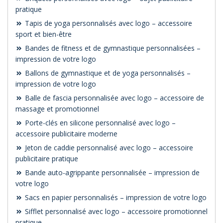
pratique
Tapis de yoga personnalisés avec logo – accessoire
sport et bien-être
Bandes de fitness et de gymnastique personnalisées –
impression de votre logo
Ballons de gymnastique et de yoga personnalisés –
impression de votre logo
Balle de fascia personnalisée avec logo – accessoire de
massage et promotionnel
Porte-clés en silicone personnalisé avec logo –
accessoire publicitaire moderne
Jeton de caddie personnalisé avec logo – accessoire
publicitaire pratique
Bande auto-agrippante personnalisée – impression de
votre logo
Sacs en papier personnalisés – impression de votre logo
Sifflet personnalisé avec logo – accessoire promotionnel
pratique