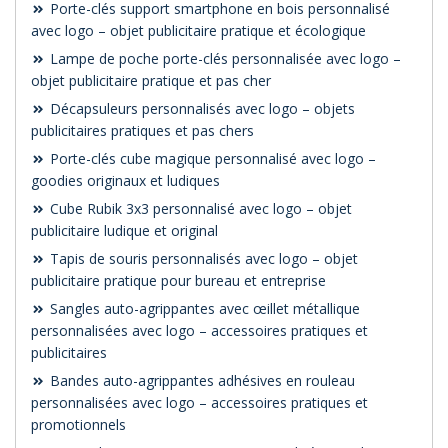
Porte-clés support smartphone en bois personnalisé
avec logo – objet publicitaire pratique et écologique
Lampe de poche porte-clés personnalisée avec logo –
objet publicitaire pratique et pas cher
Décapsuleurs personnalisés avec logo – objets
publicitaires pratiques et pas chers
Porte-clés cube magique personnalisé avec logo –
goodies originaux et ludiques
Cube Rubik 3x3 personnalisé avec logo – objet
publicitaire ludique et original
Tapis de souris personnalisés avec logo – objet
publicitaire pratique pour bureau et entreprise
Sangles auto-agrippantes avec œillet métallique
personnalisées avec logo – accessoires pratiques et
publicitaires
Bandes auto-agrippantes adhésives en rouleau
personnalisées avec logo – accessoires pratiques et
promotionnels