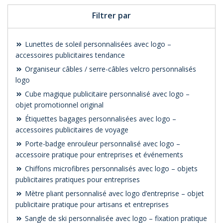
Filtrer par
Lunettes de soleil personnalisées avec logo –
accessoires publicitaires tendance
Organiseur câbles / serre-câbles velcro personnalisés
logo
Cube magique publicitaire personnalisé avec logo –
objet promotionnel original
Étiquettes bagages personnalisées avec logo –
accessoires publicitaires de voyage
Porte-badge enrouleur personnalisé avec logo –
accessoire pratique pour entreprises et événements
Chiffons microfibres personnalisés avec logo – objets
publicitaires pratiques pour entreprises
Mètre pliant personnalisé avec logo d’entreprise – objet
publicitaire pratique pour artisans et entreprises
Sangle de ski personnalisée avec logo – fixation pratique