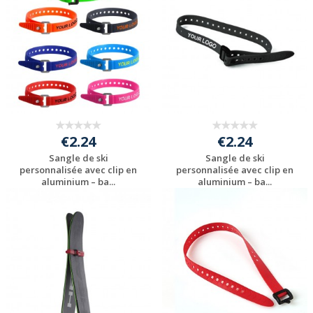
€2.24
€2.24
Sangle de ski
Sangle de ski
personnalisée avec clip en
personnalisée avec clip en
aluminium – ba...
aluminium – ba...
Personnaliser avec
Personnaliser avec
votre logo
votre logo