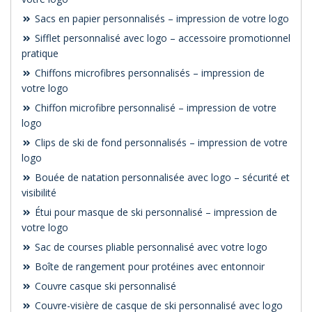
Sacs en papier personnalisés – impression de votre logo
Sifflet personnalisé avec logo – accessoire promotionnel
pratique
Chiffons microfibres personnalisés – impression de
votre logo
Chiffon microfibre personnalisé – impression de votre
logo
Clips de ski de fond personnalisés – impression de votre
logo
Bouée de natation personnalisée avec logo – sécurité et
visibilité
Étui pour masque de ski personnalisé – impression de
votre logo
Sac de courses pliable personnalisé avec votre logo
Boîte de rangement pour protéines avec entonnoir
Couvre casque ski personnalisé
Couvre-visière de casque de ski personnalisé avec logo