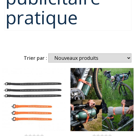
pratique
Trier par :