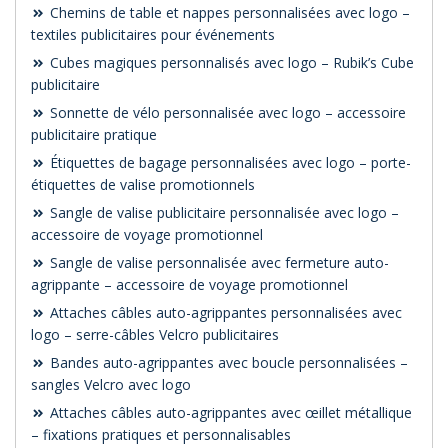
Chemins de table et nappes personnalisées avec logo –
textiles publicitaires pour événements
Cubes magiques personnalisés avec logo – Rubik’s Cube
publicitaire
Sonnette de vélo personnalisée avec logo – accessoire
publicitaire pratique
Étiquettes de bagage personnalisées avec logo – porte-
étiquettes de valise promotionnels
Sangle de valise publicitaire personnalisée avec logo –
accessoire de voyage promotionnel
Sangle de valise personnalisée avec fermeture auto-
agrippante – accessoire de voyage promotionnel
Attaches câbles auto-agrippantes personnalisées avec
logo – serre-câbles Velcro publicitaires
Bandes auto-agrippantes avec boucle personnalisées –
sangles Velcro avec logo
Attaches câbles auto-agrippantes avec œillet métallique
– fixations pratiques et personnalisables