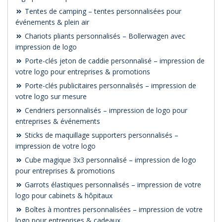
Tentes de camping – tentes personnalisées pour
événements & plein air
Chariots pliants personnalisés – Bollerwagen avec
impression de logo
Porte-clés jeton de caddie personnalisé – impression de
votre logo pour entreprises & promotions
Porte-clés publicitaires personnalisés – impression de
votre logo sur mesure
Cendriers personnalisés – impression de logo pour
entreprises & événements
Sticks de maquillage supporters personnalisés –
impression de votre logo
Cube magique 3x3 personnalisé – impression de logo
pour entreprises & promotions
Garrots élastiques personnalisés – impression de votre
logo pour cabinets & hôpitaux
Boîtes à montres personnalisées – impression de votre
logo pour entreprises & cadeaux