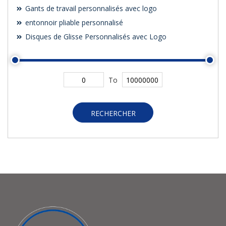
Gants de travail personnalisés avec logo
entonnoir pliable personnalisé
Disques de Glisse Personnalisés avec Logo
To
RECHERCHER