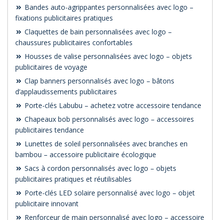
Bandes auto-agrippantes personnalisées avec logo –
fixations publicitaires pratiques
Claquettes de bain personnalisées avec logo –
chaussures publicitaires confortables
Housses de valise personnalisées avec logo – objets
publicitaires de voyage
Clap banners personnalisés avec logo – bâtons
d’applaudissements publicitaires
Porte-clés Labubu – achetez votre accessoire tendance
Chapeaux bob personnalisés avec logo – accessoires
publicitaires tendance
Lunettes de soleil personnalisées avec branches en
bambou – accessoire publicitaire écologique
Sacs à cordon personnalisés avec logo – objets
publicitaires pratiques et réutilisables
Porte-clés LED solaire personnalisé avec logo – objet
publicitaire innovant
Renforceur de main personnalisé avec logo – accessoire