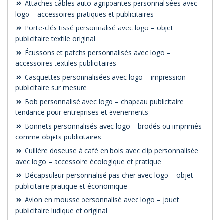
Attaches câbles auto-agrippantes personnalisées avec
logo – accessoires pratiques et publicitaires
Porte-clés tissé personnalisé avec logo – objet
publicitaire textile original
Écussons et patchs personnalisés avec logo –
accessoires textiles publicitaires
Casquettes personnalisées avec logo – impression
publicitaire sur mesure
Bob personnalisé avec logo – chapeau publicitaire
tendance pour entreprises et événements
Bonnets personnalisés avec logo – brodés ou imprimés
comme objets publicitaires
Cuillère doseuse à café en bois avec clip personnalisée
avec logo – accessoire écologique et pratique
Décapsuleur personnalisé pas cher avec logo – objet
publicitaire pratique et économique
Avion en mousse personnalisé avec logo – jouet
publicitaire ludique et original