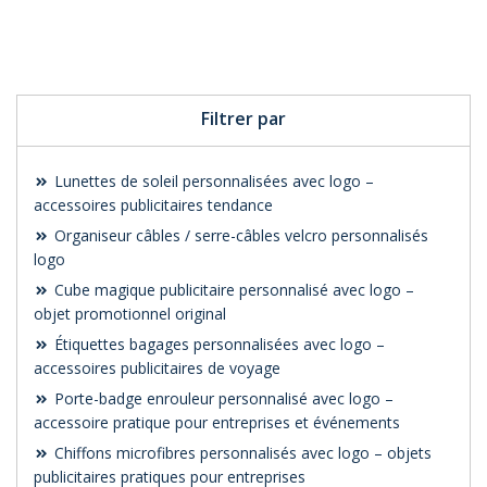
Personnaliser avec
votre logo
Filtrer par
Lunettes de soleil personnalisées avec logo –
accessoires publicitaires tendance
Organiseur câbles / serre-câbles velcro personnalisés
logo
Cube magique publicitaire personnalisé avec logo –
objet promotionnel original
Étiquettes bagages personnalisées avec logo –
accessoires publicitaires de voyage
Porte-badge enrouleur personnalisé avec logo –
accessoire pratique pour entreprises et événements
Chiffons microfibres personnalisés avec logo – objets
publicitaires pratiques pour entreprises