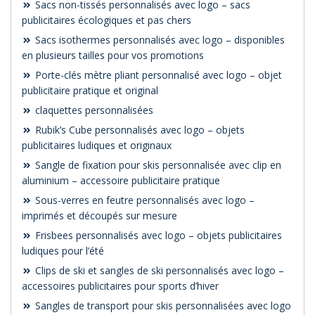
Sacs non-tissés personnalisés avec logo – sacs
publicitaires écologiques et pas chers
Sacs isothermes personnalisés avec logo – disponibles
en plusieurs tailles pour vos promotions
Porte-clés mètre pliant personnalisé avec logo – objet
publicitaire pratique et original
claquettes personnalisées
Rubik’s Cube personnalisés avec logo – objets
publicitaires ludiques et originaux
Sangle de fixation pour skis personnalisée avec clip en
aluminium – accessoire publicitaire pratique
Sous-verres en feutre personnalisés avec logo –
imprimés et découpés sur mesure
Frisbees personnalisés avec logo – objets publicitaires
ludiques pour l’été
Clips de ski et sangles de ski personnalisés avec logo –
accessoires publicitaires pour sports d’hiver
Sangles de transport pour skis personnalisées avec logo