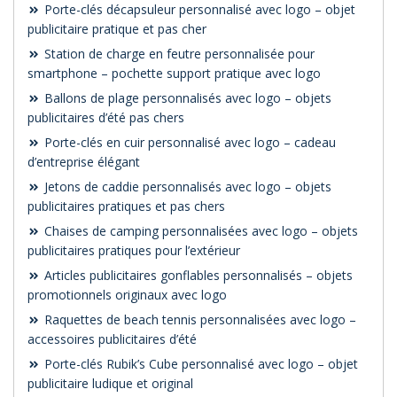
Porte-clés décapsuleur personnalisé avec logo – objet
publicitaire pratique et pas cher
Station de charge en feutre personnalisée pour
smartphone – pochette support pratique avec logo
Ballons de plage personnalisés avec logo – objets
publicitaires d’été pas chers
Porte-clés en cuir personnalisé avec logo – cadeau
d’entreprise élégant
Jetons de caddie personnalisés avec logo – objets
publicitaires pratiques et pas chers
Chaises de camping personnalisées avec logo – objets
publicitaires pratiques pour l’extérieur
Articles publicitaires gonflables personnalisés – objets
promotionnels originaux avec logo
Raquettes de beach tennis personnalisées avec logo –
accessoires publicitaires d’été
Porte-clés Rubik’s Cube personnalisé avec logo – objet
publicitaire ludique et original