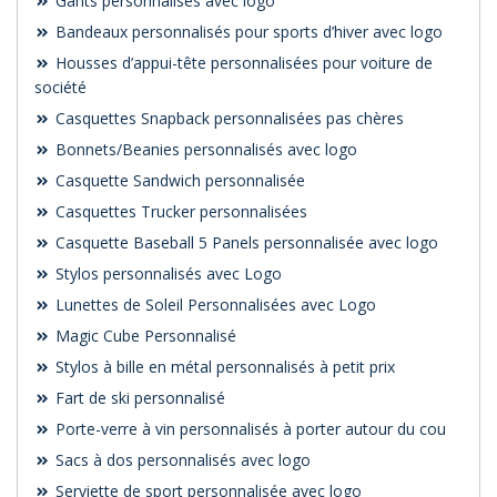
Gants personnalisés avec logo
Bandeaux personnalisés pour sports d’hiver avec logo
Housses d’appui-tête personnalisées pour voiture de
société
Casquettes Snapback personnalisées pas chères
Bonnets/Beanies personnalisés avec logo
Casquette Sandwich personnalisée
Casquettes Trucker personnalisées
Casquette Baseball 5 Panels personnalisée avec logo
Stylos personnalisés avec Logo
Lunettes de Soleil Personnalisées avec Logo
Magic Cube Personnalisé
Stylos à bille en métal personnalisés à petit prix
Fart de ski personnalisé
Porte-verre à vin personnalisés à porter autour du cou
Sacs à dos personnalisés avec logo
Serviette de sport personnalisée avec logo