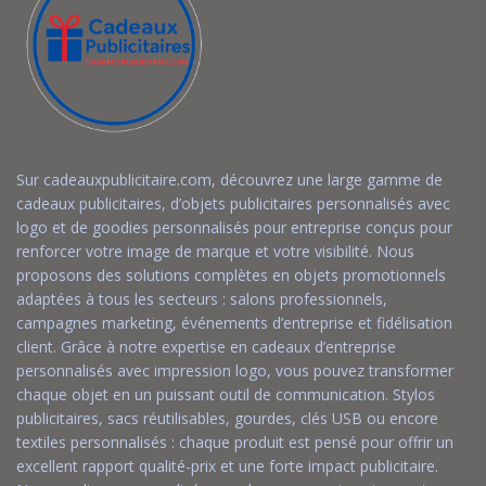
Sur cadeauxpublicitaire.com, découvrez une large gamme de
cadeaux publicitaires, d’objets publicitaires personnalisés avec
logo et de goodies personnalisés pour entreprise conçus pour
renforcer votre image de marque et votre visibilité. Nous
proposons des solutions complètes en objets promotionnels
adaptées à tous les secteurs : salons professionnels,
campagnes marketing, événements d’entreprise et fidélisation
client. Grâce à notre expertise en cadeaux d’entreprise
personnalisés avec impression logo, vous pouvez transformer
chaque objet en un puissant outil de communication. Stylos
publicitaires, sacs réutilisables, gourdes, clés USB ou encore
textiles personnalisés : chaque produit est pensé pour offrir un
excellent rapport qualité-prix et une forte impact publicitaire.