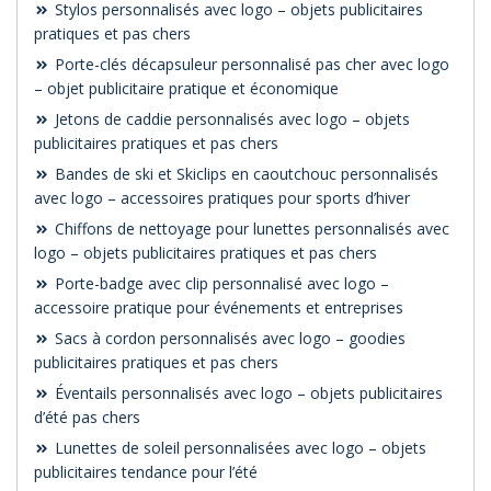
Stylos personnalisés avec logo – objets publicitaires
pratiques et pas chers
Porte-clés décapsuleur personnalisé pas cher avec logo
– objet publicitaire pratique et économique
Jetons de caddie personnalisés avec logo – objets
publicitaires pratiques et pas chers
Bandes de ski et Skiclips en caoutchouc personnalisés
avec logo – accessoires pratiques pour sports d’hiver
Chiffons de nettoyage pour lunettes personnalisés avec
logo – objets publicitaires pratiques et pas chers
Porte-badge avec clip personnalisé avec logo –
accessoire pratique pour événements et entreprises
Sacs à cordon personnalisés avec logo – goodies
publicitaires pratiques et pas chers
Éventails personnalisés avec logo – objets publicitaires
d’été pas chers
Lunettes de soleil personnalisées avec logo – objets
publicitaires tendance pour l’été