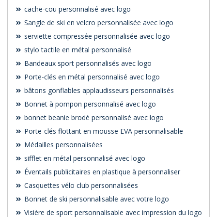
cache-cou personnalisé avec logo
Sangle de ski en velcro personnalisée avec logo
serviette compressée personnalisée avec logo
stylo tactile en métal personnalisé
Bandeaux sport personnalisés avec logo
Porte-clés en métal personnalisé avec logo
bâtons gonflables applaudisseurs personnalisés
Bonnet à pompon personnalisé avec logo
bonnet beanie brodé personnalisé avec logo
Porte-clés flottant en mousse EVA personnalisable
Médailles personnalisées
sifflet en métal personnalisé avec logo
Éventails publicitaires en plastique à personnaliser
Casquettes vélo club personnalisées
Bonnet de ski personnalisable avec votre logo
Visière de sport personnalisable avec impression du logo