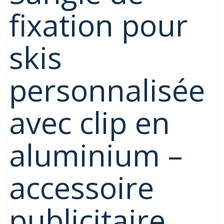
fixation pour
skis
personnalisée
avec clip en
aluminium –
accessoire
publicitaire