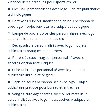
– bandoulières pratiques pour sports d’hiver
Clés USB personnalisées avec logo – objets publicitaires
technologiques
Porte-clés support smartphone en bois personnalisé
avec logo – objet publicitaire pratique et écologique
Lampe de poche porte-clés personnalisée avec logo –
objet publicitaire pratique et pas cher
Décapsuleurs personnalisés avec logo – objets
publicitaires pratiques et pas chers
Porte-clés cube magique personnalisé avec logo –
goodies originaux et ludiques
Cube Rubik 3x3 personnalisé avec logo – objet
publicitaire ludique et original
Tapis de souris personnalisés avec logo – objet
publicitaire pratique pour bureau et entreprise
Sangles auto-agrippantes avec œillet métallique
personnalisées avec logo – accessoires pratiques et
publicitaires