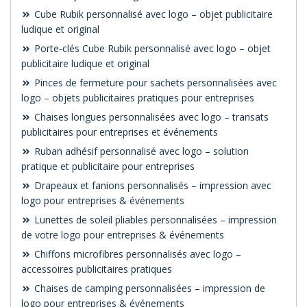
Cube Rubik personnalisé avec logo – objet publicitaire
ludique et original
Porte-clés Cube Rubik personnalisé avec logo – objet
publicitaire ludique et original
Pinces de fermeture pour sachets personnalisées avec
logo – objets publicitaires pratiques pour entreprises
Chaises longues personnalisées avec logo – transats
publicitaires pour entreprises et événements
Ruban adhésif personnalisé avec logo – solution
pratique et publicitaire pour entreprises
Drapeaux et fanions personnalisés – impression avec
logo pour entreprises & événements
Lunettes de soleil pliables personnalisées – impression
de votre logo pour entreprises & événements
Chiffons microfibres personnalisés avec logo –
accessoires publicitaires pratiques
Chaises de camping personnalisées – impression de
logo pour entreprises & événements