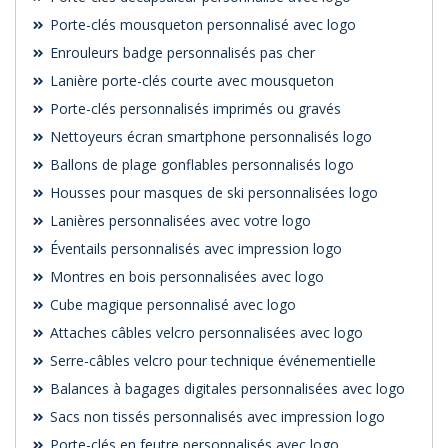
Porte-clés mousqueton personnalisé avec logo
Enrouleurs badge personnalisés pas cher
Lanière porte-clés courte avec mousqueton
Porte-clés personnalisés imprimés ou gravés
Nettoyeurs écran smartphone personnalisés logo
Ballons de plage gonflables personnalisés logo
Housses pour masques de ski personnalisées logo
Lanières personnalisées avec votre logo
Éventails personnalisés avec impression logo
Montres en bois personnalisées avec logo
Cube magique personnalisé avec logo
Attaches câbles velcro personnalisées avec logo
Serre-câbles velcro pour technique événementielle
Balances à bagages digitales personnalisées avec logo
Sacs non tissés personnalisés avec impression logo
Porte-clés en feutre personnalisés avec logo