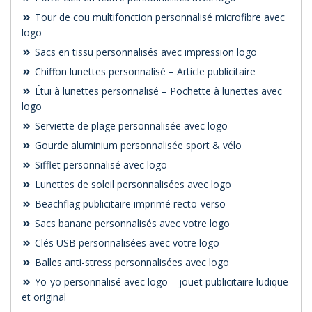
Tour de cou multifonction personnalisé microfibre avec
logo
Sacs en tissu personnalisés avec impression logo
Chiffon lunettes personnalisé – Article publicitaire
Étui à lunettes personnalisé – Pochette à lunettes avec
logo
Serviette de plage personnalisée avec logo
Gourde aluminium personnalisée sport & vélo
Sifflet personnalisé avec logo
Lunettes de soleil personnalisées avec logo
Beachflag publicitaire imprimé recto-verso
Sacs banane personnalisés avec votre logo
Clés USB personnalisées avec votre logo
Balles anti-stress personnalisées avec logo
Yo-yo personnalisé avec logo – jouet publicitaire ludique
et original