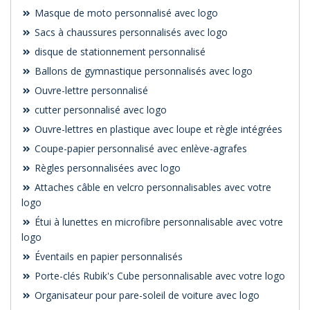
Masque de moto personnalisé avec logo
Sacs à chaussures personnalisés avec logo
disque de stationnement personnalisé
Ballons de gymnastique personnalisés avec logo
Ouvre-lettre personnalisé
cutter personnalisé avec logo
Ouvre-lettres en plastique avec loupe et règle intégrées
Coupe-papier personnalisé avec enlève-agrafes
Règles personnalisées avec logo
Attaches câble en velcro personnalisables avec votre
logo
Étui à lunettes en microfibre personnalisable avec votre
logo
Éventails en papier personnalisés
Porte-clés Rubik's Cube personnalisable avec votre logo
Organisateur pour pare-soleil de voiture avec logo