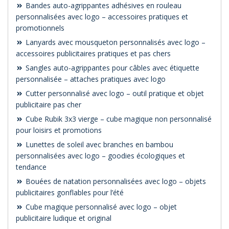
Bandes auto-agrippantes adhésives en rouleau
personnalisées avec logo – accessoires pratiques et
promotionnels
Lanyards avec mousqueton personnalisés avec logo –
accessoires publicitaires pratiques et pas chers
Sangles auto-agrippantes pour câbles avec étiquette
personnalisée – attaches pratiques avec logo
Cutter personnalisé avec logo – outil pratique et objet
publicitaire pas cher
Cube Rubik 3x3 vierge – cube magique non personnalisé
pour loisirs et promotions
Lunettes de soleil avec branches en bambou
personnalisées avec logo – goodies écologiques et
tendance
Bouées de natation personnalisées avec logo – objets
publicitaires gonflables pour l’été
Cube magique personnalisé avec logo – objet
publicitaire ludique et original