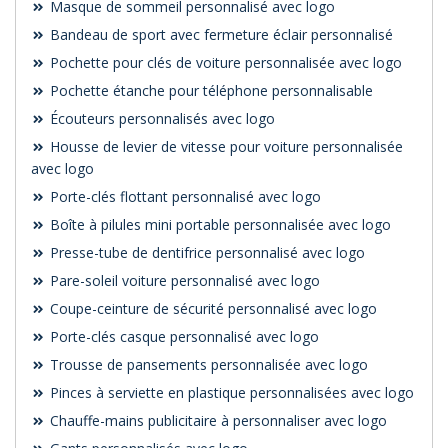
Masque de sommeil personnalisé avec logo
Bandeau de sport avec fermeture éclair personnalisé
Pochette pour clés de voiture personnalisée avec logo
Pochette étanche pour téléphone personnalisable
Écouteurs personnalisés avec logo
Housse de levier de vitesse pour voiture personnalisée
avec logo
Porte-clés flottant personnalisé avec logo
Boîte à pilules mini portable personnalisée avec logo
Presse-tube de dentifrice personnalisé avec logo
Pare-soleil voiture personnalisé avec logo
Coupe-ceinture de sécurité personnalisé avec logo
Porte-clés casque personnalisé avec logo
Trousse de pansements personnalisée avec logo
Pinces à serviette en plastique personnalisées avec logo
Chauffe-mains publicitaire à personnaliser avec logo