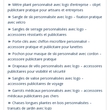
Mètre pliant personnalisé avec logo d’entreprise – objet
publicitaire pratique pour artisans et entreprises
Sangle de ski personnalisée avec logo – fixation pratique
avec velcro
Sangles de serrage personnalisées avec logo –
accessoires résistants et publicitaires
Porte-clés avec chiffon microfibre personnalisé –
accessoire pratique et publicitaire pour lunettes
Pochon pour masque de ski personnalisé avec cordon –
accessoire publicitaire pratique
Drapeaux de vélo personnalisés avec logo – accessoires
publicitaires pour visibilité et sécurité
Sangles de valise personnalisées avec logo –
accessoires publicitaires de voyage
Garrots médicaux personnalisés avec logo – accessoires
médicaux publicitaires pas chers
Chaises longues pliantes en bois personnalisées –
transats de jardin avec logo