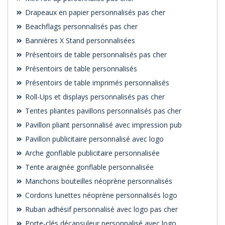
Drapeaux en papier personnalisés pas cher
Beachflags personnalisés pas cher
Bannières X Stand personnalisées
Présentoirs de table personnalisés pas cher
Présentoirs de table personnalisés
Présentoirs de table imprimés personnalisés
Roll-Ups et displays personnalisés pas cher
Tentes pliantes pavillons personnalisés pas cher
Pavillon pliant personnalisé avec impression pub
Pavillon publicitaire personnalisé avec logo
Arche gonflable publicitaire personnalisée
Tente araignée gonflable personnalisée
Manchons bouteilles néoprène personnalisés
Cordons lunettes néoprène personnalisés logo
Ruban adhésif personnalisé avec logo pas cher
Porte-clés décapsuleur personnalisé avec logo