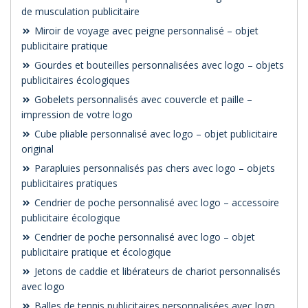
de musculation publicitaire
Miroir de voyage avec peigne personnalisé – objet
publicitaire pratique
Gourdes et bouteilles personnalisées avec logo – objets
publicitaires écologiques
Gobelets personnalisés avec couvercle et paille –
impression de votre logo
Cube pliable personnalisé avec logo – objet publicitaire
original
Parapluies personnalisés pas chers avec logo – objets
publicitaires pratiques
Cendrier de poche personnalisé avec logo – accessoire
publicitaire écologique
Cendrier de poche personnalisé avec logo – objet
publicitaire pratique et écologique
Jetons de caddie et libérateurs de chariot personnalisés
avec logo
Balles de tennis publicitaires personnalisées avec logo