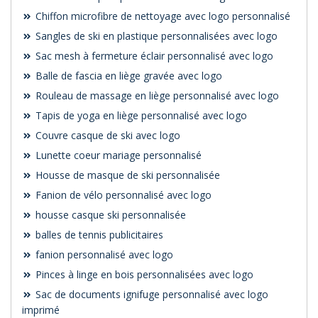
Chiffon microfibre de nettoyage avec logo personnalisé
Sangles de ski en plastique personnalisées avec logo
Sac mesh à fermeture éclair personnalisé avec logo
Balle de fascia en liège gravée avec logo
Rouleau de massage en liège personnalisé avec logo
Tapis de yoga en liège personnalisé avec logo
Couvre casque de ski avec logo
Lunette coeur mariage personnalisé
Housse de masque de ski personnalisée
Fanion de vélo personnalisé avec logo
housse casque ski personnalisée
balles de tennis publicitaires
fanion personnalisé avec logo
Pinces à linge en bois personnalisées avec logo
Sac de documents ignifuge personnalisé avec logo
imprimé