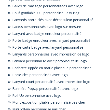
Balles de massage personnalisées avec logo
Pouf gonflable XXL personnalisé Lazy Bag
Lanyards porte-clés avec décapsuleur personnalisé
Lacets personnalisés avec logo sur mesure
Lanyard avec badge enrouleur personnalisé
Porte-badge enrouleur avec lanyard personnalisé
Porte-carte badge avec lanyard personnalisé
Lanyards personnalisés avec impression de logo
Lanyard personnalisé avec porte-bouteille logo
Pochette zippée en maille plastique personnalisée
Porte-clés personnalisés avec logo
Lanyard court personnalisé avec impression logo
Bannière PopUp personnalisée avec logo
Roll-Up personnalisé avec logo
Mur d’exposition pliable personnalisé pas cher
Mini roll-up personnalisé pas cher