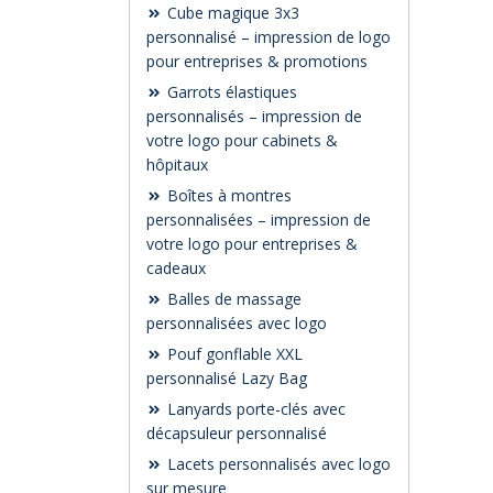
Cube magique 3x3
personnalisé – impression de logo
pour entreprises & promotions
Garrots élastiques
personnalisés – impression de
votre logo pour cabinets &
hôpitaux
Boîtes à montres
personnalisées – impression de
votre logo pour entreprises &
cadeaux
Balles de massage
personnalisées avec logo
Pouf gonflable XXL
personnalisé Lazy Bag
Lanyards porte-clés avec
décapsuleur personnalisé
Lacets personnalisés avec logo
sur mesure