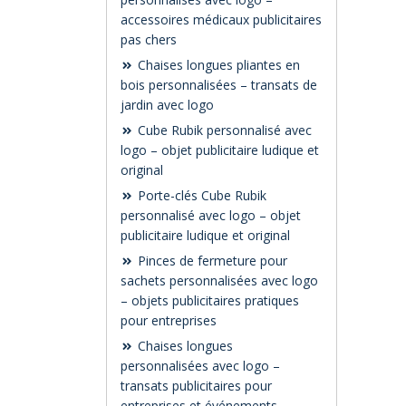
accessoires médicaux publicitaires
pas chers
Chaises longues pliantes en
bois personnalisées – transats de
jardin avec logo
Cube Rubik personnalisé avec
logo – objet publicitaire ludique et
original
Porte-clés Cube Rubik
personnalisé avec logo – objet
publicitaire ludique et original
Pinces de fermeture pour
sachets personnalisées avec logo
– objets publicitaires pratiques
pour entreprises
Chaises longues
personnalisées avec logo –
transats publicitaires pour
entreprises et événements