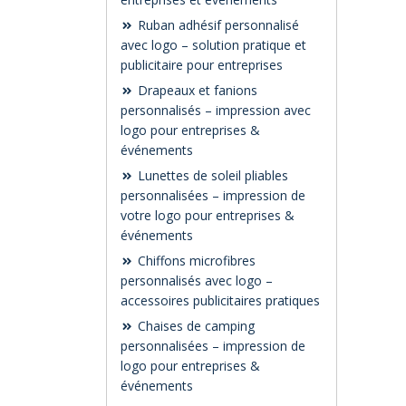
Ruban adhésif personnalisé
avec logo – solution pratique et
publicitaire pour entreprises
Drapeaux et fanions
personnalisés – impression avec
logo pour entreprises &
événements
Lunettes de soleil pliables
personnalisées – impression de
votre logo pour entreprises &
événements
Chiffons microfibres
personnalisés avec logo –
accessoires publicitaires pratiques
Chaises de camping
personnalisées – impression de
logo pour entreprises &
événements