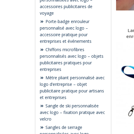
accessoires publicitaires de
voyage
Porte-badge enrouleur
personnalisé avec logo –
La
accessoire pratique pour
enr
entreprises et événements
Chiffons microfibres
personnalisés avec logo – objets
publicitaires pratiques pour
entreprises
Mètre pliant personnalisé avec
logo d’entreprise – objet
publicitaire pratique pour artisans
et entreprises
Sangle de ski personnalisée
avec logo – fixation pratique avec
velcro
Sangles de serrage
personnalisées avec logo –