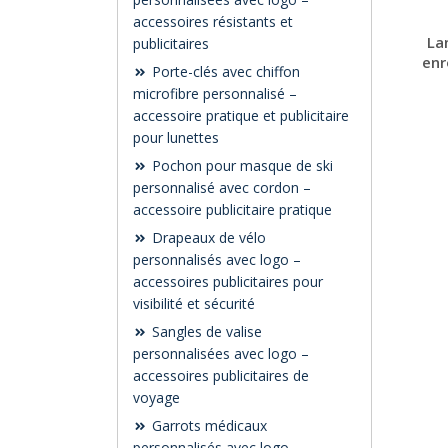
accessoires résistants et
La
publicitaires
enr
Porte-clés avec chiffon
microfibre personnalisé –
accessoire pratique et publicitaire
pour lunettes
Pochon pour masque de ski
personnalisé avec cordon –
accessoire publicitaire pratique
Drapeaux de vélo
personnalisés avec logo –
accessoires publicitaires pour
visibilité et sécurité
Sangles de valise
personnalisées avec logo –
accessoires publicitaires de
voyage
Garrots médicaux
personnalisés avec logo –