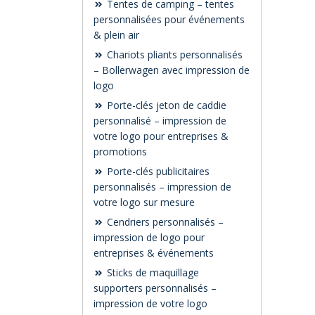
Tentes de camping – tentes
personnalisées pour événements
& plein air
Chariots pliants personnalisés
– Bollerwagen avec impression de
logo
Porte-clés jeton de caddie
personnalisé – impression de
votre logo pour entreprises &
promotions
Porte-clés publicitaires
personnalisés – impression de
votre logo sur mesure
Cendriers personnalisés –
impression de logo pour
entreprises & événements
Sticks de maquillage
supporters personnalisés –
impression de votre logo