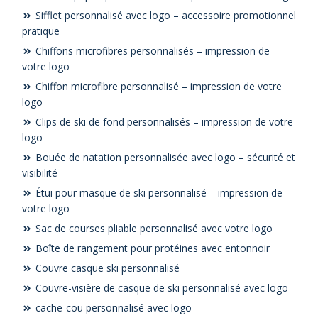
Sifflet personnalisé avec logo – accessoire promotionnel
pratique
Chiffons microfibres personnalisés – impression de
votre logo
Chiffon microfibre personnalisé – impression de votre
logo
Clips de ski de fond personnalisés – impression de votre
logo
Bouée de natation personnalisée avec logo – sécurité et
visibilité
Étui pour masque de ski personnalisé – impression de
votre logo
Sac de courses pliable personnalisé avec votre logo
Boîte de rangement pour protéines avec entonnoir
Couvre casque ski personnalisé
Couvre-visière de casque de ski personnalisé avec logo
cache-cou personnalisé avec logo