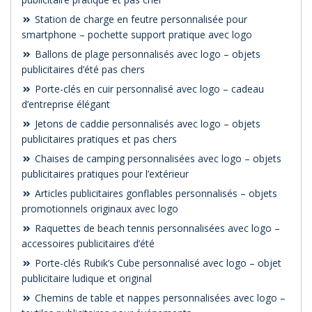
Station de charge en feutre personnalisée pour
smartphone – pochette support pratique avec logo
Ballons de plage personnalisés avec logo – objets
publicitaires d’été pas chers
Porte-clés en cuir personnalisé avec logo – cadeau
d’entreprise élégant
Jetons de caddie personnalisés avec logo – objets
publicitaires pratiques et pas chers
Chaises de camping personnalisées avec logo – objets
publicitaires pratiques pour l’extérieur
Articles publicitaires gonflables personnalisés – objets
promotionnels originaux avec logo
Raquettes de beach tennis personnalisées avec logo –
accessoires publicitaires d’été
Porte-clés Rubik’s Cube personnalisé avec logo – objet
publicitaire ludique et original
Chemins de table et nappes personnalisées avec logo –