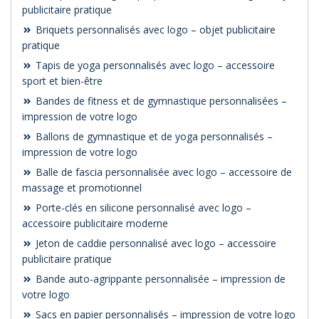
publicitaire pratique
Briquets personnalisés avec logo – objet publicitaire
pratique
Tapis de yoga personnalisés avec logo – accessoire
sport et bien-être
Bandes de fitness et de gymnastique personnalisées –
impression de votre logo
Ballons de gymnastique et de yoga personnalisés –
impression de votre logo
Balle de fascia personnalisée avec logo – accessoire de
massage et promotionnel
Porte-clés en silicone personnalisé avec logo –
accessoire publicitaire moderne
Jeton de caddie personnalisé avec logo – accessoire
publicitaire pratique
Bande auto-agrippante personnalisée – impression de
votre logo
Sacs en papier personnalisés – impression de votre logo