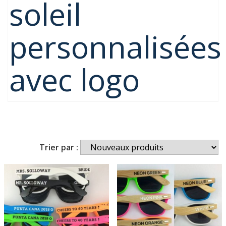
soleil
personnalisées
avec logo
Trier par :