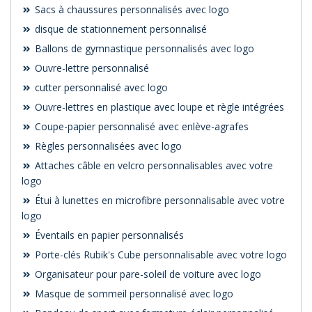
Sacs à chaussures personnalisés avec logo
disque de stationnement personnalisé
Ballons de gymnastique personnalisés avec logo
Ouvre-lettre personnalisé
cutter personnalisé avec logo
Ouvre-lettres en plastique avec loupe et règle intégrées
Coupe-papier personnalisé avec enlève-agrafes
Règles personnalisées avec logo
Attaches câble en velcro personnalisables avec votre
logo
Étui à lunettes en microfibre personnalisable avec votre
logo
Éventails en papier personnalisés
Porte-clés Rubik's Cube personnalisable avec votre logo
Organisateur pour pare-soleil de voiture avec logo
Masque de sommeil personnalisé avec logo