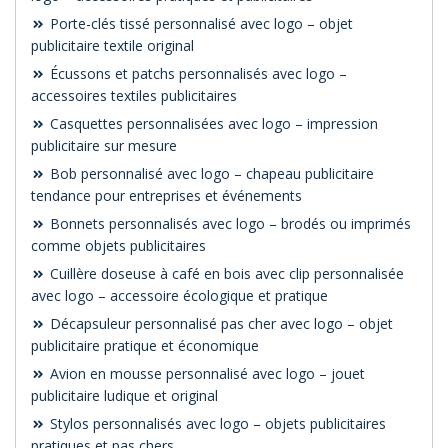
Porte-clés tissé personnalisé avec logo – objet
publicitaire textile original
Écussons et patchs personnalisés avec logo –
accessoires textiles publicitaires
Casquettes personnalisées avec logo – impression
publicitaire sur mesure
Bob personnalisé avec logo – chapeau publicitaire
tendance pour entreprises et événements
Bonnets personnalisés avec logo – brodés ou imprimés
comme objets publicitaires
Cuillère doseuse à café en bois avec clip personnalisée
avec logo – accessoire écologique et pratique
Décapsuleur personnalisé pas cher avec logo – objet
publicitaire pratique et économique
Avion en mousse personnalisé avec logo – jouet
publicitaire ludique et original
Stylos personnalisés avec logo – objets publicitaires
pratiques et pas chers