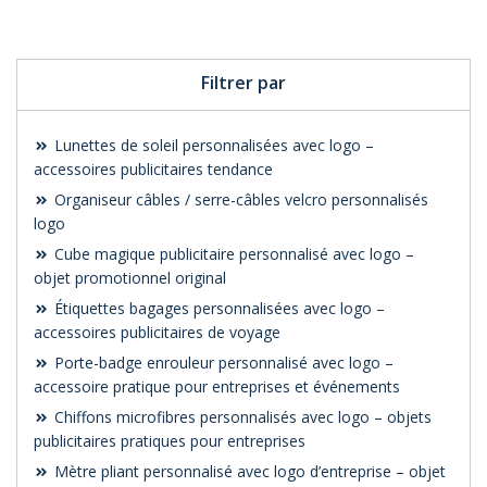
votre logo
votre logo
Filtrer par
Lunettes de soleil personnalisées avec logo –
accessoires publicitaires tendance
Organiseur câbles / serre-câbles velcro personnalisés
logo
Cube magique publicitaire personnalisé avec logo –
objet promotionnel original
Étiquettes bagages personnalisées avec logo –
accessoires publicitaires de voyage
Porte-badge enrouleur personnalisé avec logo –
accessoire pratique pour entreprises et événements
Chiffons microfibres personnalisés avec logo – objets
publicitaires pratiques pour entreprises
Mètre pliant personnalisé avec logo d’entreprise – objet