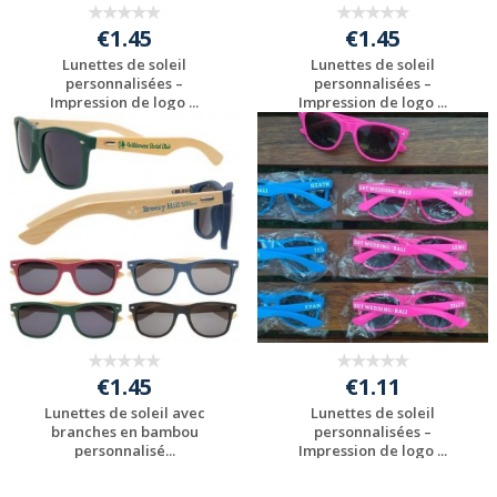
€1.45
€1.45
Lunettes de soleil
Lunettes de soleil
personnalisées –
personnalisées –
Impression de logo ...
Impression de logo ...
Personnaliser avec
Personnaliser avec
votre logo
votre logo
€1.45
€1.11
Lunettes de soleil avec
Lunettes de soleil
branches en bambou
personnalisées –
personnalisé...
Impression de logo ...
Personnaliser avec
Personnaliser avec