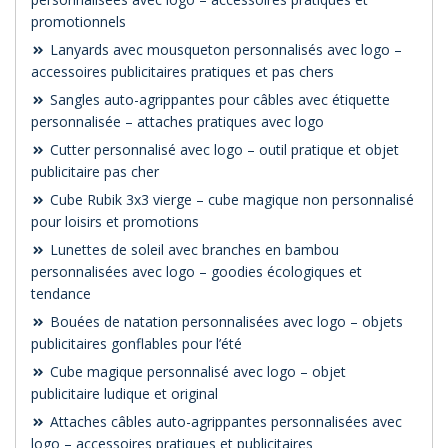
promotionnels
Lanyards avec mousqueton personnalisés avec logo –
accessoires publicitaires pratiques et pas chers
Sangles auto-agrippantes pour câbles avec étiquette
personnalisée – attaches pratiques avec logo
Cutter personnalisé avec logo – outil pratique et objet
publicitaire pas cher
Cube Rubik 3x3 vierge – cube magique non personnalisé
pour loisirs et promotions
Lunettes de soleil avec branches en bambou
personnalisées avec logo – goodies écologiques et
tendance
Bouées de natation personnalisées avec logo – objets
publicitaires gonflables pour l’été
Cube magique personnalisé avec logo – objet
publicitaire ludique et original
Attaches câbles auto-agrippantes personnalisées avec
logo – accessoires pratiques et publicitaires