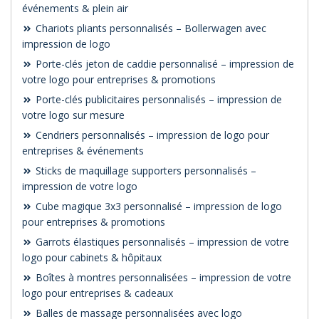
événements & plein air
Chariots pliants personnalisés – Bollerwagen avec
impression de logo
Porte-clés jeton de caddie personnalisé – impression de
votre logo pour entreprises & promotions
Porte-clés publicitaires personnalisés – impression de
votre logo sur mesure
Cendriers personnalisés – impression de logo pour
entreprises & événements
Sticks de maquillage supporters personnalisés –
impression de votre logo
Cube magique 3x3 personnalisé – impression de logo
pour entreprises & promotions
Garrots élastiques personnalisés – impression de votre
logo pour cabinets & hôpitaux
Boîtes à montres personnalisées – impression de votre
logo pour entreprises & cadeaux
Balles de massage personnalisées avec logo