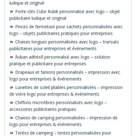
ludique et original
Porte-clés Cube Rubik personnalisé avec logo – objet
publicitaire ludique et original
Pinces de fermeture pour sachets personnalisées avec
logo – objets publicitaires pratiques pour entreprises
Chaises longues personnalisées avec logo – transats
publicitaires pour entreprises et événements
Ruban adhésif personnalisé avec logo – solution
pratique et publicitaire pour entreprises
Drapeaux et fanions personnalisés – impression avec
logo pour entreprises & événements
Lunettes de soleil pliables personnalisées – impression
de votre logo pour entreprises & événements
Chiffons microfibres personnalisés avec logo –
accessoires publicitaires pratiques
Chaises de camping personnalisées – impression de
logo pour entreprises & événements
Tentes de camping – tentes personnalisées pour