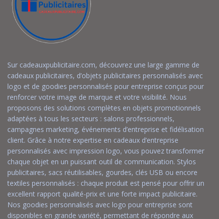
Sur cadeauxpublicitaire.com, découvrez une large gamme de
cadeaux publicitaires, d’objets publicitaires personnalisés avec
logo et de goodies personnalisés pour entreprise conçus pour
renforcer votre image de marque et votre visibilité. Nous
proposons des solutions complètes en objets promotionnels
adaptées à tous les secteurs : salons professionnels,
campagnes marketing, événements d’entreprise et fidélisation
client. Grâce à notre expertise en cadeaux d’entreprise
personnalisés avec impression logo, vous pouvez transformer
chaque objet en un puissant outil de communication. Stylos
publicitaires, sacs réutilisables, gourdes, clés USB ou encore
textiles personnalisés : chaque produit est pensé pour offrir un
excellent rapport qualité-prix et une forte impact publicitaire.
Nos goodies personnalisés avec logo pour entreprise sont
disponibles en grande variété, permettant de répondre aux