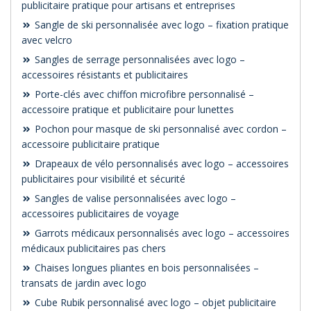
publicitaire pratique pour artisans et entreprises
Sangle de ski personnalisée avec logo – fixation pratique
avec velcro
Sangles de serrage personnalisées avec logo –
accessoires résistants et publicitaires
Porte-clés avec chiffon microfibre personnalisé –
accessoire pratique et publicitaire pour lunettes
Pochon pour masque de ski personnalisé avec cordon –
accessoire publicitaire pratique
Drapeaux de vélo personnalisés avec logo – accessoires
publicitaires pour visibilité et sécurité
Sangles de valise personnalisées avec logo –
accessoires publicitaires de voyage
Garrots médicaux personnalisés avec logo – accessoires
médicaux publicitaires pas chers
Chaises longues pliantes en bois personnalisées –
transats de jardin avec logo
Cube Rubik personnalisé avec logo – objet publicitaire