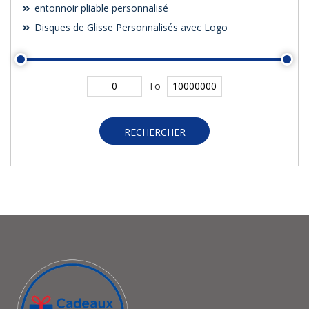
entonnoir pliable personnalisé
Disques de Glisse Personnalisés avec Logo
To
RECHERCHER