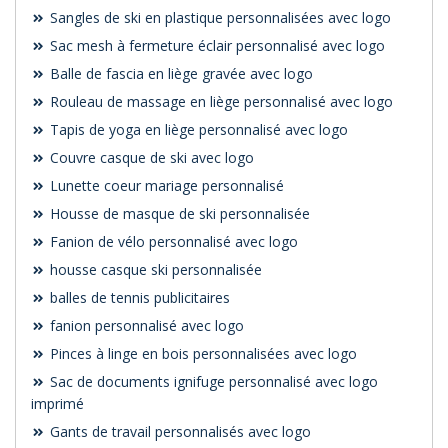
Sangles de ski en plastique personnalisées avec logo
Sac mesh à fermeture éclair personnalisé avec logo
Balle de fascia en liège gravée avec logo
Rouleau de massage en liège personnalisé avec logo
Tapis de yoga en liège personnalisé avec logo
Couvre casque de ski avec logo
Lunette coeur mariage personnalisé
Housse de masque de ski personnalisée
Fanion de vélo personnalisé avec logo
housse casque ski personnalisée
balles de tennis publicitaires
fanion personnalisé avec logo
Pinces à linge en bois personnalisées avec logo
Sac de documents ignifuge personnalisé avec logo
imprimé
Gants de travail personnalisés avec logo