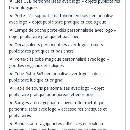
Clés USB personnalisées avec logo – objets publicitaires
technologiques
Porte-clés support smartphone en bois personnalisé
avec logo – objet publicitaire pratique et écologique
Lampe de poche porte-clés personnalisée avec logo –
objet publicitaire pratique et pas cher
Décapsuleurs personnalisés avec logo – objets
publicitaires pratiques et pas chers
Porte-clés cube magique personnalisé avec logo –
goodies originaux et ludiques
Cube Rubik 3x3 personnalisé avec logo – objet
publicitaire ludique et original
Tapis de souris personnalisés avec logo – objet
publicitaire pratique pour bureau et entreprise
Sangles auto-agrippantes avec œillet métallique
personnalisées avec logo – accessoires pratiques et
publicitaires
Bandes auto-agrippantes adhésives en rouleau
personnalisées avec logo – accessoires pratiques et