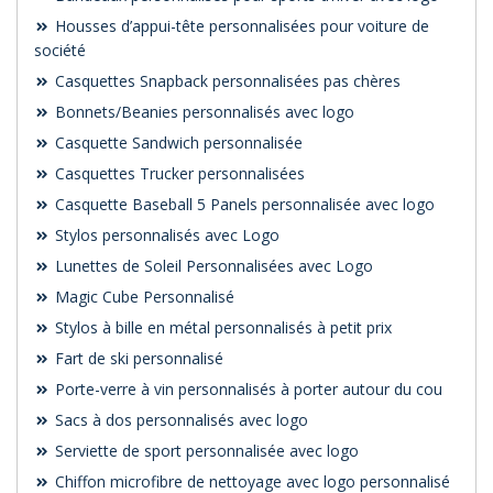
Housses d’appui-tête personnalisées pour voiture de
société
Casquettes Snapback personnalisées pas chères
Bonnets/Beanies personnalisés avec logo
Casquette Sandwich personnalisée
Casquettes Trucker personnalisées
Casquette Baseball 5 Panels personnalisée avec logo
Stylos personnalisés avec Logo
Lunettes de Soleil Personnalisées avec Logo
Magic Cube Personnalisé
Stylos à bille en métal personnalisés à petit prix
Fart de ski personnalisé
Porte-verre à vin personnalisés à porter autour du cou
Sacs à dos personnalisés avec logo
Serviette de sport personnalisée avec logo
Chiffon microfibre de nettoyage avec logo personnalisé