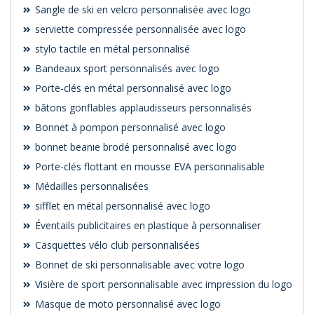
Sangle de ski en velcro personnalisée avec logo
serviette compressée personnalisée avec logo
stylo tactile en métal personnalisé
Bandeaux sport personnalisés avec logo
Porte-clés en métal personnalisé avec logo
bâtons gonflables applaudisseurs personnalisés
Bonnet à pompon personnalisé avec logo
bonnet beanie brodé personnalisé avec logo
Porte-clés flottant en mousse EVA personnalisable
Médailles personnalisées
sifflet en métal personnalisé avec logo
Éventails publicitaires en plastique à personnaliser
Casquettes vélo club personnalisées
Bonnet de ski personnalisable avec votre logo
Visière de sport personnalisable avec impression du logo
Masque de moto personnalisé avec logo