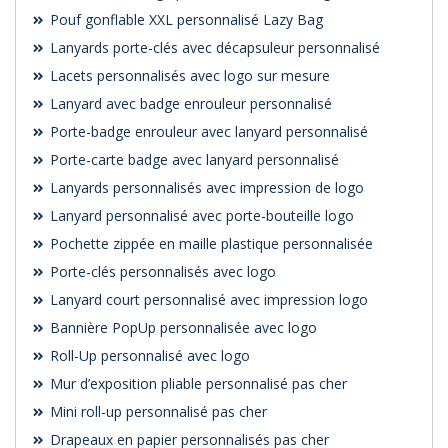
Pouf gonflable XXL personnalisé Lazy Bag
Lanyards porte-clés avec décapsuleur personnalisé
Lacets personnalisés avec logo sur mesure
Lanyard avec badge enrouleur personnalisé
Porte-badge enrouleur avec lanyard personnalisé
Porte-carte badge avec lanyard personnalisé
Lanyards personnalisés avec impression de logo
Lanyard personnalisé avec porte-bouteille logo
Pochette zippée en maille plastique personnalisée
Porte-clés personnalisés avec logo
Lanyard court personnalisé avec impression logo
Bannière PopUp personnalisée avec logo
Roll-Up personnalisé avec logo
Mur d’exposition pliable personnalisé pas cher
Mini roll-up personnalisé pas cher
Drapeaux en papier personnalisés pas cher