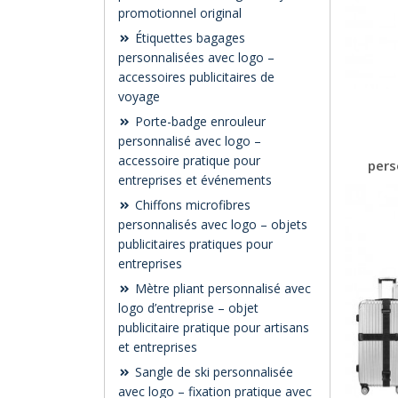
promotionnel original
Étiquettes bagages
personnalisées avec logo –
accessoires publicitaires de
voyage
Porte-badge enrouleur
personnalisé avec logo –
accessoire pratique pour
pers
entreprises et événements
Chiffons microfibres
personnalisés avec logo – objets
publicitaires pratiques pour
entreprises
Mètre pliant personnalisé avec
logo d’entreprise – objet
publicitaire pratique pour artisans
et entreprises
Sangle de ski personnalisée
avec logo – fixation pratique avec