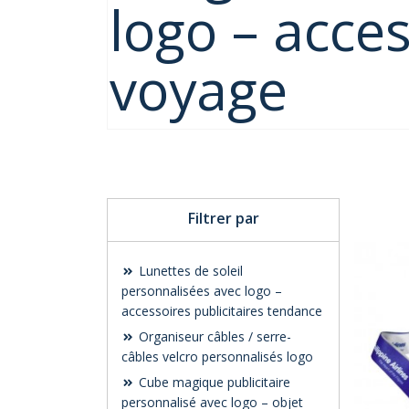
logo – acces
voyage
Filtrer par
Lunettes de soleil
personnalisées avec logo –
accessoires publicitaires tendance
Organiseur câbles / serre-
câbles velcro personnalisés logo
Cube magique publicitaire
personnalisé avec logo – objet