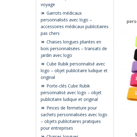
voyage
Garrots médicaux
personnalisés avec logo –
pers
accessoires médicaux publicitaires
pas chers
Chaises longues pliantes en
bois personnalisées – transats de
jardin avec logo
Cube Rubik personnalisé avec
logo – objet publicitaire ludique et
original
Porte-clés Cube Rubik
personnalisé avec logo – objet
publicitaire ludique et original
Pinces de fermeture pour
sachets personnalisées avec logo
– objets publicitaires pratiques
pour entreprises
Chaises longues