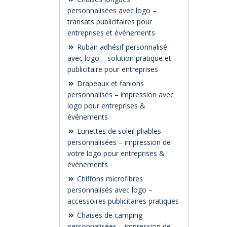
personnalisées avec logo –
transats publicitaires pour
entreprises et événements
Ruban adhésif personnalisé
avec logo – solution pratique et
publicitaire pour entreprises
Drapeaux et fanions
personnalisés – impression avec
logo pour entreprises &
événements
Lunettes de soleil pliables
personnalisées – impression de
votre logo pour entreprises &
événements
Chiffons microfibres
personnalisés avec logo –
accessoires publicitaires pratiques
Chaises de camping
personnalisées – impression de