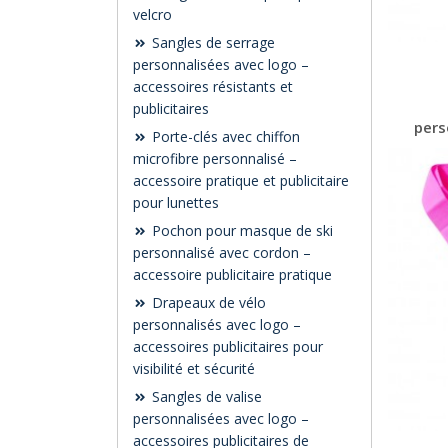
velcro
Sangles de serrage
personnalisées avec logo –
accessoires résistants et
publicitaires
pers
Porte-clés avec chiffon
microfibre personnalisé –
accessoire pratique et publicitaire
pour lunettes
Pochon pour masque de ski
personnalisé avec cordon –
accessoire publicitaire pratique
Drapeaux de vélo
personnalisés avec logo –
accessoires publicitaires pour
visibilité et sécurité
Sangles de valise
personnalisées avec logo –
accessoires publicitaires de