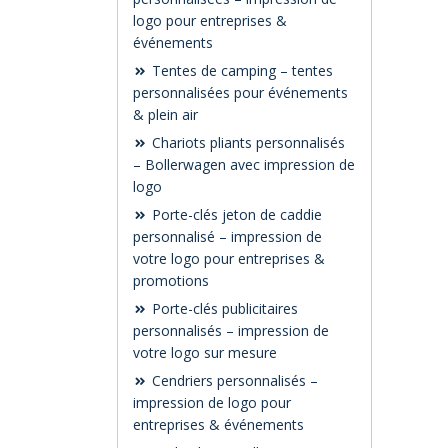
logo pour entreprises &
événements
Tentes de camping – tentes
personnalisées pour événements
& plein air
Chariots pliants personnalisés
– Bollerwagen avec impression de
logo
Porte-clés jeton de caddie
personnalisé – impression de
votre logo pour entreprises &
promotions
Porte-clés publicitaires
personnalisés – impression de
votre logo sur mesure
Cendriers personnalisés –
impression de logo pour
entreprises & événements