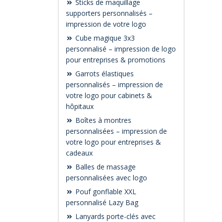
Sticks de maquillage
supporters personnalisés –
impression de votre logo
Cube magique 3x3
personnalisé – impression de logo
pour entreprises & promotions
Garrots élastiques
personnalisés – impression de
votre logo pour cabinets &
hôpitaux
Boîtes à montres
personnalisées – impression de
votre logo pour entreprises &
cadeaux
Balles de massage
personnalisées avec logo
Pouf gonflable XXL
personnalisé Lazy Bag
Lanyards porte-clés avec