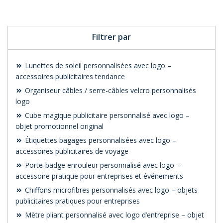
votre logo
Filtrer par
Lunettes de soleil personnalisées avec logo –
accessoires publicitaires tendance
Organiseur câbles / serre-câbles velcro personnalisés
logo
Cube magique publicitaire personnalisé avec logo –
objet promotionnel original
Étiquettes bagages personnalisées avec logo –
accessoires publicitaires de voyage
Porte-badge enrouleur personnalisé avec logo –
accessoire pratique pour entreprises et événements
Chiffons microfibres personnalisés avec logo – objets
publicitaires pratiques pour entreprises
Mètre pliant personnalisé avec logo d’entreprise – objet