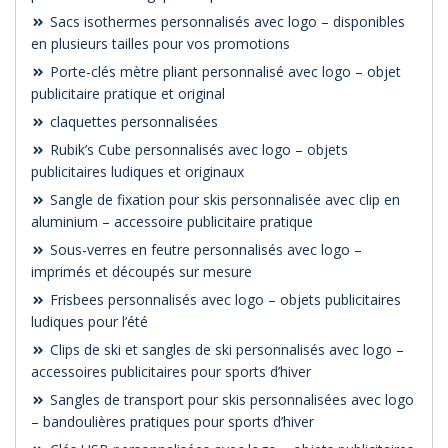
Sacs isothermes personnalisés avec logo – disponibles
en plusieurs tailles pour vos promotions
Porte-clés mètre pliant personnalisé avec logo – objet
publicitaire pratique et original
claquettes personnalisées
Rubik’s Cube personnalisés avec logo – objets
publicitaires ludiques et originaux
Sangle de fixation pour skis personnalisée avec clip en
aluminium – accessoire publicitaire pratique
Sous-verres en feutre personnalisés avec logo –
imprimés et découpés sur mesure
Frisbees personnalisés avec logo – objets publicitaires
ludiques pour l’été
Clips de ski et sangles de ski personnalisés avec logo –
accessoires publicitaires pour sports d’hiver
Sangles de transport pour skis personnalisées avec logo
– bandoulières pratiques pour sports d’hiver