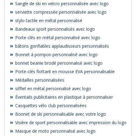
Sangle de ski en velcro personnalisée avec logo
serviette compressée personnalisée avec logo
stylo tactile en métal personnalisé
Bandeaux sport personnalisés avec logo
Porte-clés en métal personnalisé avec logo
bâtons gonflables applaudisseurs personnalisés
Bonnet à pompon personnalisé avec logo
bonnet beanie brodé personnalisé avec logo
Porte-clés flottant en mousse EVA personnalisable
Médailles personnalisées
sifflet en métal personnalisé avec logo
Éventails publicitaires en plastique à personnaliser
Casquettes vélo club personnalisées
Bonnet de ski personnalisable avec votre logo
Visière de sport personnalisable avec impression du logo
Masque de moto personnalisé avec logo