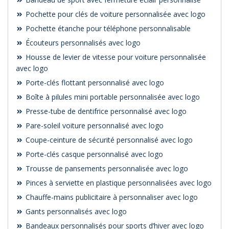
Pochette pour clés de voiture personnalisée avec logo
Pochette étanche pour téléphone personnalisable
Écouteurs personnalisés avec logo
Housse de levier de vitesse pour voiture personnalisée
avec logo
Porte-clés flottant personnalisé avec logo
Boîte à pilules mini portable personnalisée avec logo
Presse-tube de dentifrice personnalisé avec logo
Pare-soleil voiture personnalisé avec logo
Coupe-ceinture de sécurité personnalisé avec logo
Porte-clés casque personnalisé avec logo
Trousse de pansements personnalisée avec logo
Pinces à serviette en plastique personnalisées avec logo
Chauffe-mains publicitaire à personnaliser avec logo
Gants personnalisés avec logo
Bandeaux personnalisés pour sports d’hiver avec logo