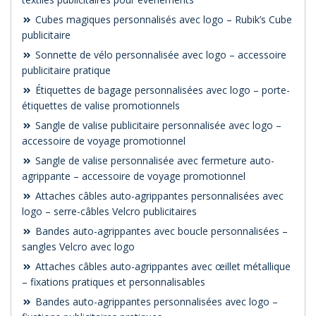
Cubes magiques personnalisés avec logo – Rubik’s Cube
publicitaire
Sonnette de vélo personnalisée avec logo – accessoire
publicitaire pratique
Étiquettes de bagage personnalisées avec logo – porte-
étiquettes de valise promotionnels
Sangle de valise publicitaire personnalisée avec logo –
accessoire de voyage promotionnel
Sangle de valise personnalisée avec fermeture auto-
agrippante – accessoire de voyage promotionnel
Attaches câbles auto-agrippantes personnalisées avec
logo – serre-câbles Velcro publicitaires
Bandes auto-agrippantes avec boucle personnalisées –
sangles Velcro avec logo
Attaches câbles auto-agrippantes avec œillet métallique
– fixations pratiques et personnalisables
Bandes auto-agrippantes personnalisées avec logo –