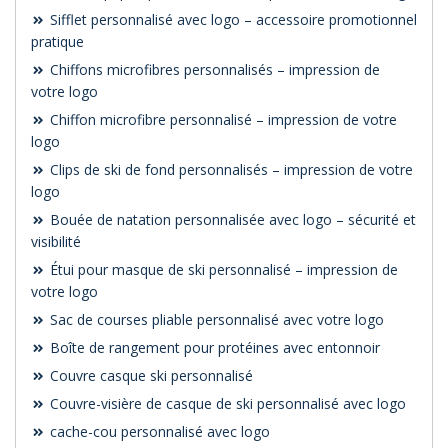
Sifflet personnalisé avec logo – accessoire promotionnel
pratique
Chiffons microfibres personnalisés – impression de
votre logo
Chiffon microfibre personnalisé – impression de votre
logo
Clips de ski de fond personnalisés – impression de votre
logo
Bouée de natation personnalisée avec logo – sécurité et
visibilité
Étui pour masque de ski personnalisé – impression de
votre logo
Sac de courses pliable personnalisé avec votre logo
Boîte de rangement pour protéines avec entonnoir
Couvre casque ski personnalisé
Couvre-visière de casque de ski personnalisé avec logo
cache-cou personnalisé avec logo