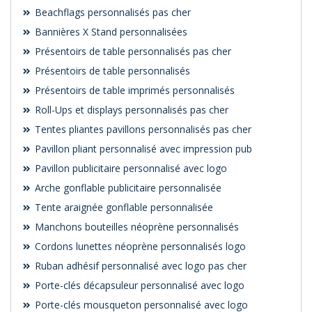
Beachflags personnalisés pas cher
Bannières X Stand personnalisées
Présentoirs de table personnalisés pas cher
Présentoirs de table personnalisés
Présentoirs de table imprimés personnalisés
Roll-Ups et displays personnalisés pas cher
Tentes pliantes pavillons personnalisés pas cher
Pavillon pliant personnalisé avec impression pub
Pavillon publicitaire personnalisé avec logo
Arche gonflable publicitaire personnalisée
Tente araignée gonflable personnalisée
Manchons bouteilles néoprène personnalisés
Cordons lunettes néoprène personnalisés logo
Ruban adhésif personnalisé avec logo pas cher
Porte-clés décapsuleur personnalisé avec logo
Porte-clés mousqueton personnalisé avec logo