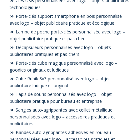
Clés USB personnalisées avec logo – objets publicitaires
technologiques
Porte-clés support smartphone en bois personnalisé
avec logo – objet publicitaire pratique et écologique
Lampe de poche porte-clés personnalisée avec logo –
objet publicitaire pratique et pas cher
Décapsuleurs personnalisés avec logo – objets
publicitaires pratiques et pas chers
Porte-clés cube magique personnalisé avec logo –
goodies originaux et ludiques
Cube Rubik 3x3 personnalisé avec logo – objet
publicitaire ludique et original
Tapis de souris personnalisés avec logo – objet
publicitaire pratique pour bureau et entreprise
Sangles auto-agrippantes avec œillet métallique
personnalisées avec logo – accessoires pratiques et
publicitaires
Bandes auto-agrippantes adhésives en rouleau
personnalisées avec logo – accessoires pratiques et