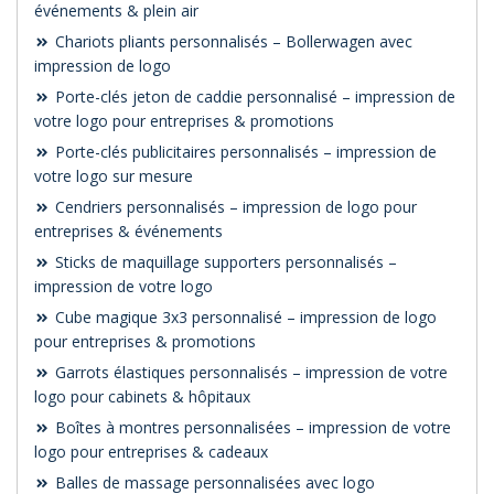
événements & plein air
Chariots pliants personnalisés – Bollerwagen avec
impression de logo
Porte-clés jeton de caddie personnalisé – impression de
votre logo pour entreprises & promotions
Porte-clés publicitaires personnalisés – impression de
votre logo sur mesure
Cendriers personnalisés – impression de logo pour
entreprises & événements
Sticks de maquillage supporters personnalisés –
impression de votre logo
Cube magique 3x3 personnalisé – impression de logo
pour entreprises & promotions
Garrots élastiques personnalisés – impression de votre
logo pour cabinets & hôpitaux
Boîtes à montres personnalisées – impression de votre
logo pour entreprises & cadeaux
Balles de massage personnalisées avec logo