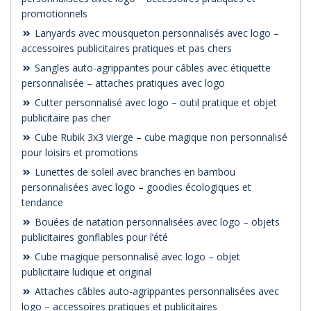
promotionnels
Lanyards avec mousqueton personnalisés avec logo –
accessoires publicitaires pratiques et pas chers
Sangles auto-agrippantes pour câbles avec étiquette
personnalisée – attaches pratiques avec logo
Cutter personnalisé avec logo – outil pratique et objet
publicitaire pas cher
Cube Rubik 3x3 vierge – cube magique non personnalisé
pour loisirs et promotions
Lunettes de soleil avec branches en bambou
personnalisées avec logo – goodies écologiques et
tendance
Bouées de natation personnalisées avec logo – objets
publicitaires gonflables pour l’été
Cube magique personnalisé avec logo – objet
publicitaire ludique et original
Attaches câbles auto-agrippantes personnalisées avec
logo – accessoires pratiques et publicitaires