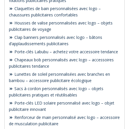
fixations publicitaires pratiques
Claquettes de bain personnalisées avec logo –
chaussures publicitaires confortables
Housses de valise personnalisées avec logo – objets
publicitaires de voyage
Clap banners personnalisés avec logo – bâtons
d’applaudissements publicitaires
Porte-clés Labubu – achetez votre accessoire tendance
Chapeaux bob personnalisés avec logo – accessoires
publicitaires tendance
Lunettes de soleil personnalisées avec branches en
bambou – accessoire publicitaire écologique
Sacs à cordon personnalisés avec logo – objets
publicitaires pratiques et réutilisables
Porte-clés LED solaire personnalisé avec logo – objet
publicitaire innovant
Renforceur de main personnalisé avec logo – accessoire
de musculation publicitaire