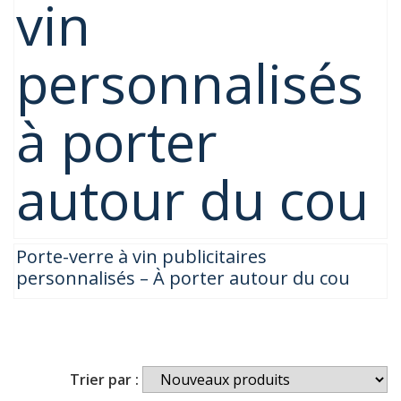
vin
personnalisés
à porter
autour du cou
Porte-verre à vin publicitaires
personnalisés – À porter autour du cou
Trier par :