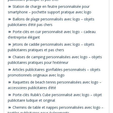
Station de charge en feutre personnalisée pour
smartphone – pochette support pratique avec logo
Ballons de plage personnalisés avec logo – objets
publicitaires d’été pas chers
Porte-clés en cuir personnalisé avec logo – cadeau
d’entreprise élégant
Jetons de caddie personnalisés avec logo – objets
publicitaires pratiques et pas chers
Chaises de camping personnalisées avec logo – objets
publicitaires pratiques pour l’extérieur
Articles publicitaires gonflables personnalisés – objets
promotionnels originaux avec logo
Raquettes de beach tennis personnalisées avec logo –
accessoires publicitaires d’été
Porte-clés Rubik’s Cube personnalisé avec logo – objet
publicitaire ludique et original
Chemins de table et nappes personnalisées avec logo –
textiles publicitaires pour événements