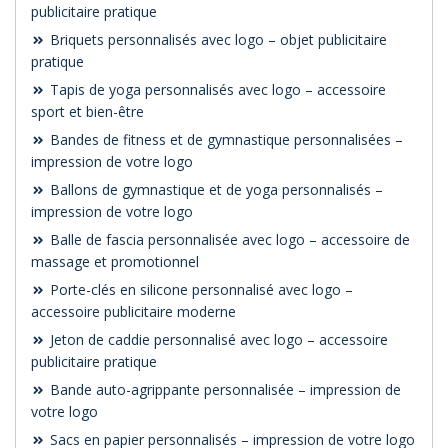
publicitaire pratique
Briquets personnalisés avec logo – objet publicitaire
pratique
Tapis de yoga personnalisés avec logo – accessoire
sport et bien-être
Bandes de fitness et de gymnastique personnalisées –
impression de votre logo
Ballons de gymnastique et de yoga personnalisés –
impression de votre logo
Balle de fascia personnalisée avec logo – accessoire de
massage et promotionnel
Porte-clés en silicone personnalisé avec logo –
accessoire publicitaire moderne
Jeton de caddie personnalisé avec logo – accessoire
publicitaire pratique
Bande auto-agrippante personnalisée – impression de
votre logo
Sacs en papier personnalisés – impression de votre logo