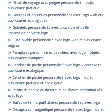
Miroir de voyage avec peigne personnalisé – objet
publicitaire pratique
Gourdes et bouteilles personnalisées avec logo – objets
publicitaires écologiques
Gobelets personnalisés avec couvercle et paille –
impression de votre logo
Cube pliable personnalisé avec logo – objet publicitaire
original
Parapluies personnalisés pas chers avec logo – objets
publicitaires pratiques
Cendrier de poche personnalisé avec logo – accessoire
publicitaire écologique
Cendrier de poche personnalisé avec logo – objet
publicitaire pratique et écologique
Jetons de caddie et libérateurs de chariot personnalisés
avec logo
Balles de tennis publicitaires personnalisées avec logo
Décapsuleur magnétique personnalisé avec logo – objet