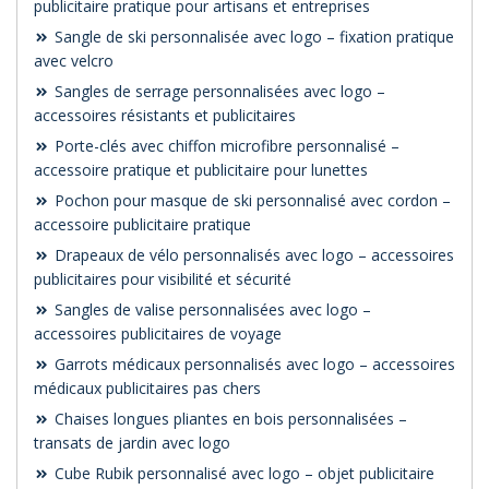
publicitaire pratique pour artisans et entreprises
Sangle de ski personnalisée avec logo – fixation pratique
avec velcro
Sangles de serrage personnalisées avec logo –
accessoires résistants et publicitaires
Porte-clés avec chiffon microfibre personnalisé –
accessoire pratique et publicitaire pour lunettes
Pochon pour masque de ski personnalisé avec cordon –
accessoire publicitaire pratique
Drapeaux de vélo personnalisés avec logo – accessoires
publicitaires pour visibilité et sécurité
Sangles de valise personnalisées avec logo –
accessoires publicitaires de voyage
Garrots médicaux personnalisés avec logo – accessoires
médicaux publicitaires pas chers
Chaises longues pliantes en bois personnalisées –
transats de jardin avec logo
Cube Rubik personnalisé avec logo – objet publicitaire