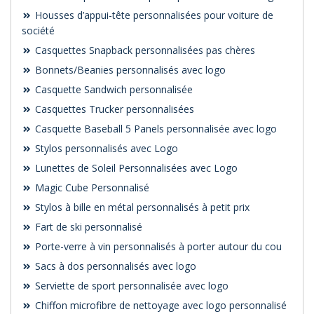
Housses d’appui-tête personnalisées pour voiture de
société
Casquettes Snapback personnalisées pas chères
Bonnets/Beanies personnalisés avec logo
Casquette Sandwich personnalisée
Casquettes Trucker personnalisées
Casquette Baseball 5 Panels personnalisée avec logo
Stylos personnalisés avec Logo
Lunettes de Soleil Personnalisées avec Logo
Magic Cube Personnalisé
Stylos à bille en métal personnalisés à petit prix
Fart de ski personnalisé
Porte-verre à vin personnalisés à porter autour du cou
Sacs à dos personnalisés avec logo
Serviette de sport personnalisée avec logo
Chiffon microfibre de nettoyage avec logo personnalisé