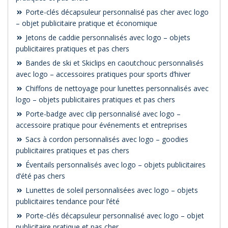
Porte-clés décapsuleur personnalisé pas cher avec logo
– objet publicitaire pratique et économique
Jetons de caddie personnalisés avec logo – objets
publicitaires pratiques et pas chers
Bandes de ski et Skiclips en caoutchouc personnalisés
avec logo – accessoires pratiques pour sports d’hiver
Chiffons de nettoyage pour lunettes personnalisés avec
logo – objets publicitaires pratiques et pas chers
Porte-badge avec clip personnalisé avec logo –
accessoire pratique pour événements et entreprises
Sacs à cordon personnalisés avec logo – goodies
publicitaires pratiques et pas chers
Éventails personnalisés avec logo – objets publicitaires
d’été pas chers
Lunettes de soleil personnalisées avec logo – objets
publicitaires tendance pour l’été
Porte-clés décapsuleur personnalisé avec logo – objet
publicitaire pratique et pas cher