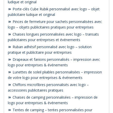
ludique et original
Porte-clés Cube Rubik personnalisé avec logo – objet
publicitaire ludique et original
Pinces de fermeture pour sachets personnalisées avec
logo – objets publicitaires pratiques pour entreprises
Chaises longues personnalisées avec logo – transats
publicitaires pour entreprises et événements
Ruban adhésif personnalisé avec logo – solution
pratique et publicitaire pour entreprises
Drapeaux et fanions personnalisés – impression avec
logo pour entreprises & événements
Lunettes de soleil pliables personnalisées – impression
de votre logo pour entreprises & événements
Chiffons microfibres personnalisés avec logo –
accessoires publicitaires pratiques
Chaises de camping personnalisées – impression de
logo pour entreprises & événements
Tentes de camping – tentes personnalisées pour