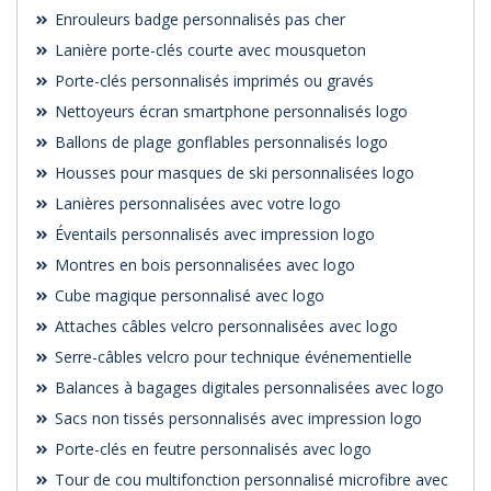
Enrouleurs badge personnalisés pas cher
Lanière porte-clés courte avec mousqueton
Porte-clés personnalisés imprimés ou gravés
Nettoyeurs écran smartphone personnalisés logo
Ballons de plage gonflables personnalisés logo
Housses pour masques de ski personnalisées logo
Lanières personnalisées avec votre logo
Éventails personnalisés avec impression logo
Montres en bois personnalisées avec logo
Cube magique personnalisé avec logo
Attaches câbles velcro personnalisées avec logo
Serre-câbles velcro pour technique événementielle
Balances à bagages digitales personnalisées avec logo
Sacs non tissés personnalisés avec impression logo
Porte-clés en feutre personnalisés avec logo
Tour de cou multifonction personnalisé microfibre avec