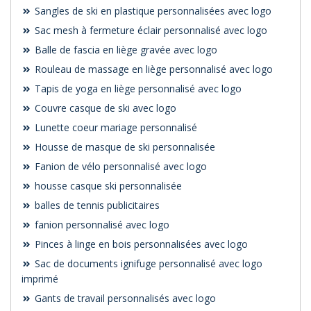
Sangles de ski en plastique personnalisées avec logo
Sac mesh à fermeture éclair personnalisé avec logo
Balle de fascia en liège gravée avec logo
Rouleau de massage en liège personnalisé avec logo
Tapis de yoga en liège personnalisé avec logo
Couvre casque de ski avec logo
Lunette coeur mariage personnalisé
Housse de masque de ski personnalisée
Fanion de vélo personnalisé avec logo
housse casque ski personnalisée
balles de tennis publicitaires
fanion personnalisé avec logo
Pinces à linge en bois personnalisées avec logo
Sac de documents ignifuge personnalisé avec logo
imprimé
Gants de travail personnalisés avec logo