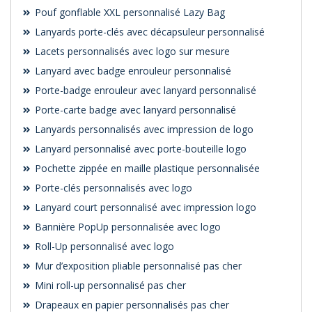
Pouf gonflable XXL personnalisé Lazy Bag
Lanyards porte-clés avec décapsuleur personnalisé
Lacets personnalisés avec logo sur mesure
Lanyard avec badge enrouleur personnalisé
Porte-badge enrouleur avec lanyard personnalisé
Porte-carte badge avec lanyard personnalisé
Lanyards personnalisés avec impression de logo
Lanyard personnalisé avec porte-bouteille logo
Pochette zippée en maille plastique personnalisée
Porte-clés personnalisés avec logo
Lanyard court personnalisé avec impression logo
Bannière PopUp personnalisée avec logo
Roll-Up personnalisé avec logo
Mur d’exposition pliable personnalisé pas cher
Mini roll-up personnalisé pas cher
Drapeaux en papier personnalisés pas cher