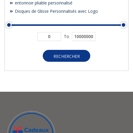
entonnoir pliable personnalisé
Disques de Glisse Personnalisés avec Logo
To
RECHERCHER