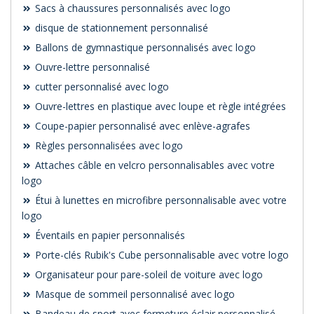
Sacs à chaussures personnalisés avec logo
disque de stationnement personnalisé
Ballons de gymnastique personnalisés avec logo
Ouvre-lettre personnalisé
cutter personnalisé avec logo
Ouvre-lettres en plastique avec loupe et règle intégrées
Coupe-papier personnalisé avec enlève-agrafes
Règles personnalisées avec logo
Attaches câble en velcro personnalisables avec votre
logo
Étui à lunettes en microfibre personnalisable avec votre
logo
Éventails en papier personnalisés
Porte-clés Rubik's Cube personnalisable avec votre logo
Organisateur pour pare-soleil de voiture avec logo
Masque de sommeil personnalisé avec logo
Bandeau de sport avec fermeture éclair personnalisé