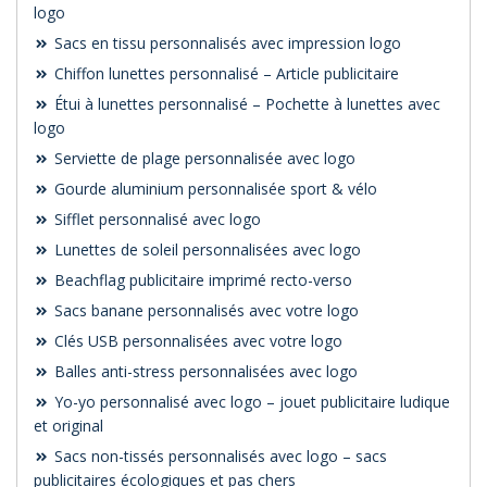
logo
Sacs en tissu personnalisés avec impression logo
Chiffon lunettes personnalisé – Article publicitaire
Étui à lunettes personnalisé – Pochette à lunettes avec
logo
Serviette de plage personnalisée avec logo
Gourde aluminium personnalisée sport & vélo
Sifflet personnalisé avec logo
Lunettes de soleil personnalisées avec logo
Beachflag publicitaire imprimé recto-verso
Sacs banane personnalisés avec votre logo
Clés USB personnalisées avec votre logo
Balles anti-stress personnalisées avec logo
Yo-yo personnalisé avec logo – jouet publicitaire ludique
et original
Sacs non-tissés personnalisés avec logo – sacs
publicitaires écologiques et pas chers