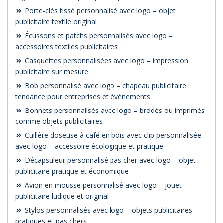
Porte-clés tissé personnalisé avec logo – objet
publicitaire textile original
Écussons et patchs personnalisés avec logo –
accessoires textiles publicitaires
Casquettes personnalisées avec logo – impression
publicitaire sur mesure
Bob personnalisé avec logo – chapeau publicitaire
tendance pour entreprises et événements
Bonnets personnalisés avec logo – brodés ou imprimés
comme objets publicitaires
Cuillère doseuse à café en bois avec clip personnalisée
avec logo – accessoire écologique et pratique
Décapsuleur personnalisé pas cher avec logo – objet
publicitaire pratique et économique
Avion en mousse personnalisé avec logo – jouet
publicitaire ludique et original
Stylos personnalisés avec logo – objets publicitaires
pratiques et pas chers