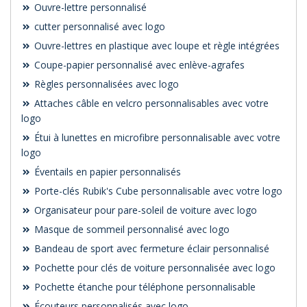
Ouvre-lettre personnalisé
cutter personnalisé avec logo
Ouvre-lettres en plastique avec loupe et règle intégrées
Coupe-papier personnalisé avec enlève-agrafes
Règles personnalisées avec logo
Attaches câble en velcro personnalisables avec votre
logo
Étui à lunettes en microfibre personnalisable avec votre
logo
Éventails en papier personnalisés
Porte-clés Rubik's Cube personnalisable avec votre logo
Organisateur pour pare-soleil de voiture avec logo
Masque de sommeil personnalisé avec logo
Bandeau de sport avec fermeture éclair personnalisé
Pochette pour clés de voiture personnalisée avec logo
Pochette étanche pour téléphone personnalisable
Écouteurs personnalisés avec logo