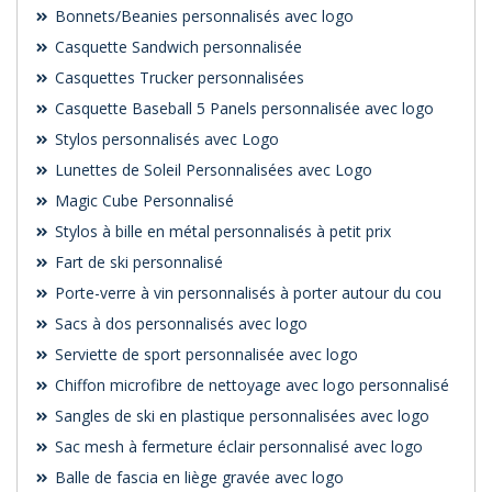
Bonnets/Beanies personnalisés avec logo
Casquette Sandwich personnalisée
Casquettes Trucker personnalisées
Casquette Baseball 5 Panels personnalisée avec logo
Stylos personnalisés avec Logo
Lunettes de Soleil Personnalisées avec Logo
Magic Cube Personnalisé
Stylos à bille en métal personnalisés à petit prix
Fart de ski personnalisé
Porte-verre à vin personnalisés à porter autour du cou
Sacs à dos personnalisés avec logo
Serviette de sport personnalisée avec logo
Chiffon microfibre de nettoyage avec logo personnalisé
Sangles de ski en plastique personnalisées avec logo
Sac mesh à fermeture éclair personnalisé avec logo
Balle de fascia en liège gravée avec logo