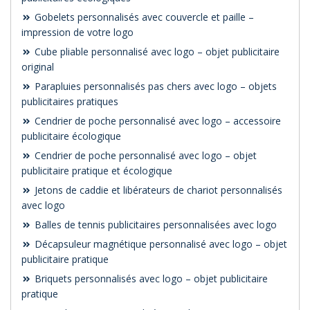
Gobelets personnalisés avec couvercle et paille –
impression de votre logo
Cube pliable personnalisé avec logo – objet publicitaire
original
Parapluies personnalisés pas chers avec logo – objets
publicitaires pratiques
Cendrier de poche personnalisé avec logo – accessoire
publicitaire écologique
Cendrier de poche personnalisé avec logo – objet
publicitaire pratique et écologique
Jetons de caddie et libérateurs de chariot personnalisés
avec logo
Balles de tennis publicitaires personnalisées avec logo
Décapsuleur magnétique personnalisé avec logo – objet
publicitaire pratique
Briquets personnalisés avec logo – objet publicitaire
pratique