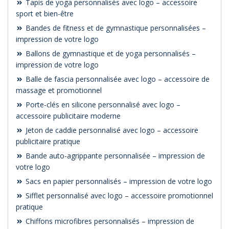
Tapis de yoga personnalisés avec logo – accessoire
sport et bien-être
Bandes de fitness et de gymnastique personnalisées –
impression de votre logo
Ballons de gymnastique et de yoga personnalisés –
impression de votre logo
Balle de fascia personnalisée avec logo – accessoire de
massage et promotionnel
Porte-clés en silicone personnalisé avec logo –
accessoire publicitaire moderne
Jeton de caddie personnalisé avec logo – accessoire
publicitaire pratique
Bande auto-agrippante personnalisée – impression de
votre logo
Sacs en papier personnalisés – impression de votre logo
Sifflet personnalisé avec logo – accessoire promotionnel
pratique
Chiffons microfibres personnalisés – impression de