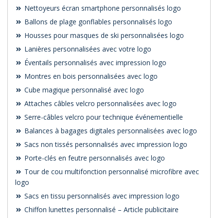
Nettoyeurs écran smartphone personnalisés logo
Ballons de plage gonflables personnalisés logo
Housses pour masques de ski personnalisées logo
Lanières personnalisées avec votre logo
Éventails personnalisés avec impression logo
Montres en bois personnalisées avec logo
Cube magique personnalisé avec logo
Attaches câbles velcro personnalisées avec logo
Serre-câbles velcro pour technique événementielle
Balances à bagages digitales personnalisées avec logo
Sacs non tissés personnalisés avec impression logo
Porte-clés en feutre personnalisés avec logo
Tour de cou multifonction personnalisé microfibre avec
logo
Sacs en tissu personnalisés avec impression logo
Chiffon lunettes personnalisé – Article publicitaire