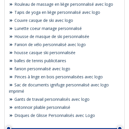
Rouleau de massage en liège personnalisé avec logo
Tapis de yoga en liège personnalisé avec logo
Couvre casque de ski avec logo
Lunette coeur mariage personnalisé
Housse de masque de ski personnalisée
Fanion de vélo personnalisé avec logo
housse casque ski personnalisée
balles de tennis publicitaires
fanion personnalisé avec logo
Pinces à linge en bois personnalisées avec logo
Sac de documents ignifuge personnalisé avec logo
imprimé
Gants de travail personnalisés avec logo
entonnoir pliable personnalisé
Disques de Glisse Personnalisés avec Logo