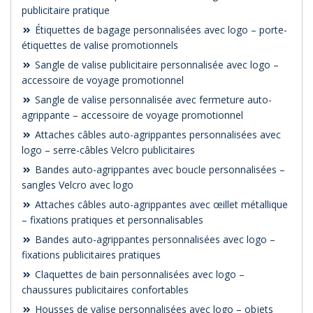
publicitaire pratique
Étiquettes de bagage personnalisées avec logo – porte-
étiquettes de valise promotionnels
Sangle de valise publicitaire personnalisée avec logo –
accessoire de voyage promotionnel
Sangle de valise personnalisée avec fermeture auto-
agrippante – accessoire de voyage promotionnel
Attaches câbles auto-agrippantes personnalisées avec
logo – serre-câbles Velcro publicitaires
Bandes auto-agrippantes avec boucle personnalisées –
sangles Velcro avec logo
Attaches câbles auto-agrippantes avec œillet métallique
– fixations pratiques et personnalisables
Bandes auto-agrippantes personnalisées avec logo –
fixations publicitaires pratiques
Claquettes de bain personnalisées avec logo –
chaussures publicitaires confortables
Housses de valise personnalisées avec logo – objets