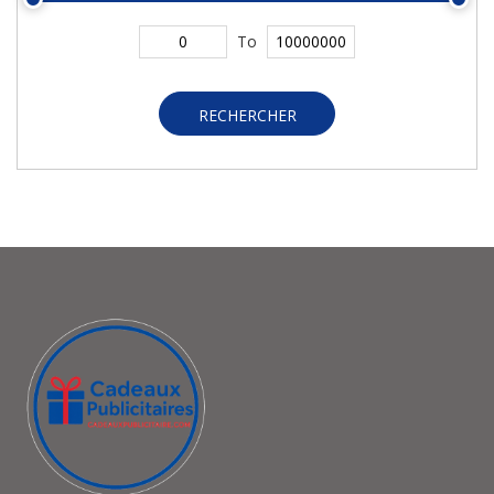
To
RECHERCHER