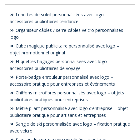
Lunettes de soleil personnalisées avec logo –
accessoires publicitaires tendance
Organiseur câbles / serre-câbles velcro personnalisés
logo
Cube magique publicitaire personnalisé avec logo –
objet promotionnel original
Étiquettes bagages personnalisées avec logo –
accessoires publicitaires de voyage
Porte-badge enrouleur personnalisé avec logo –
accessoire pratique pour entreprises et événements
Chiffons microfibres personnalisés avec logo – objets
publicitaires pratiques pour entreprises
Mètre pliant personnalisé avec logo d’entreprise – objet
publicitaire pratique pour artisans et entreprises
Sangle de ski personnalisée avec logo – fixation pratique
avec velcro
Sangles de serrage personnalisées avec logo –