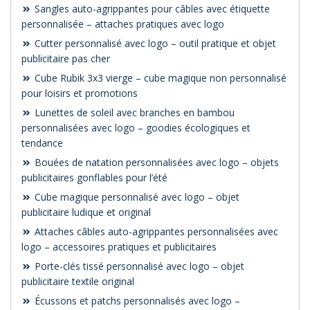
Sangles auto-agrippantes pour câbles avec étiquette
personnalisée – attaches pratiques avec logo
Cutter personnalisé avec logo – outil pratique et objet
publicitaire pas cher
Cube Rubik 3x3 vierge – cube magique non personnalisé
pour loisirs et promotions
Lunettes de soleil avec branches en bambou
personnalisées avec logo – goodies écologiques et
tendance
Bouées de natation personnalisées avec logo – objets
publicitaires gonflables pour l’été
Cube magique personnalisé avec logo – objet
publicitaire ludique et original
Attaches câbles auto-agrippantes personnalisées avec
logo – accessoires pratiques et publicitaires
Porte-clés tissé personnalisé avec logo – objet
publicitaire textile original
Écussons et patchs personnalisés avec logo –