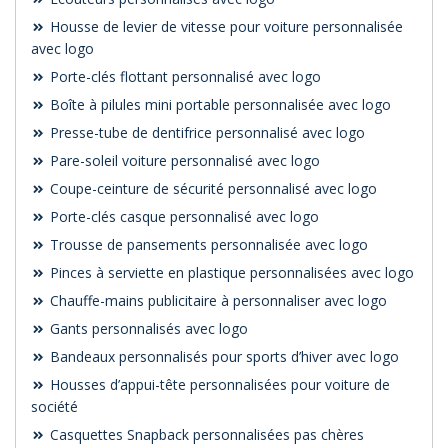
Housse de levier de vitesse pour voiture personnalisée
avec logo
Porte-clés flottant personnalisé avec logo
Boîte à pilules mini portable personnalisée avec logo
Presse-tube de dentifrice personnalisé avec logo
Pare-soleil voiture personnalisé avec logo
Coupe-ceinture de sécurité personnalisé avec logo
Porte-clés casque personnalisé avec logo
Trousse de pansements personnalisée avec logo
Pinces à serviette en plastique personnalisées avec logo
Chauffe-mains publicitaire à personnaliser avec logo
Gants personnalisés avec logo
Bandeaux personnalisés pour sports d’hiver avec logo
Housses d’appui-tête personnalisées pour voiture de
société
Casquettes Snapback personnalisées pas chères