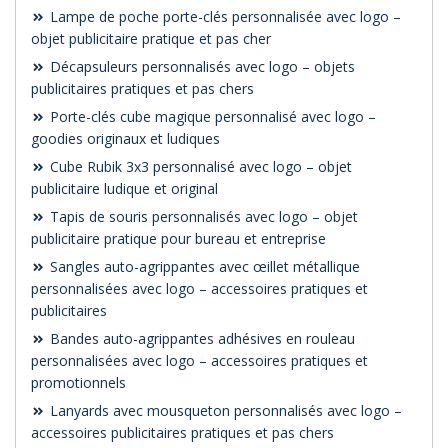
Lampe de poche porte-clés personnalisée avec logo –
objet publicitaire pratique et pas cher
Décapsuleurs personnalisés avec logo – objets
publicitaires pratiques et pas chers
Porte-clés cube magique personnalisé avec logo –
goodies originaux et ludiques
Cube Rubik 3x3 personnalisé avec logo – objet
publicitaire ludique et original
Tapis de souris personnalisés avec logo – objet
publicitaire pratique pour bureau et entreprise
Sangles auto-agrippantes avec œillet métallique
personnalisées avec logo – accessoires pratiques et
publicitaires
Bandes auto-agrippantes adhésives en rouleau
personnalisées avec logo – accessoires pratiques et
promotionnels
Lanyards avec mousqueton personnalisés avec logo –
accessoires publicitaires pratiques et pas chers