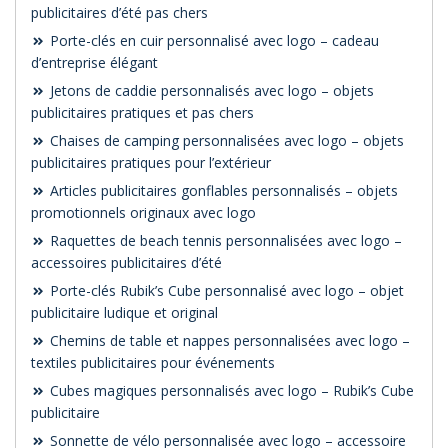
publicitaires d’été pas chers
Porte-clés en cuir personnalisé avec logo – cadeau
d’entreprise élégant
Jetons de caddie personnalisés avec logo – objets
publicitaires pratiques et pas chers
Chaises de camping personnalisées avec logo – objets
publicitaires pratiques pour l’extérieur
Articles publicitaires gonflables personnalisés – objets
promotionnels originaux avec logo
Raquettes de beach tennis personnalisées avec logo –
accessoires publicitaires d’été
Porte-clés Rubik’s Cube personnalisé avec logo – objet
publicitaire ludique et original
Chemins de table et nappes personnalisées avec logo –
textiles publicitaires pour événements
Cubes magiques personnalisés avec logo – Rubik’s Cube
publicitaire
Sonnette de vélo personnalisée avec logo – accessoire