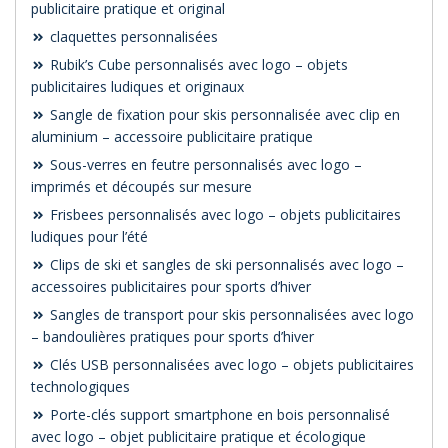
publicitaire pratique et original
claquettes personnalisées
Rubik’s Cube personnalisés avec logo – objets
publicitaires ludiques et originaux
Sangle de fixation pour skis personnalisée avec clip en
aluminium – accessoire publicitaire pratique
Sous-verres en feutre personnalisés avec logo –
imprimés et découpés sur mesure
Frisbees personnalisés avec logo – objets publicitaires
ludiques pour l’été
Clips de ski et sangles de ski personnalisés avec logo –
accessoires publicitaires pour sports d’hiver
Sangles de transport pour skis personnalisées avec logo
– bandoulières pratiques pour sports d’hiver
Clés USB personnalisées avec logo – objets publicitaires
technologiques
Porte-clés support smartphone en bois personnalisé
avec logo – objet publicitaire pratique et écologique