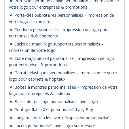
Porte-clés jeton de caddie personnalisé – impression de
votre logo pour entreprises & promotions
Porte-clés publicitaires personnalisés – impression de
votre logo sur mesure
Cendriers personnalisés – impression de logo pour
entreprises & événements
Sticks de maquillage supporters personnalisés –
impression de votre logo
Cube magique 3x3 personnalisé – impression de logo
pour entreprises & promotions
Garrots élastiques personnalisés – impression de votre
logo pour cabinets & hôpitaux
Boîtes à montres personnalisées – impression de votre
logo pour entreprises & cadeaux
Balles de massage personnalisées avec logo
Pouf gonflable XXL personnalisé Lazy Bag
Lanyards porte-clés avec décapsuleur personnalisé
Lacets personnalisés avec logo sur mesure