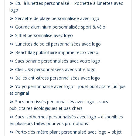
Étui à lunettes personnalisé – Pochette à lunettes avec
logo
Serviette de plage personnalisée avec logo
Gourde aluminium personnalisée sport & vélo
Sifflet personnalisé avec logo
Lunettes de soleil personnalisées avec logo
Beachflag publicitaire imprimé recto-verso
Sacs banane personnalisés avec votre logo
Clés USB personnalisées avec votre logo
Balles anti-stress personnalisées avec logo
Yo-yo personnalisé avec logo – jouet publicitaire ludique
et original
Sacs non-tissés personnalisés avec logo – sacs
publicitaires écologiques et pas chers
Sacs isothermes personnalisés avec logo – disponibles
en plusieurs tailles pour vos promotions
Porte-clés mètre pliant personnalisé avec logo – objet