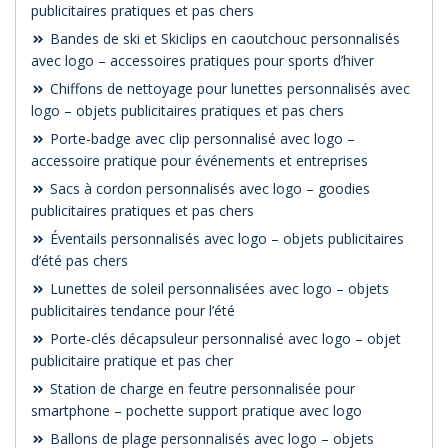
publicitaires pratiques et pas chers
Bandes de ski et Skiclips en caoutchouc personnalisés
avec logo – accessoires pratiques pour sports d’hiver
Chiffons de nettoyage pour lunettes personnalisés avec
logo – objets publicitaires pratiques et pas chers
Porte-badge avec clip personnalisé avec logo –
accessoire pratique pour événements et entreprises
Sacs à cordon personnalisés avec logo – goodies
publicitaires pratiques et pas chers
Éventails personnalisés avec logo – objets publicitaires
d’été pas chers
Lunettes de soleil personnalisées avec logo – objets
publicitaires tendance pour l’été
Porte-clés décapsuleur personnalisé avec logo – objet
publicitaire pratique et pas cher
Station de charge en feutre personnalisée pour
smartphone – pochette support pratique avec logo
Ballons de plage personnalisés avec logo – objets