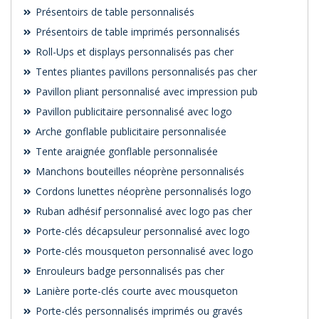
Présentoirs de table personnalisés
Présentoirs de table imprimés personnalisés
Roll-Ups et displays personnalisés pas cher
Tentes pliantes pavillons personnalisés pas cher
Pavillon pliant personnalisé avec impression pub
Pavillon publicitaire personnalisé avec logo
Arche gonflable publicitaire personnalisée
Tente araignée gonflable personnalisée
Manchons bouteilles néoprène personnalisés
Cordons lunettes néoprène personnalisés logo
Ruban adhésif personnalisé avec logo pas cher
Porte-clés décapsuleur personnalisé avec logo
Porte-clés mousqueton personnalisé avec logo
Enrouleurs badge personnalisés pas cher
Lanière porte-clés courte avec mousqueton
Porte-clés personnalisés imprimés ou gravés