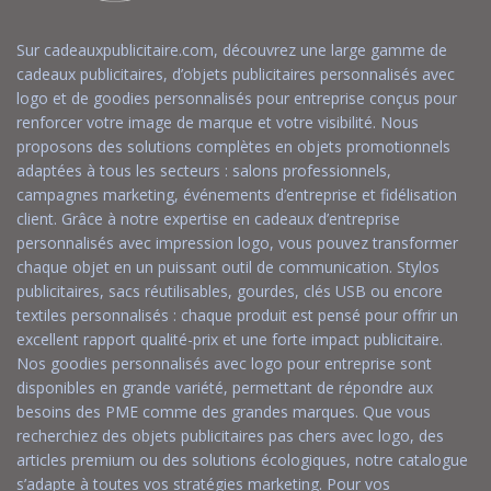
Sur cadeauxpublicitaire.com, découvrez une large gamme de
cadeaux publicitaires, d’objets publicitaires personnalisés avec
logo et de goodies personnalisés pour entreprise conçus pour
renforcer votre image de marque et votre visibilité. Nous
proposons des solutions complètes en objets promotionnels
adaptées à tous les secteurs : salons professionnels,
campagnes marketing, événements d’entreprise et fidélisation
client. Grâce à notre expertise en cadeaux d’entreprise
personnalisés avec impression logo, vous pouvez transformer
chaque objet en un puissant outil de communication. Stylos
publicitaires, sacs réutilisables, gourdes, clés USB ou encore
textiles personnalisés : chaque produit est pensé pour offrir un
excellent rapport qualité-prix et une forte impact publicitaire.
Nos goodies personnalisés avec logo pour entreprise sont
disponibles en grande variété, permettant de répondre aux
besoins des PME comme des grandes marques. Que vous
recherchiez des objets publicitaires pas chers avec logo, des
articles premium ou des solutions écologiques, notre catalogue
s’adapte à toutes vos stratégies marketing. Pour vos