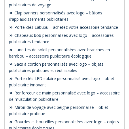
publicitaires de voyage
Clap banners personnalisés avec logo – bâtons
d’applaudissements publicitaires
Porte-clés Labubu – achetez votre accessoire tendance
Chapeaux bob personnalisés avec logo – accessoires
publicitaires tendance
Lunettes de soleil personnalisées avec branches en
bambou – accessoire publicitaire écologique
Sacs à cordon personnalisés avec logo – objets
publicitaires pratiques et réutilisables
Porte-clés LED solaire personnalisé avec logo – objet
publicitaire innovant
Renforceur de main personnalisé avec logo – accessoire
de musculation publicitaire
Miroir de voyage avec peigne personnalisé – objet
publicitaire pratique
Gourdes et bouteilles personnalisées avec logo – objets
publicitaires écologiques