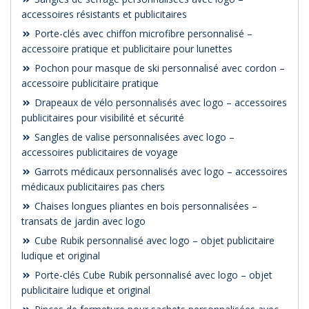
accessoires résistants et publicitaires
Porte-clés avec chiffon microfibre personnalisé –
accessoire pratique et publicitaire pour lunettes
Pochon pour masque de ski personnalisé avec cordon –
accessoire publicitaire pratique
Drapeaux de vélo personnalisés avec logo – accessoires
publicitaires pour visibilité et sécurité
Sangles de valise personnalisées avec logo –
accessoires publicitaires de voyage
Garrots médicaux personnalisés avec logo – accessoires
médicaux publicitaires pas chers
Chaises longues pliantes en bois personnalisées –
transats de jardin avec logo
Cube Rubik personnalisé avec logo – objet publicitaire
ludique et original
Porte-clés Cube Rubik personnalisé avec logo – objet
publicitaire ludique et original