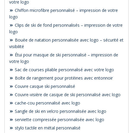
votre logo
Chiffon microfibre personnalisé – impression de votre
logo
Clips de ski de fond personnalisés – impression de votre
logo
Bouée de natation personnalisée avec logo – sécurité et
visibilité
Étui pour masque de ski personnalisé – impression de
votre logo
Sac de courses pliable personnalisé avec votre logo
Boîte de rangement pour protéines avec entonnoir
Couvre casque ski personnalisé
Couvre-visière de casque de ski personnalisé avec logo
cache-cou personnalisé avec logo
Sangle de ski en velcro personnalisée avec logo
serviette compressée personnalisée avec logo
stylo tactile en métal personnalisé