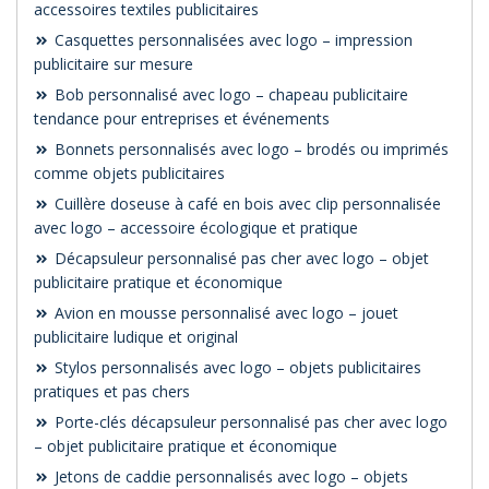
accessoires textiles publicitaires
Casquettes personnalisées avec logo – impression
publicitaire sur mesure
Bob personnalisé avec logo – chapeau publicitaire
tendance pour entreprises et événements
Bonnets personnalisés avec logo – brodés ou imprimés
comme objets publicitaires
Cuillère doseuse à café en bois avec clip personnalisée
avec logo – accessoire écologique et pratique
Décapsuleur personnalisé pas cher avec logo – objet
publicitaire pratique et économique
Avion en mousse personnalisé avec logo – jouet
publicitaire ludique et original
Stylos personnalisés avec logo – objets publicitaires
pratiques et pas chers
Porte-clés décapsuleur personnalisé pas cher avec logo
– objet publicitaire pratique et économique
Jetons de caddie personnalisés avec logo – objets