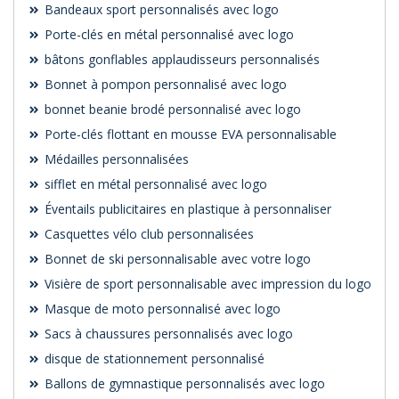
Bandeaux sport personnalisés avec logo
Porte-clés en métal personnalisé avec logo
bâtons gonflables applaudisseurs personnalisés
Bonnet à pompon personnalisé avec logo
bonnet beanie brodé personnalisé avec logo
Porte-clés flottant en mousse EVA personnalisable
Médailles personnalisées
sifflet en métal personnalisé avec logo
Éventails publicitaires en plastique à personnaliser
Casquettes vélo club personnalisées
Bonnet de ski personnalisable avec votre logo
Visière de sport personnalisable avec impression du logo
Masque de moto personnalisé avec logo
Sacs à chaussures personnalisés avec logo
disque de stationnement personnalisé
Ballons de gymnastique personnalisés avec logo