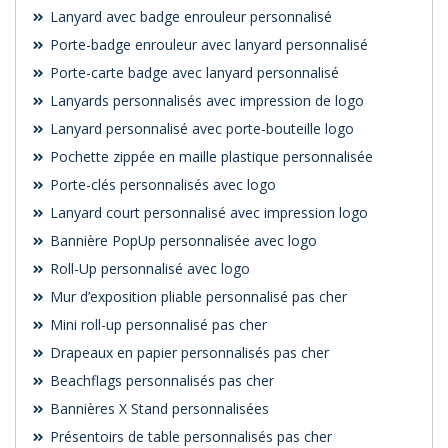
Lanyard avec badge enrouleur personnalisé
Porte-badge enrouleur avec lanyard personnalisé
Porte-carte badge avec lanyard personnalisé
Lanyards personnalisés avec impression de logo
Lanyard personnalisé avec porte-bouteille logo
Pochette zippée en maille plastique personnalisée
Porte-clés personnalisés avec logo
Lanyard court personnalisé avec impression logo
Bannière PopUp personnalisée avec logo
Roll-Up personnalisé avec logo
Mur d’exposition pliable personnalisé pas cher
Mini roll-up personnalisé pas cher
Drapeaux en papier personnalisés pas cher
Beachflags personnalisés pas cher
Bannières X Stand personnalisées
Présentoirs de table personnalisés pas cher