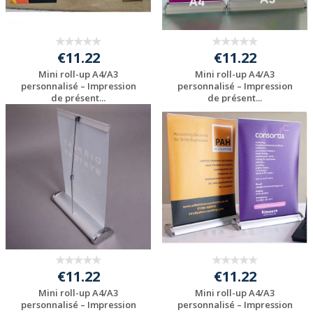
€11.22
€11.22
Mini roll-up A4/A3
Mini roll-up A4/A3
personnalisé – Impression
personnalisé – Impression
de présent...
de présent...
Personnaliser avec
Personnaliser avec
votre logo
votre logo
€11.22
€11.22
Mini roll-up A4/A3
Mini roll-up A4/A3
personnalisé – Impression
personnalisé – Impression