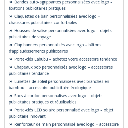
Bandes auto-agrippantes personnalisées avec logo –
fixations publicitaires pratiques
Claquettes de bain personnalisées avec logo –
chaussures publicitaires confortables
Housses de valise personnalisées avec logo – objets
publicitaires de voyage
Clap banners personnalisés avec logo – bâtons
d’applaudissements publicitaires
Porte-clés Labubu – achetez votre accessoire tendance
Chapeaux bob personnalisés avec logo – accessoires
publicitaires tendance
Lunettes de soleil personnalisées avec branches en
bambou – accessoire publicitaire écologique
Sacs à cordon personnalisés avec logo – objets
publicitaires pratiques et réutilisables
Porte-clés LED solaire personnalisé avec logo – objet
publicitaire innovant
Renforceur de main personnalisé avec logo – accessoire