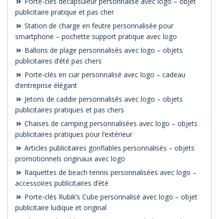
Porte-clés décapsuleur personnalisé avec logo – objet
publicitaire pratique et pas cher
Station de charge en feutre personnalisée pour
smartphone – pochette support pratique avec logo
Ballons de plage personnalisés avec logo – objets
publicitaires d’été pas chers
Porte-clés en cuir personnalisé avec logo – cadeau
d’entreprise élégant
Jetons de caddie personnalisés avec logo – objets
publicitaires pratiques et pas chers
Chaises de camping personnalisées avec logo – objets
publicitaires pratiques pour l’extérieur
Articles publicitaires gonflables personnalisés – objets
promotionnels originaux avec logo
Raquettes de beach tennis personnalisées avec logo –
accessoires publicitaires d’été
Porte-clés Rubik’s Cube personnalisé avec logo – objet
publicitaire ludique et original