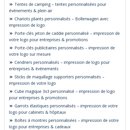
Tentes de camping – tentes personnalisées pour
événements & plein air
Chariots pliants personnalisés – Bollerwagen avec
impression de logo
Porte-clés jeton de caddie personnalisé – impression de
votre logo pour entreprises & promotions
Porte-clés publicitaires personnalisés – impression de
votre logo sur mesure
Cendriers personnalisés – impression de logo pour
entreprises & événements
Sticks de maquillage supporters personnalisés –
impression de votre logo
Cube magique 3x3 personnalisé – impression de logo
pour entreprises & promotions
Garrots élastiques personnalisés – impression de votre
logo pour cabinets & hôpitaux
Boîtes à montres personnalisées – impression de votre
logo pour entreprises & cadeaux