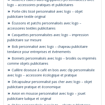
logo – accessoires pratiques et publicitaires
Porte-clés tissé personnalisé avec logo – objet
publicitaire textile original
Écussons et patchs personnalisés avec logo –
accessoires textiles publicitaires
Casquettes personnalisées avec logo – impression
publicitaire sur mesure
Bob personnalisé avec logo – chapeau publicitaire
tendance pour entreprises et événements
Bonnets personnalisés avec logo – brodés ou imprimés
comme objets publicitaires
Cuillère doseuse à café en bois avec clip personnalisée
avec logo – accessoire écologique et pratique
Décapsuleur personnalisé pas cher avec logo – objet
publicitaire pratique et économique
Avion en mousse personnalisé avec logo – jouet
publicitaire ludique et original