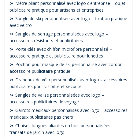
Mètre pliant personnalisé avec logo d’entreprise – objet
publicitaire pratique pour artisans et entreprises
Sangle de ski personnalisée avec logo – fixation pratique
avec velcro
Sangles de serrage personnalisées avec logo –
accessoires résistants et publicitaires
Porte-clés avec chiffon microfibre personnalisé –
accessoire pratique et publicitaire pour lunettes
Pochon pour masque de ski personnalisé avec cordon –
accessoire publicitaire pratique
Drapeaux de vélo personnalisés avec logo – accessoires
publicitaires pour visibilité et sécurité
Sangles de valise personnalisées avec logo –
accessoires publicitaires de voyage
Garrots médicaux personnalisés avec logo – accessoires
médicaux publicitaires pas chers
Chaises longues pliantes en bois personnalisées –
transats de jardin avec logo