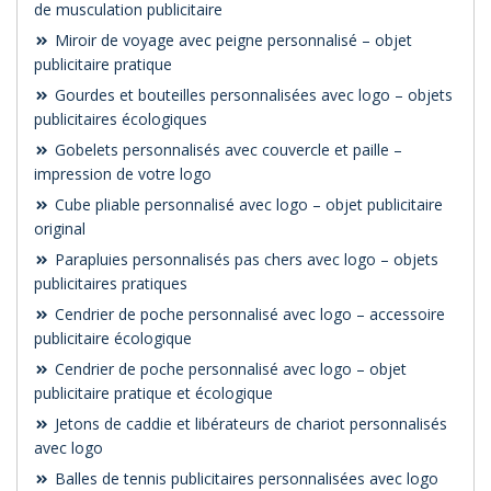
de musculation publicitaire
Miroir de voyage avec peigne personnalisé – objet
publicitaire pratique
Gourdes et bouteilles personnalisées avec logo – objets
publicitaires écologiques
Gobelets personnalisés avec couvercle et paille –
impression de votre logo
Cube pliable personnalisé avec logo – objet publicitaire
original
Parapluies personnalisés pas chers avec logo – objets
publicitaires pratiques
Cendrier de poche personnalisé avec logo – accessoire
publicitaire écologique
Cendrier de poche personnalisé avec logo – objet
publicitaire pratique et écologique
Jetons de caddie et libérateurs de chariot personnalisés
avec logo
Balles de tennis publicitaires personnalisées avec logo