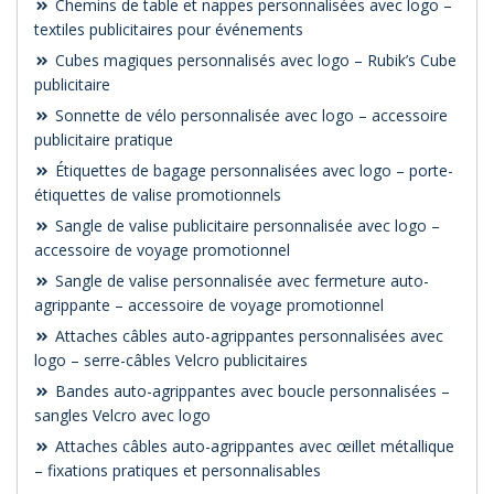
Chemins de table et nappes personnalisées avec logo –
textiles publicitaires pour événements
Cubes magiques personnalisés avec logo – Rubik’s Cube
publicitaire
Sonnette de vélo personnalisée avec logo – accessoire
publicitaire pratique
Étiquettes de bagage personnalisées avec logo – porte-
étiquettes de valise promotionnels
Sangle de valise publicitaire personnalisée avec logo –
accessoire de voyage promotionnel
Sangle de valise personnalisée avec fermeture auto-
agrippante – accessoire de voyage promotionnel
Attaches câbles auto-agrippantes personnalisées avec
logo – serre-câbles Velcro publicitaires
Bandes auto-agrippantes avec boucle personnalisées –
sangles Velcro avec logo
Attaches câbles auto-agrippantes avec œillet métallique
– fixations pratiques et personnalisables