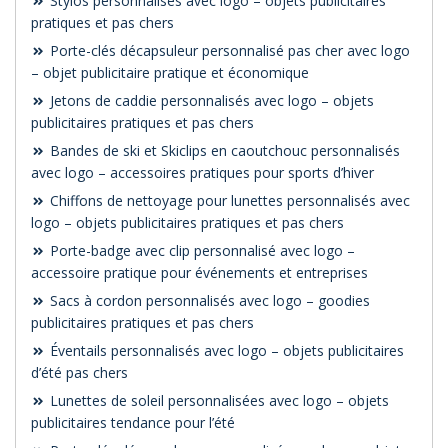
Stylos personnalisés avec logo – objets publicitaires
pratiques et pas chers
Porte-clés décapsuleur personnalisé pas cher avec logo
– objet publicitaire pratique et économique
Jetons de caddie personnalisés avec logo – objets
publicitaires pratiques et pas chers
Bandes de ski et Skiclips en caoutchouc personnalisés
avec logo – accessoires pratiques pour sports d’hiver
Chiffons de nettoyage pour lunettes personnalisés avec
logo – objets publicitaires pratiques et pas chers
Porte-badge avec clip personnalisé avec logo –
accessoire pratique pour événements et entreprises
Sacs à cordon personnalisés avec logo – goodies
publicitaires pratiques et pas chers
Éventails personnalisés avec logo – objets publicitaires
d’été pas chers
Lunettes de soleil personnalisées avec logo – objets
publicitaires tendance pour l’été