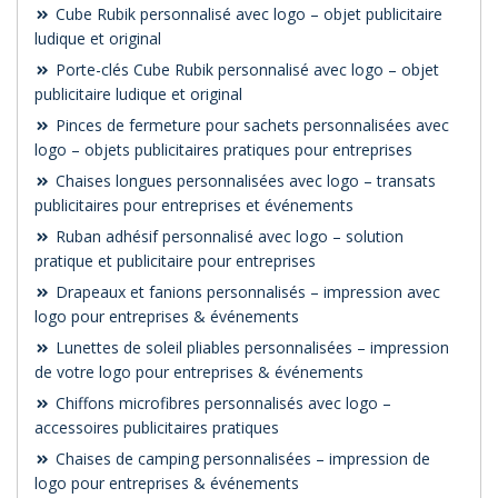
Cube Rubik personnalisé avec logo – objet publicitaire
ludique et original
Porte-clés Cube Rubik personnalisé avec logo – objet
publicitaire ludique et original
Pinces de fermeture pour sachets personnalisées avec
logo – objets publicitaires pratiques pour entreprises
Chaises longues personnalisées avec logo – transats
publicitaires pour entreprises et événements
Ruban adhésif personnalisé avec logo – solution
pratique et publicitaire pour entreprises
Drapeaux et fanions personnalisés – impression avec
logo pour entreprises & événements
Lunettes de soleil pliables personnalisées – impression
de votre logo pour entreprises & événements
Chiffons microfibres personnalisés avec logo –
accessoires publicitaires pratiques
Chaises de camping personnalisées – impression de
logo pour entreprises & événements