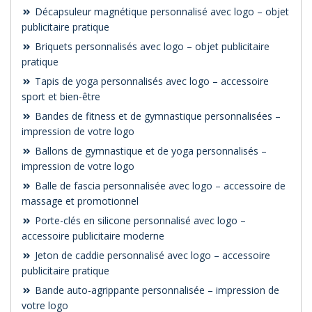
Décapsuleur magnétique personnalisé avec logo – objet
publicitaire pratique
Briquets personnalisés avec logo – objet publicitaire
pratique
Tapis de yoga personnalisés avec logo – accessoire
sport et bien-être
Bandes de fitness et de gymnastique personnalisées –
impression de votre logo
Ballons de gymnastique et de yoga personnalisés –
impression de votre logo
Balle de fascia personnalisée avec logo – accessoire de
massage et promotionnel
Porte-clés en silicone personnalisé avec logo –
accessoire publicitaire moderne
Jeton de caddie personnalisé avec logo – accessoire
publicitaire pratique
Bande auto-agrippante personnalisée – impression de
votre logo