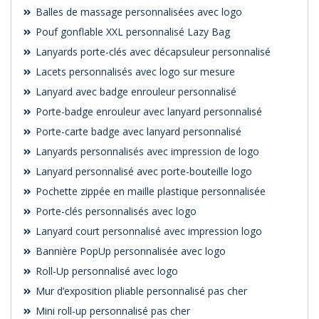
Balles de massage personnalisées avec logo
Pouf gonflable XXL personnalisé Lazy Bag
Lanyards porte-clés avec décapsuleur personnalisé
Lacets personnalisés avec logo sur mesure
Lanyard avec badge enrouleur personnalisé
Porte-badge enrouleur avec lanyard personnalisé
Porte-carte badge avec lanyard personnalisé
Lanyards personnalisés avec impression de logo
Lanyard personnalisé avec porte-bouteille logo
Pochette zippée en maille plastique personnalisée
Porte-clés personnalisés avec logo
Lanyard court personnalisé avec impression logo
Bannière PopUp personnalisée avec logo
Roll-Up personnalisé avec logo
Mur d’exposition pliable personnalisé pas cher
Mini roll-up personnalisé pas cher