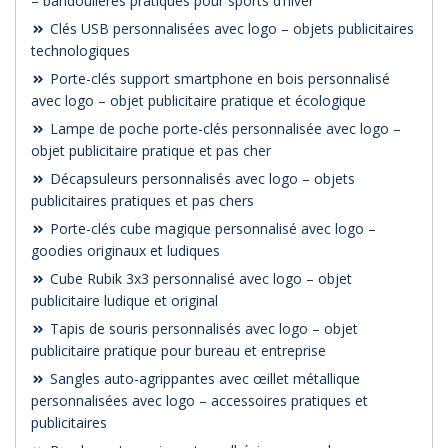
– bandoulières pratiques pour sports d’hiver
Clés USB personnalisées avec logo – objets publicitaires
technologiques
Porte-clés support smartphone en bois personnalisé
avec logo – objet publicitaire pratique et écologique
Lampe de poche porte-clés personnalisée avec logo –
objet publicitaire pratique et pas cher
Décapsuleurs personnalisés avec logo – objets
publicitaires pratiques et pas chers
Porte-clés cube magique personnalisé avec logo –
goodies originaux et ludiques
Cube Rubik 3x3 personnalisé avec logo – objet
publicitaire ludique et original
Tapis de souris personnalisés avec logo – objet
publicitaire pratique pour bureau et entreprise
Sangles auto-agrippantes avec œillet métallique
personnalisées avec logo – accessoires pratiques et
publicitaires