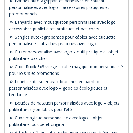
Bandes auto-agrippantes adhésives en rouleau
personnalisées avec logo – accessoires pratiques et
promotionnels
Lanyards avec mousqueton personnalisés avec logo –
accessoires publicitaires pratiques et pas chers
Sangles auto-agrippantes pour câbles avec étiquette
personnalisée – attaches pratiques avec logo
Cutter personnalisé avec logo – outil pratique et objet
publicitaire pas cher
Cube Rubik 3x3 vierge – cube magique non personnalisé
pour loisirs et promotions
Lunettes de soleil avec branches en bambou
personnalisées avec logo – goodies écologiques et
tendance
Bouées de natation personnalisées avec logo – objets
publicitaires gonflables pour l’été
Cube magique personnalisé avec logo – objet
publicitaire ludique et original
Attaches câbles auto-agrippantes personnalisées avec