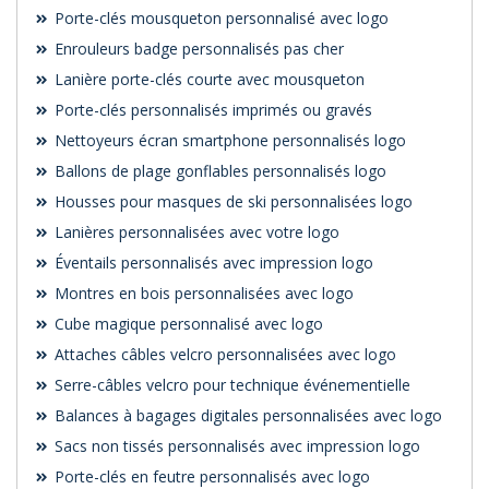
Porte-clés mousqueton personnalisé avec logo
Enrouleurs badge personnalisés pas cher
Lanière porte-clés courte avec mousqueton
Porte-clés personnalisés imprimés ou gravés
Nettoyeurs écran smartphone personnalisés logo
Ballons de plage gonflables personnalisés logo
Housses pour masques de ski personnalisées logo
Lanières personnalisées avec votre logo
Éventails personnalisés avec impression logo
Montres en bois personnalisées avec logo
Cube magique personnalisé avec logo
Attaches câbles velcro personnalisées avec logo
Serre-câbles velcro pour technique événementielle
Balances à bagages digitales personnalisées avec logo
Sacs non tissés personnalisés avec impression logo
Porte-clés en feutre personnalisés avec logo