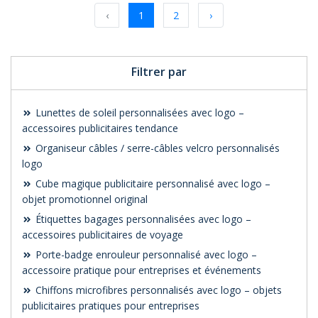
‹
1
2
›
Filtrer par
Lunettes de soleil personnalisées avec logo –
accessoires publicitaires tendance
Organiseur câbles / serre-câbles velcro personnalisés
logo
Cube magique publicitaire personnalisé avec logo –
objet promotionnel original
Étiquettes bagages personnalisées avec logo –
accessoires publicitaires de voyage
Porte-badge enrouleur personnalisé avec logo –
accessoire pratique pour entreprises et événements
Chiffons microfibres personnalisés avec logo – objets
publicitaires pratiques pour entreprises