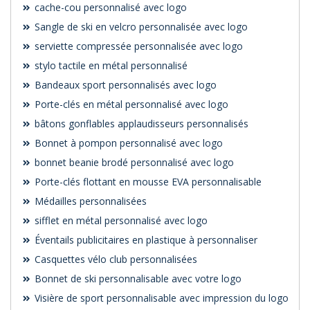
cache-cou personnalisé avec logo
Sangle de ski en velcro personnalisée avec logo
serviette compressée personnalisée avec logo
stylo tactile en métal personnalisé
Bandeaux sport personnalisés avec logo
Porte-clés en métal personnalisé avec logo
bâtons gonflables applaudisseurs personnalisés
Bonnet à pompon personnalisé avec logo
bonnet beanie brodé personnalisé avec logo
Porte-clés flottant en mousse EVA personnalisable
Médailles personnalisées
sifflet en métal personnalisé avec logo
Éventails publicitaires en plastique à personnaliser
Casquettes vélo club personnalisées
Bonnet de ski personnalisable avec votre logo
Visière de sport personnalisable avec impression du logo