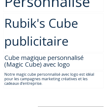
Personnalisé
Rubik's Cube
publicitaire
Cube magique personnalisé
(Magic Cube) avec logo
Notre magic cube personnalisé avec logo est idéal
pour les campagnes marketing créatives et les
cadeaux d’entreprise.