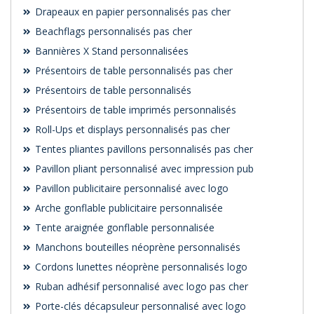
Drapeaux en papier personnalisés pas cher
Beachflags personnalisés pas cher
Bannières X Stand personnalisées
Présentoirs de table personnalisés pas cher
Présentoirs de table personnalisés
Présentoirs de table imprimés personnalisés
Roll-Ups et displays personnalisés pas cher
Tentes pliantes pavillons personnalisés pas cher
Pavillon pliant personnalisé avec impression pub
Pavillon publicitaire personnalisé avec logo
Arche gonflable publicitaire personnalisée
Tente araignée gonflable personnalisée
Manchons bouteilles néoprène personnalisés
Cordons lunettes néoprène personnalisés logo
Ruban adhésif personnalisé avec logo pas cher
Porte-clés décapsuleur personnalisé avec logo