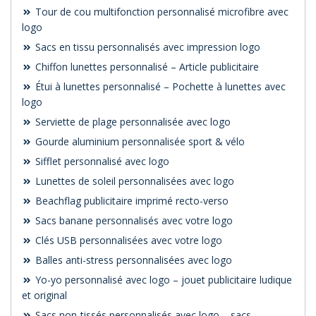
Tour de cou multifonction personnalisé microfibre avec
logo
Sacs en tissu personnalisés avec impression logo
Chiffon lunettes personnalisé – Article publicitaire
Étui à lunettes personnalisé – Pochette à lunettes avec
logo
Serviette de plage personnalisée avec logo
Gourde aluminium personnalisée sport & vélo
Sifflet personnalisé avec logo
Lunettes de soleil personnalisées avec logo
Beachflag publicitaire imprimé recto-verso
Sacs banane personnalisés avec votre logo
Clés USB personnalisées avec votre logo
Balles anti-stress personnalisées avec logo
Yo-yo personnalisé avec logo – jouet publicitaire ludique
et original
Sacs non-tissés personnalisés avec logo – sacs