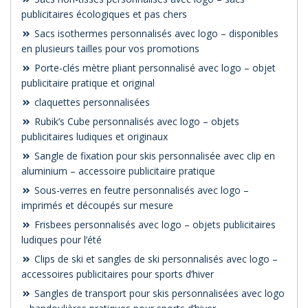
publicitaires écologiques et pas chers
Sacs isothermes personnalisés avec logo – disponibles
en plusieurs tailles pour vos promotions
Porte-clés mètre pliant personnalisé avec logo – objet
publicitaire pratique et original
claquettes personnalisées
Rubik’s Cube personnalisés avec logo – objets
publicitaires ludiques et originaux
Sangle de fixation pour skis personnalisée avec clip en
aluminium – accessoire publicitaire pratique
Sous-verres en feutre personnalisés avec logo –
imprimés et découpés sur mesure
Frisbees personnalisés avec logo – objets publicitaires
ludiques pour l’été
Clips de ski et sangles de ski personnalisés avec logo –
accessoires publicitaires pour sports d’hiver
Sangles de transport pour skis personnalisées avec logo