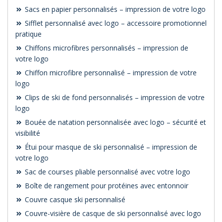
Sacs en papier personnalisés – impression de votre logo
Sifflet personnalisé avec logo – accessoire promotionnel
pratique
Chiffons microfibres personnalisés – impression de
votre logo
Chiffon microfibre personnalisé – impression de votre
logo
Clips de ski de fond personnalisés – impression de votre
logo
Bouée de natation personnalisée avec logo – sécurité et
visibilité
Étui pour masque de ski personnalisé – impression de
votre logo
Sac de courses pliable personnalisé avec votre logo
Boîte de rangement pour protéines avec entonnoir
Couvre casque ski personnalisé
Couvre-visière de casque de ski personnalisé avec logo