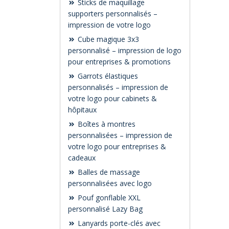
Sticks de maquillage
supporters personnalisés –
impression de votre logo
Cube magique 3x3
personnalisé – impression de logo
pour entreprises & promotions
Garrots élastiques
personnalisés – impression de
votre logo pour cabinets &
hôpitaux
Boîtes à montres
personnalisées – impression de
votre logo pour entreprises &
cadeaux
Balles de massage
personnalisées avec logo
Pouf gonflable XXL
personnalisé Lazy Bag
Lanyards porte-clés avec