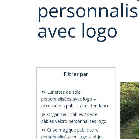
personnalis
avec logo
Filtrer par
Lunettes de soleil
personnalisées avec logo –
accessoires publicitaires tendance
Organiseur câbles / serre-
câbles velcro personnalisés logo
Cube magique publicitaire
personnalisé avec logo – objet