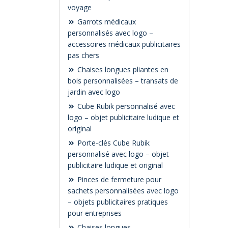
voyage
Garrots médicaux
personnalisés avec logo –
accessoires médicaux publicitaires
pas chers
Chaises longues pliantes en
bois personnalisées – transats de
jardin avec logo
Cube Rubik personnalisé avec
logo – objet publicitaire ludique et
original
Porte-clés Cube Rubik
personnalisé avec logo – objet
publicitaire ludique et original
Pinces de fermeture pour
sachets personnalisées avec logo
– objets publicitaires pratiques
pour entreprises
Chaises longues