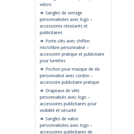
velcro
Sangles de serrage
personnalisées avec logo –
accessoires résistants et
publicitaires
Porte-clés avec chiffon
microfibre personnalisé –
accessoire pratique et publicitaire
pour lunettes
Pochon pour masque de ski
personnalisé avec cordon –
accessoire publicitaire pratique
Drapeaux de vélo
personnalisés avec logo –
accessoires publicitaires pour
visibilité et sécurité
Sangles de valise
personnalisées avec logo –
accessoires publicitaires de