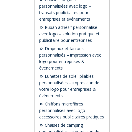
personnalisées avec logo –
transats publicitaires pour
entreprises et événements
Ruban adhésif personnalisé
avec logo – solution pratique et
publicitaire pour entreprises
Drapeaux et fanions
personnalisés – impression avec
logo pour entreprises &
événements
Lunettes de soleil pliables
personnalisées – impression de
votre logo pour entreprises &
événements
Chiffons microfibres
personnalisés avec logo –
accessoires publicitaires pratiques
Chaises de camping
personnalisées – impression de