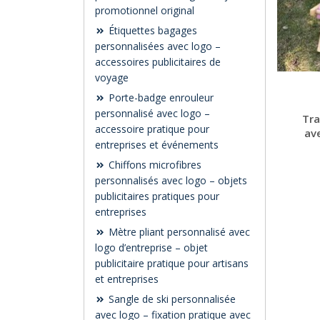
promotionnel original
Étiquettes bagages
personnalisées avec logo –
accessoires publicitaires de
voyage
Porte-badge enrouleur
personnalisé avec logo –
Tra
accessoire pratique pour
ave
entreprises et événements
Chiffons microfibres
personnalisés avec logo – objets
publicitaires pratiques pour
entreprises
Mètre pliant personnalisé avec
logo d’entreprise – objet
publicitaire pratique pour artisans
et entreprises
Sangle de ski personnalisée
avec logo – fixation pratique avec