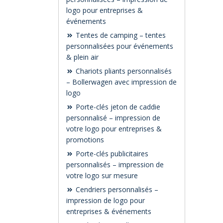
logo pour entreprises &
événements
Tentes de camping – tentes
personnalisées pour événements
& plein air
Chariots pliants personnalisés
– Bollerwagen avec impression de
logo
Porte-clés jeton de caddie
personnalisé – impression de
votre logo pour entreprises &
promotions
Porte-clés publicitaires
personnalisés – impression de
votre logo sur mesure
Cendriers personnalisés –
impression de logo pour
entreprises & événements