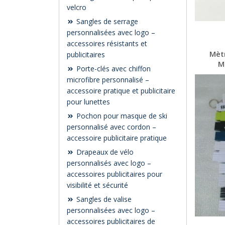
velcro
Sangles de serrage
personnalisées avec logo –
accessoires résistants et
Mètr
publicitaires
M
Porte-clés avec chiffon
microfibre personnalisé –
accessoire pratique et publicitaire
pour lunettes
Pochon pour masque de ski
personnalisé avec cordon –
accessoire publicitaire pratique
Drapeaux de vélo
personnalisés avec logo –
accessoires publicitaires pour
visibilité et sécurité
Sangles de valise
personnalisées avec logo –
accessoires publicitaires de