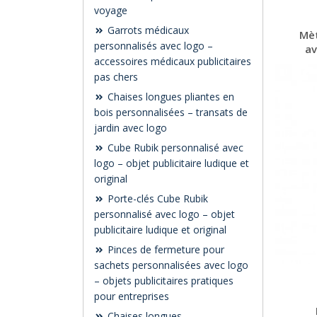
voyage
Garrots médicaux
Mèt
personnalisés avec logo –
av
accessoires médicaux publicitaires
pas chers
Chaises longues pliantes en
bois personnalisées – transats de
jardin avec logo
Cube Rubik personnalisé avec
logo – objet publicitaire ludique et
original
Porte-clés Cube Rubik
personnalisé avec logo – objet
publicitaire ludique et original
Pinces de fermeture pour
sachets personnalisées avec logo
– objets publicitaires pratiques
pour entreprises
Chaises longues