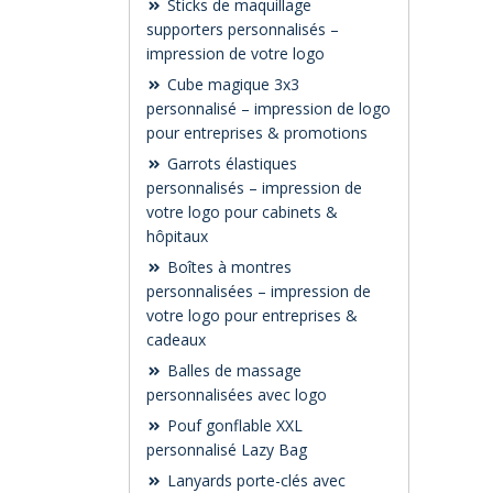
Sticks de maquillage
supporters personnalisés –
impression de votre logo
Cube magique 3x3
personnalisé – impression de logo
pour entreprises & promotions
Garrots élastiques
personnalisés – impression de
votre logo pour cabinets &
hôpitaux
Boîtes à montres
personnalisées – impression de
votre logo pour entreprises &
cadeaux
Balles de massage
personnalisées avec logo
Pouf gonflable XXL
personnalisé Lazy Bag
Lanyards porte-clés avec