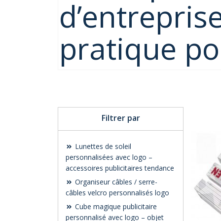
d’entreprise
pratique po
Filtrer par
Lunettes de soleil
personnalisées avec logo –
accessoires publicitaires tendance
Organiseur câbles / serre-
câbles velcro personnalisés logo
Cube magique publicitaire
personnalisé avec logo – objet