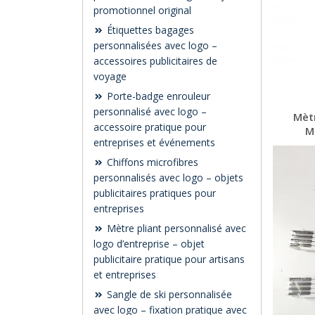
promotionnel original
Étiquettes bagages
personnalisées avec logo –
accessoires publicitaires de
voyage
Porte-badge enrouleur
personnalisé avec logo –
Mètr
accessoire pratique pour
M
entreprises et événements
Chiffons microfibres
personnalisés avec logo – objets
publicitaires pratiques pour
entreprises
Mètre pliant personnalisé avec
logo d’entreprise – objet
publicitaire pratique pour artisans
et entreprises
Sangle de ski personnalisée
avec logo – fixation pratique avec