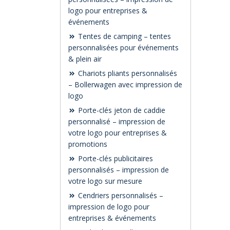
logo pour entreprises &
événements
Tentes de camping – tentes
personnalisées pour événements
& plein air
Chariots pliants personnalisés
– Bollerwagen avec impression de
logo
Porte-clés jeton de caddie
personnalisé – impression de
votre logo pour entreprises &
promotions
Porte-clés publicitaires
personnalisés – impression de
votre logo sur mesure
Cendriers personnalisés –
impression de logo pour
entreprises & événements