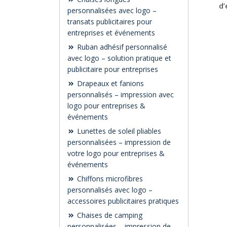
d’
personnalisées avec logo –
transats publicitaires pour
entreprises et événements
Ruban adhésif personnalisé
avec logo – solution pratique et
publicitaire pour entreprises
Drapeaux et fanions
personnalisés – impression avec
logo pour entreprises &
événements
Lunettes de soleil pliables
personnalisées – impression de
votre logo pour entreprises &
événements
Chiffons microfibres
personnalisés avec logo –
accessoires publicitaires pratiques
Chaises de camping
personnalisées – impression de