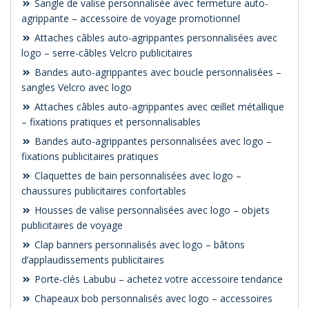
Sangle de valise personnalisée avec fermeture auto-
agrippante – accessoire de voyage promotionnel
Attaches câbles auto-agrippantes personnalisées avec
logo – serre-câbles Velcro publicitaires
Bandes auto-agrippantes avec boucle personnalisées –
sangles Velcro avec logo
Attaches câbles auto-agrippantes avec œillet métallique
– fixations pratiques et personnalisables
Bandes auto-agrippantes personnalisées avec logo –
fixations publicitaires pratiques
Claquettes de bain personnalisées avec logo –
chaussures publicitaires confortables
Housses de valise personnalisées avec logo – objets
publicitaires de voyage
Clap banners personnalisés avec logo – bâtons
d’applaudissements publicitaires
Porte-clés Labubu – achetez votre accessoire tendance
Chapeaux bob personnalisés avec logo – accessoires