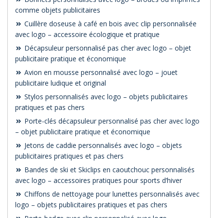
comme objets publicitaires
Cuillère doseuse à café en bois avec clip personnalisée
avec logo – accessoire écologique et pratique
Décapsuleur personnalisé pas cher avec logo – objet
publicitaire pratique et économique
Avion en mousse personnalisé avec logo – jouet
publicitaire ludique et original
Stylos personnalisés avec logo – objets publicitaires
pratiques et pas chers
Porte-clés décapsuleur personnalisé pas cher avec logo
– objet publicitaire pratique et économique
Jetons de caddie personnalisés avec logo – objets
publicitaires pratiques et pas chers
Bandes de ski et Skiclips en caoutchouc personnalisés
avec logo – accessoires pratiques pour sports d’hiver
Chiffons de nettoyage pour lunettes personnalisés avec
logo – objets publicitaires pratiques et pas chers