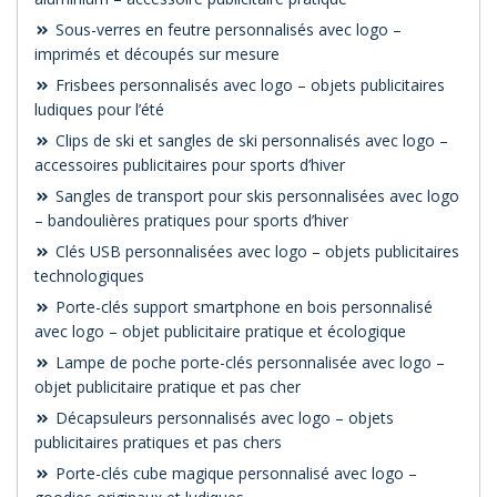
Sous-verres en feutre personnalisés avec logo –
imprimés et découpés sur mesure
Frisbees personnalisés avec logo – objets publicitaires
ludiques pour l’été
Clips de ski et sangles de ski personnalisés avec logo –
accessoires publicitaires pour sports d’hiver
Sangles de transport pour skis personnalisées avec logo
– bandoulières pratiques pour sports d’hiver
Clés USB personnalisées avec logo – objets publicitaires
technologiques
Porte-clés support smartphone en bois personnalisé
avec logo – objet publicitaire pratique et écologique
Lampe de poche porte-clés personnalisée avec logo –
objet publicitaire pratique et pas cher
Décapsuleurs personnalisés avec logo – objets
publicitaires pratiques et pas chers
Porte-clés cube magique personnalisé avec logo –