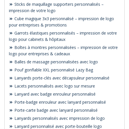
Sticks de maquillage supporters personnalisés –
impression de votre logo
Cube magique 3x3 personnalisé – impression de logo
pour entreprises & promotions
Garrots élastiques personnalisés – impression de votre
logo pour cabinets & hôpitaux
Boîtes à montres personnalisées – impression de votre
logo pour entreprises & cadeaux
Balles de massage personnalisées avec logo
Pouf gonflable XXL personnalisé Lazy Bag
Lanyards porte-clés avec décapsuleur personnalisé
Lacets personnalisés avec logo sur mesure
Lanyard avec badge enrouleur personnalisé
Porte-badge enrouleur avec lanyard personnalisé
Porte-carte badge avec lanyard personnalisé
Lanyards personnalisés avec impression de logo
Lanyard personnalisé avec porte-bouteille logo