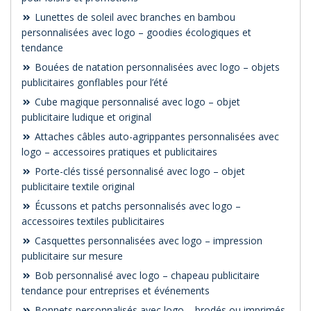
Lunettes de soleil avec branches en bambou
personnalisées avec logo – goodies écologiques et
tendance
Bouées de natation personnalisées avec logo – objets
publicitaires gonflables pour l’été
Cube magique personnalisé avec logo – objet
publicitaire ludique et original
Attaches câbles auto-agrippantes personnalisées avec
logo – accessoires pratiques et publicitaires
Porte-clés tissé personnalisé avec logo – objet
publicitaire textile original
Écussons et patchs personnalisés avec logo –
accessoires textiles publicitaires
Casquettes personnalisées avec logo – impression
publicitaire sur mesure
Bob personnalisé avec logo – chapeau publicitaire
tendance pour entreprises et événements
Bonnets personnalisés avec logo – brodés ou imprimés