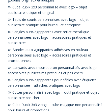
goodies originaux et ludiques
Cube Rubik 3x3 personnalisé avec logo – objet
publicitaire ludique et original
Tapis de souris personnalisés avec logo – objet
publicitaire pratique pour bureau et entreprise
Sangles auto-agrippantes avec œillet métallique
personnalisées avec logo – accessoires pratiques et
publicitaires
Bandes auto-agrippantes adhésives en rouleau
personnalisées avec logo – accessoires pratiques et
promotionnels
Lanyards avec mousqueton personnalisés avec logo –
accessoires publicitaires pratiques et pas chers
Sangles auto-agrippantes pour câbles avec étiquette
personnalisée – attaches pratiques avec logo
Cutter personnalisé avec logo – outil pratique et objet
publicitaire pas cher
Cube Rubik 3x3 vierge – cube magique non personnalisé
pour loisirs et promotions