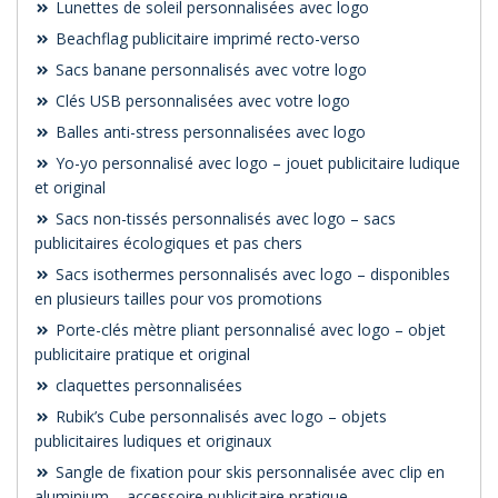
Lunettes de soleil personnalisées avec logo
Beachflag publicitaire imprimé recto-verso
Sacs banane personnalisés avec votre logo
Clés USB personnalisées avec votre logo
Balles anti-stress personnalisées avec logo
Yo-yo personnalisé avec logo – jouet publicitaire ludique
et original
Sacs non-tissés personnalisés avec logo – sacs
publicitaires écologiques et pas chers
Sacs isothermes personnalisés avec logo – disponibles
en plusieurs tailles pour vos promotions
Porte-clés mètre pliant personnalisé avec logo – objet
publicitaire pratique et original
claquettes personnalisées
Rubik’s Cube personnalisés avec logo – objets
publicitaires ludiques et originaux
Sangle de fixation pour skis personnalisée avec clip en
aluminium – accessoire publicitaire pratique