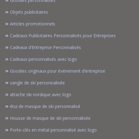
Goodies personnalisés
Objets publicitaires
Articles promotionnels
Cadeaux Publicitaires Personnalisés pour Entreprises
Cadeaux d’Entreprise Personnalisés
Cadeaux personnalisés avec logo
Goodies originaux pour événement d’entreprise
sangle de ski personnalisée
attache ski nordique avec logo
étui de masque de ski personnalisé
Housse de masque de ski personnalisée
Porte-clés en métal personnalisé avec logo