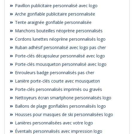
Pavillon publicitaire personnalisé avec logo
Arche gonflable publicitaire personnalisée
Tente araignée gonflable personnalisée
Manchons bouteilles néoprène personnalisés
Cordons lunettes néoprène personnalisés logo
Ruban adhésif personnalisé avec logo pas cher
Porte-clés décapsuleur personnalisé avec logo
Porte-clés mousqueton personnalisé avec logo
Enrouleurs badge personnalisés pas cher
Lanière porte-clés courte avec mousqueton
Porte-clés personnalisés imprimés ou gravés
Nettoyeurs écran smartphone personnalisés logo
Ballons de plage gonflables personnalisés logo
Housses pour masques de ski personnalisées logo
Lanières personnalisées avec votre logo
Éventails personnalisés avec impression logo