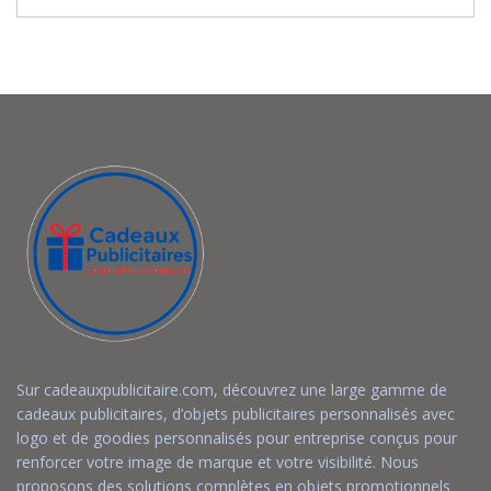
Sur cadeauxpublicitaire.com, découvrez une large gamme de
cadeaux publicitaires, d’objets publicitaires personnalisés avec
logo et de goodies personnalisés pour entreprise conçus pour
renforcer votre image de marque et votre visibilité. Nous
proposons des solutions complètes en objets promotionnels