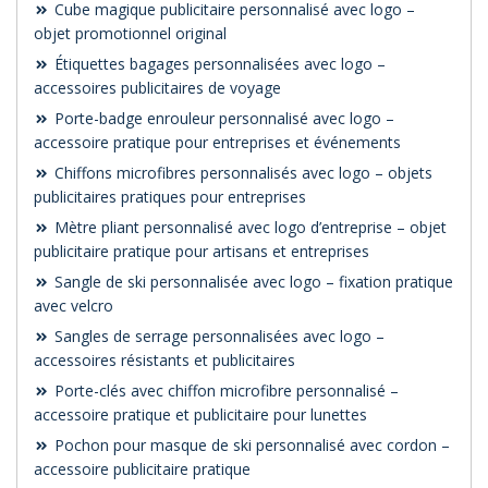
Cube magique publicitaire personnalisé avec logo –
objet promotionnel original
Étiquettes bagages personnalisées avec logo –
accessoires publicitaires de voyage
Porte-badge enrouleur personnalisé avec logo –
accessoire pratique pour entreprises et événements
Chiffons microfibres personnalisés avec logo – objets
publicitaires pratiques pour entreprises
Mètre pliant personnalisé avec logo d’entreprise – objet
publicitaire pratique pour artisans et entreprises
Sangle de ski personnalisée avec logo – fixation pratique
avec velcro
Sangles de serrage personnalisées avec logo –
accessoires résistants et publicitaires
Porte-clés avec chiffon microfibre personnalisé –
accessoire pratique et publicitaire pour lunettes
Pochon pour masque de ski personnalisé avec cordon –
accessoire publicitaire pratique