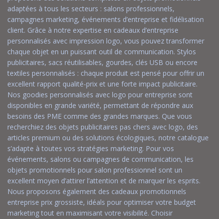
adaptées à tous les secteurs : salons professionnels,
campagnes marketing, événements d’entreprise et fidélisation
client. Grâce à notre expertise en cadeaux d’entreprise
personnalisés avec impression logo, vous pouvez transformer
chaque objet en un puissant outil de communication. Stylos
publicitaires, sacs réutilisables, gourdes, clés USB ou encore
textiles personnalisés : chaque produit est pensé pour offrir un
excellent rapport qualité-prix et une forte impact publicitaire.
Nos goodies personnalisés avec logo pour entreprise sont
disponibles en grande variété, permettant de répondre aux
besoins des PME comme des grandes marques. Que vous
recherchiez des objets publicitaires pas chers avec logo, des
articles premium ou des solutions écologiques, notre catalogue
s’adapte à toutes vos stratégies marketing. Pour vos
événements, salons ou campagnes de communication, les
objets promotionnels pour salon professionnel sont un
excellent moyen d’attirer l’attention et de marquer les esprits.
Nous proposons également des cadeaux promotionnels
entreprise prix grossiste, idéals pour optimiser votre budget
marketing tout en maximisant votre visibilité. Choisir