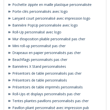
Pochette zippée en maille plastique personnalisée
Porte-clés personnalisés avec logo
Lanyard court personnalisé avec impression logo
Bannière PopUp personnalisée avec logo
Roll-Up personnalisé avec logo
Mur d’exposition pliable personnalisé pas cher
Mini roll-up personnalisé pas cher
Drapeaux en papier personnalisés pas cher
Beachflags personnalisés pas cher
Bannières X Stand personnalisées
Présentoirs de table personnalisés pas cher
Présentoirs de table personnalisés
Présentoirs de table imprimés personnalisés
Roll-Ups et displays personnalisés pas cher
Tentes pliantes pavillons personnalisés pas cher
Pavillon pliant personnalisé avec impression pub