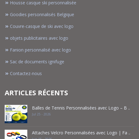
Housse casque ski personnalisée
Goodies personnalisés Belgique
Couvre-casque de ski avec logo
objets publicitaires avec logo
Fanion personnalisé avec logo
Sac de documents ignifuge
Contactez-nous
ARTICLES RÉCENTS
Balles de Tennis Personnalisées avec Logo – B ..
Jul 25 - 2026
Attaches Velcro Personnalisées avec Logo | Fa ..