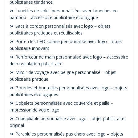
publicitaires tendance
Lunettes de soleil personnalisées avec branches en
bambou – accessoire publicitaire écologique
Sacs à cordon personnalisés avec logo – objets
publicitaires pratiques et réutilisables
Porte-clés LED solaire personnalisé avec logo – objet
publicitaire innovant
Renforceur de main personnalisé avec logo – accessoire
de musculation publicitaire
Miroir de voyage avec peigne personnalisé – objet
publicitaire pratique
Gourdes et bouteilles personnalisées avec logo – objets
publicitaires écologiques
Gobelets personnalisés avec couvercle et paille –
impression de votre logo
Cube pliable personnalisé avec logo – objet publicitaire
original
Parapluies personnalisés pas chers avec logo – objets