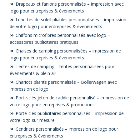
Drapeaux et fanions personnalisés – impression avec
logo pour entreprises & événements
Lunettes de soleil pliables personnalisées – impression
de votre logo pour entreprises & événements
Chiffons microfibres personnalisés avec logo –
accessoires publicitaires pratiques
Chaises de camping personnalisées – impression de
logo pour entreprises & événements
Tentes de camping – tentes personnalisées pour
événements & plein air
Chariots pliants personnalisés – Bollerwagen avec
impression de logo
Porte-clés jeton de caddie personnalisé – impression de
votre logo pour entreprises & promotions
Porte-clés publicitaires personnalisés – impression de
votre logo sur mesure
Cendriers personnalisés – impression de logo pour
entreprises & événements