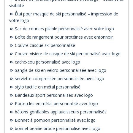
visibilité
Étui pour masque de ski personnalisé – impression de
votre logo
Sac de courses pliable personnalisé avec votre logo
Boîte de rangement pour protéines avec entonnoir
Couvre casque ski personnalisé
Couvre-visière de casque de ski personnalisé avec logo
cache-cou personnalisé avec logo
Sangle de ski en velcro personnalisée avec logo
serviette compressée personnalisée avec logo
stylo tactile en métal personnalisé
Bandeaux sport personnalisés avec logo
Porte-clés en métal personnalisé avec logo
bâtons gonflables applaudisseurs personnalisés
Bonnet à pompon personnalisé avec logo
bonnet beanie brodé personnalisé avec logo