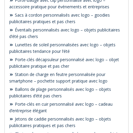
Porte-badge avec clip personnalisé avec logo –
accessoire pratique pour événements et entreprises
Sacs à cordon personnalisés avec logo – goodies
publicitaires pratiques et pas chers
Éventails personnalisés avec logo – objets publicitaires
d’été pas chers
Lunettes de soleil personnalisées avec logo – objets
publicitaires tendance pour l’été
Porte-clés décapsuleur personnalisé avec logo – objet
publicitaire pratique et pas cher
Station de charge en feutre personnalisée pour
smartphone – pochette support pratique avec logo
Ballons de plage personnalisés avec logo – objets
publicitaires d’été pas chers
Porte-clés en cuir personnalisé avec logo – cadeau
d’entreprise élégant
Jetons de caddie personnalisés avec logo – objets
publicitaires pratiques et pas chers