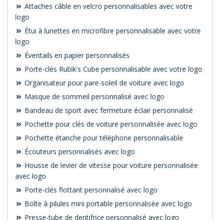
Attaches câble en velcro personnalisables avec votre
logo
Étui à lunettes en microfibre personnalisable avec votre
logo
Éventails en papier personnalisés
Porte-clés Rubik's Cube personnalisable avec votre logo
Organisateur pour pare-soleil de voiture avec logo
Masque de sommeil personnalisé avec logo
Bandeau de sport avec fermeture éclair personnalisé
Pochette pour clés de voiture personnalisée avec logo
Pochette étanche pour téléphone personnalisable
Écouteurs personnalisés avec logo
Housse de levier de vitesse pour voiture personnalisée
avec logo
Porte-clés flottant personnalisé avec logo
Boîte à pilules mini portable personnalisée avec logo
Presse-tube de dentifrice personnalisé avec logo