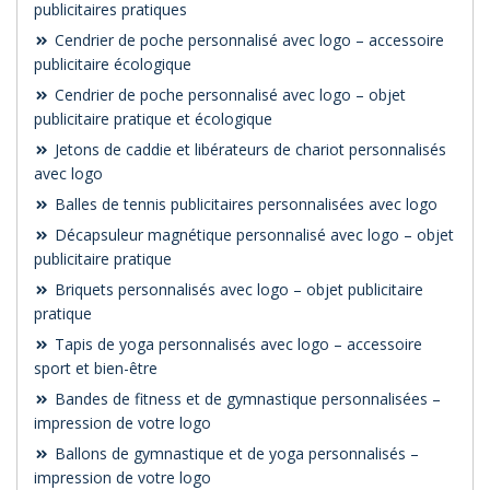
publicitaires pratiques
Cendrier de poche personnalisé avec logo – accessoire
publicitaire écologique
Cendrier de poche personnalisé avec logo – objet
publicitaire pratique et écologique
Jetons de caddie et libérateurs de chariot personnalisés
avec logo
Balles de tennis publicitaires personnalisées avec logo
Décapsuleur magnétique personnalisé avec logo – objet
publicitaire pratique
Briquets personnalisés avec logo – objet publicitaire
pratique
Tapis de yoga personnalisés avec logo – accessoire
sport et bien-être
Bandes de fitness et de gymnastique personnalisées –
impression de votre logo
Ballons de gymnastique et de yoga personnalisés –
impression de votre logo