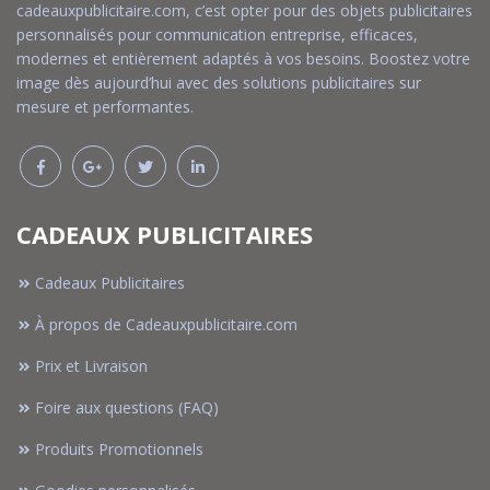
cadeauxpublicitaire.com, c’est opter pour des objets publicitaires
personnalisés pour communication entreprise, efficaces,
modernes et entièrement adaptés à vos besoins. Boostez votre
image dès aujourd’hui avec des solutions publicitaires sur
mesure et performantes.
CADEAUX PUBLICITAIRES
Cadeaux Publicitaires
À propos de Cadeauxpublicitaire.com
Prix et Livraison
Foire aux questions (FAQ)
Produits Promotionnels