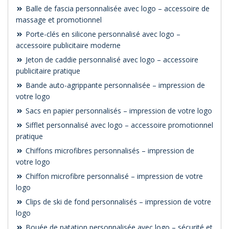
Balle de fascia personnalisée avec logo – accessoire de
massage et promotionnel
Porte-clés en silicone personnalisé avec logo –
accessoire publicitaire moderne
Jeton de caddie personnalisé avec logo – accessoire
publicitaire pratique
Bande auto-agrippante personnalisée – impression de
votre logo
Sacs en papier personnalisés – impression de votre logo
Sifflet personnalisé avec logo – accessoire promotionnel
pratique
Chiffons microfibres personnalisés – impression de
votre logo
Chiffon microfibre personnalisé – impression de votre
logo
Clips de ski de fond personnalisés – impression de votre
logo
Bouée de natation personnalisée avec logo – sécurité et