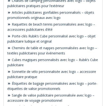
Chaises de camping personnalisées avec logo – objets
publicitaires pratiques pour l’extérieur
Articles publicitaires gonflables personnalisés – objets
promotionnels originaux avec logo
Raquettes de beach tennis personnalisées avec logo –
accessoires publicitaires d’été
Porte-clés Rubik’s Cube personnalisé avec logo – objet
publicitaire ludique et original
Chemins de table et nappes personnalisées avec logo –
textiles publicitaires pour événements
Cubes magiques personnalisés avec logo – Rubik’s Cube
publicitaire
Sonnette de vélo personnalisée avec logo – accessoire
publicitaire pratique
Étiquettes de bagage personnalisées avec logo – porte-
étiquettes de valise promotionnels
Sangle de valise publicitaire personnalisée avec logo –
accessoire de voyage promotionnel