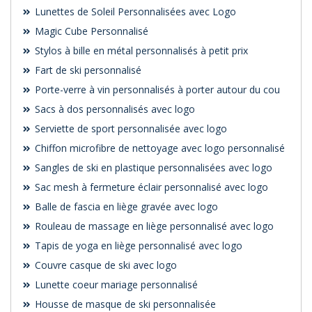
Lunettes de Soleil Personnalisées avec Logo
Magic Cube Personnalisé
Stylos à bille en métal personnalisés à petit prix
Fart de ski personnalisé
Porte-verre à vin personnalisés à porter autour du cou
Sacs à dos personnalisés avec logo
Serviette de sport personnalisée avec logo
Chiffon microfibre de nettoyage avec logo personnalisé
Sangles de ski en plastique personnalisées avec logo
Sac mesh à fermeture éclair personnalisé avec logo
Balle de fascia en liège gravée avec logo
Rouleau de massage en liège personnalisé avec logo
Tapis de yoga en liège personnalisé avec logo
Couvre casque de ski avec logo
Lunette coeur mariage personnalisé
Housse de masque de ski personnalisée