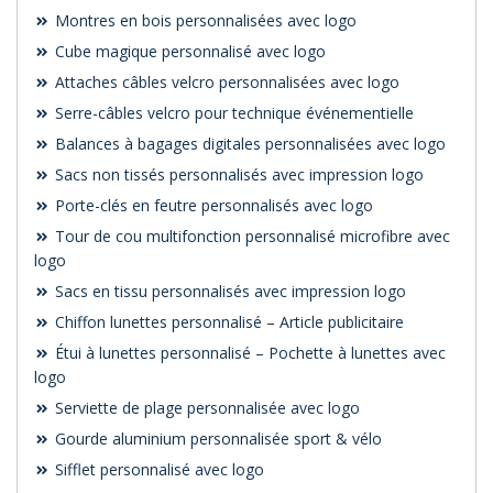
Montres en bois personnalisées avec logo
Cube magique personnalisé avec logo
Attaches câbles velcro personnalisées avec logo
Serre-câbles velcro pour technique événementielle
Balances à bagages digitales personnalisées avec logo
Sacs non tissés personnalisés avec impression logo
Porte-clés en feutre personnalisés avec logo
Tour de cou multifonction personnalisé microfibre avec
logo
Sacs en tissu personnalisés avec impression logo
Chiffon lunettes personnalisé – Article publicitaire
Étui à lunettes personnalisé – Pochette à lunettes avec
logo
Serviette de plage personnalisée avec logo
Gourde aluminium personnalisée sport & vélo
Sifflet personnalisé avec logo