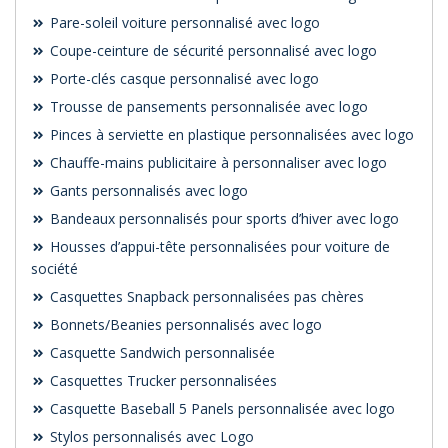
Pare-soleil voiture personnalisé avec logo
Coupe-ceinture de sécurité personnalisé avec logo
Porte-clés casque personnalisé avec logo
Trousse de pansements personnalisée avec logo
Pinces à serviette en plastique personnalisées avec logo
Chauffe-mains publicitaire à personnaliser avec logo
Gants personnalisés avec logo
Bandeaux personnalisés pour sports d’hiver avec logo
Housses d’appui-tête personnalisées pour voiture de
société
Casquettes Snapback personnalisées pas chères
Bonnets/Beanies personnalisés avec logo
Casquette Sandwich personnalisée
Casquettes Trucker personnalisées
Casquette Baseball 5 Panels personnalisée avec logo
Stylos personnalisés avec Logo