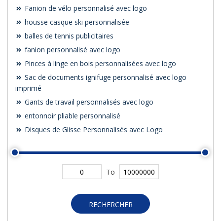
Fanion de vélo personnalisé avec logo
housse casque ski personnalisée
balles de tennis publicitaires
fanion personnalisé avec logo
Pinces à linge en bois personnalisées avec logo
Sac de documents ignifuge personnalisé avec logo
imprimé
Gants de travail personnalisés avec logo
entonnoir pliable personnalisé
Disques de Glisse Personnalisés avec Logo
To
RECHERCHER