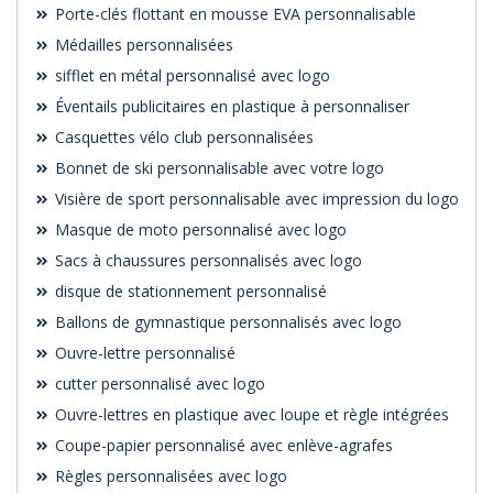
Porte-clés flottant en mousse EVA personnalisable
Médailles personnalisées
sifflet en métal personnalisé avec logo
Éventails publicitaires en plastique à personnaliser
Casquettes vélo club personnalisées
Bonnet de ski personnalisable avec votre logo
Visière de sport personnalisable avec impression du logo
Masque de moto personnalisé avec logo
Sacs à chaussures personnalisés avec logo
disque de stationnement personnalisé
Ballons de gymnastique personnalisés avec logo
Ouvre-lettre personnalisé
cutter personnalisé avec logo
Ouvre-lettres en plastique avec loupe et règle intégrées
Coupe-papier personnalisé avec enlève-agrafes
Règles personnalisées avec logo