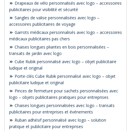
Drapeaux de vélo personnalisés avec logo – accessoires
publicitaires pour visibilité et sécurité
Sangles de valise personnalisées avec logo –
accessoires publicitaires de voyage
Garrots médicaux personnalisés avec logo – accessoires
médicaux publicitaires pas chers
Chaises longues pliantes en bois personnalisées –
transats de jardin avec logo
Cube Rubik personnalisé avec logo – objet publicitaire
ludique et original
Porte-clés Cube Rubik personnalisé avec logo – objet
publicitaire ludique et original
Pinces de fermeture pour sachets personnalisées avec
logo – objets publicitaires pratiques pour entreprises
Chaises longues personnalisées avec logo – transats
publicitaires pour entreprises et événements
Ruban adhésif personnalisé avec logo – solution
pratique et publicitaire pour entreprises