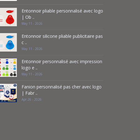
Entonnoir pliable personnalisé avec logo
| Ob ..
May 11 - 2026
Entonnoir silicone pliable publicitaire pas
c ..
May 11 - 2026
Entonnoir personnalisé avec impression
logo e ..
May 11 - 2026
Fanion personnalisé pas cher avec logo
| Fabr ..
Apr 26 - 2026