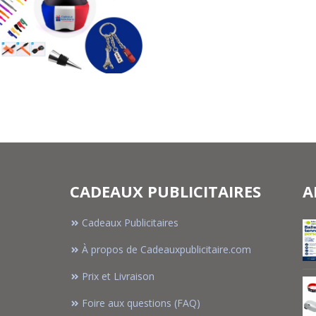
CADEAUX PUBLICITAIRES
A
Cadeaux Publicitaires
À propos de Cadeauxpublicitaire.com
Prix et Livraison
Foire aux questions (FAQ)