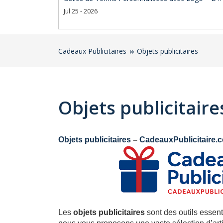
Jul 25 - 2026
Cadeaux Publicitaires
Objets publicitaires
Objets publicitaire
Objets publicitaires
–
CadeauxPublicitaire.
Les
objets publicitaires
sont des outils essen