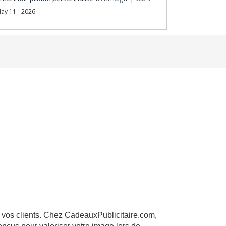
ay 11 - 2026
c vos clients. Chez CadeauxPublicitaire.com,