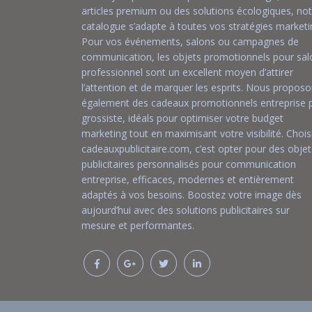
articles premium ou des solutions écologiques, not
catalogue s’adapte à toutes vos stratégies marketi
Pour vos événements, salons ou campagnes de
communication, les objets promotionnels pour sal
professionnel sont un excellent moyen d’attirer
l’attention et de marquer les esprits. Nous propos
également des cadeaux promotionnels entreprise p
grossiste, idéals pour optimiser votre budget
marketing tout en maximisant votre visibilité. Chois
cadeauxpublicitaire.com, c’est opter pour des objet
publicitaires personnalisés pour communication
entreprise, efficaces, modernes et entièrement
adaptés à vos besoins. Boostez votre image dès
aujourd’hui avec des solutions publicitaires sur
mesure et performantes.