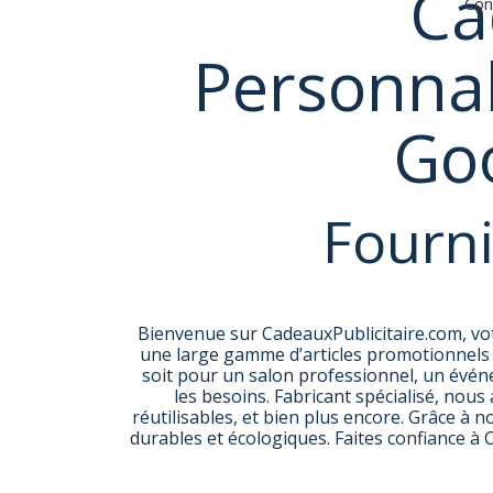
Ca
Con
Personna
Goo
Fourni
Bienvenue sur CadeauxPublicitaire.com, vot
une large gamme d’articles promotionnels e
soit pour un salon professionnel, un évén
les besoins. Fabricant spécialisé, nous
réutilisables, et bien plus encore. Grâce à
durables et écologiques. Faites confiance à 