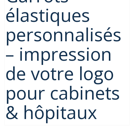
élastiques
personnalisés
– impression
de votre logo
pour cabinets
& hôpitaux