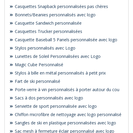
Casquettes Snapback personnalisées pas chères
Bonnets/Beanies personnalisés avec logo
Casquette Sandwich personnalisée
Casquettes Trucker personnalisées
Casquette Baseball 5 Panels personnalisée avec logo
Stylos personnalisés avec Logo
Lunettes de Soleil Personnalisées avec Logo
Magic Cube Personnalisé
Stylos à bille en métal personnalisés à petit prix
Fart de ski personnalisé
Porte-verre à vin personnalisés à porter autour du cou
Sacs à dos personnalisés avec logo
Serviette de sport personnalisée avec logo
Chiffon microfibre de nettoyage avec logo personnalisé
Sangles de ski en plastique personnalisées avec logo
Sac mesh à fermeture éclair personnalisé avec logo