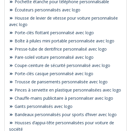
Pochette étanche pour téléphone personnalisable
Écouteurs personnalisés avec logo
Housse de levier de vitesse pour voiture personnalisée
avec logo
Porte-clés flottant personnalisé avec logo
Boîte à pilules mini portable personnalisée avec logo
Presse-tube de dentifrice personnalisé avec logo
Pare-soleil voiture personnalisé avec logo
Coupe-ceinture de sécurité personnalisé avec logo
Porte-clés casque personnalisé avec logo
Trousse de pansements personnalisée avec logo
Pinces à serviette en plastique personnalisées avec logo
Chauffe-mains publicitaire à personnaliser avec logo
Gants personnalisés avec logo
Bandeaux personnalisés pour sports d’hiver avec logo
Housses d’appui-tête personnalisées pour voiture de
société