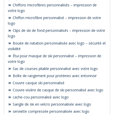
Chiffons microfibres personnalisés – impression de
votre logo
Chiffon microfibre personnalisé – impression de votre
logo
Clips de ski de fond personnalisés – impression de votre
logo
Bouée de natation personnalisée avec logo – sécurité et
visibilité
Étui pour masque de ski personnalisé – impression de
votre logo
Sac de courses pliable personnalisé avec votre logo
Boîte de rangement pour protéines avec entonnoir
Couvre casque ski personnalisé
Couvre-visière de casque de ski personnalisé avec logo
cache-cou personnalisé avec logo
Sangle de ski en velcro personnalisée avec logo
serviette compressée personnalisée avec logo