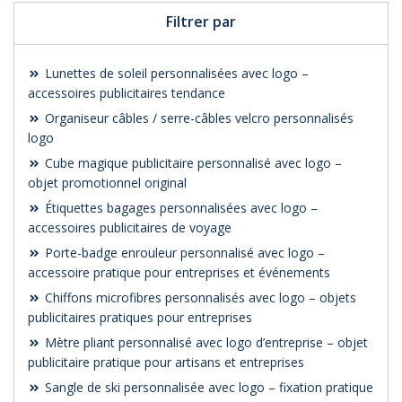
Filtrer par
Lunettes de soleil personnalisées avec logo –
accessoires publicitaires tendance
Organiseur câbles / serre-câbles velcro personnalisés
logo
Cube magique publicitaire personnalisé avec logo –
objet promotionnel original
Étiquettes bagages personnalisées avec logo –
accessoires publicitaires de voyage
Porte-badge enrouleur personnalisé avec logo –
accessoire pratique pour entreprises et événements
Chiffons microfibres personnalisés avec logo – objets
publicitaires pratiques pour entreprises
Mètre pliant personnalisé avec logo d’entreprise – objet
publicitaire pratique pour artisans et entreprises
Sangle de ski personnalisée avec logo – fixation pratique