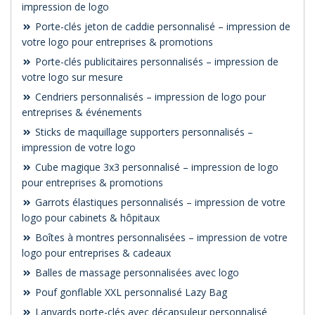
impression de logo
Porte-clés jeton de caddie personnalisé – impression de
votre logo pour entreprises & promotions
Porte-clés publicitaires personnalisés – impression de
votre logo sur mesure
Cendriers personnalisés – impression de logo pour
entreprises & événements
Sticks de maquillage supporters personnalisés –
impression de votre logo
Cube magique 3x3 personnalisé – impression de logo
pour entreprises & promotions
Garrots élastiques personnalisés – impression de votre
logo pour cabinets & hôpitaux
Boîtes à montres personnalisées – impression de votre
logo pour entreprises & cadeaux
Balles de massage personnalisées avec logo
Pouf gonflable XXL personnalisé Lazy Bag
Lanyards porte-clés avec décapsuleur personnalisé