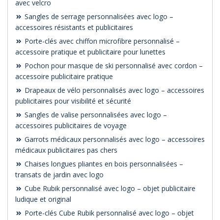
avec velcro
Sangles de serrage personnalisées avec logo –
accessoires résistants et publicitaires
Porte-clés avec chiffon microfibre personnalisé –
accessoire pratique et publicitaire pour lunettes
Pochon pour masque de ski personnalisé avec cordon –
accessoire publicitaire pratique
Drapeaux de vélo personnalisés avec logo – accessoires
publicitaires pour visibilité et sécurité
Sangles de valise personnalisées avec logo –
accessoires publicitaires de voyage
Garrots médicaux personnalisés avec logo – accessoires
médicaux publicitaires pas chers
Chaises longues pliantes en bois personnalisées –
transats de jardin avec logo
Cube Rubik personnalisé avec logo – objet publicitaire
ludique et original
Porte-clés Cube Rubik personnalisé avec logo – objet