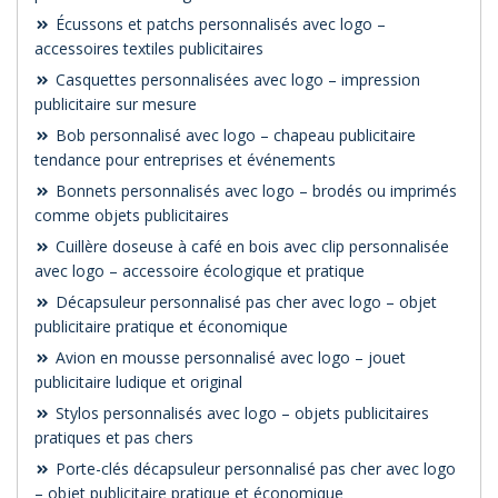
Écussons et patchs personnalisés avec logo –
accessoires textiles publicitaires
Casquettes personnalisées avec logo – impression
publicitaire sur mesure
Bob personnalisé avec logo – chapeau publicitaire
tendance pour entreprises et événements
Bonnets personnalisés avec logo – brodés ou imprimés
comme objets publicitaires
Cuillère doseuse à café en bois avec clip personnalisée
avec logo – accessoire écologique et pratique
Décapsuleur personnalisé pas cher avec logo – objet
publicitaire pratique et économique
Avion en mousse personnalisé avec logo – jouet
publicitaire ludique et original
Stylos personnalisés avec logo – objets publicitaires
pratiques et pas chers
Porte-clés décapsuleur personnalisé pas cher avec logo
– objet publicitaire pratique et économique