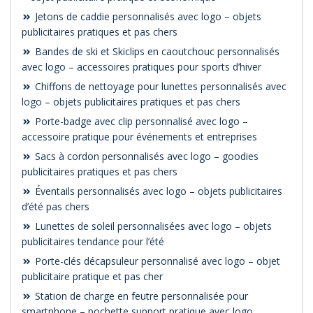
Jetons de caddie personnalisés avec logo – objets
publicitaires pratiques et pas chers
Bandes de ski et Skiclips en caoutchouc personnalisés
avec logo – accessoires pratiques pour sports d’hiver
Chiffons de nettoyage pour lunettes personnalisés avec
logo – objets publicitaires pratiques et pas chers
Porte-badge avec clip personnalisé avec logo –
accessoire pratique pour événements et entreprises
Sacs à cordon personnalisés avec logo – goodies
publicitaires pratiques et pas chers
Éventails personnalisés avec logo – objets publicitaires
d’été pas chers
Lunettes de soleil personnalisées avec logo – objets
publicitaires tendance pour l’été
Porte-clés décapsuleur personnalisé avec logo – objet
publicitaire pratique et pas cher
Station de charge en feutre personnalisée pour
smartphone – pochette support pratique avec logo