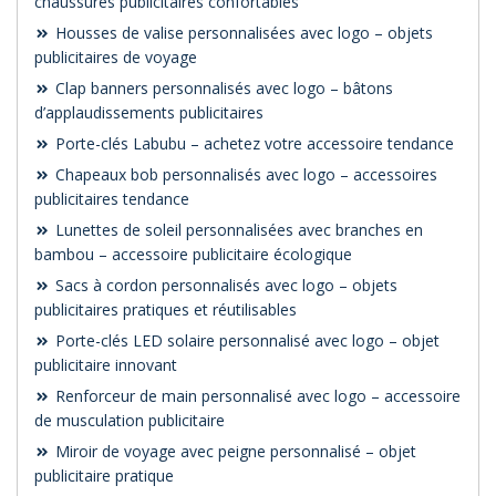
chaussures publicitaires confortables
Housses de valise personnalisées avec logo – objets
publicitaires de voyage
Clap banners personnalisés avec logo – bâtons
d’applaudissements publicitaires
Porte-clés Labubu – achetez votre accessoire tendance
Chapeaux bob personnalisés avec logo – accessoires
publicitaires tendance
Lunettes de soleil personnalisées avec branches en
bambou – accessoire publicitaire écologique
Sacs à cordon personnalisés avec logo – objets
publicitaires pratiques et réutilisables
Porte-clés LED solaire personnalisé avec logo – objet
publicitaire innovant
Renforceur de main personnalisé avec logo – accessoire
de musculation publicitaire
Miroir de voyage avec peigne personnalisé – objet
publicitaire pratique