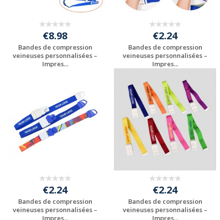
€8.98
€2.24
Bandes de compression
Bandes de compression
veineuses personnalisées –
veineuses personnalisées –
Impres...
Impres...
Personnaliser avec
Personnaliser avec
votre logo
votre logo
€2.24
€2.24
Bandes de compression
Bandes de compression
veineuses personnalisées –
veineuses personnalisées –
Impres...
Impres...