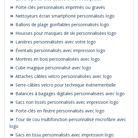
Porte-clés personnalisés imprimés ou gravés
Nettoyeurs écran smartphone personnalisés logo
Ballons de plage gonflables personnalisés logo
Housses pour masques de ski personnalisées logo
Lanières personnalisées avec votre logo
Éventails personnalisés avec impression logo
Montres en bois personnalisées avec logo
Cube magique personnalisé avec logo
Attaches câbles velcro personnalisées avec logo
Serre-câbles velcro pour technique événementielle
Balances à bagages digitales personnalisées avec logo
Sacs non tissés personnalisés avec impression logo
Porte-clés en feutre personnalisés avec logo
Tour de cou multifonction personnalisé microfibre avec
logo
Sacs en tissu personnalisés avec impression logo