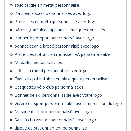
stylo tactile en métal personnalisé
Bandeaux sport personnalisés avec logo
Porte-clés en métal personnalisé avec logo
bâtons gonflables applaudisseurs personnalisés
Bonnet à pompon personnalisé avec logo
bonnet beanie brodé personnalisé avec logo
Porte-clés flottant en mousse EVA personnalisable
Médailles personnalisées
sifflet en métal personnalisé avec logo
Éventails publicitaires en plastique à personnaliser
Casquettes vélo club personnalisées
Bonnet de ski personnalisable avec votre logo
Visière de sport personnalisable avec impression du logo
Masque de moto personnalisé avec logo
Sacs à chaussures personnalisés avec logo
disque de stationnement personnalisé