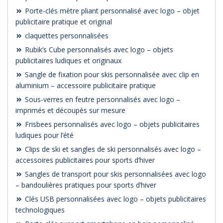
Porte-clés mètre pliant personnalisé avec logo – objet
publicitaire pratique et original
claquettes personnalisées
Rubik’s Cube personnalisés avec logo – objets
publicitaires ludiques et originaux
Sangle de fixation pour skis personnalisée avec clip en
aluminium – accessoire publicitaire pratique
Sous-verres en feutre personnalisés avec logo –
imprimés et découpés sur mesure
Frisbees personnalisés avec logo – objets publicitaires
ludiques pour l’été
Clips de ski et sangles de ski personnalisés avec logo –
accessoires publicitaires pour sports d’hiver
Sangles de transport pour skis personnalisées avec logo
– bandoulières pratiques pour sports d’hiver
Clés USB personnalisées avec logo – objets publicitaires
technologiques