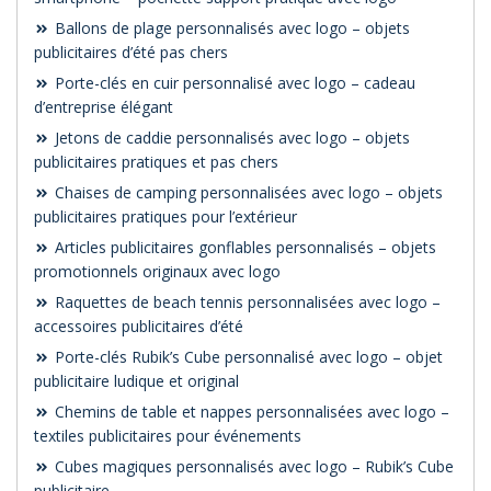
Ballons de plage personnalisés avec logo – objets
publicitaires d’été pas chers
Porte-clés en cuir personnalisé avec logo – cadeau
d’entreprise élégant
Jetons de caddie personnalisés avec logo – objets
publicitaires pratiques et pas chers
Chaises de camping personnalisées avec logo – objets
publicitaires pratiques pour l’extérieur
Articles publicitaires gonflables personnalisés – objets
promotionnels originaux avec logo
Raquettes de beach tennis personnalisées avec logo –
accessoires publicitaires d’été
Porte-clés Rubik’s Cube personnalisé avec logo – objet
publicitaire ludique et original
Chemins de table et nappes personnalisées avec logo –
textiles publicitaires pour événements
Cubes magiques personnalisés avec logo – Rubik’s Cube
publicitaire