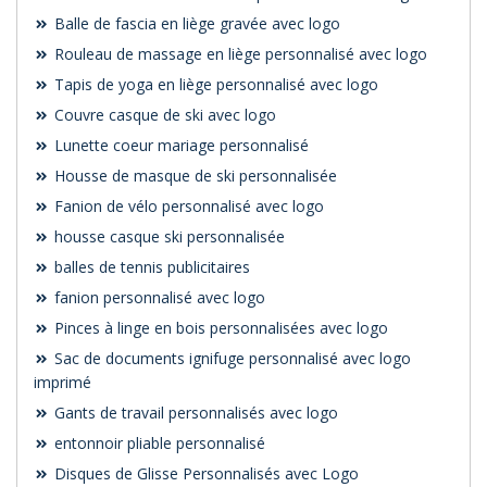
Balle de fascia en liège gravée avec logo
Rouleau de massage en liège personnalisé avec logo
Tapis de yoga en liège personnalisé avec logo
Couvre casque de ski avec logo
Lunette coeur mariage personnalisé
Housse de masque de ski personnalisée
Fanion de vélo personnalisé avec logo
housse casque ski personnalisée
balles de tennis publicitaires
fanion personnalisé avec logo
Pinces à linge en bois personnalisées avec logo
Sac de documents ignifuge personnalisé avec logo
imprimé
Gants de travail personnalisés avec logo
entonnoir pliable personnalisé
Disques de Glisse Personnalisés avec Logo