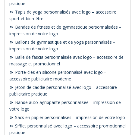
pratique
Tapis de yoga personnalisés avec logo – accessoire
sport et bien-être
Bandes de fitness et de gymnastique personnalisées –
impression de votre logo
Ballons de gymnastique et de yoga personnalisés –
impression de votre logo
Balle de fascia personnalisée avec logo – accessoire de
massage et promotionnel
Porte-clés en silicone personnalisé avec logo –
accessoire publicitaire moderne
Jeton de caddie personnalisé avec logo – accessoire
publicitaire pratique
Bande auto-agrippante personnalisée – impression de
votre logo
Sacs en papier personnalisés – impression de votre logo
Sifflet personnalisé avec logo – accessoire promotionnel
pratique