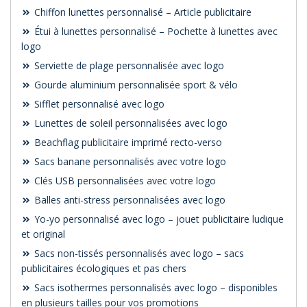
Chiffon lunettes personnalisé – Article publicitaire
Étui à lunettes personnalisé – Pochette à lunettes avec
logo
Serviette de plage personnalisée avec logo
Gourde aluminium personnalisée sport & vélo
Sifflet personnalisé avec logo
Lunettes de soleil personnalisées avec logo
Beachflag publicitaire imprimé recto-verso
Sacs banane personnalisés avec votre logo
Clés USB personnalisées avec votre logo
Balles anti-stress personnalisées avec logo
Yo-yo personnalisé avec logo – jouet publicitaire ludique
et original
Sacs non-tissés personnalisés avec logo – sacs
publicitaires écologiques et pas chers
Sacs isothermes personnalisés avec logo – disponibles
en plusieurs tailles pour vos promotions