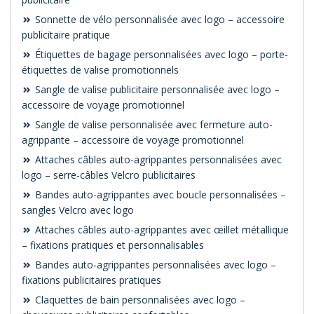
Sonnette de vélo personnalisée avec logo – accessoire
publicitaire pratique
Étiquettes de bagage personnalisées avec logo – porte-
étiquettes de valise promotionnels
Sangle de valise publicitaire personnalisée avec logo –
accessoire de voyage promotionnel
Sangle de valise personnalisée avec fermeture auto-
agrippante – accessoire de voyage promotionnel
Attaches câbles auto-agrippantes personnalisées avec
logo – serre-câbles Velcro publicitaires
Bandes auto-agrippantes avec boucle personnalisées –
sangles Velcro avec logo
Attaches câbles auto-agrippantes avec œillet métallique
– fixations pratiques et personnalisables
Bandes auto-agrippantes personnalisées avec logo –
fixations publicitaires pratiques
Claquettes de bain personnalisées avec logo –