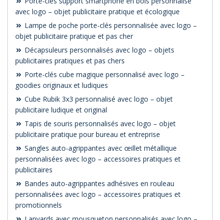
Porte-clés support smartphone en bois personnalisé
avec logo – objet publicitaire pratique et écologique
Lampe de poche porte-clés personnalisée avec logo –
objet publicitaire pratique et pas cher
Décapsuleurs personnalisés avec logo – objets
publicitaires pratiques et pas chers
Porte-clés cube magique personnalisé avec logo –
goodies originaux et ludiques
Cube Rubik 3x3 personnalisé avec logo – objet
publicitaire ludique et original
Tapis de souris personnalisés avec logo – objet
publicitaire pratique pour bureau et entreprise
Sangles auto-agrippantes avec œillet métallique
personnalisées avec logo – accessoires pratiques et
publicitaires
Bandes auto-agrippantes adhésives en rouleau
personnalisées avec logo – accessoires pratiques et
promotionnels
Lanyards avec mousqueton personnalisés avec logo –