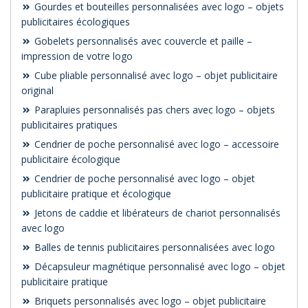
Gourdes et bouteilles personnalisées avec logo – objets
publicitaires écologiques
Gobelets personnalisés avec couvercle et paille –
impression de votre logo
Cube pliable personnalisé avec logo – objet publicitaire
original
Parapluies personnalisés pas chers avec logo – objets
publicitaires pratiques
Cendrier de poche personnalisé avec logo – accessoire
publicitaire écologique
Cendrier de poche personnalisé avec logo – objet
publicitaire pratique et écologique
Jetons de caddie et libérateurs de chariot personnalisés
avec logo
Balles de tennis publicitaires personnalisées avec logo
Décapsuleur magnétique personnalisé avec logo – objet
publicitaire pratique
Briquets personnalisés avec logo – objet publicitaire