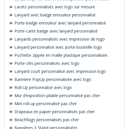
Lacets personnalisés avec logo sur mesure
Lanyard avec badge enrouleur personnalisé
Porte-badge enrouleur avec lanyard personnalisé
Porte-carte badge avec lanyard personnalisé
Lanyards personnalisés avec impression de logo
Lanyard personnalisé avec porte-bouteille logo
Pochette zippée en maille plastique personnalisée
Porte-clés personnalisés avec logo
Lanyard court personnalisé avec impression logo
Bannière PopUp personnalisée avec logo
Roll-Up personnalisé avec logo
Mur d’exposition pliable personnalisé pas cher
Mini roll-up personnalisé pas cher
Drapeaux en papier personnalisés pas cher
Beachflags personnalisés pas cher
Bannières X Stand personnalisées