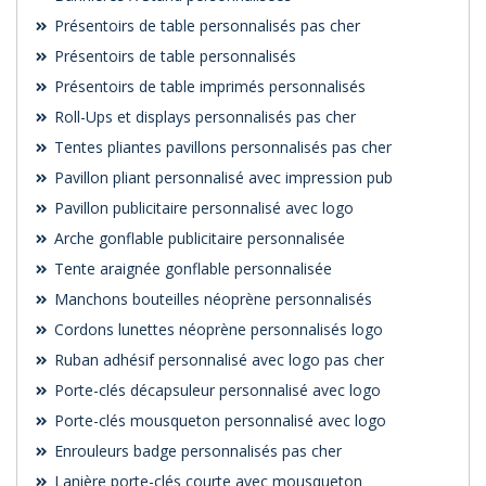
Présentoirs de table personnalisés pas cher
Présentoirs de table personnalisés
Présentoirs de table imprimés personnalisés
Roll-Ups et displays personnalisés pas cher
Tentes pliantes pavillons personnalisés pas cher
Pavillon pliant personnalisé avec impression pub
Pavillon publicitaire personnalisé avec logo
Arche gonflable publicitaire personnalisée
Tente araignée gonflable personnalisée
Manchons bouteilles néoprène personnalisés
Cordons lunettes néoprène personnalisés logo
Ruban adhésif personnalisé avec logo pas cher
Porte-clés décapsuleur personnalisé avec logo
Porte-clés mousqueton personnalisé avec logo
Enrouleurs badge personnalisés pas cher
Lanière porte-clés courte avec mousqueton