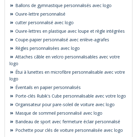
Ballons de gymnastique personnalisés avec logo
Ouvre-lettre personnalisé
cutter personnalisé avec logo
Ouvre-lettres en plastique avec loupe et règle intégrées
Coupe-papier personnalisé avec enlève-agrafes
Règles personnalisées avec logo
Attaches câble en velcro personnalisables avec votre
logo
Étui à lunettes en microfibre personnalisable avec votre
logo
Éventails en papier personnalisés
Porte-clés Rubik's Cube personnalisable avec votre logo
Organisateur pour pare-soleil de voiture avec logo
Masque de sommeil personnalisé avec logo
Bandeau de sport avec fermeture éclair personnalisé
Pochette pour clés de voiture personnalisée avec logo