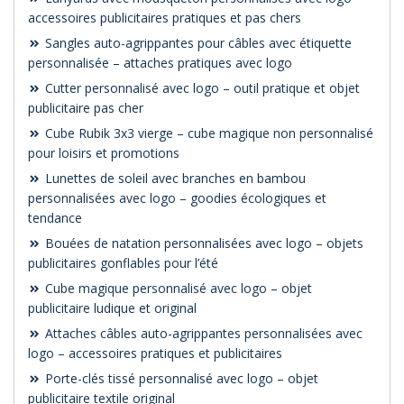
accessoires publicitaires pratiques et pas chers
Sangles auto-agrippantes pour câbles avec étiquette
personnalisée – attaches pratiques avec logo
Cutter personnalisé avec logo – outil pratique et objet
publicitaire pas cher
Cube Rubik 3x3 vierge – cube magique non personnalisé
pour loisirs et promotions
Lunettes de soleil avec branches en bambou
personnalisées avec logo – goodies écologiques et
tendance
Bouées de natation personnalisées avec logo – objets
publicitaires gonflables pour l’été
Cube magique personnalisé avec logo – objet
publicitaire ludique et original
Attaches câbles auto-agrippantes personnalisées avec
logo – accessoires pratiques et publicitaires
Porte-clés tissé personnalisé avec logo – objet
publicitaire textile original