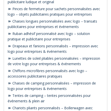
publicitaire ludique et original
Pinces de fermeture pour sachets personnalisées avec
logo – objets publicitaires pratiques pour entreprises
Chaises longues personnalisées avec logo – transats
publicitaires pour entreprises et événements
Ruban adhésif personnalisé avec logo – solution
pratique et publicitaire pour entreprises
Drapeaux et fanions personnalisés – impression avec
logo pour entreprises & événements
Lunettes de soleil pliables personnalisées – impression
de votre logo pour entreprises & événements
Chiffons microfibres personnalisés avec logo –
accessoires publicitaires pratiques
Chaises de camping personnalisées – impression de
logo pour entreprises & événements
Tentes de camping – tentes personnalisées pour
événements & plein air
Chariots pliants personnalisés – Bollerwagen avec