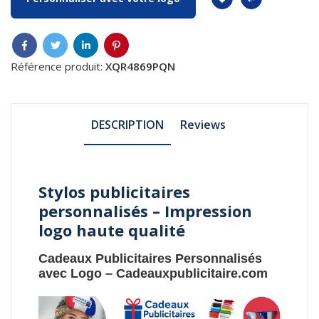
Référence produit:
XQR4869PQN
DESCRIPTION
Reviews
Stylos publicitaires
personnalisés – Impression
logo haute qualité
Cadeaux Publicitaires Personnalisés
avec Logo
–
Cadeauxpublicitaire.com