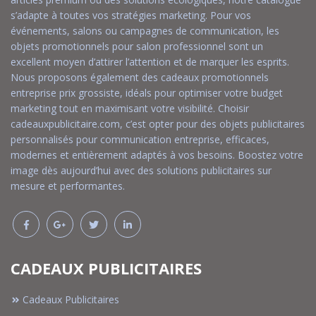
s’adapte à toutes vos stratégies marketing. Pour vos
événements, salons ou campagnes de communication, les
objets promotionnels pour salon professionnel sont un
excellent moyen d’attirer l’attention et de marquer les esprits.
Nous proposons également des cadeaux promotionnels
entreprise prix grossiste, idéals pour optimiser votre budget
marketing tout en maximisant votre visibilité. Choisir
cadeauxpublicitaire.com, c’est opter pour des objets publicitaires
personnalisés pour communication entreprise, efficaces,
modernes et entièrement adaptés à vos besoins. Boostez votre
image dès aujourd’hui avec des solutions publicitaires sur
mesure et performantes.
CADEAUX PUBLICITAIRES
Cadeaux Publicitaires