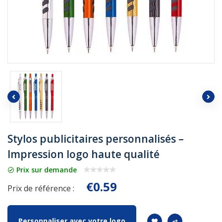
Stylos publicitaires personnalisés –
Impression logo haute qualité
Prix sur demande
€0.59
Prix de référence :
Personnaliser avec votre logo