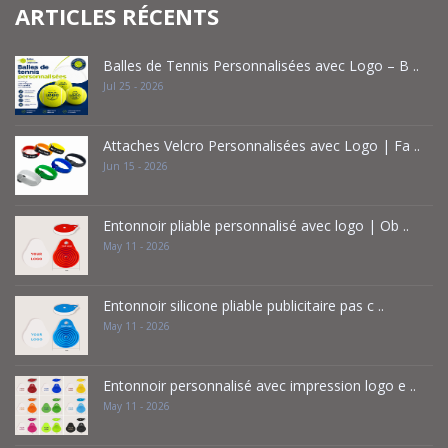
ARTICLES RÉCENTS
Balles de Tennis Personnalisées avec Logo – B ..
Jul 25 - 2026
Attaches Velcro Personnalisées avec Logo | Fa ..
Jun 15 - 2026
Entonnoir pliable personnalisé avec logo | Ob ..
May 11 - 2026
Entonnoir silicone pliable publicitaire pas c ..
May 11 - 2026
Entonnoir personnalisé avec impression logo e ..
May 11 - 2026