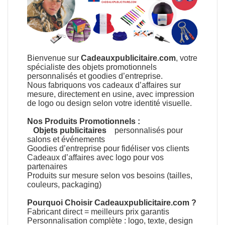
Bienvenue sur
Cadeauxpublicitaire.com
, votre
spécialiste des objets promotionnels
personnalisés et goodies d’entreprise.
Nous fabriquons vos cadeaux d’affaires sur
mesure, directement en usine, avec impression
de logo ou design selon votre identité visuelle.
Nos Produits Promotionnels :
Objets publicitaires
personnalisés pour
salons et événements
Goodies d’entreprise pour fidéliser vos clients
Cadeaux d’affaires avec logo pour vos
partenaires
Produits sur mesure selon vos besoins (tailles,
couleurs, packaging)
Pourquoi Choisir Cadeauxpublicitaire.com ?
Fabricant direct = meilleurs prix garantis
Personnalisation complète : logo, texte, design