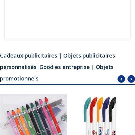
Cadeaux publicitaires | Objets publicitaires
personnalisés|Goodies entreprise | Objets
promotionnels