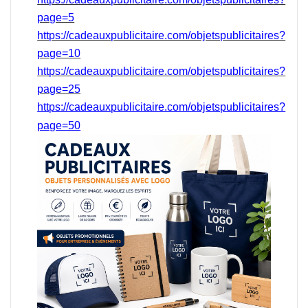
page=5
https://cadeauxpublicitaire.com/objetspublicitaires?
page=10
https://cadeauxpublicitaire.com/objetspublicitaires?
page=25
https://cadeauxpublicitaire.com/objetspublicitaires?
page=50