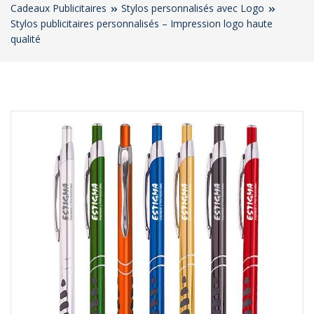
Cadeaux Publicitaires
Stylos personnalisés avec Logo
Stylos publicitaires personnalisés – Impression logo haute
qualité