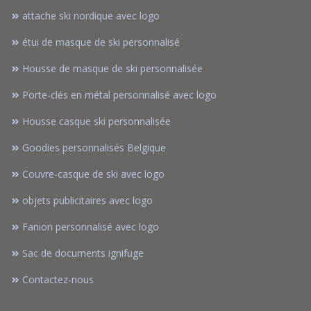
attache ski nordique avec logo
étui de masque de ski personnalisé
Housse de masque de ski personnalisée
Porte-clés en métal personnalisé avec logo
Housse casque ski personnalisée
Goodies personnalisés Belgique
Couvre-casque de ski avec logo
objets publicitaires avec logo
Fanion personnalisé avec logo
Sac de documents ignifuge
Contactez-nous