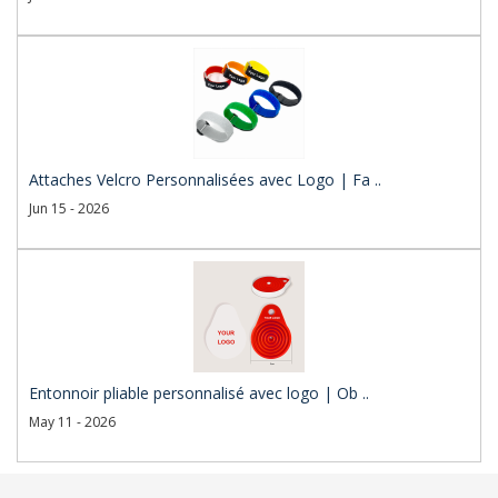
Attaches Velcro Personnalisées avec Logo | Fa ..
Jun 15 - 2026
Entonnoir pliable personnalisé avec logo | Ob ..
May 11 - 2026