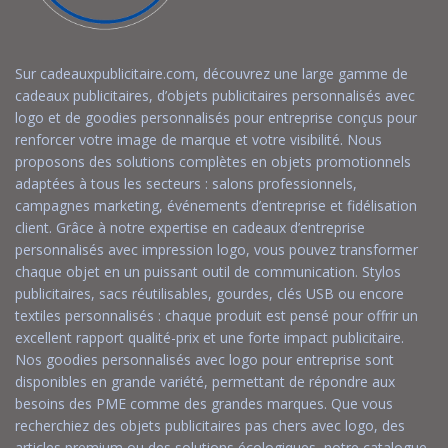
Sur cadeauxpublicitaire.com, découvrez une large gamme de
cadeaux publicitaires, d’objets publicitaires personnalisés avec
logo et de goodies personnalisés pour entreprise conçus pour
renforcer votre image de marque et votre visibilité. Nous
proposons des solutions complètes en objets promotionnels
adaptées à tous les secteurs : salons professionnels,
campagnes marketing, événements d’entreprise et fidélisation
client. Grâce à notre expertise en cadeaux d’entreprise
personnalisés avec impression logo, vous pouvez transformer
chaque objet en un puissant outil de communication. Stylos
publicitaires, sacs réutilisables, gourdes, clés USB ou encore
textiles personnalisés : chaque produit est pensé pour offrir un
excellent rapport qualité-prix et une forte impact publicitaire.
Nos goodies personnalisés avec logo pour entreprise sont
disponibles en grande variété, permettant de répondre aux
besoins des PME comme des grandes marques. Que vous
recherchiez des objets publicitaires pas chers avec logo, des
articles premium ou des solutions écologiques, notre catalogue