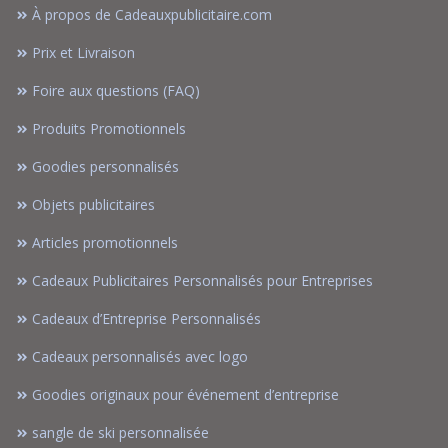
À propos de Cadeauxpublicitaire.com
Prix et Livraison
Foire aux questions (FAQ)
Produits Promotionnels
Goodies personnalisés
Objets publicitaires
Articles promotionnels
Cadeaux Publicitaires Personnalisés pour Entreprises
Cadeaux d’Entreprise Personnalisés
Cadeaux personnalisés avec logo
Goodies originaux pour événement d’entreprise
sangle de ski personnalisée