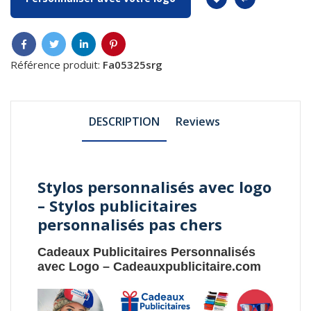
Référence produit:
Fa05325srg
DESCRIPTION
Reviews
Stylos personnalisés avec logo
– Stylos publicitaires
personnalisés pas chers
Cadeaux Publicitaires Personnalisés
avec Logo
–
Cadeauxpublicitaire.com