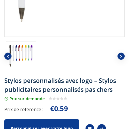
Stylos personnalisés avec logo – Stylos
publicitaires personnalisés pas chers
Prix sur demande
€0.59
Prix de référence :
Personnaliser avec votre logo