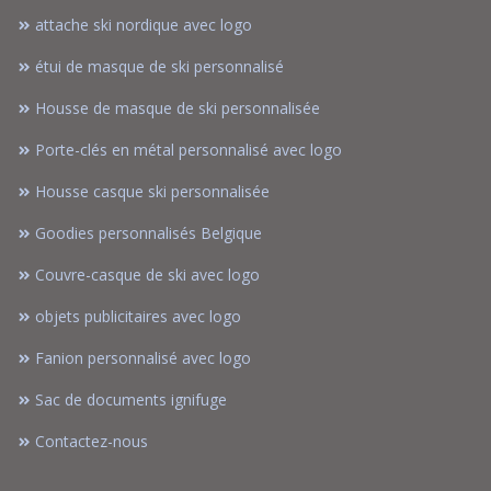
attache ski nordique avec logo
étui de masque de ski personnalisé
Housse de masque de ski personnalisée
Porte-clés en métal personnalisé avec logo
Housse casque ski personnalisée
Goodies personnalisés Belgique
Couvre-casque de ski avec logo
objets publicitaires avec logo
Fanion personnalisé avec logo
Sac de documents ignifuge
Contactez-nous