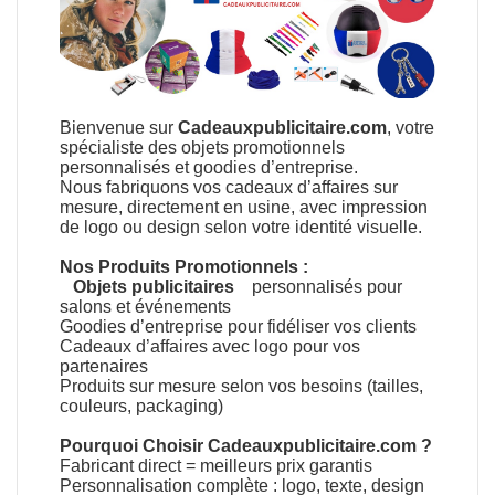
Bienvenue sur
Cadeauxpublicitaire.com
, votre
spécialiste des objets promotionnels
personnalisés et goodies d’entreprise.
Nous fabriquons vos cadeaux d’affaires sur
mesure, directement en usine, avec impression
de logo ou design selon votre identité visuelle.
Nos Produits Promotionnels :
Objets publicitaires
personnalisés pour
salons et événements
Goodies d’entreprise pour fidéliser vos clients
Cadeaux d’affaires avec logo pour vos
partenaires
Produits sur mesure selon vos besoins (tailles,
couleurs, packaging)
Pourquoi Choisir Cadeauxpublicitaire.com ?
Fabricant direct = meilleurs prix garantis
Personnalisation complète : logo, texte, design