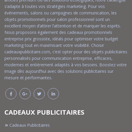
s’adapte à toutes vos stratégies marketing. Pour vos
événements, salons ou campagnes de communication, les
objets promotionnels pour salon professionnel sont un
excellent moyen d’attirer l’attention et de marquer les esprits.
Nous proposons également des cadeaux promotionnels
entreprise prix grossiste, idéals pour optimiser votre budget
marketing tout en maximisant votre visibilité. Choisir
cadeauxpublicitaire.com, c’est opter pour des objets publicitaires
personnalisés pour communication entreprise, efficaces,
modernes et entièrement adaptés à vos besoins. Boostez votre
image dès aujourd’hui avec des solutions publicitaires sur
mesure et performantes.
CADEAUX PUBLICITAIRES
Cadeaux Publicitaires