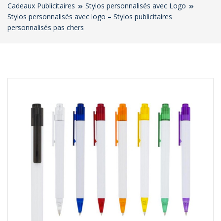
Cadeaux Publicitaires
Stylos personnalisés avec Logo
Stylos personnalisés avec logo – Stylos publicitaires
personnalisés pas chers