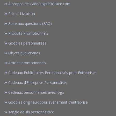
À propos de Cadeauxpublicitaire.com
Prix et Livraison
Foire aux questions (FAQ)
Produits Promotionnels
Goodies personnalisés
Objets publicitaires
Articles promotionnels
Cadeaux Publicitaires Personnalisés pour Entreprises
Cadeaux d’Entreprise Personnalisés
Cadeaux personnalisés avec logo
Goodies originaux pour événement d’entreprise
sangle de ski personnalisée