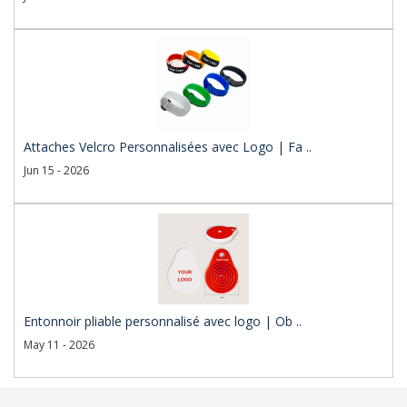
Attaches Velcro Personnalisées avec Logo | Fa ..
Jun 15 - 2026
Entonnoir pliable personnalisé avec logo | Ob ..
May 11 - 2026