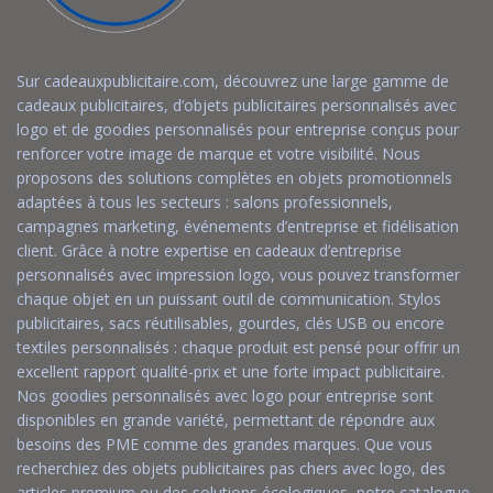
Sur cadeauxpublicitaire.com, découvrez une large gamme de
cadeaux publicitaires, d’objets publicitaires personnalisés avec
logo et de goodies personnalisés pour entreprise conçus pour
renforcer votre image de marque et votre visibilité. Nous
proposons des solutions complètes en objets promotionnels
adaptées à tous les secteurs : salons professionnels,
campagnes marketing, événements d’entreprise et fidélisation
client. Grâce à notre expertise en cadeaux d’entreprise
personnalisés avec impression logo, vous pouvez transformer
chaque objet en un puissant outil de communication. Stylos
publicitaires, sacs réutilisables, gourdes, clés USB ou encore
textiles personnalisés : chaque produit est pensé pour offrir un
excellent rapport qualité-prix et une forte impact publicitaire.
Nos goodies personnalisés avec logo pour entreprise sont
disponibles en grande variété, permettant de répondre aux
besoins des PME comme des grandes marques. Que vous
recherchiez des objets publicitaires pas chers avec logo, des
articles premium ou des solutions écologiques, notre catalogue