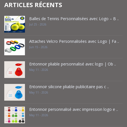
ARTICLES RÉCENTS
Balles de Tennis Personnalisées avec Logo – B ..
Jul 25 - 2026
Attaches Velcro Personnalisées avec Logo | Fa ..
Jun 15 - 2026
Entonnoir pliable personnalisé avec logo | Ob ..
May 11 - 2026
Entonnoir silicone pliable publicitaire pas c ..
May 11 - 2026
Entonnoir personnalisé avec impression logo e ..
May 11 - 2026