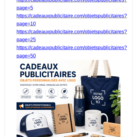
page=5
https://cadeauxpublicitaire.com/objetspublicitaires?
page=10
https://cadeauxpublicitaire.com/objetspublicitaires?
page=25
https://cadeauxpublicitaire.com/objetspublicitaires?
page=50