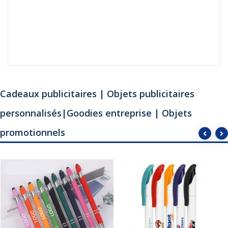
Cadeaux publicitaires | Objets publicitaires
personnalisés|Goodies entreprise | Objets
promotionnels