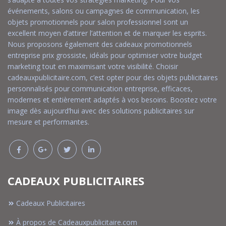
événements, salons ou campagnes de communication, les
objets promotionnels pour salon professionnel sont un
excellent moyen d’attirer l’attention et de marquer les esprits.
Nous proposons également des cadeaux promotionnels
entreprise prix grossiste, idéals pour optimiser votre budget
marketing tout en maximisant votre visibilité. Choisir
cadeauxpublicitaire.com, c’est opter pour des objets publicitaires
personnalisés pour communication entreprise, efficaces,
modernes et entièrement adaptés à vos besoins. Boostez votre
image dès aujourd’hui avec des solutions publicitaires sur
mesure et performantes.
CADEAUX PUBLICITAIRES
Cadeaux Publicitaires
À propos de Cadeauxpublicitaire.com