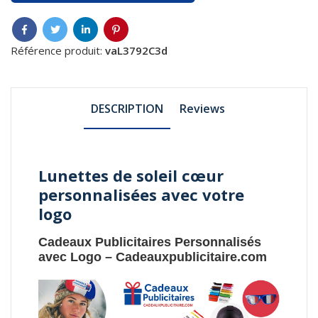
Référence produit:
vaL3792C3d
DESCRIPTION
Reviews
Lunettes de soleil cœur
personnalisées avec votre
logo
Cadeaux Publicitaires Personnalisés
avec Logo
–
Cadeauxpublicitaire.com