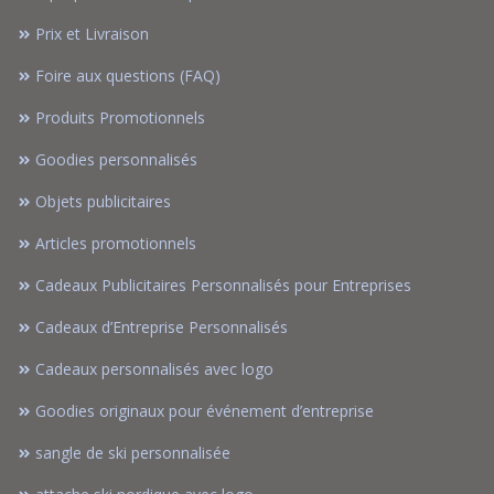
Prix et Livraison
Foire aux questions (FAQ)
Produits Promotionnels
Goodies personnalisés
Objets publicitaires
Articles promotionnels
Cadeaux Publicitaires Personnalisés pour Entreprises
Cadeaux d’Entreprise Personnalisés
Cadeaux personnalisés avec logo
Goodies originaux pour événement d’entreprise
sangle de ski personnalisée