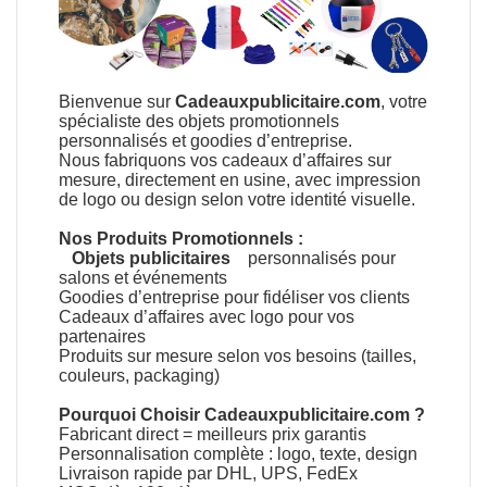
Bienvenue sur
Cadeauxpublicitaire.com
, votre
spécialiste des objets promotionnels
personnalisés et goodies d’entreprise.
Nous fabriquons vos cadeaux d’affaires sur
mesure, directement en usine, avec impression
de logo ou design selon votre identité visuelle.
Nos Produits Promotionnels :
Objets publicitaires
personnalisés pour
salons et événements
Goodies d’entreprise pour fidéliser vos clients
Cadeaux d’affaires avec logo pour vos
partenaires
Produits sur mesure selon vos besoins (tailles,
couleurs, packaging)
Pourquoi Choisir Cadeauxpublicitaire.com ?
Fabricant direct = meilleurs prix garantis
Personnalisation complète : logo, texte, design
Livraison rapide par DHL, UPS, FedEx