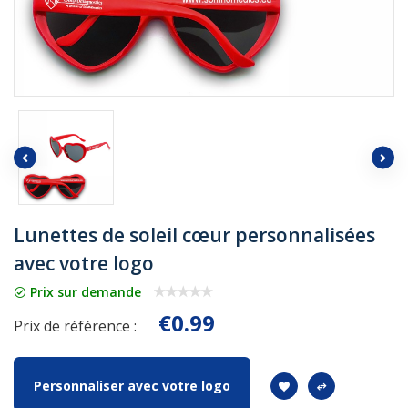
Lunettes de soleil cœur personnalisées
avec votre logo
Prix sur demande
€0.99
Prix de référence :
Personnaliser avec votre logo