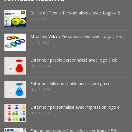
Balles de Tennis Personnalisées avec Logo – B ..
Jul 25 - 2026
Attaches Velcro Personnalisées avec Logo | Fa ..
Jun 15 - 2026
Entonnoir pliable personnalisé avec logo | Ob ..
May 11 - 2026
Entonnoir silicone pliable publicitaire pas c ..
May 11 - 2026
Entonnoir personnalisé avec impression logo e ..
May 11 - 2026
Fanion personnalisé pas cher avec logo | Fabr ..