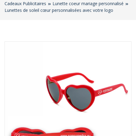
Cadeaux Publicitaires
Lunette coeur mariage personnalisé
Lunettes de soleil cœur personnalisées avec votre logo