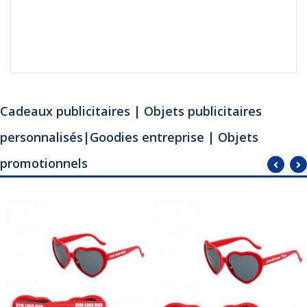
Cadeaux publicitaires | Objets publicitaires
personnalisés|Goodies entreprise | Objets
promotionnels