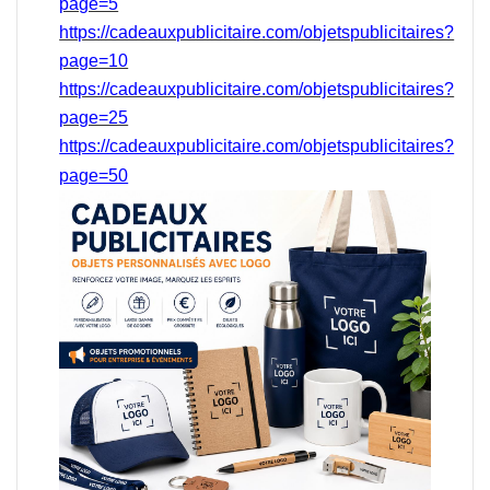
page=5
https://cadeauxpublicitaire.com/objetspublicitaires?
page=10
https://cadeauxpublicitaire.com/objetspublicitaires?
page=25
https://cadeauxpublicitaire.com/objetspublicitaires?
page=50