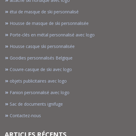
attache ski nordique avec logo
étui de masque de ski personnalisé
Housse de masque de ski personnalisée
Porte-clés en métal personnalisé avec logo
Housse casque ski personnalisée
Goodies personnalisés Belgique
Couvre-casque de ski avec logo
objets publicitaires avec logo
Fanion personnalisé avec logo
Sac de documents ignifuge
Contactez-nous
ARTICLES RÉCENTS