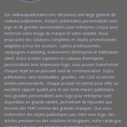
Sur cadeauxpublicitaire.com, découvrez une large gamme de
cadeaux publicitaires, d’objets publicitaires personnalisés avec
logo et de goodies personnalisés pour entreprise conçus pour
renforcer votre image de marque et votre visibilité. Nous
proposons des solutions complètes en objets promotionnels
adaptées à tous les secteurs : salons professionnels,
campagnes marketing, événements d’entreprise et fidélisation
client. Grâce à notre expertise en cadeaux d’entreprise
personnalisés avec impression logo, vous pouvez transformer
chaque objet en un puissant outil de communication. Stylos
publicitaires, sacs réutilisables, gourdes, clés USB ou encore
textiles personnalisés : chaque produit est pensé pour offrir un
excellent rapport qualité-prix et une forte impact publicitaire.
Nos goodies personnalisés avec logo pour entreprise sont
disponibles en grande variété, permettant de répondre aux
besoins des PME comme des grandes marques. Que vous
recherchiez des objets publicitaires pas chers avec logo, des
articles premium ou des solutions écologiques, notre catalogue
s’adapte à toutes vos stratégies marketing. Pour vos