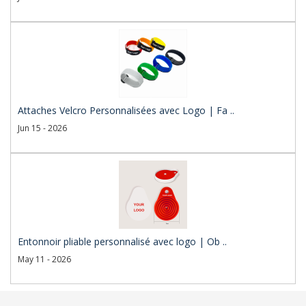
Attaches Velcro Personnalisées avec Logo | Fa ..
Jun 15 - 2026
Entonnoir pliable personnalisé avec logo | Ob ..
May 11 - 2026