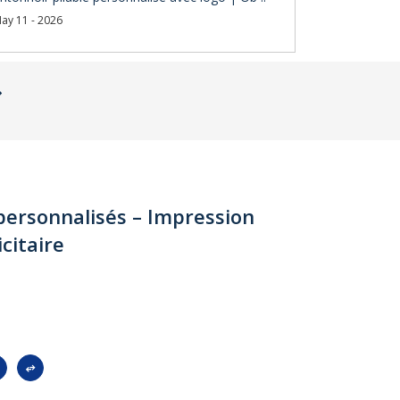
ay 11 - 2026
personnalisés – Impression
citaire