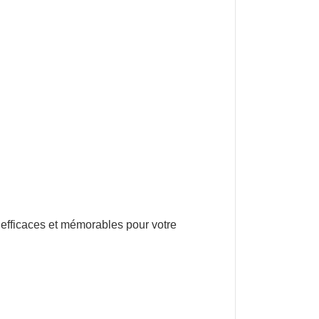
fficaces et mémorables pour votre