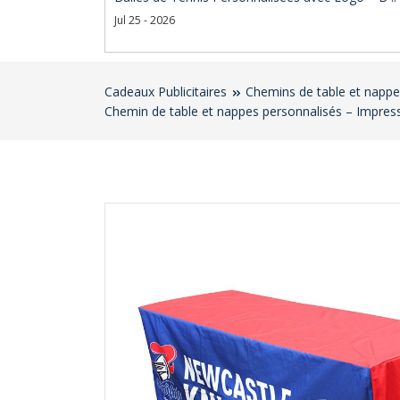
Jul 25 - 2026
Cadeaux Publicitaires
Chemins de table et nappes
Chemin de table et nappes personnalisés – Impress