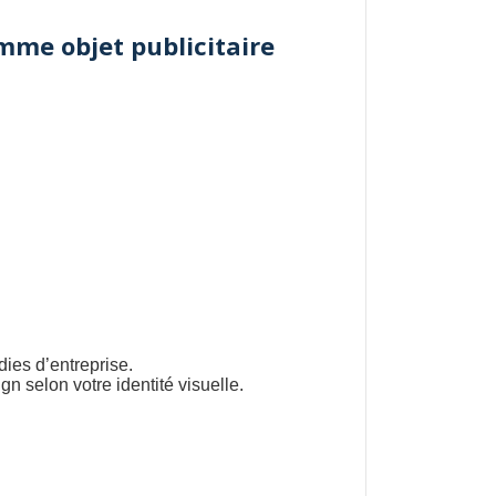
mme objet publicitaire
dies d’entreprise.
 selon votre identité visuelle.