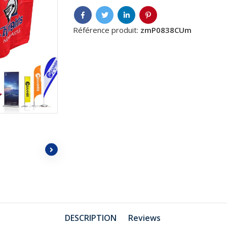
Référence produit:
zmP0838CUm
DESCRIPTION
Reviews