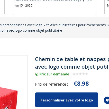
Jun 15 - 2026
M
 personnalisées avec logo – textiles publicitaires pour événements
ion avec logo comme objet publicitaire
Chemin de table et nappes 
avec logo comme objet publi
Prix sur demande
€8.98
Prix de référence :
Personnaliser avec votre logo