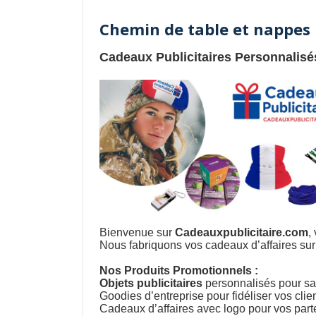
Chemin de table et nappes 
Cadeaux Publicitaires Personnalis
Bienvenue sur
Cadeauxpublicitaire.com
,
Nous fabriquons vos cadeaux d’affaires sur 
Nos Produits Promotionnels :
Objets publicitaires
personnalisés pour s
Goodies d’entreprise pour fidéliser vos clie
Cadeaux d’affaires avec logo pour vos part