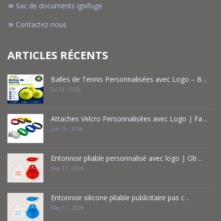
Sac de documents ignifuge
Contactez-nous
ARTICLES RÉCENTS
Balles de Tennis Personnalisées avec Logo – B ..
Jul 25 - 2026
Attaches Velcro Personnalisées avec Logo | Fa ..
Jun 15 - 2026
Entonnoir pliable personnalisé avec logo | Ob ..
May 11 - 2026
Entonnoir silicone pliable publicitaire pas c ..
May 11 - 2026