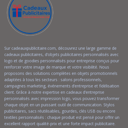
Sur cadeauxpublicitaire.com, découvrez une large gamme de
cadeaux publicitaires, d’objets publicitaires personnalisés avec
logo et de goodies personnalisés pour entreprise conçus pour
renforcer votre image de marque et votre visibilité. Nous
proposons des solutions complètes en objets promotionnels
adaptées à tous les secteurs : salons professionnels,
campagnes marketing, événements d’entreprise et fidélisation
client. Grâce à notre expertise en cadeaux d’entreprise
personnalisés avec impression logo, vous pouvez transformer
chaque objet en un puissant outil de communication. Stylos
publicitaires, sacs réutilisables, gourdes, clés USB ou encore
textiles personnalisés : chaque produit est pensé pour offrir un
excellent rapport qualité-prix et une forte impact publicitaire.