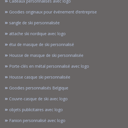
Cadeaux personnalisés avec logo
Goodies originaux pour événement d’entreprise
sangle de ski personnalisée
attache ski nordique avec logo
étui de masque de ski personnalisé
Housse de masque de ski personnalisée
Porte-clés en métal personnalisé avec logo
Housse casque ski personnalisée
Goodies personnalisés Belgique
Couvre-casque de ski avec logo
objets publicitaires avec logo
Fanion personnalisé avec logo