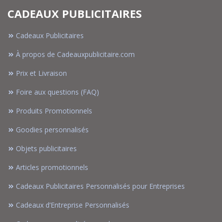
CADEAUX PUBLICITAIRES
Cadeaux Publicitaires
À propos de Cadeauxpublicitaire.com
Prix et Livraison
Foire aux questions (FAQ)
Produits Promotionnels
Goodies personnalisés
Objets publicitaires
Articles promotionnels
Cadeaux Publicitaires Personnalisés pour Entreprises
Cadeaux d’Entreprise Personnalisés