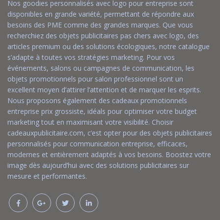
Nos goodies personnalisés avec logo pour entreprise sont
disponibles en grande variété, permettant de répondre aux
besoins des PME comme des grandes marques. Que vous
recherchiez des objets publicitaires pas chers avec logo, des
articles premium ou des solutions écologiques, notre catalogue
s’adapte à toutes vos stratégies marketing. Pour vos
événements, salons ou campagnes de communication, les
objets promotionnels pour salon professionnel sont un
excellent moyen d’attirer l’attention et de marquer les esprits.
Nous proposons également des cadeaux promotionnels
entreprise prix grossiste, idéals pour optimiser votre budget
marketing tout en maximisant votre visibilité. Choisir
cadeauxpublicitaire.com, c’est opter pour des objets publicitaires
personnalisés pour communication entreprise, efficaces,
modernes et entièrement adaptés à vos besoins. Boostez votre
image dès aujourd’hui avec des solutions publicitaires sur
mesure et performantes.