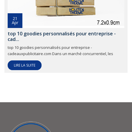
21
Apr
top 10 goodies personnalisés pour entreprise -
cad...
top 10 goodies personnalisés pour entreprise -
cadeauxpublicitaire.com Dans un marché concurrentiel, les
LIRE LA SUITE