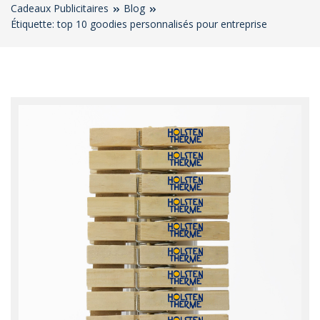
Cadeaux Publicitaires
Blog
Étiquette: top 10 goodies personnalisés pour entreprise