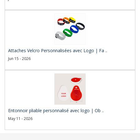
Attaches Velcro Personnalisées avec Logo | Fa ..
Jun 15 - 2026
Entonnoir pliable personnalisé avec logo | Ob ..
May 11 - 2026