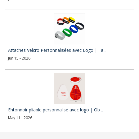
Attaches Velcro Personnalisées avec Logo | Fa ..
Jun 15 - 2026
Entonnoir pliable personnalisé avec logo | Ob ..
May 11 - 2026