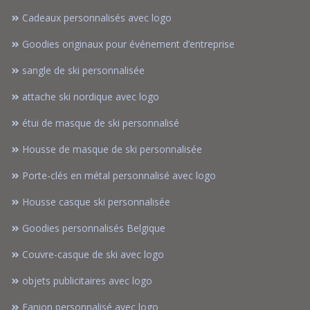
Cadeaux personnalisés avec logo
Goodies originaux pour événement d’entreprise
sangle de ski personnalisée
attache ski nordique avec logo
étui de masque de ski personnalisé
Housse de masque de ski personnalisée
Porte-clés en métal personnalisé avec logo
Housse casque ski personnalisée
Goodies personnalisés Belgique
Couvre-casque de ski avec logo
objets publicitaires avec logo
Fanion personnalisé avec logo