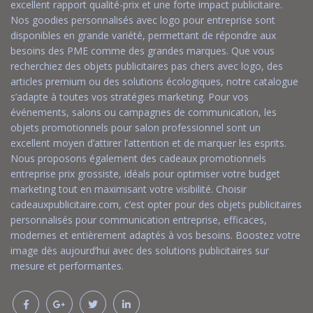
excellent rapport qualité-prix et une forte impact publicitaire.
Nos goodies personnalisés avec logo pour entreprise sont
disponibles en grande variété, permettant de répondre aux
besoins des PME comme des grandes marques. Que vous
recherchiez des objets publicitaires pas chers avec logo, des
articles premium ou des solutions écologiques, notre catalogue
s’adapte à toutes vos stratégies marketing. Pour vos
événements, salons ou campagnes de communication, les
objets promotionnels pour salon professionnel sont un
excellent moyen d’attirer l’attention et de marquer les esprits.
Nous proposons également des cadeaux promotionnels
entreprise prix grossiste, idéals pour optimiser votre budget
marketing tout en maximisant votre visibilité. Choisir
cadeauxpublicitaire.com, c’est opter pour des objets publicitaires
personnalisés pour communication entreprise, efficaces,
modernes et entièrement adaptés à vos besoins. Boostez votre
image dès aujourd’hui avec des solutions publicitaires sur
mesure et performantes.