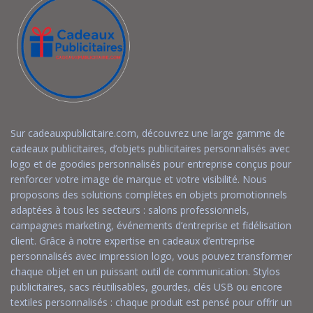
Sur cadeauxpublicitaire.com, découvrez une large gamme de
cadeaux publicitaires, d’objets publicitaires personnalisés avec
logo et de goodies personnalisés pour entreprise conçus pour
renforcer votre image de marque et votre visibilité. Nous
proposons des solutions complètes en objets promotionnels
adaptées à tous les secteurs : salons professionnels,
campagnes marketing, événements d’entreprise et fidélisation
client. Grâce à notre expertise en cadeaux d’entreprise
personnalisés avec impression logo, vous pouvez transformer
chaque objet en un puissant outil de communication. Stylos
publicitaires, sacs réutilisables, gourdes, clés USB ou encore
textiles personnalisés : chaque produit est pensé pour offrir un