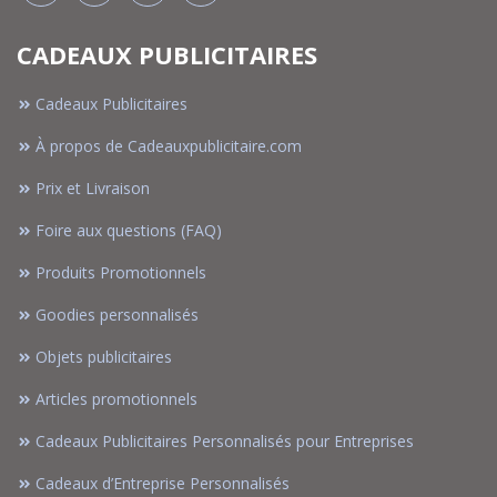
CADEAUX PUBLICITAIRES
Cadeaux Publicitaires
À propos de Cadeauxpublicitaire.com
Prix et Livraison
Foire aux questions (FAQ)
Produits Promotionnels
Goodies personnalisés
Objets publicitaires
Articles promotionnels
Cadeaux Publicitaires Personnalisés pour Entreprises
Cadeaux d’Entreprise Personnalisés