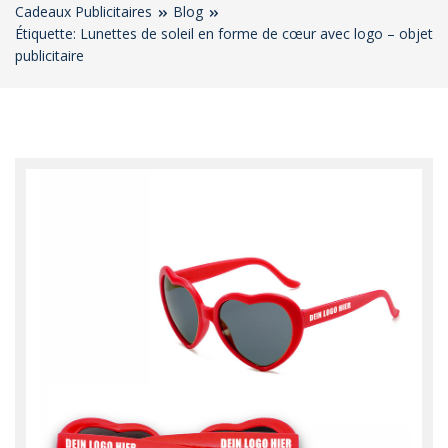
Cadeaux Publicitaires
Blog
Étiquette: Lunettes de soleil en forme de cœur avec logo – objet
publicitaire