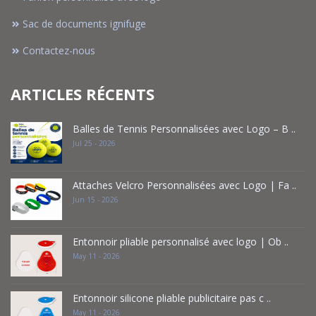
Sac de documents ignifuge
Contactez-nous
ARTICLES RÉCENTS
Balles de Tennis Personnalisées avec Logo – B ..
Jul 25 - 2026
Attaches Velcro Personnalisées avec Logo | Fa ..
Jun 15 - 2026
Entonnoir pliable personnalisé avec logo | Ob ..
May 11 - 2026
Entonnoir silicone pliable publicitaire pas c ..
May 11 - 2026