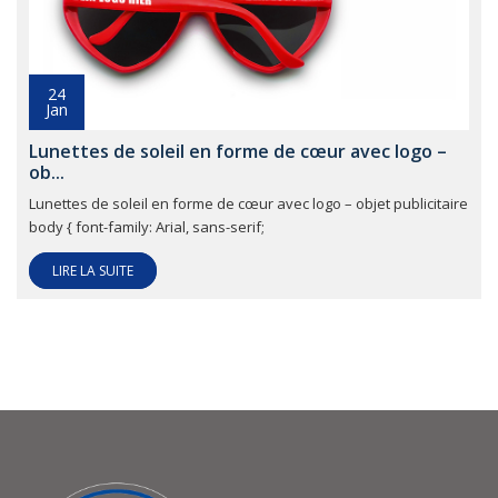
24
Jan
Lunettes de soleil en forme de cœur avec logo –
ob...
Lunettes de soleil en forme de cœur avec logo – objet publicitaire
body { font-family: Arial, sans-serif;
LIRE LA SUITE