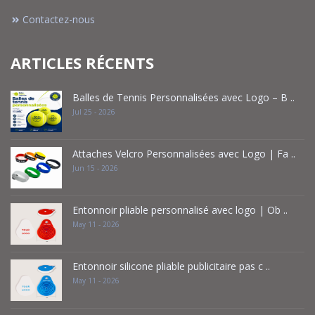
Contactez-nous
ARTICLES RÉCENTS
Balles de Tennis Personnalisées avec Logo – B ..
Jul 25 - 2026
Attaches Velcro Personnalisées avec Logo | Fa ..
Jun 15 - 2026
Entonnoir pliable personnalisé avec logo | Ob ..
May 11 - 2026
Entonnoir silicone pliable publicitaire pas c ..
May 11 - 2026