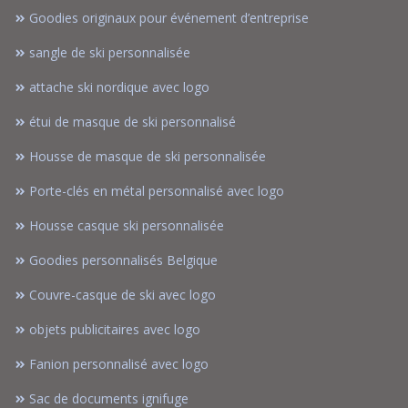
Goodies originaux pour événement d’entreprise
sangle de ski personnalisée
attache ski nordique avec logo
étui de masque de ski personnalisé
Housse de masque de ski personnalisée
Porte-clés en métal personnalisé avec logo
Housse casque ski personnalisée
Goodies personnalisés Belgique
Couvre-casque de ski avec logo
objets publicitaires avec logo
Fanion personnalisé avec logo
Sac de documents ignifuge