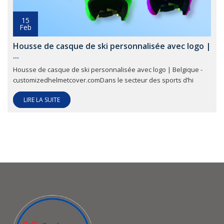
15
Feb
Housse de casque de ski personnalisée avec logo |
...
Housse de casque de ski personnalisée avec logo | Belgique -
customizedhelmetcover.comDans le secteur des sports d’hi
LIRE LA SUITE