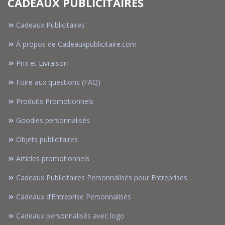
CADEAUX PUBLICITAIRES
Cadeaux Publicitaires
À propos de Cadeauxpublicitaire.com
Prix et Livraison
Foire aux questions (FAQ)
Produits Promotionnels
Goodies personnalisés
Objets publicitaires
Articles promotionnels
Cadeaux Publicitaires Personnalisés pour Entreprises
Cadeaux d’Entreprise Personnalisés
Cadeaux personnalisés avec logo