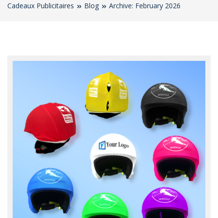
Cadeaux Publicitaires
Blog
Archive: February 2026