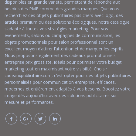
disponibles en grande variété, permettant de répondre aux
besoins des PME comme des grandes marques. Que vous
recherchiez des objets publicitaires pas chers avec logo, des
articles premium ou des solutions écologiques, notre catalogue
s’adapte à toutes vos stratégies marketing. Pour vos
événements, salons ou campagnes de communication, les
objets promotionnels pour salon professionnel sont un
excellent moyen d’attirer l’attention et de marquer les esprits.
Nous proposons également des cadeaux promotionnels
entreprise prix grossiste, idéals pour optimiser votre budget
marketing tout en maximisant votre visibilité. Choisir
cadeauxpublicitaire.com, c’est opter pour des objets publicitaires
personnalisés pour communication entreprise, efficaces,
modernes et entièrement adaptés à vos besoins. Boostez votre
image dès aujourd’hui avec des solutions publicitaires sur
mesure et performantes.