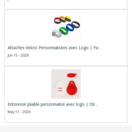
Attaches Velcro Personnalisées avec Logo | Fa ..
Jun 15 - 2026
Entonnoir pliable personnalisé avec logo | Ob ..
May 11 - 2026