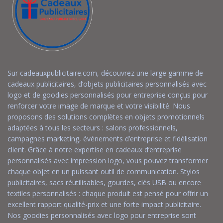
Sur cadeauxpublicitaire.com, découvrez une large gamme de
cadeaux publicitaires, d’objets publicitaires personnalisés avec
logo et de goodies personnalisés pour entreprise conçus pour
renforcer votre image de marque et votre visibilité. Nous
proposons des solutions complètes en objets promotionnels
adaptées à tous les secteurs : salons professionnels,
campagnes marketing, événements d’entreprise et fidélisation
client. Grâce à notre expertise en cadeaux d’entreprise
personnalisés avec impression logo, vous pouvez transformer
chaque objet en un puissant outil de communication. Stylos
publicitaires, sacs réutilisables, gourdes, clés USB ou encore
textiles personnalisés : chaque produit est pensé pour offrir un
excellent rapport qualité-prix et une forte impact publicitaire.
Nos goodies personnalisés avec logo pour entreprise sont